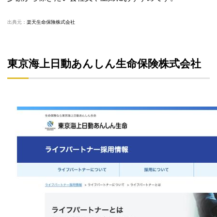
出典元：
楽天生命保険株式会社
東京海上日動あんしん生命保険株式会社