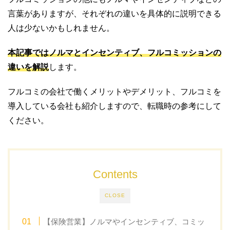
言葉がありますが、それぞれの違いを具体的に説明できる
人は少ないかもしれません。
本記事ではノルマとインセンティブ、フルコミッションの
違いを解説
します。
フルコミの会社で働くメリットやデメリット、フルコミを
導入している会社も紹介しますので、転職時の参考にして
ください。
Contents
CLOSE
【保険営業】ノルマやインセンティブ、コミッ