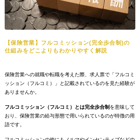
【保険営業】フルコミッション(完全歩合制)の
仕組みをどこよりもわかりやすく解説
保険営業への就職や転職を考えた際、求人票で「フルコミ
ッション（フルコミ）」と記載されているのを見た経験が
ありませんか。
フルコミッション（フルコミ）とは完全歩合制
を意味して
おり、保険営業の給与形態で用いられているのが特徴の用
語です。
フルコミッションの他にもノルマやインセンティブなどの