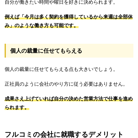
自分が働きたい時間や曜日を好きに決められます。
例えば「今月は多く契約を獲得しているから来週は全部休
み」のような働き方も可能です。
個人の裁量に任せてもらえる
個人の裁量に任せてもらえる点も大きいでしょう。
正社員のように会社のやり方に従う必要はありません。
成果さえ上げていれば自分の決めた営業方法で仕事を進め
られます。
フルコミの会社に就職するデメリット