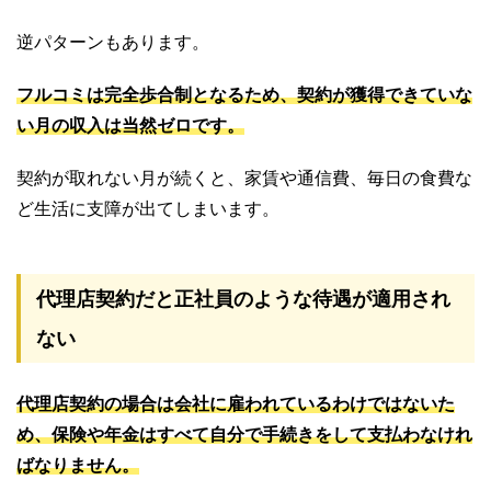
逆パターンもあります。
フルコミは完全歩合制となるため、契約が獲得できていな
い月の収入は当然ゼロです。
契約が取れない月が続くと、家賃や通信費、毎日の食費な
ど生活に支障が出てしまいます。
代理店契約だと正社員のような待遇が適用され
ない
代理店契約の場合は会社に雇われているわけではないた
め、保険や年金はすべて自分で手続きをして支払わなけれ
ばなりません。