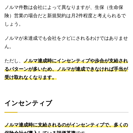
ノルマ件数は会社によって異なりますが、生保（生命保
険）営業の場合だと新規契約は月2件程度と考えられるで
しょう。
ノルマが未達成でも会社をクビにされるわけではありませ
ん。
ただし、
ノルマ達成時にインセンティブや歩合が支給され
るパターンが多いため、ノルマが達成できなければ手当が
受け取れなくなります。
インセンティブ
ノルマ達成時に支給されるのがインセンティブで、多くの