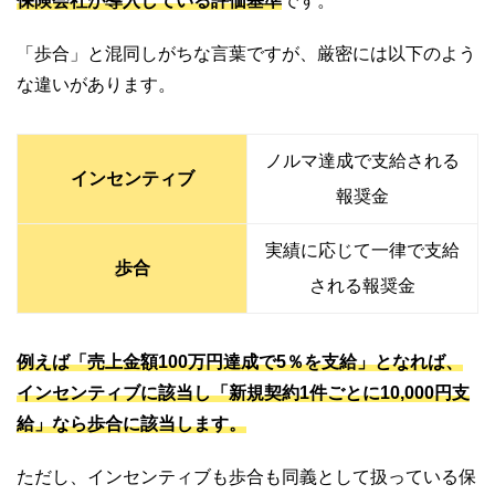
保険会社が導入している評価基準
です。
「歩合」と混同しがちな言葉ですが、厳密には以下のよう
な違いがあります。
ノルマ達成で支給される
インセンティブ
報奨金
実績に応じて一律で支給
歩合
される報奨金
例えば「売上金額100万円達成で5％を支給」となれば、
インセンティブに該当し「新規契約1件ごとに10,000円支
給」なら歩合に該当します。
ただし、インセンティブも歩合も同義として扱っている保