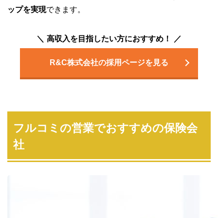
ップを実現
できます。
高収入を目指したい方におすすめ！
R&C株式会社の採用ページを見る
フルコミの営業でおすすめの保険会
社