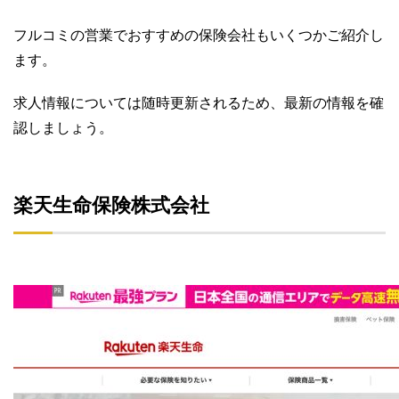
フルコミの営業でおすすめの保険会社もいくつかご紹介し
ます。
求人情報については随時更新されるため、最新の情報を確
認しましょう。
楽天生命保険株式会社