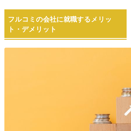
フルコミの会社に就職するメリッ
ト・デメリット