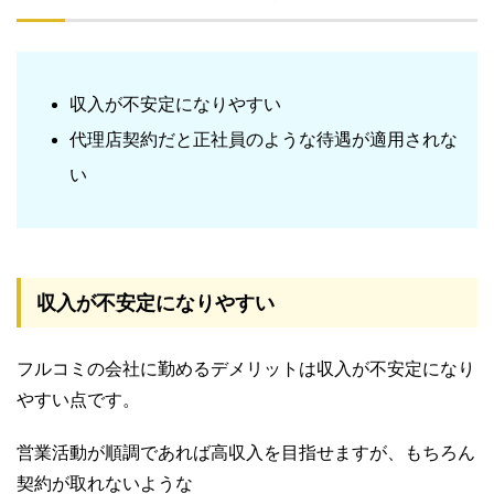
収入が不安定になりやすい
代理店契約だと正社員のような待遇が適用されな
い
収入が不安定になりやすい
フルコミの会社に勤めるデメリットは収入が不安定になり
やすい点です。
営業活動が順調であれば高収入を目指せますが、もちろん
契約が取れないような