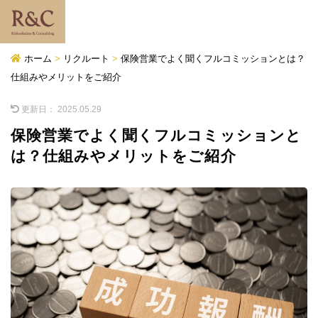
ホーム
>
リクルート
>
保険営業でよく聞くフルコミッションとは？
仕組みやメリットをご紹介
更新日：
2025.05.29
保険営業でよく聞くフルコミッションと
は？仕組みやメリットをご紹介