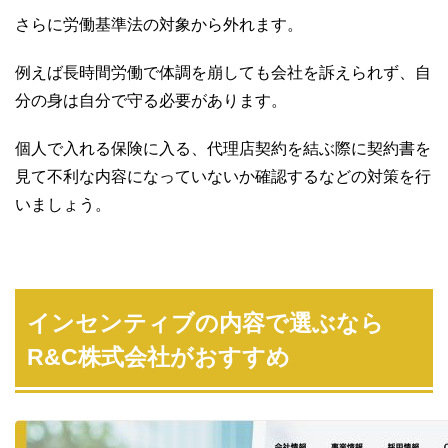
さらに労働基準法の対象から外れます。
例えば長時間労働で体調を崩しても会社を訴えられず、自
分の身は自分で守る必要があります。
個人で入れる保険に入る、代理店契約を結ぶ際に契約書を
見て不利な内容になっていないか確認するなどの対策を行
いましょう。
インセンティブの内容で選ぶなら
R&C株式会社がおすすめ