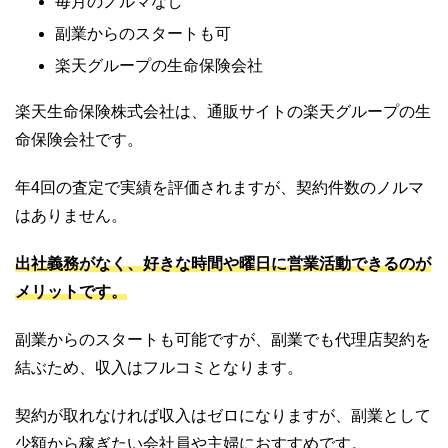
毎月のノルマなし
副業からのスタートも可
楽天グループの生命保険会社
楽天生命保険株式会社は、通販サイトの楽天グループの生
命保険会社です。
年4回の査定で実績を評価されますが、契約件数のノルマ
はありません。
出社義務がなく、好きな時間や曜日に営業活動できるのが
メリットです。
副業からのスタートも可能ですが、副業でも代理店契約を
結ぶため、収入はフルコミとなります。
契約が取れなければ収入はゼロになりますが、副業として
少額から稼ぎたい会社員や主婦におすすめです。