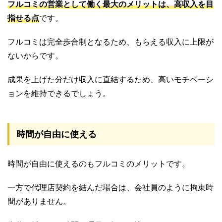
フルコミの営業として働く最大のメリットは、高収入を目
指せる点
です。
フルコミは完全歩合制となるため、もらえる収入に上限が
ないからです。
成果を上げた分だけ収入に直結するため、高いモチベーシ
ョンを維持できるでしょう。
時間が自由に使える
時間が自由に使えるのもフルコミのメリットです。
一方で代理店契約を結んだ場合は、会社員のように拘束時
間がありません。