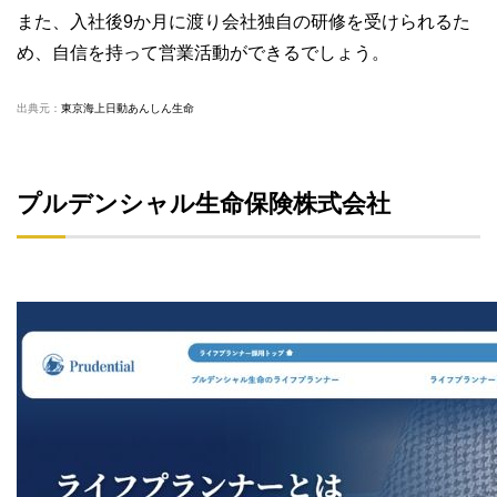
また、入社後9か月に渡り会社独自の研修を受けられるた
め、自信を持って営業活動ができるでしょう。
出典元：
東京海上日動あんしん生命
プルデンシャル生命保険株式会社