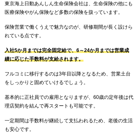
東京海上日動あんしん生命保険会社は、生命保険の他にも
医療保険やがん保険など多数の保険を扱っています。
保険営業で働くうえで魅力なのが、研修期間が長く設けら
れている点です。
入社5か月までは完全固定給で、6～24か月までは営業成
績に応じた手数料が支給されます。
フルコミに移行するのは3年目以降となるため、営業土台
をしっかりと固めていけるでしょう。
基本的に正社員での雇用となりますが、60歳の定年後は代
理店契約を結んで再スタートも可能です。
一定期間は手数料が継続して支払われるため、老後の生活
も安心です。