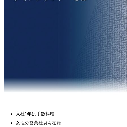
入社1年は手数料増
女性の営業社員も在籍