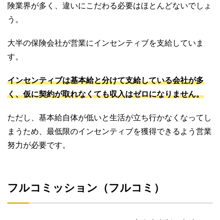
険業界が多く、違いにこだわる必要はほとんどないでしょ
う。
大半の保険会社が営業にインセンティブを支給していま
す。
インセンティブは基本給と分けて支給している会社が多
く、仮に契約が取れなくても収入はゼロになりません。
ただし、基本給自体が低いと生活が立ち行かなくなってし
まうため、最低限のインセンティブを獲得できるよう営業
努力が必要です。
フルコミッション（フルコミ）