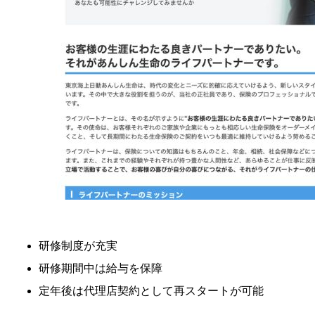
研修制度が充実
研修期間中は給与を保障
定年後は代理店契約として再スタートが可能