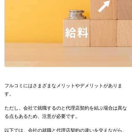
フルコミにはさまざまなメリットやデメリットがありま
す。
ただし、会社で就職するのと代理店契約を結ぶ場合は異な
る点もあるため、注意が必要です。
以下では、会社の就職と代理店契約の違いを交えながら、