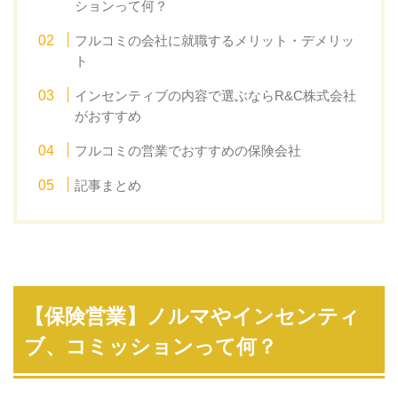
ションって何？
フルコミの会社に就職するメリット・デメリッ
ト
インセンティブの内容で選ぶならR&C株式会社
がおすすめ
フルコミの営業でおすすめの保険会社
記事まとめ
【保険営業】ノルマやインセンティ
ブ、コミッションって何？