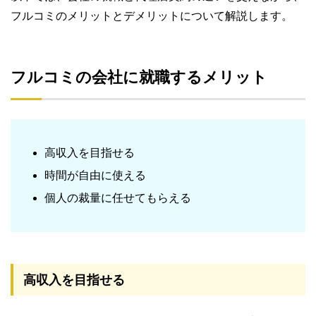
フルコミのメリットとデメリットについて解説します。
フルコミの会社に就職するメリット
高収入を目指せる
時間が自由に使える
個人の裁量に任せてもらえる
高収入を目指せる