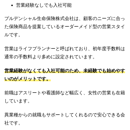
営業経験なしでも入社可能
プルデンシャル生命保険株式会社は、顧客のニーズに合っ
た保険商品を提案しているオーダーメイド型の営業スタイ
ルです。
営業はライフプランナーと呼ばれており、初年度手数料は
通常の手数料より多めに設定されています。
営業経験がなくても入社可能のため、未経験でも始めやす
いのがメリットです。
前職はアスリートや看護師など幅広く、女性の営業も在籍
しています。
異業種からの就職もサポートしてくれるので安心できる会
社です。