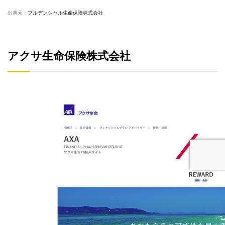
出典元：
プルデンシャル生命保険株式会社
アクサ生命保険株式会社