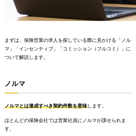
まずは、保険営業の求人を探している際に見かける「ノル
マ」「インセンティブ」「コミッション（フルコミ）」に
ついて解説します。
ノルマ
ノルマとは達成すべき契約件数を意味
します。
ほとんどの保険会社では営業社員にノルマが課せられま
す。