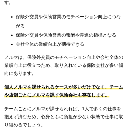
す。
保険外交員や保険営業のモチベーション向上につな
がる
保険外交員や保険営業の報酬や昇進の指標となる
会社全体の業績向上が期待できる
ノルマは、保険外交員のモチベーション向上や会社全体の
業績向上に役立つため、取り入れている保険会社が多い傾
向にあります。
個人ノルマを課せられるケースが多いだけでなく、チーム
や店舗ごとにノルマを課す保険会社も存在します。
チームごとにノルマが課せられれば、1人で多くの仕事を
抱えず済むため、心身ともに負担が少ない状態で仕事に取
り組めるでしょう。