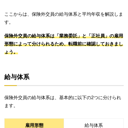
ここからは、保険外交員の給与体系と平均年収を解説しま
す。
保険外交員の給与体系は「業務委託」と「正社員」の雇用
形態によって分けられるため、転職前に確認しておきまし
ょう。
給与体系
保険外交員の給与体系は、基本的に以下の2つに分けられ
ます。
雇用形態
給与体系