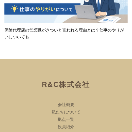
保険代理店の営業職がきついと言われる理由とは？仕事のやりが
いについても
R&C株式会社
会社概要
私たちについて
拠点一覧
役員紹介