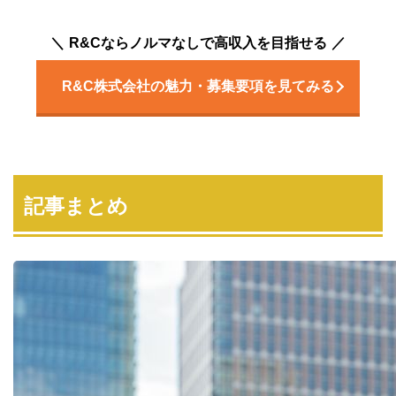
R&Cならノルマなしで高収入を目指せる
R&C株式会社の魅力・募集要項を見てみる
記事まとめ