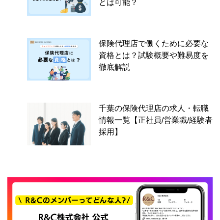
とは可能？
保険代理店で働くために必要な
資格とは？試験概要や難易度を
徹底解説
千葉の保険代理店の求人・転職
情報一覧【正社員/営業職/経験者
採用】