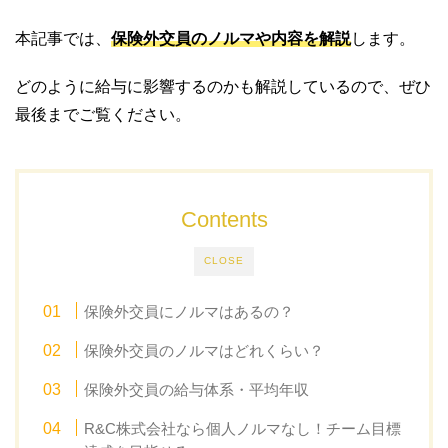
本記事では、
保険外交員のノルマや内容を解説
します。
どのように給与に影響するのかも解説しているので、ぜひ
最後までご覧ください。
Contents
CLOSE
保険外交員にノルマはあるの？
保険外交員のノルマはどれくらい？
保険外交員の給与体系・平均年収
R&C株式会社なら個人ノルマなし！チーム目標