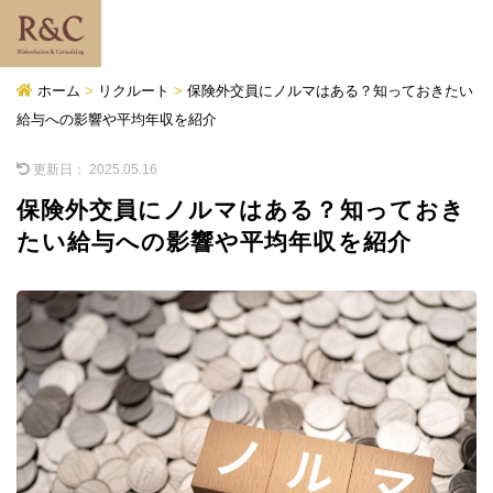
ホーム
>
リクルート
>
保険外交員にノルマはある？知っておきたい
給与への影響や平均年収を紹介
更新日：
2025.05.16
保険外交員にノルマはある？知っておき
たい給与への影響や平均年収を紹介