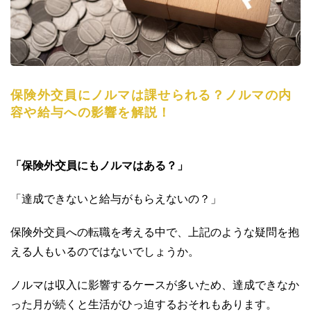
保険外交員にノルマは課せられる？ノルマの内
容や給与への影響を解説！
「保険外交員にもノルマはある？」
「達成できないと給与がもらえないの？」
保険外交員への転職を考える中で、上記のような疑問を抱
える人もいるのではないでしょうか。
ノルマは収入に影響するケースが多いため、達成できなか
った月が続くと生活がひっ迫するおそれもあります。