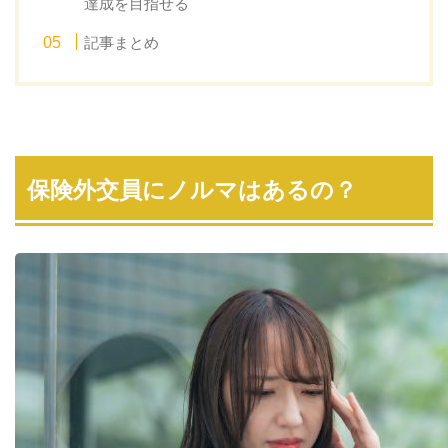
達成を目指せる
記事まとめ
保険外交員にノルマはあるの？