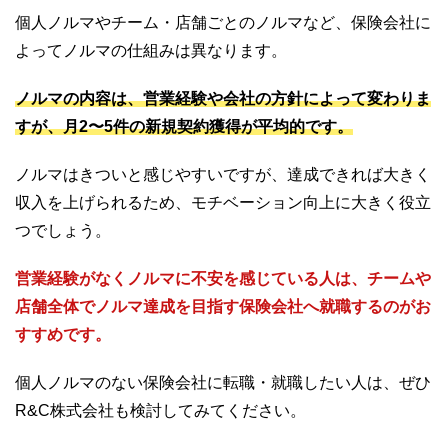
個人ノルマやチーム・店舗ごとのノルマなど、保険会社に
よってノルマの仕組みは異なります。
ノルマの内容は、営業経験や会社の方針によって変わりま
すが、月2〜5件の新規契約獲得が平均的です。
ノルマはきついと感じやすいですが、達成できれば大きく
収入を上げられるため、モチベーション向上に大きく役立
つでしょう。
営業経験がなくノルマに不安を感じている人は、チームや
店舗全体でノルマ達成を目指す保険会社へ就職するのがお
すすめです。
個人ノルマのない保険会社に転職・就職したい人は、ぜひ
R&C株式会社も検討してみてください。