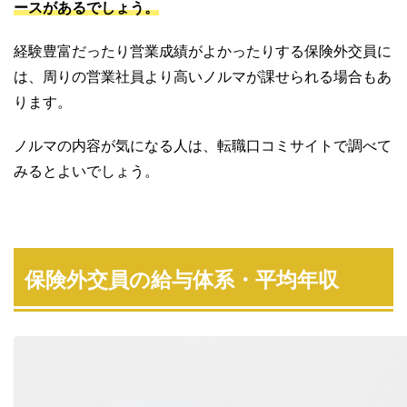
ースがあるでしょう。
経験豊富だったり営業成績がよかったりする保険外交員に
は、周りの営業社員より高いノルマが課せられる場合もあ
ります。
ノルマの内容が気になる人は、転職口コミサイトで調べて
みるとよいでしょう。
保険外交員の給与体系・平均年収