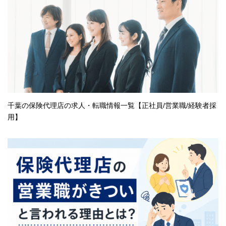
千葉の保険代理店の求人・転職情報一覧【正社員/営業職/経験者採
用】