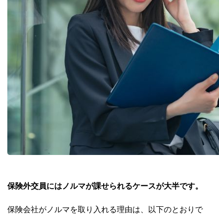
保険外交員にはノルマが課せられるケースが大半です。
保険会社がノルマを取り入れる理由は、以下のとおりで