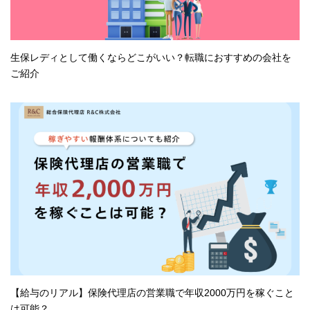
生保レディとして働くならどこがいい？転職におすすめの会社を
ご紹介
【給与のリアル】保険代理店の営業職で年収2000万円を稼ぐこと
は可能？