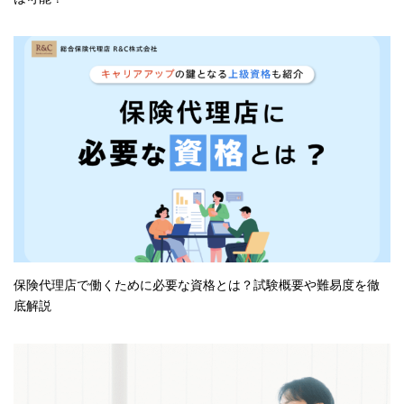
保険代理店で働くために必要な資格とは？試験概要や難易度を徹
底解説