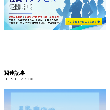
関連記事
RELATED ARTICLE