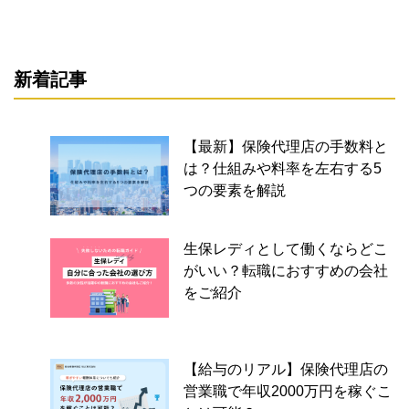
新着記事
【最新】保険代理店の手数料と
は？仕組みや料率を左右する5
つの要素を解説
生保レディとして働くならどこ
がいい？転職におすすめの会社
をご紹介
【給与のリアル】保険代理店の
営業職で年収2000万円を稼ぐこ