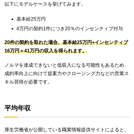
以下にモデルケースを挙げてみます。
基本給25万円
4万円の契約1件につき20％のインセンティブ付与
20件の契約を取れた場合、基本給25万円+インセンティブ
16万円＝41万円の収入を得られます。
ノルマを達成できないと低収入になる可能性もあるため、
成約率向上に向けて提案力やクロージング力などの営業ス
キル習得が必要です。
平均年収
厚生労働省が公開している職業情報提供サイトによると、