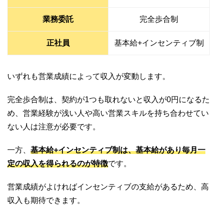
業務委託
完全歩合制
正社員
基本給+インセンティブ制
いずれも営業成績によって収入が変動します。
完全歩合制は、契約が1つも取れないと収入が0円になるた
め、営業経験が浅い人や高い営業スキルを持ち合わせてい
ない人は注意が必要です。
一方、
基本給+インセンティブ制は、基本給があり毎月一
定の収入を得られるのが特徴
です。
営業成績がよければインセンティブの支給があるため、高
収入も期待できます。