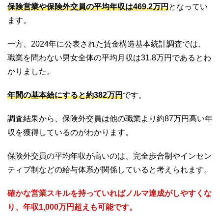
保険営業や保険外交員の平均年収は469.2万円
となってい
ます。
一方、2024年に公表された賃金構造基本統計調査では、
職業を問わない男女全体の平均月収は31.8万円であるとわ
かりました。
年間の基本給にすると約382万円
です。
調査結果から、保険外交員は他の職業より約87万円高い年
収を獲得しているのがわかります。
保険外交員の平均年収が高いのは、完全歩合制やインセン
ティブ制などの給与体系が関係していると考えられます。
確かな営業スキルを持っていればノルマ達成がしやすくな
り、年収1,000万円超えも可能です。