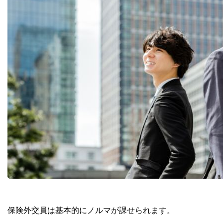
保険外交員は基本的にノルマが課せられます。