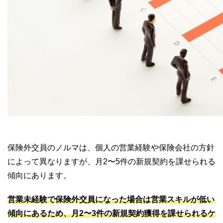
保険外交員のノルマは、個人の営業経験や保険会社の方針
によって異なりますが、月2〜5件の新規契約を課せられる
傾向にあります。
営業未経験で保険外交員になった場合は営業スキルが低い
傾向にあるため、月2〜3件の新規契約獲得を課せられるケ