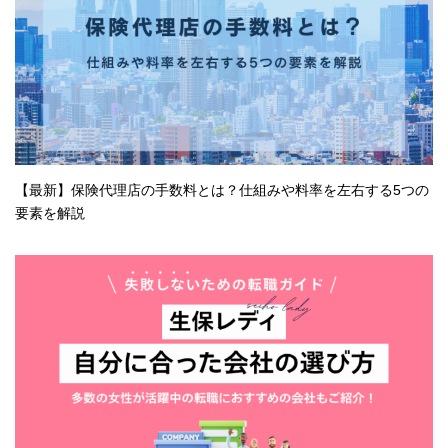
【最新】保険代理店の手数料とは？仕組みや料率を左右する5つの
要素を解説