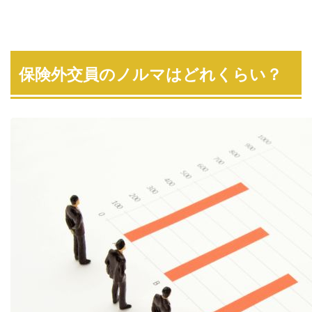
保険外交員のノルマはどれくらい？