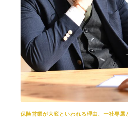
保険営業が大変といわれる理由、一社専属