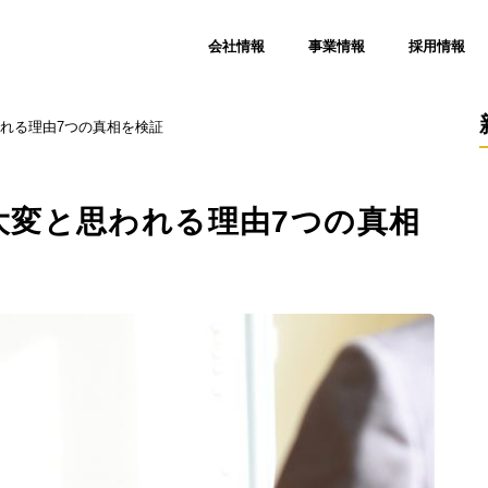
会社情報
事業情報
採用情報
れる理由7つの真相を検証
大変と思われる理由7つの真相