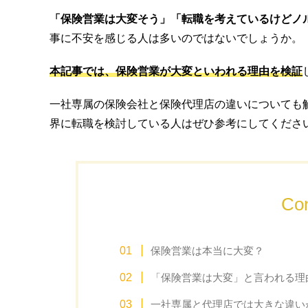
「保険営業は大変そう」「転職を考えているけどノ
事に不安を感じる人は多いのではないでしょうか。
本記事では、保険営業が大変といわれる理由を検証
一社専属の保険会社と保険代理店の違いについても
界に転職を検討している人はぜひ参考にしてくださ
Con
保険営業は本当に大変？
「保険営業は大変」と言われる理
一社専属と代理店では大きな違い