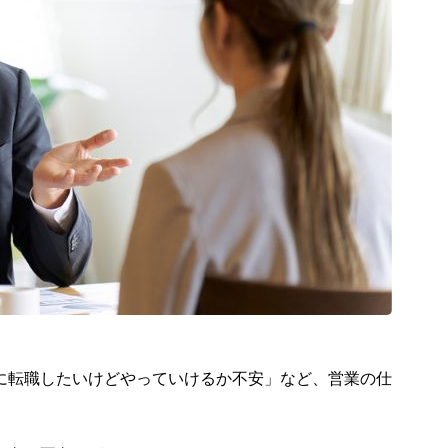
に転職したいけどやっていけるか不安」など、営業の仕