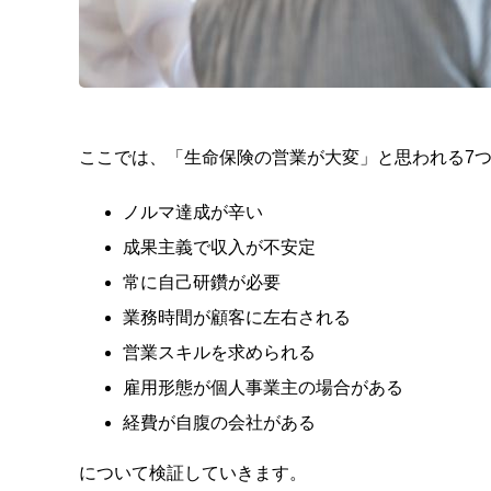
ここでは、「生命保険の営業が大変」と思われる7
ノルマ達成が辛い
成果主義で収入が不安定
常に自己研鑽が必要
業務時間が顧客に左右される
営業スキルを求められる
雇用形態が個人事業主の場合がある
経費が自腹の会社がある
について検証していきます。