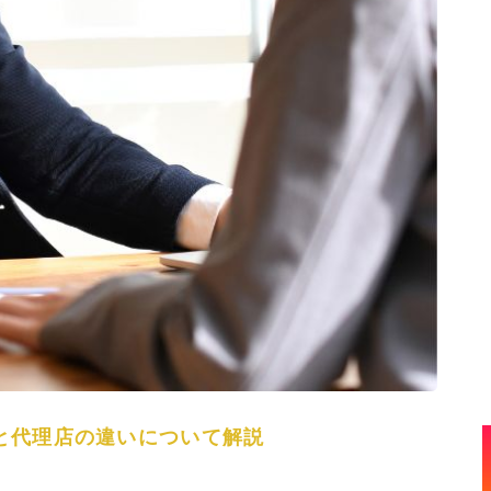
と代理店の違いについて解説