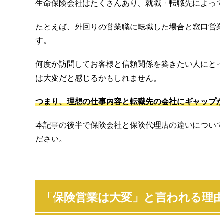
生命保険会社はたくさんあり、就職・転職先によっ
たとえば、外回りの営業職に転職した場合と窓口営
す。
何度か訪問してお客様と信頼関係を築きたい人にと
は大変だと感じるかもしれません。
つまり、理想の仕事内容と転職先の会社にギャップ
本記事の後半で保険会社と保険代理店の違いについ
ださい。
「保険営業は大変」と言われる理