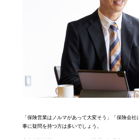
「保険営業はノルマがあって大変そう」「保険会社
事に疑問を持つ方は多いでしょう。