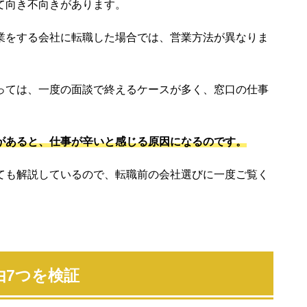
て向き不向きがあります。
業をする会社に転職した場合では、営業方法が異なりま
っては、一度の面談で終えるケースが多く、窓口の仕事
があると、仕事が辛いと感じる原因になるのです。
ても解説しているので、転職前の会社選びに一度ご覧く
由7つを検証