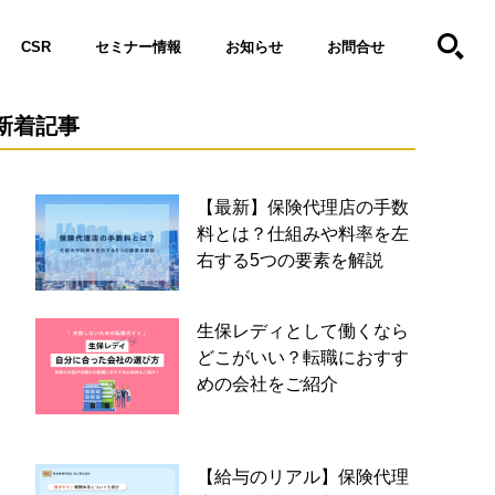
CSR
セミナー情報
お知らせ
お問合せ
新着記事
【最新】保険代理店の手数
料とは？仕組みや料率を左
右する5つの要素を解説
生保レディとして働くなら
どこがいい？転職におすす
めの会社をご紹介
【給与のリアル】保険代理