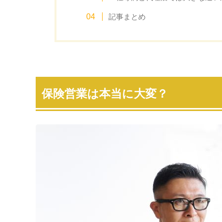
記事まとめ
保険営業は本当に大変？