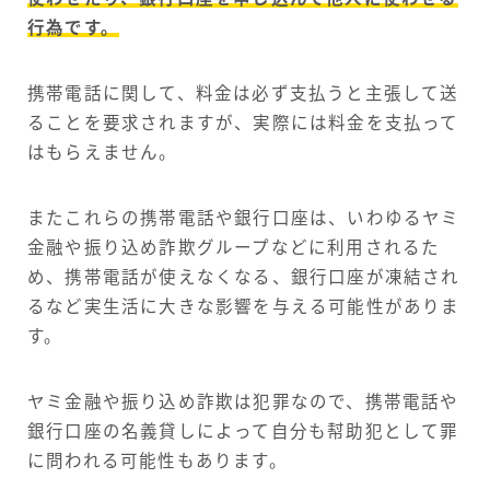
行為です。
携帯電話に関して、料金は必ず支払うと主張して送
ることを要求されますが、実際には料金を支払って
はもらえません。
またこれらの携帯電話や銀行口座は、いわゆるヤミ
金融や振り込め詐欺グループなどに利用されるた
め、携帯電話が使えなくなる、銀行口座が凍結され
るなど実生活に大きな影響を与える可能性がありま
す。
ヤミ金融や振り込め詐欺は犯罪なので、携帯電話や
銀行口座の名義貸しによって自分も幇助犯として罪
に問われる可能性もあります。