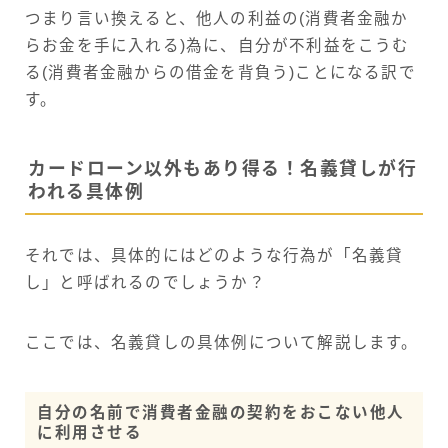
つまり言い換えると、他人の利益の(消費者金融か
らお金を手に入れる)為に、自分が不利益をこうむ
る(消費者金融からの借金を背負う)ことになる訳で
す。
カードローン以外もあり得る！名義貸しが行
われる具体例
それでは、具体的にはどのような行為が「名義貸
し」と呼ばれるのでしょうか？
ここでは、名義貸しの具体例について解説します。
自分の名前で消費者金融の契約をおこない他人
に利用させる