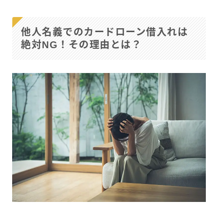
他人名義でのカードローン借入れは
絶対NG！その理由とは？