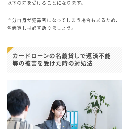
以下の罰を受けることになります。
自分自身が犯罪者になってしまう場合もあるため、
名義貸しは必ず断りましょう。
カードローンの名義貸しで返済不能
等の被害を受けた時の対処法