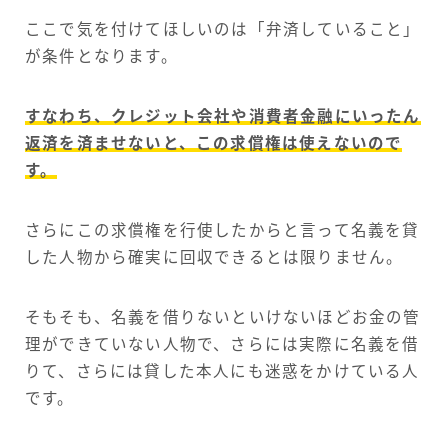
ここで気を付けてほしいのは「弁済していること」
が条件となります。
すなわち、クレジット会社や消費者金融にいったん
返済を済ませないと、この求償権は使えないので
す。
さらにこの求償権を行使したからと言って名義を貸
した人物から確実に回収できるとは限りません。
そもそも、名義を借りないといけないほどお金の管
理ができていない人物で、さらには実際に名義を借
りて、さらには貸した本人にも迷惑をかけている人
です。