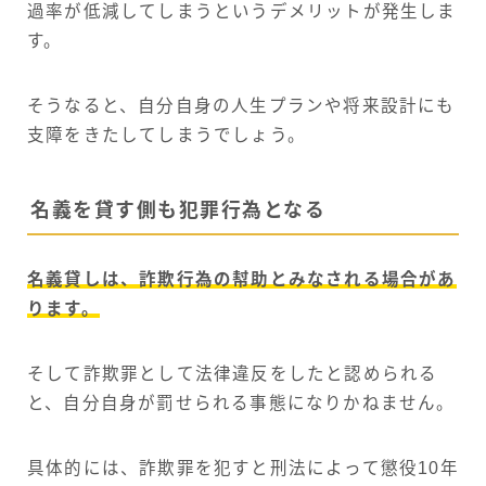
過率が低減してしまうというデメリットが発生しま
す。
そうなると、自分自身の人生プランや将来設計にも
支障をきたしてしまうでしょう。
名義を貸す側も犯罪行為となる
名義貸しは、詐欺行為の幇助とみなされる場合があ
ります。
そして詐欺罪として法律違反をしたと認められる
と、自分自身が罰せられる事態になりかねません。
具体的には、詐欺罪を犯すと刑法によって懲役10年