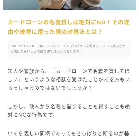
カードローンの名義貸しは絶対にNG！その理
由や被害に遭った際の対処法とは？
R&C MAGAZINEでは、アフィリエイトプログラムを利用し、アコム社などか
ら委託を受け広告収益を得て運用しております。
知人や家族から、「カードローンで名義を貸してほ
しい」というような相談を受けたことがある方もい
らっしゃるのではないでしょうか？
しかし、他人から名義を借りることも貸すことも絶
対にNGな行為です。
いくら親しい間柄であってもきっぱりと断るのが基