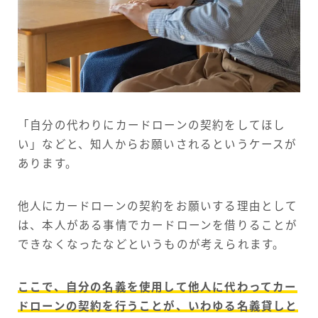
「自分の代わりにカードローンの契約をしてほし
い」などと、知人からお願いされるというケースが
あります。
他人にカードローンの契約をお願いする理由として
は、本人がある事情でカードローンを借りることが
できなくなったなどというものが考えられます。
ここで、自分の名義を使用して他人に代わってカー
ドローンの契約を行うことが、いわゆる名義貸しと