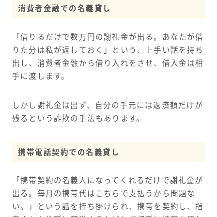
消費者金融での名義貸し
「借りるだけで数万円の謝礼金が出る。あなたが借
りた分は私が返しておく」という、上手い話を持ち
出し、消費者金融から借り入れをさせ、借入金は相
手に渡します。
しかし謝礼金は出ず、自分の手元には返済額だけが
残るという詐欺の手法もあります。
携帯電話契約での名義貸し
「携帯契約の名義人になってくれるだけで謝礼金が
出る。毎月の携帯代はこちらで支払うから問題な
い。」という話を持ち掛けられ、携帯を契約し、指