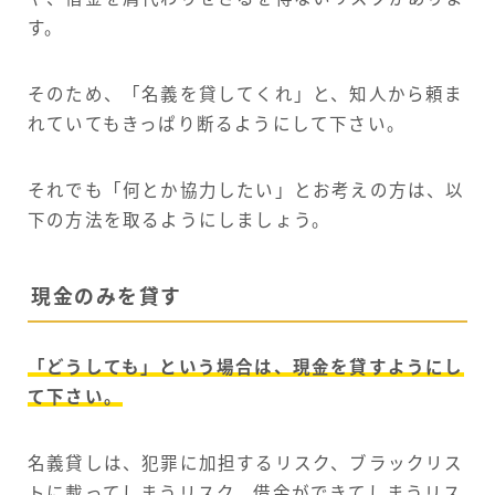
す。
そのため、「名義を貸してくれ」と、知人から頼ま
れていてもきっぱり断るようにして下さい。
それでも「何とか協力したい」とお考えの方は、以
下の方法を取るようにしましょう。
現金のみを貸す
「どうしても」という場合は、現金を貸すようにし
て下さい。
名義貸しは、犯罪に加担するリスク、ブラックリス
トに載ってしまうリスク、借金ができてしまうリス