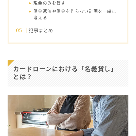
現金のみを貸す
借金返済や借金を作らない計画を一緒に
考える
記事まとめ
カードローンにおける「名義貸し」
とは？