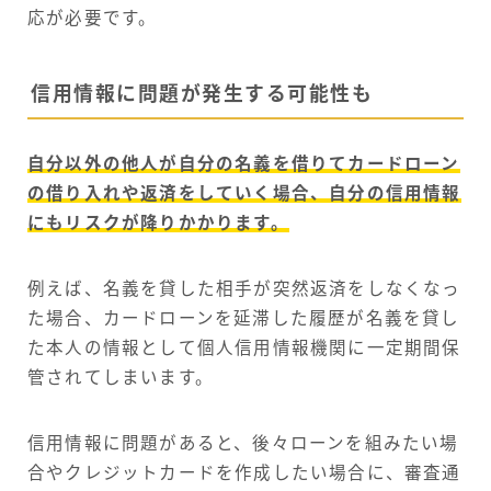
応が必要です。
信用情報に問題が発生する可能性も
自分以外の他人が自分の名義を借りてカードローン
の借り入れや返済をしていく場合、自分の信用情報
にもリスクが降りかかります。
例えば、名義を貸した相手が突然返済をしなくなっ
た場合、カードローンを延滞した履歴が名義を貸し
た本人の情報として個人信用情報機関に一定期間保
管されてしまいます。
信用情報に問題があると、後々ローンを組みたい場
合やクレジットカードを作成したい場合に、審査通