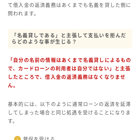
て借入金の返済義務はあくまでも名義を貸した側に
問われます。
「名義貸しである」と主張して支払いを拒んだ
らどのような事が生じる？
「自分の名前の情報はあくまで名義貸しによるもの
で、カードローンの利用者は自分ではない」と主張
したところで、借入金の返済義務はなくなりませ
ん。
基本的には、以下のように通常ローンの返済を延滞
してしまった場合と同じ処遇を受けることになりま
す。
督促を受ける