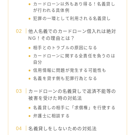
カードローン以外もあり得る！名義貸し
が行われる具体例
犯罪の一環として利用される名義貸し
他人名義でのカードローン借入れは絶対
NG！その理由とは？
相手とのトラブルの原因になる
カードローンに関する全責任を負うのは
自分
信用情報に問題が発生する可能性も
名義を貸す側も犯罪行為となる
カードローンの名義貸しで返済不能等の
被害を受けた時の対処法
名義貸しの相手に「求償権」を行使する
弁護士に相談する
名義貸しをしないための対処法