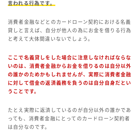
言われる行為です。
消費者金融などとのカードローン契約における名義
貸しと言えば、自分が他人の為にお金を借りる行為
と考えて大体間違いないでしょう。
ここで名義貸しをした場合に注意しなければならな
いのは、消費者金融からお金を借りるのは自分以外
の誰かのためかもしれませんが、実際に消費者金融
に対して借金の返済義務を負うのは自分自身だとい
うことです。
たとえ実際に返済しているのが自分以外の誰かであ
っても、消費者金融にとってのカードローン契約者
は自分なのです。