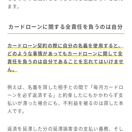
ます。
カードローンに関する全責任を負うのは自分
カードローン契約の際に自分の名義を使用すると、
どのような事情があってもカードローンに関して全
責任を負うのは自分であることを忘れてはいけませ
ん。
例えば、名義を貸した相手との間で「毎月カードロ
ーンを必ず返済する」と約束したにもかかわらず支
払いが滞った場合にも、不利益を被るのは貸した本
人です。
返済を延滞した分の延滞損害金の支払い義務、そし