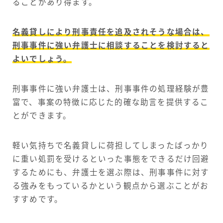
ることがあり得ます。
名義貸しにより刑事責任を追及されそうな場合は、
刑事事件に強い弁護士に相談することを検討すると
よいでしょう。
刑事事件に強い弁護士は、刑事事件の処理経験が豊
富で、事案の特徴に応じた的確な助言を提供するこ
とができます。
軽い気持ちで名義貸しに荷担してしまったばっかり
に重い処罰を受けるといった事態をできるだけ回避
するためにも、弁護士を選ぶ際は、刑事事件に対す
る強みをもっているかという観点から選ぶことがお
すすめです。