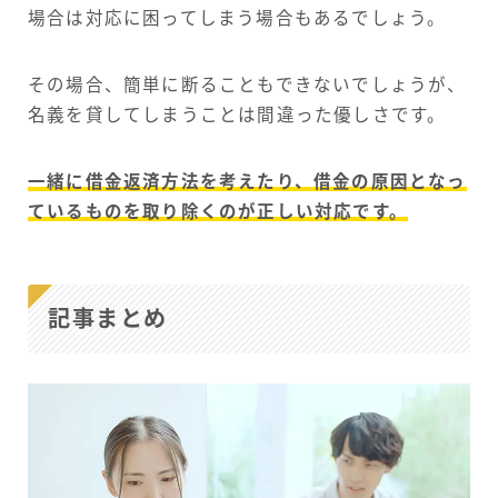
場合は対応に困ってしまう場合もあるでしょう。
その場合、簡単に断ることもできないでしょうが、
名義を貸してしまうことは間違った優しさです。
一緒に借金返済方法を考えたり、借金の原因となっ
ているものを取り除くのが正しい対応です。
記事まとめ