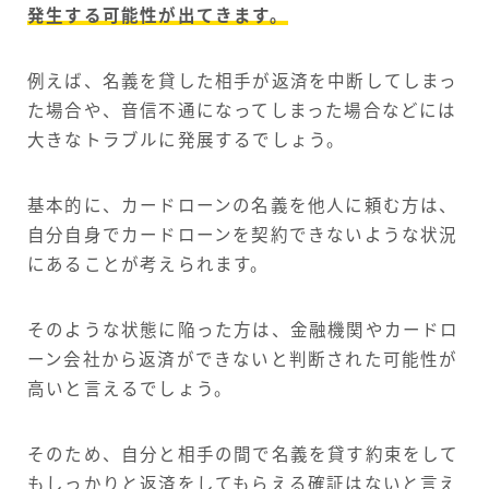
発生する可能性が出てきます。
例えば、名義を貸した相手が返済を中断してしまっ
た場合や、音信不通になってしまった場合などには
大きなトラブルに発展するでしょう。
基本的に、カードローンの名義を他人に頼む方は、
自分自身でカードローンを契約できないような状況
にあることが考えられます。
そのような状態に陥った方は、金融機関やカードロ
ーン会社から返済ができないと判断された可能性が
高いと言えるでしょう。
そのため、自分と相手の間で名義を貸す約束をして
もしっかりと返済をしてもらえる確証はないと言え