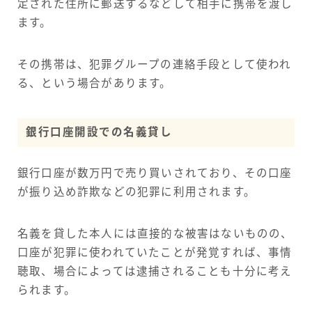
定された住所に郵送するなどして相手に携帯を渡し
ます。
その携帯は、犯罪グループの連絡手段として使われ
る、という場合があります。
銀行口座開設での名義貸し
銀行口座が数万円で売り買いされており、その口座
が振り込め詐欺などの犯罪に利用されます。
名義を貸した本人には直接的な被害はないものの、
口座が犯罪に使われていたことが発覚すれば、事情
聴取、場合によっては逮捕されることも十分に考え
られます。