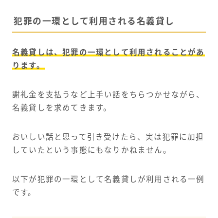
犯罪の一環として利用される名義貸し
名義貸しは、犯罪の一環として利用されることがあ
ります。
謝礼金を支払うなど上手い話をちらつかせながら、
名義貸しを求めてきます。
おいしい話と思って引き受けたら、実は犯罪に加担
していたという事態にもなりかねません。
以下が犯罪の一環として名義貸しが利用される一例
です。