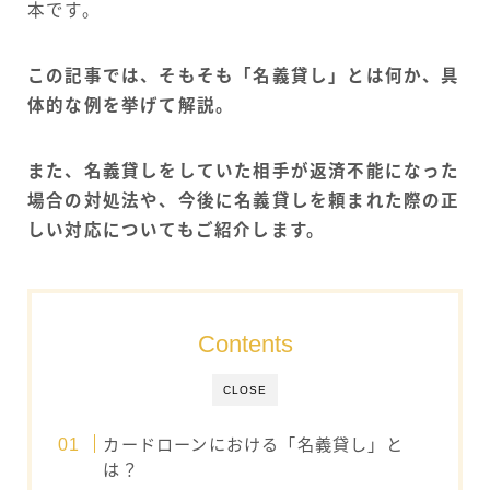
本です。
この記事では、そもそも「名義貸し」とは何か、具
体的な例を挙げて解説。
また、名義貸しをしていた相手が返済不能になった
場合の対処法や、今後に名義貸しを頼まれた際の正
しい対応についてもご紹介します。
Contents
CLOSE
カードローンにおける「名義貸し」と
は？