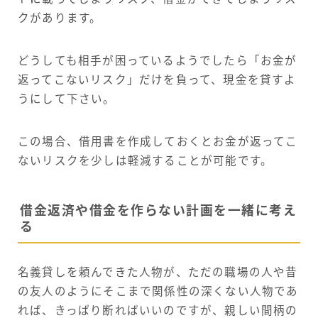
クがあります。
どうしても相手が困っているようでしたら「お金が
返ってこないリスク」だけを負って、現金を貸すよ
うにして下さい。
この場合、借用書を作成しておくとお金が返ってこ
ないリスクを少しは軽減することが可能です。
借金返済や借金を作らない計画を一緒に考え
る
名義貸しを頼んできた人物が、ただの職場の人や昔
の友人のようにそこまで関係性の深くない人物であ
れば、きっぱり断ればいいのですが、親しい間柄の