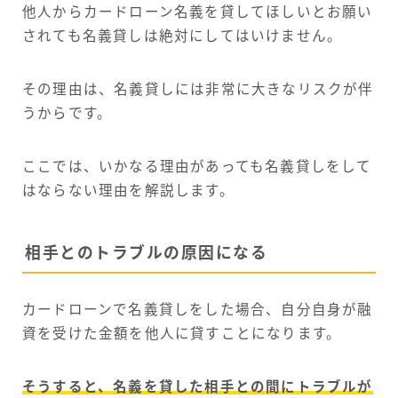
他人からカードローン名義を貸してほしいとお願い
されても名義貸しは絶対にしてはいけません。
その理由は、名義貸しには非常に大きなリスクが伴
うからです。
ここでは、いかなる理由があっても名義貸しをして
はならない理由を解説します。
相手とのトラブルの原因になる
カードローンで名義貸しをした場合、自分自身が融
資を受けた金額を他人に貸すことになります。
そうすると、名義を貸した相手との間にトラブルが