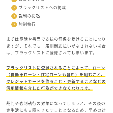
ブラックリストへの掲載
裁判の提起
強制執行
まずは電話や書面で支払の督促を受けることになり
ますが、それでも一定期間支払いがなされない場合
は、ブラックリストに登録されてしまいます。
ブラックリストに登録されることによって、ローン
（自動車ローン・住宅ローンも含む）を組むこと、
クレジットカードを作ること・更新することなどの
信用情報を介した行為ができなくなります。
裁判や強制執行の対象になってしまうと、その後の
実生活にも支障をきたすこととなるため、早めの対