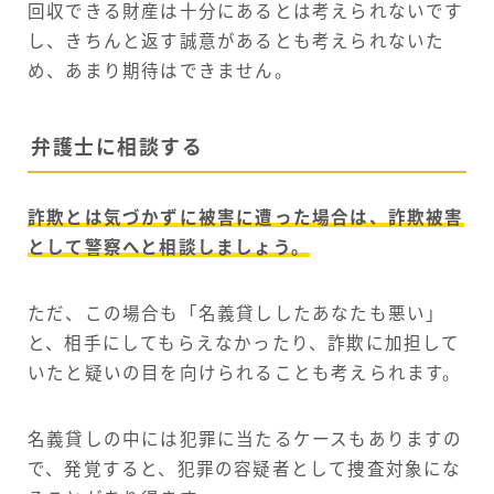
回収できる財産は十分にあるとは考えられないです
し、きちんと返す誠意があるとも考えられないた
め、あまり期待はできません。
弁護士に相談する
詐欺とは気づかずに被害に遭った場合は、詐欺被害
として警察へと相談しましょう。
ただ、この場合も「名義貸ししたあなたも悪い」
と、相手にしてもらえなかったり、詐欺に加担して
いたと疑いの目を向けられることも考えられます。
名義貸しの中には犯罪に当たるケースもありますの
で、発覚すると、犯罪の容疑者として捜査対象にな