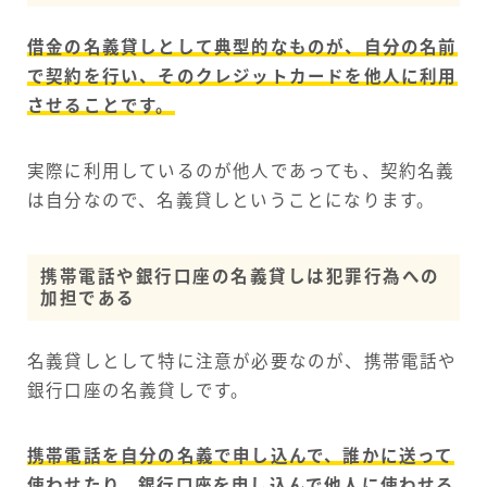
借金の名義貸しとして典型的なものが、自分の名前
で契約を行い、そのクレジットカードを他人に利用
させることです。
実際に利用しているのが他人であっても、契約名義
は自分なので、名義貸しということになります。
携帯電話や銀行口座の名義貸しは犯罪行為への
加担である
名義貸しとして特に注意が必要なのが、携帯電話や
銀行口座の名義貸しです。
携帯電話を自分の名義で申し込んで、誰かに送って
使わせたり、銀行口座を申し込んで他人に使わせる