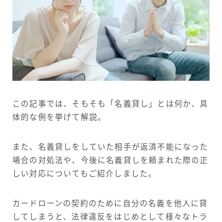
この記事では、そもそも「名義貸し」とは何か、具
体的な例を挙げて解説。
また、名義貸しをしていた相手が返済不能になった
場合の対処法や、今後に名義貸しを頼まれた際の正
しい対応についてもご紹介しました。
カードローンの契約のために自分の名義を他人に貸
してしまうと、法律違反をはじめとして様々なトラ