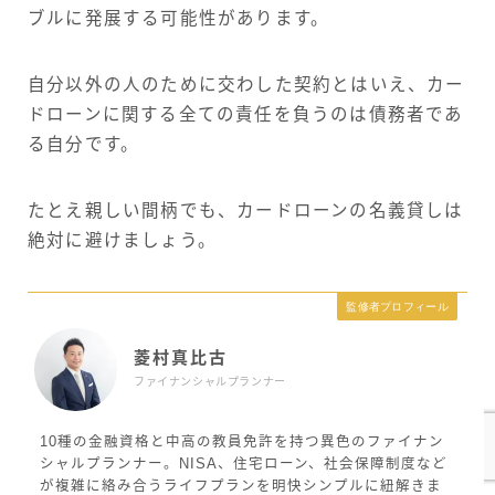
ブルに発展する可能性があります。
自分以外の人のために交わした契約とはいえ、カー
ドローンに関する全ての責任を負うのは債務者であ
る自分です。
たとえ親しい間柄でも、カードローンの名義貸しは
絶対に避けましょう。
監修者プロフィール
菱村真比古
ファイナンシャルプランナー
10種の金融資格と中高の教員免許を持つ異色のファイナン
シャルプランナー。NISA、住宅ローン、社会保障制度など
が複雑に絡み合うライフプランを明快シンプルに紐解きま