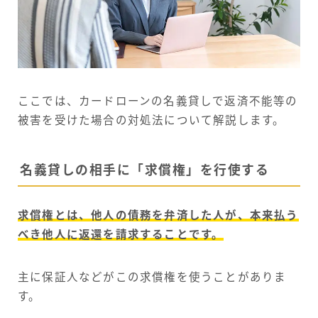
ここでは、カードローンの名義貸しで返済不能等の
被害を受けた場合の対処法について解説します。
名義貸しの相手に「求償権」を行使する
求償権とは、他人の債務を弁済した人が、本来払う
べき他人に返還を請求することです。
主に保証人などがこの求償権を使うことがありま
す。