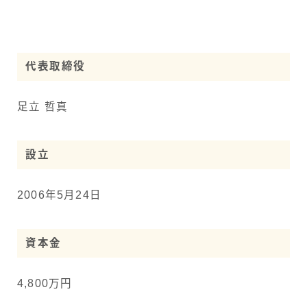
代表取締役
足立 哲真
設立
2006年5月24日
資本金
4,800万円