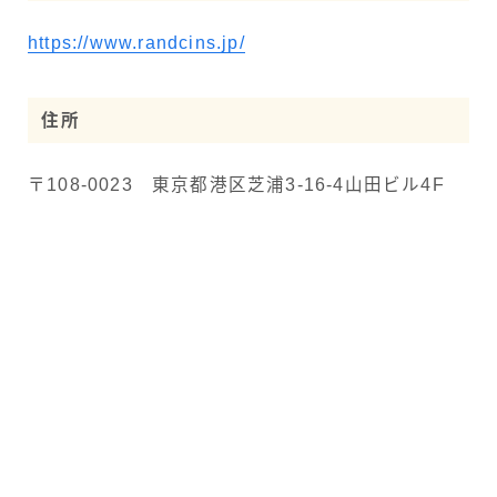
https://www.randcins.jp/
住所
〒108-0023 東京都港区芝浦3-16-4山田ビル4F