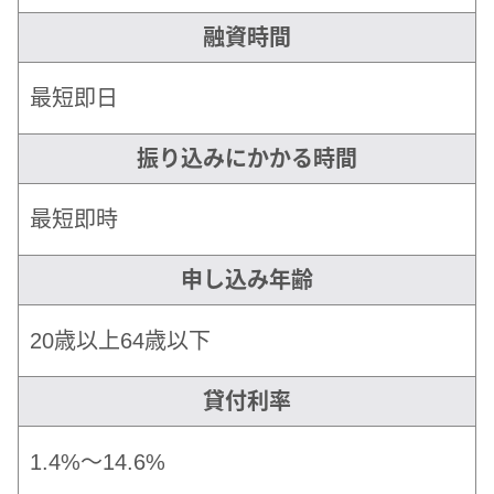
融資時間
最短即日
振り込みにかかる時間
最短即時
申し込み年齢
20歳以上64歳以下
貸付利率
1.4%〜14.6%