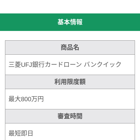
基本情報
商品名
三菱UFJ銀行カードローン バンクイック
利用限度額
最大800万円
審査時間
最短即日