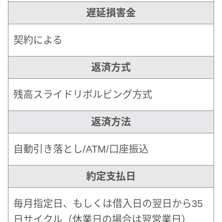
遅延損害金
契約による
返済方式
残高スライドリボルビング方式
返済方法
自動引き落とし/ATM/口座振込
約定支払日
毎月指定日、もしくは借入日の翌日から35
日サイクル（休業日の場合は翌営業日）