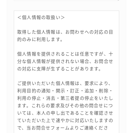
＜個人情報の取扱い＞
取得した個人情報は、お問わせへの対応の目
的のみに利用します。
個人情報を提供されることは任意ですが、十
分な個人情報が提供されない場合、お問合せ
の対応に支障が生ずることがあります。
ご提供いただいた個人情報は、要求により、
利用目的の通知・開示・訂正・追加・削除・
利用の停止・消去・第三者提の停止をいたし
ます。これらの要求及びその他の問合せにつ
いては、本人の申し出であることを確認させ
ていただいた上で速やかに対応いたしますの
で、当お問合せフォームよりご連絡くださ