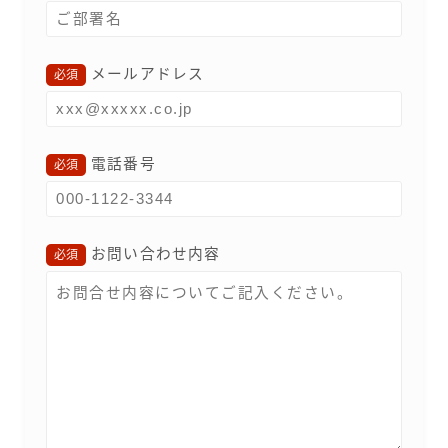
メールアドレス
必須
電話番号
必須
お問い合わせ内容
必須