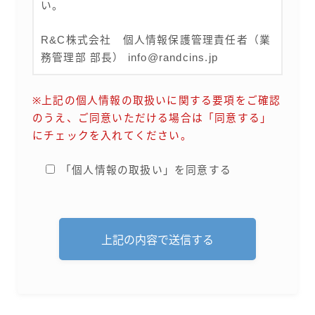
い。
R&C株式会社 個人情報保護管理責任者（業
務管理部 部長） info@randcins.jp
※上記の個人情報の取扱いに関する要項をご確認
のうえ、ご同意いただける場合は「同意する」
にチェックを入れてください。
「個人情報の取扱い」を同意する