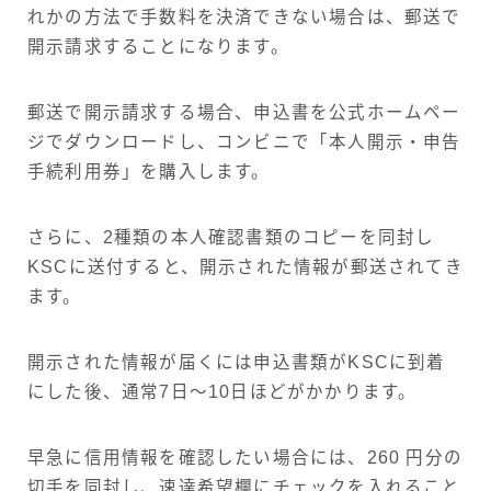
れかの方法で手数料を決済できない場合は、郵送で
開示請求することになります。
郵送で開示請求する場合、申込書を公式ホームペー
ジでダウンロードし、コンビニで「本人開示・申告
手続利用券」を購入します。
さらに、2種類の本人確認書類のコピーを同封し
KSCに送付すると、開示された情報が郵送されてき
ます。
開示された情報が届くには申込書類がKSCに到着
にした後、通常7日～10日ほどがかかります。
早急に信用情報を確認したい場合には、260 円分の
切手を同封し、速達希望欄にチェックを入れること