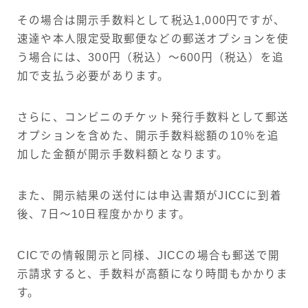
その場合は開示手数料として税込1,000円ですが、
速達や本人限定受取郵便などの郵送オプションを使
う場合には、300円（税込）～600円（税込）を追
加で支払う必要があります。
さらに、コンビニのチケット発行手数料として郵送
オプションを含めた、開示手数料総額の10％を追
加した金額が開示手数料額となります。
また、開示結果の送付には申込書類がJICCに到着
後、7日～10日程度かかります。
CICでの情報開示と同様、JICCの場合も郵送で開
示請求すると、手数料が高額になり時間もかかりま
す。