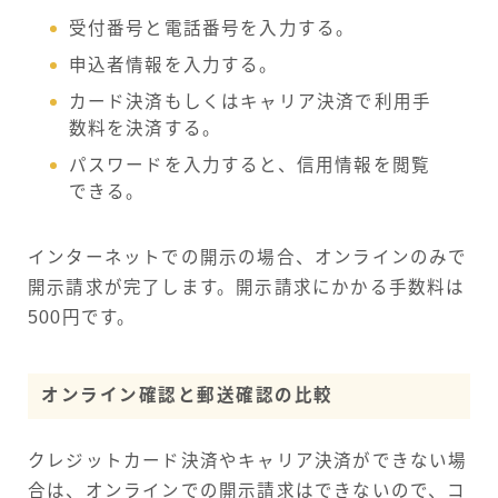
受付番号と電話番号を入力する。
申込者情報を入力する。
カード決済もしくはキャリア決済で利用手
数料を決済する。
パスワードを入力すると、信用情報を閲覧
できる。
インターネットでの開示の場合、オンラインのみで
開示請求が完了します。開示請求にかかる手数料は
500円です。
オンライン確認と郵送確認の比較
クレジットカード決済やキャリア決済ができない場
合は、オンラインでの開示請求はできないので、コ