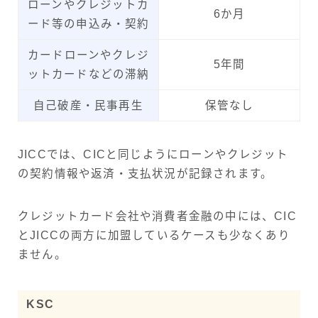
ローンやクレジットカ
6か月
ード等の申込み・契約
カードローンやクレジ
5年間
ットカードなどの滞納
自己破産・民事再生
保管なし
JICCでは、CICと同じようにローンやクレジット
の契約情報や返済・支払状況が記録されます。
クレジットカード会社や消費者金融の中には、CIC
とJICCの両方に加盟しているケースも少なくあり
ません。
KSC