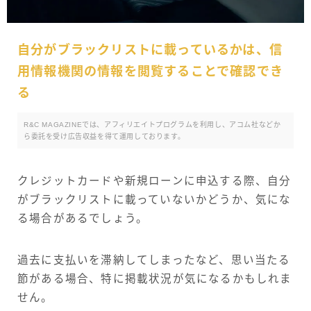
自分がブラックリストに載っているかは、信
用情報機関の情報を閲覧することで確認でき
る
R&C MAGAZINEでは、アフィリエイトプログラムを利用し、アコム社などか
ら委託を受け広告収益を得て運用しております。
クレジットカードや新規ローンに申込する際、自分
がブラックリストに載っていないかどうか、気にな
る場合があるでしょう。
過去に支払いを滞納してしまったなど、思い当たる
節がある場合、特に掲載状況が気になるかもしれま
せん。