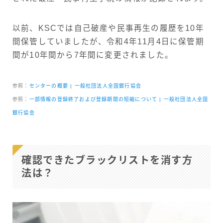
以前、KSCでは自己破産や民事再生の履歴を10年
間保管していましたが、令和4年11月4日に保管期
間が10年間から7年間に変更されました。
参照：
センターの概要 | 一般社団法人全国銀行協会
参照：
一部情報の登録終了および登録期間の短縮について | 一般社団法人全国
銀行協会
確認できたブラックリストを消す方
法は？