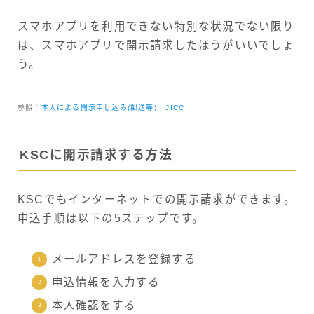
スマホアプリを利用できない特別な状況でない限り
は、スマホアプリで開示請求したほうがいいでしょ
う。
参照：
本人による開示申し込み(郵送等) | JICC
KSCに開示請求する方法
KSCでもインターネットでの開示請求ができます。
申込手順は以下の5ステップです。
メールアドレスを登録する
申込情報を入力する
本人確認をする