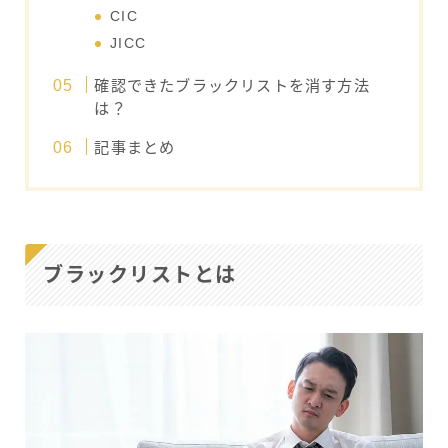
CIC
JICC
確認できたブラックリストを消す方法
は？
記事まとめ
ブラックリストとは