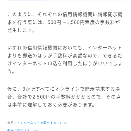
このように、それぞれの信用情報機関に情報開示請
求を行う際には、500円～1,500円程度の手数料が
発生します。
いずれの信用情報機関においても、インターネット
よりも郵送のほうが手数料が高額なので、できるだ
けインターネット申込を利用したほうがいいでしょ
う。
仮に、3か所すべてにオンラインで開示請求する場
合、合計で2,500円の手数料がかかるので、その点
は事前に理解しておく必要があります。
参照：
インターネットで開示する | CIC
郵送で開示する | CIC