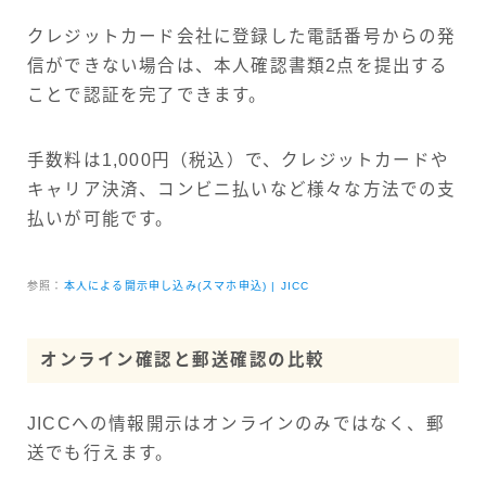
クレジットカード会社に登録した電話番号からの発
信ができない場合は、本人確認書類2点を提出する
ことで認証を完了できます。
手数料は1,000円（税込）で、クレジットカードや
キャリア決済、コンビニ払いなど様々な方法での支
払いが可能です。
参照：
本人による開示申し込み(スマホ申込) | JICC
オンライン確認と郵送確認の比較
JICCへの情報開示はオンラインのみではなく、郵
送でも行えます。