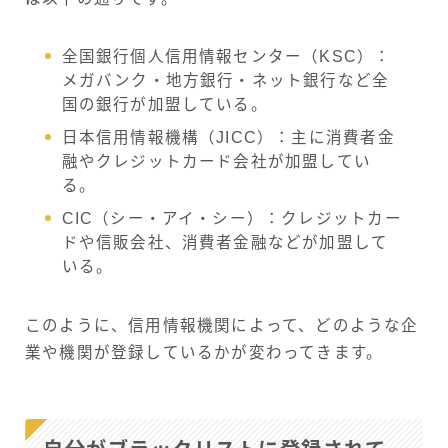
全国銀行個人信用情報センター（KSC）：
メガバンク・地方銀行・ネット銀行など全
国の銀行が加盟している。
日本信用情報機構（JICC）：主に消費者金
融やクレジットカード会社が加盟してい
る。
CIC（シー・アイ・シー）：クレジットカー
ドや信販会社、消費者金融などが加盟して
いる。
このように、信用情報機関によって、どのような企
業や機関が登録しているかが変わってきます。