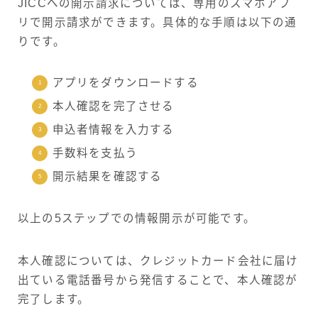
JICCへの開示請求については、専用のスマホアプ
リで開示請求ができます。具体的な手順は以下の通
りです。
アプリをダウンロードする
本人確認を完了させる
申込者情報を入力する
手数料を支払う
開示結果を確認する
以上の5ステップでの情報開示が可能です。
本人確認については、クレジットカード会社に届け
出ている電話番号から発信することで、本人確認が
完了します。