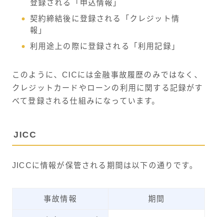
登録される「申込情報」
契約締結後に登録される「クレジット情
報」
利用途上の際に登録される「利用記録」
このように、CICには金融事故履歴のみではなく、
クレジットカードやローンの利用に関する記録がす
べて登録される仕組みになっています。
JICC
JICCに情報が保管される期間は以下の通りです。
事故情報
期間