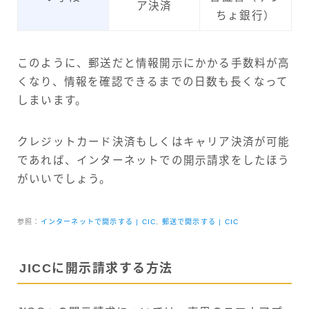
ア決済
ちょ銀行）
このように、郵送だと情報開示にかかる手数料が高
くなり、情報を確認できるまでの日数も長くなって
しまいます。
クレジットカード決済もしくはキャリア決済が可能
であれば、インターネットでの開示請求をしたほう
がいいでしょう。
参照：
インターネットで開示する | CIC
,
郵送で開示する | CIC
JICCに開示請求する方法