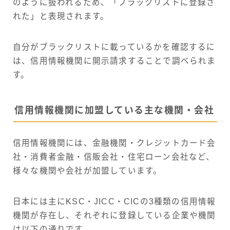
のように扱われるため、「ブラックリストに登録さ
れた」と表現されます。
自分がブラックリストに載っているかを確認するに
は、信用情報機関に開示請求することで調べられま
す。
信用情報機関に加盟している主な機関・会社
信用情報機関には、金融機関・クレジットカード会
社・消費者金融・信販会社・住宅ローン会社など、
様々な機関や会社が加盟しています。
日本には主にKSC・JICC・CICの3種類の信用情報
機関が存在し、それぞれに登録している企業や機関
は以下の通りです。