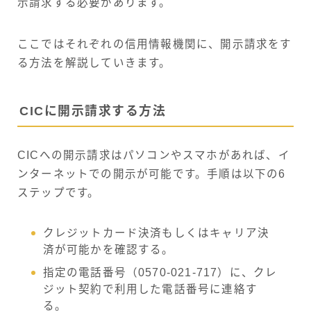
示請求する必要があります。
ここではそれぞれの信用情報機関に、開示請求をす
る方法を解説していきます。
CICに開示請求する方法
CICへの開示請求はパソコンやスマホがあれば、イ
ンターネットでの開示が可能です。手順は以下の6
ステップです。
クレジットカード決済もしくはキャリア決
済が可能かを確認する。
指定の電話番号（0570-021-717）に、クレ
ジット契約で利用した電話番号に連絡す
る。