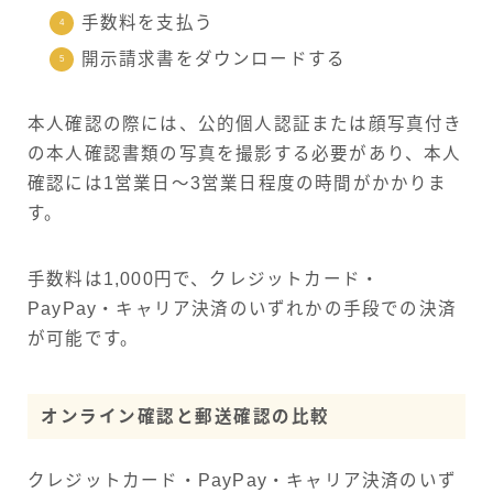
手数料を支払う
開示請求書をダウンロードする
本人確認の際には、公的個人認証または顔写真付き
の本人確認書類の写真を撮影する必要があり、本人
確認には1営業日～3営業日程度の時間がかかりま
す。
手数料は1,000円で、クレジットカード・
PayPay・キャリア決済のいずれかの手段での決済
が可能です。
オンライン確認と郵送確認の比較
クレジットカード・PayPay・キャリア決済のいず