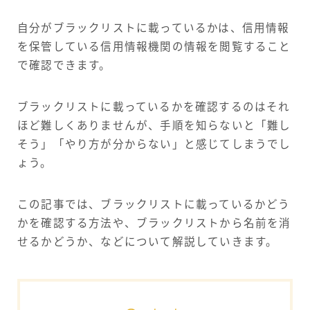
自分がブラックリストに載っているかは、信用情報
を保管している信用情報機関の情報を閲覧すること
で確認できます。
ブラックリストに載っているかを確認するのはそれ
ほど難しくありませんが、手順を知らないと「難し
そう」「やり方が分からない」と感じてしまうでし
ょう。
この記事では、ブラックリストに載っているかどう
かを確認する方法や、ブラックリストから名前を消
せるかどうか、などについて解説していきます。