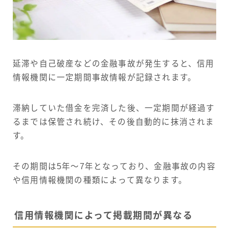
延滞や自己破産などの金融事故が発生すると、信用
情報機関に一定期間事故情報が記録されます。
滞納していた借金を完済した後、一定期間が経過す
るまでは保管され続け、その後自動的に抹消されま
す。
その期間は5年～7年となっており、金融事故の内容
や信用情報機関の種類によって異なります。
信用情報機関によって掲載期間が異なる