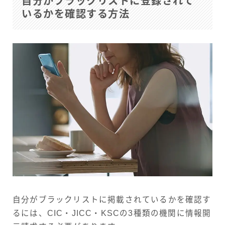
自分がブラックリストに登録されて
いるかを確認する方法
自分がブラックリストに掲載されているかを確認す
るには、CIC・JICC・KSCの3種類の機関に情報開