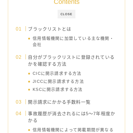
Contents
CLOSE
ブラックリストとは
信用情報機関に加盟している主な機関・
会社
自分がブラックリストに登録されている
かを確認する方法
CICに開示請求する方法
JICCに開示請求する方法
KSCに開示請求する方法
開示請求にかかる手数料一覧
事故履歴が消去されるには5～7年程度か
かる
信用情報機関によって掲載期間が異なる