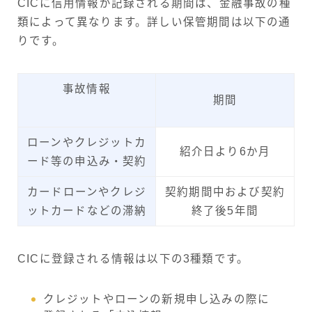
CICに信用情報が記録される期間は、金融事故の種
類によって異なります。詳しい保管期間は以下の通
りです。
事故情報
期間
ローンやクレジットカ
紹介日より6か月
ード等の申込み・契約
カードローンやクレジ
契約期間中および契約
ットカードなどの滞納
終了後5年間
CICに登録される情報は以下の3種類です。
クレジットやローンの新規申し込みの際に