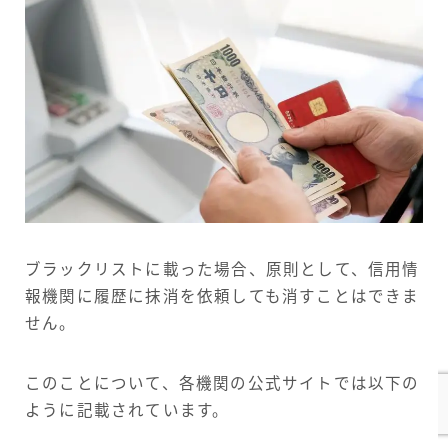
ブラックリストに載った場合、原則として、信用情
報機関に履歴に抹消を依頼しても消すことはできま
せん。
このことについて、各機関の公式サイトでは以下の
ように記載されています。