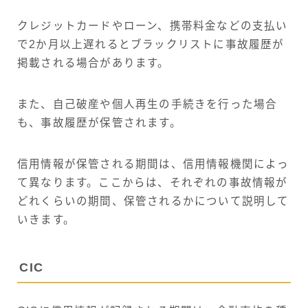
クレジットカードやローン、携帯料金などの支払い
で2か月以上遅れるとブラックリストに事故履歴が
掲載される場合があります。
また、自己破産や個人再生の手続きを行った場合
も、事故履歴が保管されます。
信用情報が保管される期間は、信用情報機関によっ
て異なります。ここからは、それぞれの事故情報が
どれくらいの期間、保管されるかについて説明して
いきます。
CIC