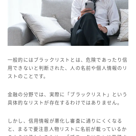
一般的にはブラックリストとは、危険であったり信
用できないと判断された、人の名前や個人情報のリ
ストのことです。
金融の分野では、実際に「ブラックリスト」という
具体的なリストが存在するわけではありません。
しかし、信用情報が悪化し審査に通りにくくなる
と、まるで要注意人物リストに名前が載っているか