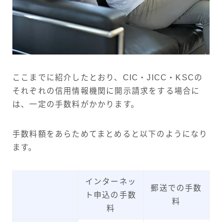
ここまでに紹介したとおり、CIC・JICC・KSCの
それぞれの信用情報機関に開示請求をする場合に
は、一定の手数料がかかります。
手数料額をあらためてまとめると以下のようになり
ます。
インターネッ
郵送での手数
ト申込の手数
料
料