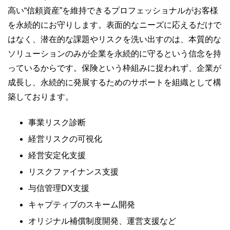
高い“信頼資産”を維持できるプロフェッショナルがお客様
を永続的にお守りします。表面的なニーズに応えるだけで
はなく、潜在的な課題やリスクを洗い出すのは、本質的な
ソリューションのみが企業を永続的に守るという信念を持
っているからです。保険という枠組みに捉われず、企業が
成長し、永続的に発展するためのサポートを組織として構
築しております。
事業リスク診断
経営リスクの可視化
経営安定化支援
リスクファイナンス支援
与信管理DX支援
キャプティブのスキーム開発
オリジナル補償制度開発、運営支援など