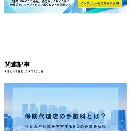
関連記事
RELATED ARTICLE