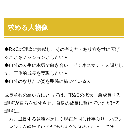
求める人物像
◆R&Cの理念に共感し、その考え方・あり方を世に広げ
ることをミッションとしたい人
◆自分の人生に本気で向き合い、ビジネスマン・人間とし
て、圧倒的成長を実現したい人
◆自分のなりたい姿を明確に描いている人
成長意欲の高い方にとっては、”R&Cの拡大・急成長する
環境”が自らを変化させ、自身の成長に繋げていただける
環境に。
一方、成長する意識が乏しく現在と同じ仕事ぶり・パフォ
ーマンスを続けていくだけのスタンスの方にとっては、