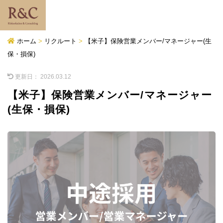
ホーム
>
リクルート
>
【米子】保険営業メンバー/マネージャー(生
保・損保)
更新日：
2026.03.12
【米子】保険営業メンバー/マネージャー
(生保・損保)