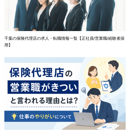
千葉の保険代理店の求人・転職情報一覧【正社員/営業職/経験者採
用】