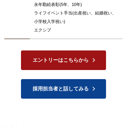
永年勤続表彰(5年、10年)
ライフイベント手当(出産祝い、結婚祝い、
小学校入学祝い)
エクシブ
エントリーはこちらから
採用担当者と話してみる