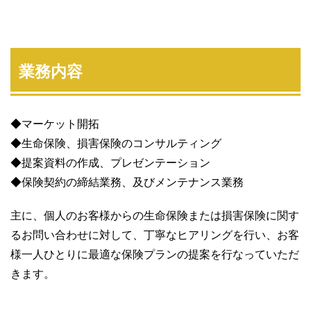
業務内容
◆マーケット開拓
◆生命保険、損害保険のコンサルティング
◆提案資料の作成、プレゼンテーション
◆保険契約の締結業務、及びメンテナンス業務
主に、個人のお客様からの生命保険または損害保険に関す
るお問い合わせに対して、丁寧なヒアリングを行い、お客
様一人ひとりに最適な保険プランの提案を行なっていただ
きます。