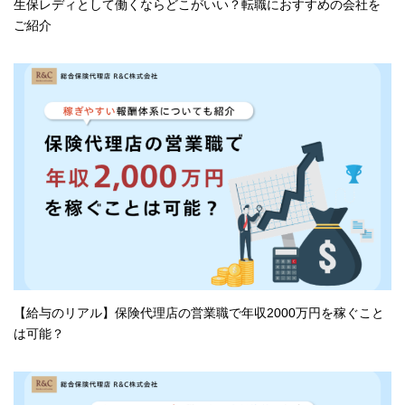
生保レディとして働くならどこがいい？転職におすすめの会社を
ご紹介
【給与のリアル】保険代理店の営業職で年収2000万円を稼ぐこと
は可能？