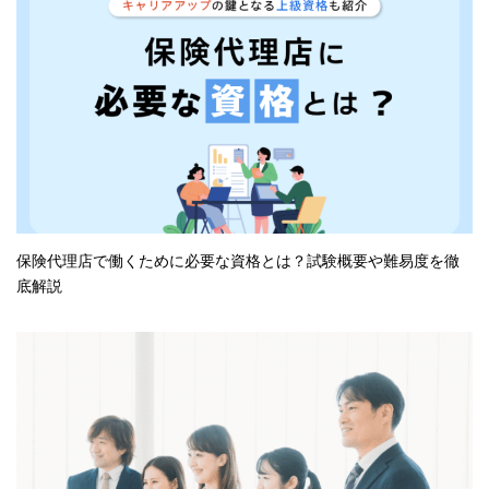
保険代理店で働くために必要な資格とは？試験概要や難易度を徹
底解説