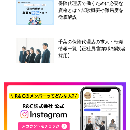
保険代理店で働くために必要な
資格とは？試験概要や難易度を
徹底解説
千葉の保険代理店の求人・転職
情報一覧【正社員/営業職/経験者
採用】