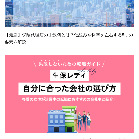
【最新】保険代理店の手数料とは？仕組みや料率を左右する5つの
要素を解説