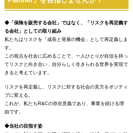
Planner」を目指しませんか？
◆「保険を販売する会社」ではなく、「リスクを再定義す
る会社」としての取り組み
私たちはリスクを「成長と発展の機会」として再定義しま
す。
この視点を社会に広めることで、一人ひとりが自信を持っ
てリスクと向き合い、自分らしく生きられる世界を実現で
きると考えています。
リスクを再定義し、リスクに対する社会の見方をポジティ
ブに変える。
これが、私たちR&Cの存在意義であり、事業を続ける理
由です。
◆当社の目指す姿