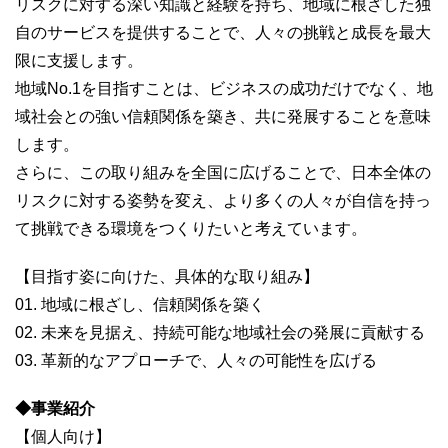
リスクに対する深い知識と経験を持ち、地域に根ざした独
自のサービスを提供することで、人々の挑戦と成長を最大
限に支援します。
地域No.1を目指すことは、ビジネスの成功だけでなく、地
域社会との強い信頼関係を築き、共に発展することを意味
します。
さらに、この取り組みを全国に広げることで、日本全体の
リスクに対する姿勢を変え、より多くの人々が自信を持っ
て挑戦できる環境をつくりたいと考えています。
【目指す姿に向けた、具体的な取り組み】
01. 地域に根ざし、信頼関係を築く
02. 未来を見据え、持続可能な地域社会の発展に貢献する
03. 革新的なアプローチで、人々の可能性を広げる
◆事業紹介
【個人向け】