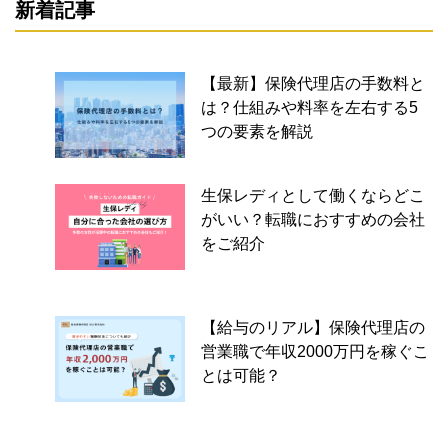
新着記事
【最新】保険代理店の手数料と
は？仕組みや料率を左右する5
つの要素を解説
生保レディとして働くならどこ
がいい？転職におすすめの会社
をご紹介
【給与のリアル】保険代理店の
営業職で年収2000万円を稼ぐこ
とは可能？