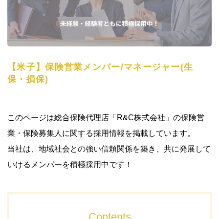
【米子】保険営業メンバー/マネージャー(生
保・損保)
このページは総合保険代理店「R&C株式会社」の保険営
業・保険募集人に関する採用情報を掲載しています。
当社は、地域社会との強い信頼関係を築き、共に発展して
いけるメンバーを積極採用中です！
Contents