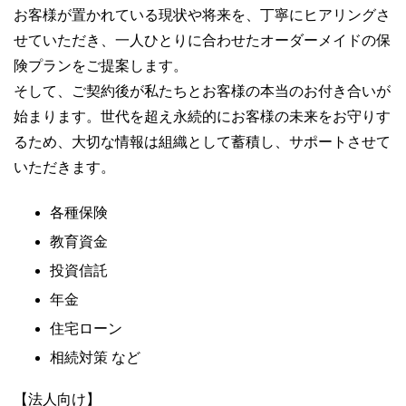
お客様が置かれている現状や将来を、丁寧にヒアリングさ
せていただき、一人ひとりに合わせたオーダーメイドの保
険プランをご提案します。
そして、ご契約後が私たちとお客様の本当のお付き合いが
始まります。世代を超え永続的にお客様の未来をお守りす
るため、大切な情報は組織として蓄積し、サポートさせて
いただきます。
各種保険
教育資金
投資信託
年金
住宅ローン
相続対策 など
【法人向け】