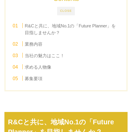
CLOSE
R&Cと共に、地域No.1の「Future Planner」を
目指しませんか？
業務内容
当社の魅力はここ！
求める人物像
募集要項
R&Cと共に、地域No.1の「Future