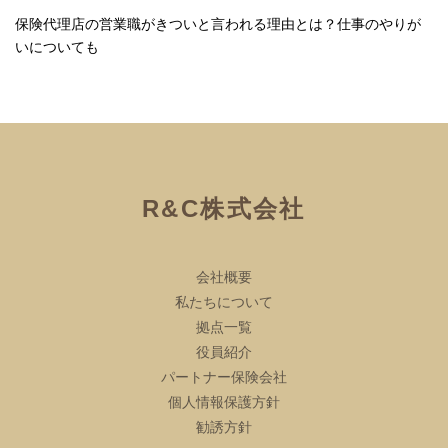
保険代理店の営業職がきついと言われる理由とは？仕事のやりが
いについても
R&C株式会社
会社概要
私たちについて
拠点一覧
役員紹介
パートナー保険会社
個人情報保護方針
勧誘方針