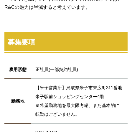
R&Cの魅力は半減すると考えています。
募集要項
雇用形態
正社員(一部契約社員)
【米子営業所】鳥取県米子市末広町311番地
米子駅前ショッピングセンター4階
勤務地
※希望勤務地を最大限考慮、また基本的に
転勤はございません。