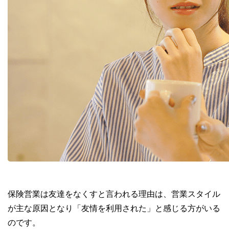
保険営業は友達をなくすと言われる理由は、営業スタイル
が主な原因となり「友情を利用された」と感じる方がいる
のです。