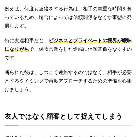
例えば、何度も連絡をする行為は、相手の貴重な時間を奪
っているため、場合によっては信頼関係をなくす事態に発
展します。
特に友達相手だと、
ビジネスとプライベートの境界が曖昧
になりがち
で、保険営業をした途端に信頼関係をなくすの
です。
断られた後は、しつこく連絡するのではなく、相手が必要
とするタイミングで再度アプローチするための準備を心掛
けましょう。
友人ではなく顧客として捉えてしまう