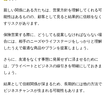
親しい関係にある方たちは、営業方針を理解してくれる可
能性はあるものの、顧客として見ると結果的に信頼をなく
すリスクがあります。
保険営業する際に、どうしても提案しなければならない場
合には、相手のニーズやライフステージをしっかりと理解
したうえで最適な商品やプランを提案しましょう。
さらに、友達をなくす事態に発展せずに済ませるために
は、プライベートとビジネスの線引きを明確にしておきま
しょう。
結果として信頼関係が深まるため、長期的には他の方法で
ビジネスチャンスが生まれる可能性もあります。