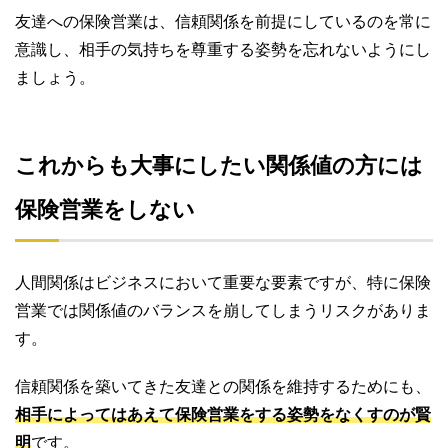
友達への保険営業は、信頼関係を前提にしているのを常に
意識し、相手の気持ちを尊重する姿勢を忘れないようにし
ましょう。
これからも大事にしたい関係値の方には
保険営業をしない
人間関係はビジネスにおいて重要な要素ですが、特に保険
営業では関係値のバランスを崩してしまうリスクがありま
す。
信頼関係を築いてきた友達との関係を維持するためにも、
相手によってはあえて保険営業をする姿勢をなくすのが賢
明
です。