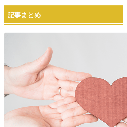
記事まとめ