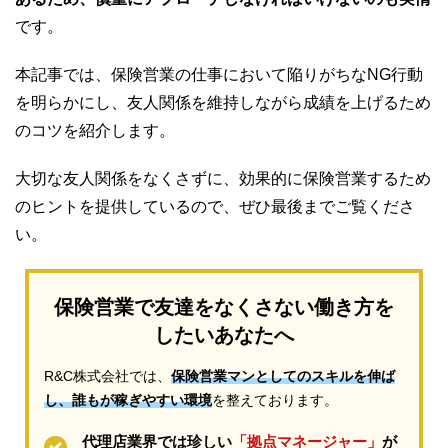
です。
本記事では、保険営業の仕事において陥りがちなNG行動
を明らかにし、友人関係を維持しながら成績を上げるため
のコツを紹介します。
大切な友人関係をなくさずに、効果的に保険営業するため
のヒントを提供しているので、ぜひ最後までご覧くださ
い。
保険営業で友達をなくさない働き方を
したいあなたへ
R&C株式会社では、
保険営業マンとしてのスキルを伸ば
し、誰もが稼ぎやすい環境
を整えております。
代理店業界では珍しい
「拠点マネージャー」
が