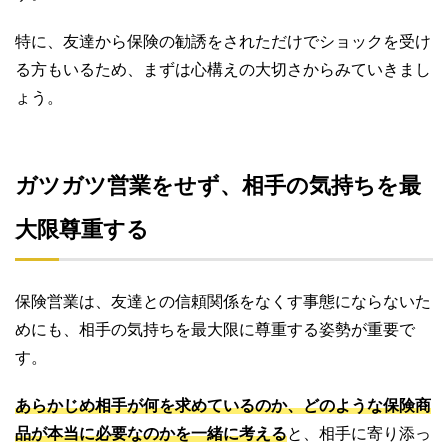
特に、友達から保険の勧誘をされただけでショックを受け
る方もいるため、まずは心構えの大切さからみていきまし
ょう。
ガツガツ営業をせず、相手の気持ちを最
大限尊重する
保険営業は、友達との信頼関係をなくす事態にならないた
めにも、相手の気持ちを最大限に尊重する姿勢が重要で
す。
あらかじめ相手が何を求めているのか、どのような保険商
品が本当に必要なのかを一緒に考える
と、相手に寄り添っ