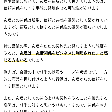
保険営業において、友達を顧客として捉えてしまうのは、
信頼関係をなくす事態に発展させる可能性があります。
友達との関係は通常、信頼と共感を基盤として築かれてい
ますが、顧客として接すると関係性の基盤が揺らいでしま
うのです。
特に営業の際、友達をただの契約先と見なすような態度を
取ると、
友達は「友情関係をビジネスに利用された」と感
じる方もいる
でしょう。
例えば、会話の中で相手の状況やニーズを考慮せず、一方
的に商品を押し付けるような行動は、友達からの信頼をな
くす原因となります。
また、友達としての関心よりも契約を取ることを優先する
姿勢は、相手に対する思いやりもなくすので、関係を冷え