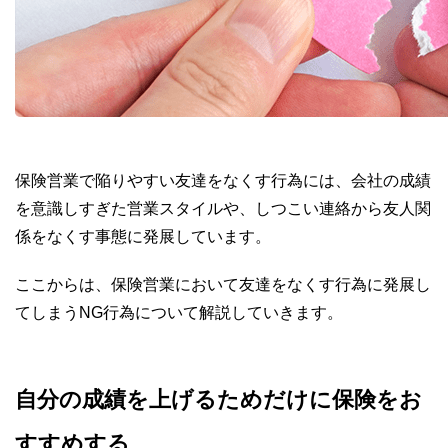
保険営業で陥りやすい友達をなくす行為には、会社の成績
を意識しすぎた営業スタイルや、しつこい連絡から友人関
係をなくす事態に発展しています。
ここからは、保険営業において友達をなくす行為に発展し
てしまうNG行為について解説していきます。
自分の成績を上げるためだけに保険をお
すすめする