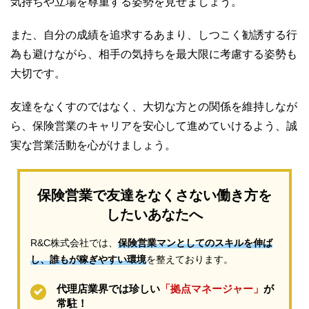
気持ちや立場を尊重する姿勢を見せましょう。
また、自分の成績を追求するあまり、しつこく勧誘する行
為も避けながら、相手の気持ちを最大限に考慮する姿勢も
大切です。
友達をなくすのではなく、大切な方との関係を維持しなが
ら、保険営業のキャリアを安心して進めていけるよう、誠
実な営業活動を心がけましょう。
保険営業で友達をなくさない働き方を
したいあなたへ
R&C株式会社では、
保険営業マンとしてのスキルを伸ば
し、誰もが稼ぎやすい環境
を整えております。
代理店業界では珍しい
「拠点マネージャー」
が
常駐！