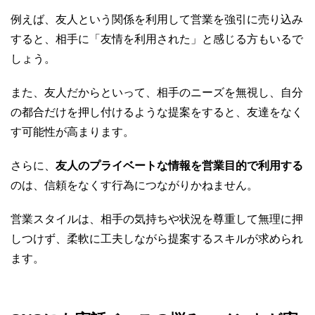
例えば、友人という関係を利用して営業を強引に売り込み
すると、相手に「友情を利用された」と感じる方もいるで
しょう。
また、友人だからといって、相手のニーズを無視し、自分
の都合だけを押し付けるような提案をすると、友達をなく
す可能性が高まります。
さらに、
友人のプライベートな情報を営業目的で利用する
のは、信頼をなくす行為につながりかねません。
営業スタイルは、相手の気持ちや状況を尊重して無理に押
しつけず、柔軟に工夫しながら提案するスキルが求められ
ます。