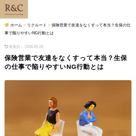
ホーム
>
リクルート
>
保険営業で友達をなくすって本当？生保の仕
事で陥りやすいNG行動とは
更新日：
2026.05.26
保険営業で友達をなくすって本当？生保
の仕事で陥りやすいNG行動とは