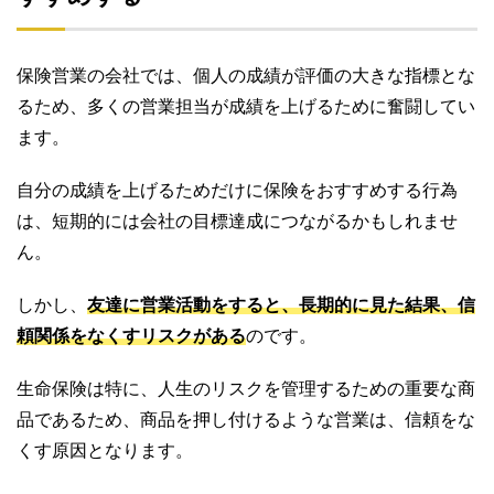
保険営業の会社では、個人の成績が評価の大きな指標とな
るため、多くの営業担当が成績を上げるために奮闘してい
ます。
自分の成績を上げるためだけに保険をおすすめする行為
は、短期的には会社の目標達成につながるかもしれませ
ん。
しかし、
友達に営業活動をすると、長期的に見た結果、信
頼関係をなくすリスクがある
のです。
生命保険は特に、人生のリスクを管理するための重要な商
品であるため、商品を押し付けるような営業は、信頼をな
くす原因となります。