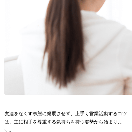
友達をなくす事態に発展させず、上手く営業活動するコツ
は、主に相手を尊重する気持ちを持つ姿勢から始まりま
す。