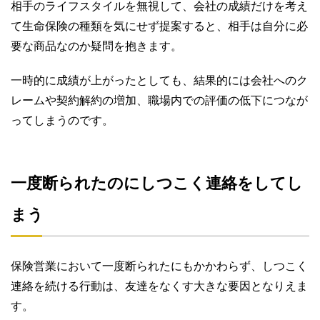
相手のライフスタイルを無視して、会社の成績だけを考え
て生命保険の種類を気にせず提案すると、相手は自分に必
要な商品なのか疑問を抱きます。
一時的に成績が上がったとしても、結果的には会社へのク
レームや契約解約の増加、職場内での評価の低下につなが
ってしまうのです。
一度断られたのにしつこく連絡をしてし
まう
保険営業において一度断られたにもかかわらず、しつこく
連絡を続ける行動は、友達をなくす大きな要因となりえま
す。