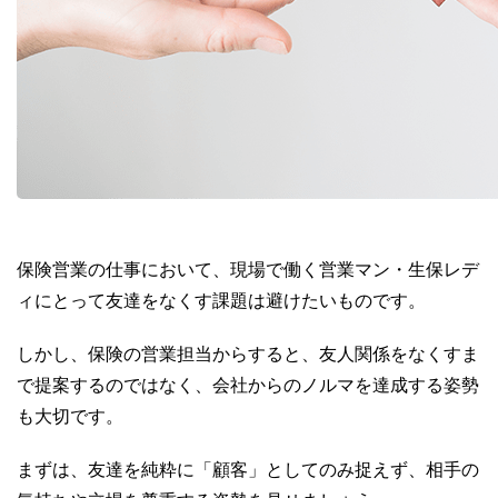
保険営業の仕事において、現場で働く営業マン・生保レデ
ィにとって友達をなくす課題は避けたいものです。
しかし、保険の営業担当からすると、友人関係をなくすま
で提案するのではなく、会社からのノルマを達成する姿勢
も大切です。
まずは、友達を純粋に「顧客」としてのみ捉えず、相手の