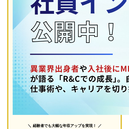
経験者でも大幅な年収アップを実現！