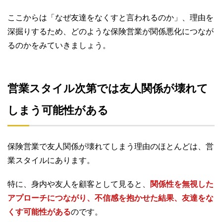
ここからは「なぜ友達をなくすと言われるのか」、理由を
深掘りするため、どのような保険営業が関係悪化につなが
るのかをみていきましょう。
営業スタイル次第では友人関係が壊れて
しまう可能性がある
保険営業で友人関係が壊れてしまう理由のほとんどは、営
業スタイルにあります。
特に、身内や友人を顧客として見ると、
関係性を無視した
アプローチにつながり、不信感を抱かせた結果、友達をな
くす可能性がある
のです。