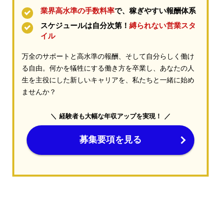
業界高水準の手数料率
で、稼ぎやすい報酬体系
スケジュールは自分次第！
縛られない営業スタ
イル
万全のサポートと高水準の報酬、そして自分らしく働け
る自由。何かを犠牲にする働き方を卒業し、あなたの人
生を主役にした新しいキャリアを、私たちと一緒に始め
ませんか？
経験者も大幅な年収アップを実現！
募集要項を見る