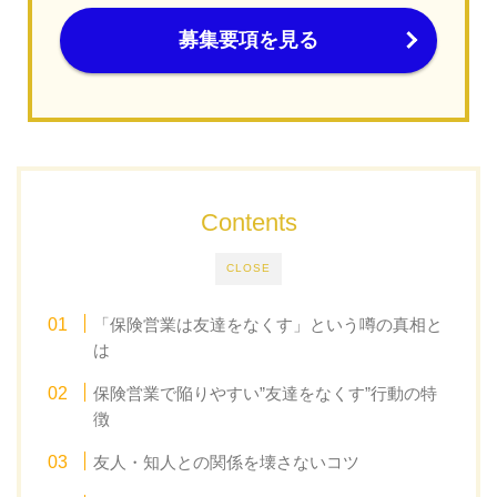
募集要項を見る
Contents
CLOSE
「保険営業は友達をなくす」という噂の真相と
は
保険営業で陥りやすい”友達をなくす”行動の特
徴
友人・知人との関係を壊さないコツ