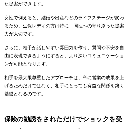
た提案ができます。
女性で例えると、結婚や出産などのライフステージが変わ
るため、生保レディの方は特に、同性への寄り添った提案
力が大切です。
さらに、相手が話しやすい雰囲気を作り、質問や不安を自
由に表現できるようにすると、より深いコミュニケーショ
ンが可能となります。
相手を最大限尊重したアプローチは、単に営業の成果を上
げるためだけではなく、相手にとっても有益な関係を築く
基盤となるのです。
保険の勧誘をされただけでショックを受