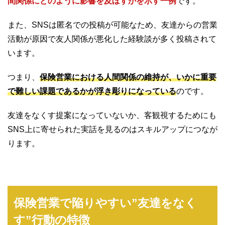
間関係にどのように影響を及ぼすかを示す一例
です。
また、SNSは匿名での投稿が可能なため、友達からの営業
活動が原因で友人関係が悪化した経験談が多く投稿されて
います。
つまり、
保険営業における人間関係の維持が、いかに重要
で難しい課題であるかが浮き彫りになっている
のです。
友達をなくす提案になっていないか、客観視するためにも
SNS上に寄せられた実話を見るのはスキルアップにつなが
ります。
保険営業で陥りやすい”友達をなく
す”行動の特徴