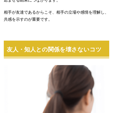
込ませる結果につながります。
相手が友達であるからこそ、相手の立場や感情を理解し、
共感を示すのが重要です。
友人・知人との関係を壊さないコツ