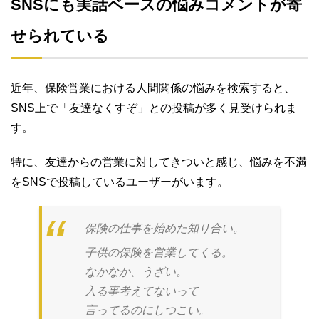
SNSにも実話ベースの悩みコメントが寄
せられている
近年、保険営業における人間関係の悩みを検索すると、
SNS上で「友達なくすぞ」との投稿が多く見受けられま
す。
特に、友達からの営業に対してきついと感じ、悩みを不満
をSNSで投稿しているユーザーがいます。
保険の仕事を始めた知り合い。
子供の保険を営業してくる。
なかなか、うざい。
入る事考えてないって
言ってるのにしつこい。