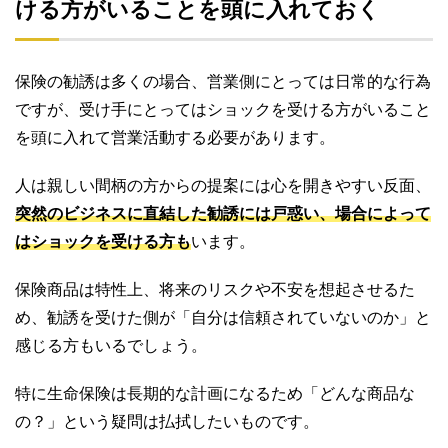
ける方がいることを頭に入れておく
保険の勧誘は多くの場合、営業側にとっては日常的な行為
ですが、受け手にとってはショックを受ける方がいること
を頭に入れて営業活動する必要があります。
人は親しい間柄の方からの提案には心を開きやすい反面、
突然のビジネスに直結した勧誘には戸惑い、場合によって
はショックを受ける方も
います。
保険商品は特性上、将来のリスクや不安を想起させるた
め、勧誘を受けた側が「自分は信頼されていないのか」と
感じる方もいるでしょう。
特に生命保険は長期的な計画になるため「どんな商品な
の？」という疑問は払拭したいものです。