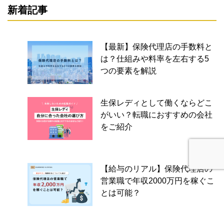
新着記事
【最新】保険代理店の手数料と
は？仕組みや料率を左右する5
つの要素を解説
生保レディとして働くならどこ
がいい？転職におすすめの会社
をご紹介
【給与のリアル】保険代理店の
営業職で年収2000万円を稼ぐこ
とは可能？