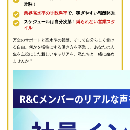
常駐！
業界高水準の手数料率
で、稼ぎやすい報酬体系
スケジュールは自分次第！
縛られない営業スタ
イル
万全のサポートと高水準の報酬、そして自分らしく働け
る自由。何かを犠牲にする働き方を卒業し、あなたの人
生を主役にした新しいキャリアを、私たちと一緒に始め
ませんか？