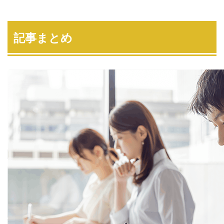
記事まとめ