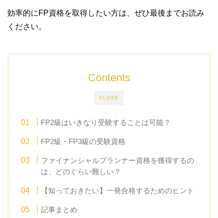
効率的にFP資格を取得したい方は、ぜひ最後までお読み
ください。
Contents
CLOSE
FP2級はいきなり受験することは可能？
FP2級・FP3級の受験資格
ファイナンシャルプランナー資格を獲得するの
は、どのぐらい難しい？
【知っておきたい】一発合格するためのヒント
記事まとめ