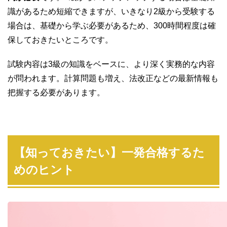
識があるため短縮できますが、いきなり2級から受験する
場合は、基礎から学ぶ必要があるため、300時間程度は確
保しておきたいところです。
試験内容は3級の知識をベースに、より深く実務的な内容
が問われます。計算問題も増え、法改正などの最新情報も
把握する必要があります。
【知っておきたい】一発合格するた
めのヒント