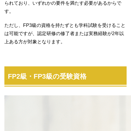
られており、いずれかの要件を満たす必要があるからで
す。
ただし、FP3級の資格を持たずとも学科試験を受けること
は可能ですが、認定研修の修了者または実務経験が2年以
上ある方が対象となります。
FP2級・FP3級の受験資格