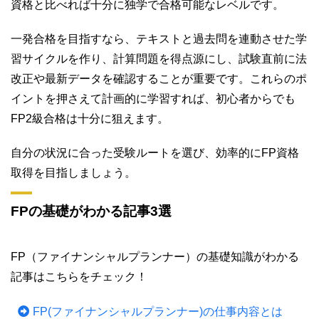
資格と比べれば十分に独学で合格可能なレベルです。
一発合格を目指すなら、テキストと過去問を連動させた学
習サイクルを作り、計算問題を得点源にし、試験直前に法
改正や最新データを確認することが重要です。これらのポ
イントを押さえて計画的に学習すれば、初心者からでも
FP2級合格は十分に狙えます。
自分の状況に合った受験ルートを選び、効率的にFP資格
取得を目指しましょう。
FPの基礎がわかる記事3選
FP（ファイナンシャルプランナー）の基礎知識がわかる
記事はこちらをチェック！
FP(ファイナンシャルプランナー)の仕事内容とは