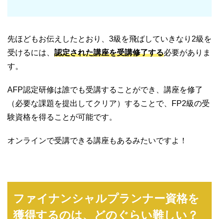
先ほどもお伝えしたとおり、3級を飛ばしていきなり2級を
受けるには、
認定された講座を受講修了する
必要がありま
す。
AFP認定研修は誰でも受講することができ、講座を修了
（必要な課題を提出してクリア）することで、FP2級の受
験資格を得ることが可能です。
オンラインで受講できる講座もあるみたいですよ！
ファイナンシャルプランナー資格を
獲得するのは、どのぐらい難しい？