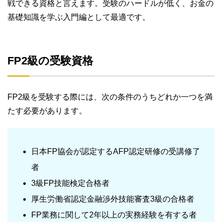
戦できる資格と言えます。受験のハードルが低く、お金の
基礎知識を学ぶ入門編として最適です。
FP2級の受験資格
FP2級を受験する際には、次の条件のうちどれか一つを満
たす必要があります。
日本FP協会が認定するAFP認定研修の受講修了
者
3級FP技能検定合格者
厚生労働省認定金融渉外技能審査3級の合格者
FP業務に関して2年以上の実務経験を有する者