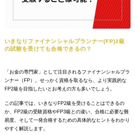
いきなりファイナンシャルプランナー(FP)2級
の試験を受けても合格できるの？
「お金の専門家」として注目されるファイナンシャルプラ
ンナー（FP）。せっかく資格を取るなら、より実践的な
FP2級を目指したいとお考えの方も多いでしょう。
この記事では、いきなりFP2級を受けることはできるの
か、FP2級の受験資格やFP3級との違い、合格に必要な難
易度、そして一発合格するための具体的なヒントをわかり
やすく解説します。