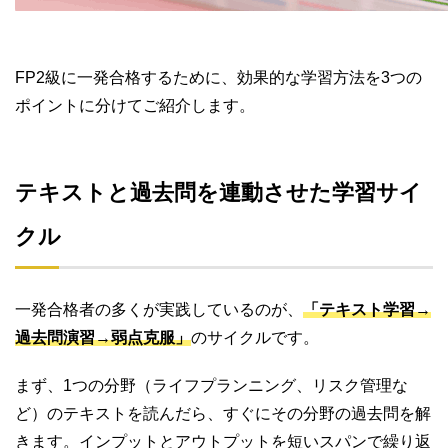
FP2級に一発合格するために、効果的な学習方法を3つの
ポイントに分けてご紹介します。
テキストと過去問を連動させた学習サイ
クル
一発合格者の多くが実践しているのが、
「テキスト学習→
過去問演習→弱点克服」
のサイクルです。
まず、1つの分野（ライフプランニング、リスク管理な
ど）のテキストを読んだら、すぐにその分野の過去問を解
きます。インプットとアウトプットを短いスパンで繰り返