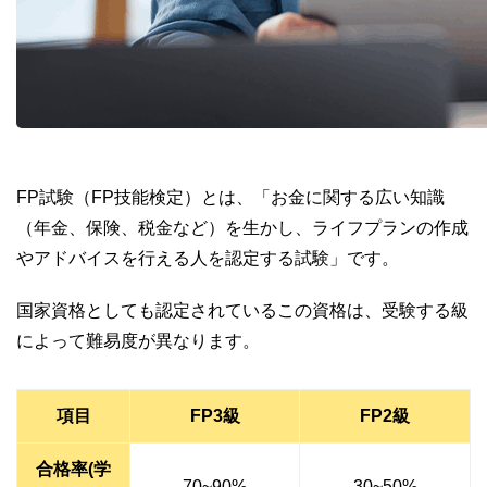
FP試験（FP技能検定）とは、「お金に関する広い知識
（年金、保険、税金など）を生かし、ライフプランの作成
やアドバイスを行える人を認定する試験」です。
国家資格としても認定されているこの資格は、受験する級
によって難易度が異なります。
項目
FP3級
FP2級
合格率(学
70~90%
30~50%