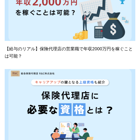
【給与のリアル】保険代理店の営業職で年収2000万円を稼ぐこと
は可能？