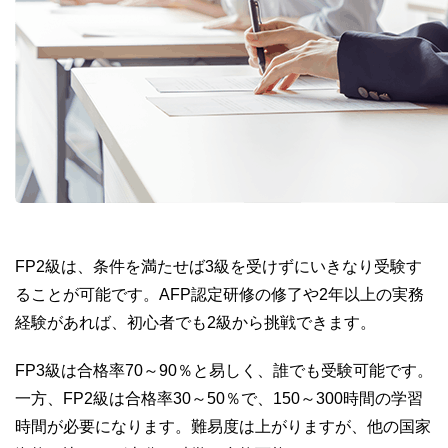
FP2級は、条件を満たせば3級を受けずにいきなり受験す
ることが可能です。AFP認定研修の修了や2年以上の実務
経験があれば、初心者でも2級から挑戦できます。
FP3級は合格率70～90％と易しく、誰でも受験可能です。
一方、FP2級は合格率30～50％で、150～300時間の学習
時間が必要になります。難易度は上がりますが、他の国家