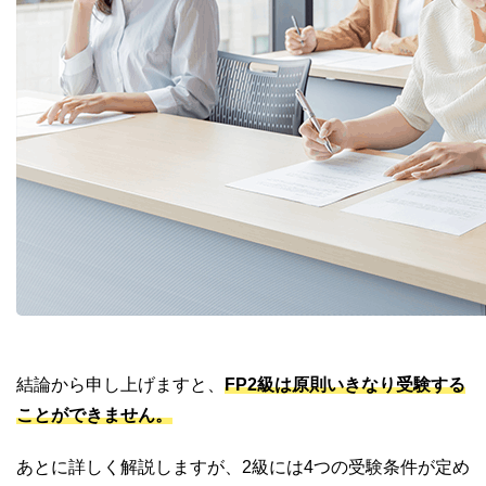
結論から申し上げますと、
FP2級は原則いきなり受験する
ことができません。
あとに詳しく解説しますが、2級には4つの受験条件が定め