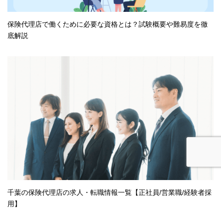
保険代理店で働くために必要な資格とは？試験概要や難易度を徹
底解説
千葉の保険代理店の求人・転職情報一覧【正社員/営業職/経験者採
用】