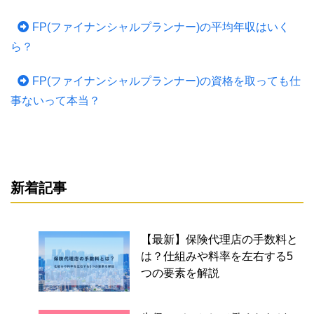
FP(ファイナンシャルプランナー)の平均年収はいく
ら？
FP(ファイナンシャルプランナー)の資格を取っても仕
事ないって本当？
新着記事
【最新】保険代理店の手数料と
は？仕組みや料率を左右する5
つの要素を解説