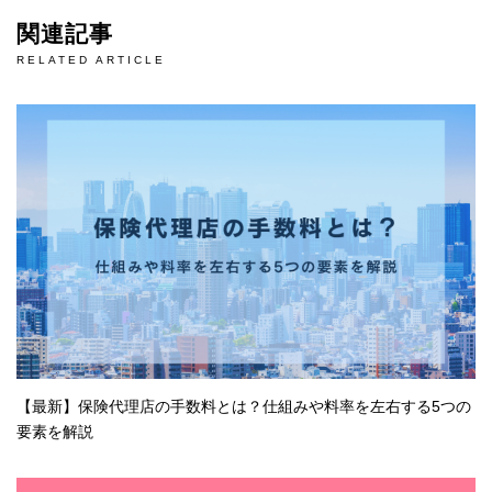
関連記事
RELATED ARTICLE
【最新】保険代理店の手数料とは？仕組みや料率を左右する5つの
要素を解説