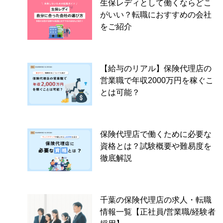
生保レディとして働くならどこ
がいい？転職におすすめの会社
をご紹介
【給与のリアル】保険代理店の
営業職で年収2000万円を稼ぐこ
とは可能？
保険代理店で働くために必要な
資格とは？試験概要や難易度を
徹底解説
千葉の保険代理店の求人・転職
情報一覧【正社員/営業職/経験者