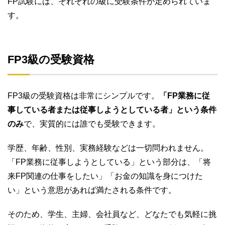
FP試験には、それぞれの級に受験条件が定められていま
す。
FP3級の受験資格
FP3級の受験資格は非常にシンプルです。
「FP業務に従
事している者または従事しようとしている者」という条件
のみ
で、実質的には誰でも受験できます。
学歴、年齢、性別、実務経験などは一切問われません。
「FP業務に従事しようとしている」という部分は、「将
来FP関連の仕事をしたい」「お金の知識を身につけた
い」という意思があれば満たされる条件です。
そのため、学生、主婦、会社員など、どなたでも気軽に挑