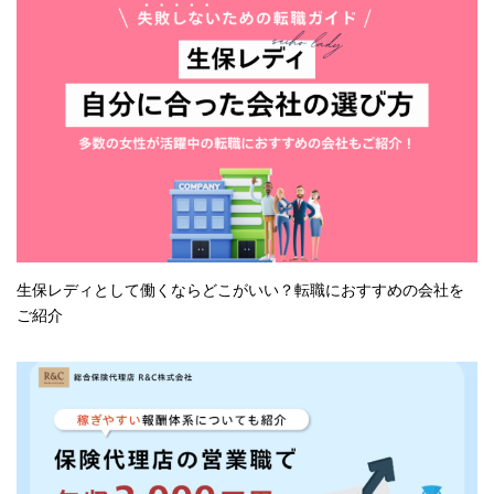
生保レディとして働くならどこがいい？転職におすすめの会社を
ご紹介