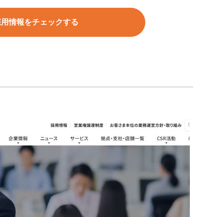
採用情報を
チェックする