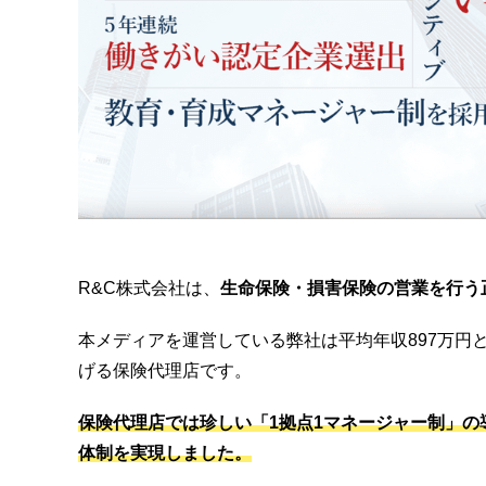
R&C株式会社は、
生命保険・損害保険の営業を行う
本メディアを運営している弊社は平均年収897万円と
げる保険代理店です。
保険代理店では珍しい「1拠点1マネージャー制」
体制を実現しました。