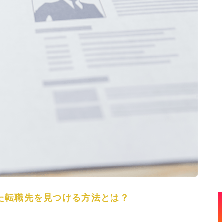
た転職先を見つける方法とは？