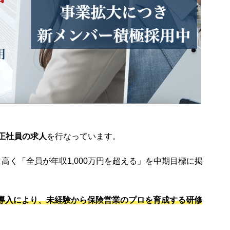
正社員の求人
を行なっています。
高く「全員が年収1,000万円を超える」を中期目標に掲
の導入により、未経験から保険営業のプロを育成する研修