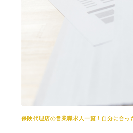
保険代理店の営業職求人一覧！自分に合っ