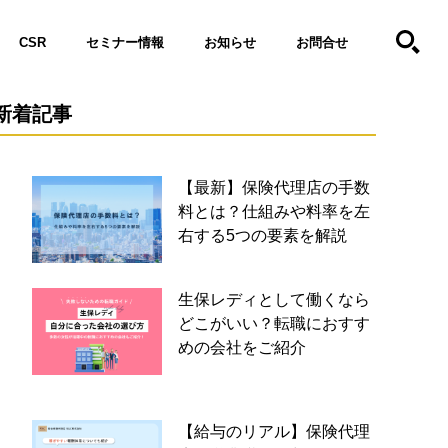
CSR
セミナー情報
お知らせ
お問合せ
新着記事
【最新】保険代理店の手数
料とは？仕組みや料率を左
右する5つの要素を解説
生保レディとして働くなら
どこがいい？転職におすす
めの会社をご紹介
【給与のリアル】保険代理