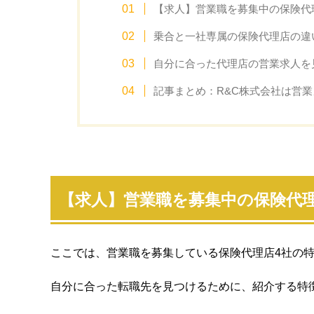
【求人】営業職を募集中の保険代
乗合と一社専属の保険代理店の違
自分に合った代理店の営業求人を
記事まとめ：R&C株式会社は営
【求人】営業職を募集中の保険代
ここでは、営業職を募集している保険代理店4社の
自分に合った転職先を見つけるために、紹介する特