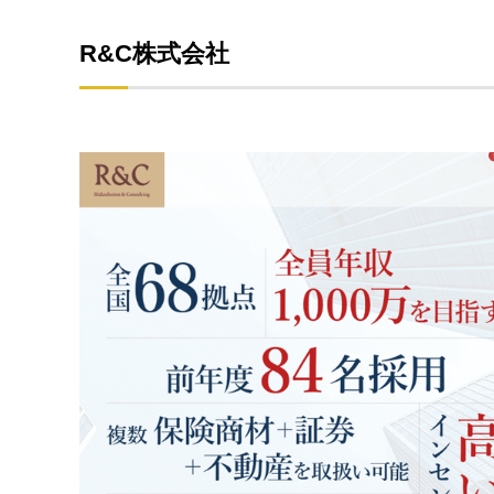
R&C株式会社