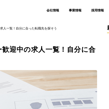
会社情報
事業情報
採用情報
求人一覧！自分に合った転職先を探そう
ー歓迎中の求人一覧！自分に合