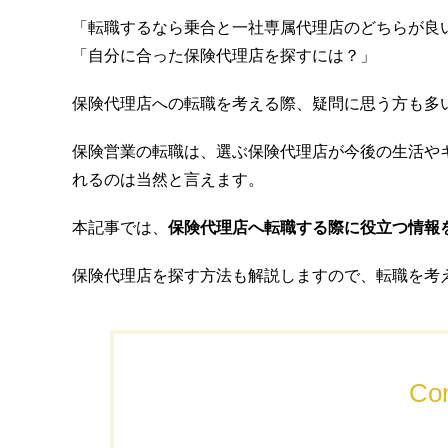
「転職するなら乗合と一社専属代理店のどちらが良
「自分に合った保険代理店を探すには？」
保険代理店への転職を考える際、疑問に思う方も多
保険営業の転職は、選ぶ保険代理店が今後の生活や
れるのは当然と言えます。
本記事では、
保険代理店へ転職する際に役立つ情報
保険代理店を探す方法も解説しますので、転職を考
Con