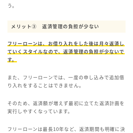
う。
メリット③ 返済管理の負担が少ない
フリーローンは、お借り入れをした後は月々返済し
ていくスタイルなので、返済管理の負担が少ないで
す。
また、フリーローンでは、一度の申し込みで追加借
り入れをすることはできません。
そのため、返済額が増えず最初に立てた返済計画を
実行しやすくなっています。
フリーローンは最長10年など、返済期間も明確に決