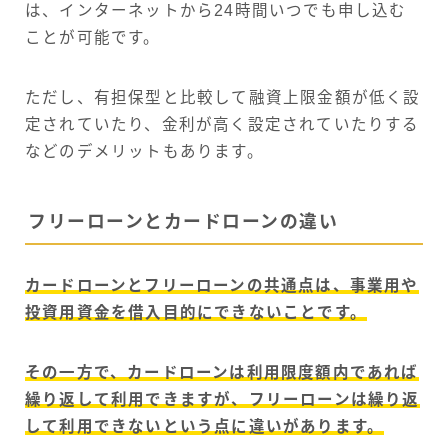
は、インターネットから24時間いつでも申し込む
ことが可能です。
ただし、有担保型と比較して融資上限金額が低く設
定されていたり、金利が高く設定されていたりする
などのデメリットもあります。
フリーローンとカードローンの違い
カードローンとフリーローンの共通点は、事業用や
投資用資金を借入目的にできないことです。
その一方で、カードローンは利用限度額内であれば
繰り返して利用できますが、フリーローンは繰り返
して利用できないという点に違いがあります。