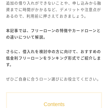
追加の借り入れができないことや、申し込みから融
資までに時間がかかるなど、デメリットや注意点が
あるので、利用前に押さえておきましょう。
本記事では、フリーローンの特徴やカードローンと
の違いについて解説。
さらに、借入れを検討中の方に向けて、おすすめの
低金利フリーローンをランキング形式でご紹介しま
す。
ぜひご自身に合うローン選びにお役立てください。
Contents