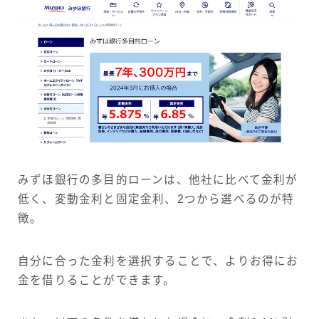
みずほ銀行の多目的ローンは、他社に比べて金利が
低く、変動金利と固定金利、2つから選べるのが特
徴。
自分に合った金利を選択することで、よりお得にお
金を借りることができます。