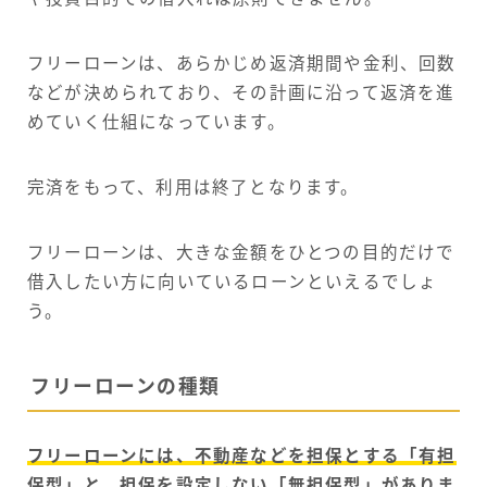
フリーローンは、あらかじめ返済期間や金利、回数
などが決められており、その計画に沿って返済を進
めていく仕組になっています。
完済をもって、利用は終了となります。
フリーローンは、大きな金額をひとつの目的だけで
借入したい方に向いているローンといえるでしょ
う。
フリーローンの種類
フリーローンには、不動産などを担保とする「有担
保型」と、担保を設定しない「無担保型」がありま