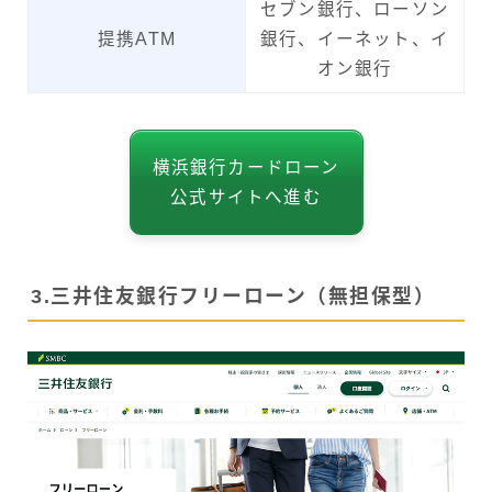
セブン銀行、ローソン
提携ATM
銀行、イーネット、イ
オン銀行
横浜銀行カードローン
公式サイトへ進む
3.三井住友銀行フリーローン（無担保型）