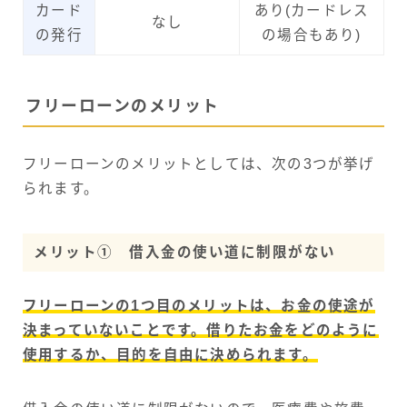
カード
あり(カードレス
なし
の発行
の場合もあり)
フリーローンのメリット
フリーローンのメリットとしては、次の3つが挙げ
られます。
メリット① 借入金の使い道に制限がない
フリーローンの1つ目のメリットは、お金の使途が
決まっていないことです。借りたお金をどのように
使用するか、目的を自由に決められます。