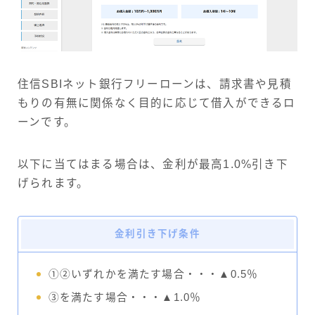
住信SBIネット銀行フリーローンは、請求書や見積
もりの有無に関係なく目的に応じて借入ができるロ
ーンです。
以下に当てはまる場合は、金利が最高1.0%引き下
げられます。
金利引き下げ条件
①②いずれかを満たす場合・・・▲0.5％
③を満たす場合・・・▲1.0％