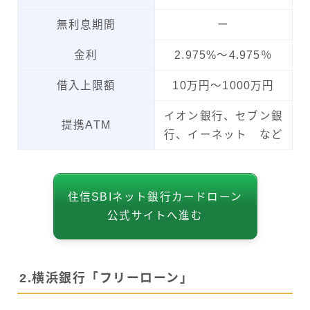
無利息期間
ー
金利
2.975%～4.975％
借入上限額
10万円～1000万円
イオン銀行、セブン銀
提携ATM
行、イーネット など
住信SBIネット銀行カードローン
公式サイトへ進む
2.横浜銀行「フリーローン」