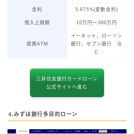
金利
5.975%(変動金利)
借入上限額
10万円～300万円
イーネット、ローソン
提携ATM
銀行、セブン銀行 な
ど
三井住友銀行カードローン
公式サイトへ進む
4.みずほ銀行多目的ローン