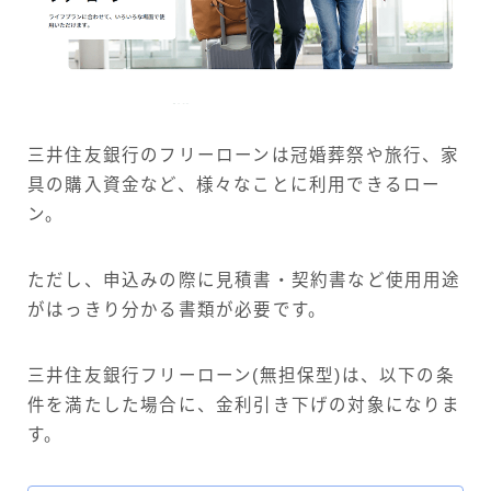
三井住友銀行のフリーローンは冠婚葬祭や旅行、家
具の購入資金など、様々なことに利用できるロー
ン。
ただし、申込みの際に見積書・契約書など使用用途
がはっきり分かる書類が必要です。
三井住友銀行フリーローン(無担保型)は、以下の条
件を満たした場合に、金利引き下げの対象になりま
す。