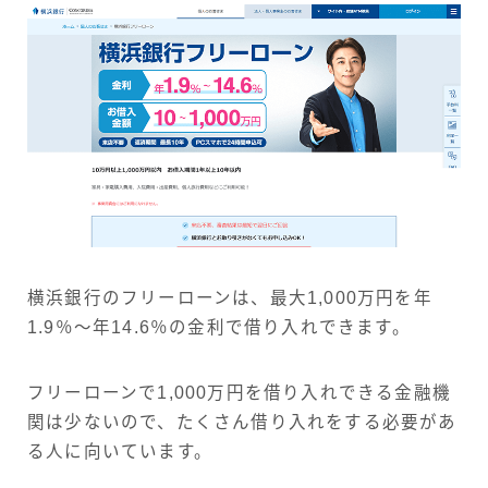
横浜銀行のフリーローンは、最大1,000万円を年
1.9％〜年14.6％の金利で借り入れできます。
フリーローンで1,000万円を借り入れできる金融機
関は少ないので、たくさん借り入れをする必要があ
る人に向いています。