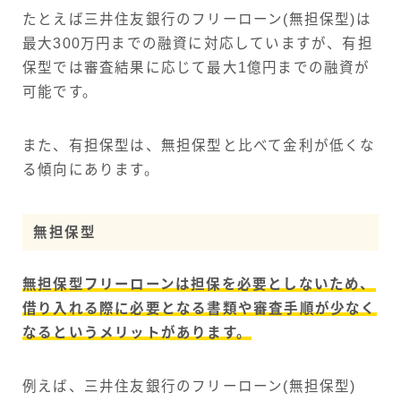
たとえば三井住友銀行のフリーローン(無担保型)は
最大300万円までの融資に対応していますが、有担
保型では審査結果に応じて最大1億円までの融資が
可能です。
また、有担保型は、無担保型と比べて金利が低くな
る傾向にあります。
無担保型
無担保型フリーローンは担保を必要としないため、
借り入れる際に必要となる書類や審査手順が少なく
なるというメリットがあります。
例えば、三井住友銀行のフリーローン(無担保型)