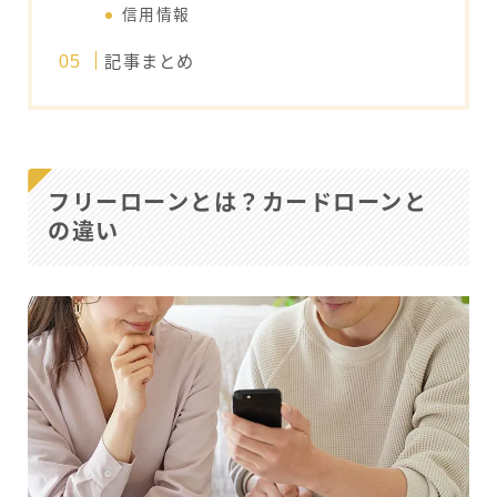
信用情報
記事まとめ
フリーローンとは？カードローンと
の違い