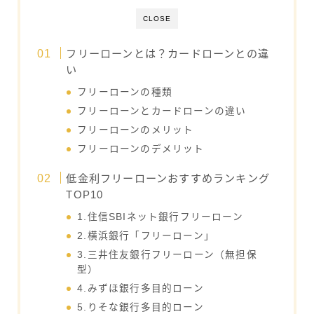
CLOSE
フリーローンとは？カードローンとの違
い
フリーローンの種類
フリーローンとカードローンの違い
フリーローンのメリット
フリーローンのデメリット
低金利フリーローンおすすめランキング
TOP10
1.住信SBIネット銀行フリーローン
2.横浜銀行「フリーローン」
3.三井住友銀行フリーローン（無担保
型）
4.みずほ銀行多目的ローン
5.りそな銀行多目的ローン