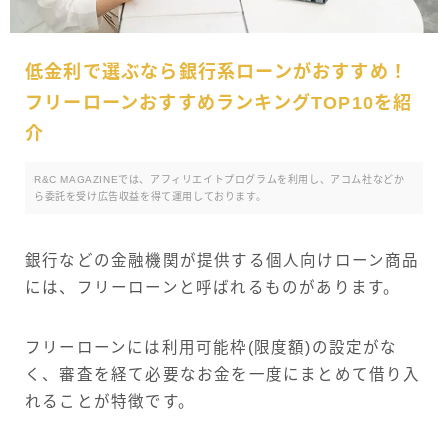
低金利で選ぶなら銀行系ローンがおすすめ！
フリーローンおすすめランキングTOP10を紹
介
R&C MAGAZINEでは、アフィリエイトプログラムを利用し、アコム社などか
ら委託を受け広告収益を得て運用しております。
銀行などの金融機関が提供する個人向けローン商品
には、フリーローンと呼ばれるものがあります。
フリーローンには利用可能枠(限度額)の設定がな
く、審査を経て必要なお金を一度にまとめて借り入
れることが特徴です。