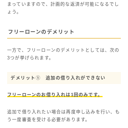
まっていますので、計画的な返済が可能になるでし
ょう。
フリーローンのデメリット
一方で、フリーローンのデメリットとしては、次の
3つが挙げられます。
デメリット① 追加の借り入れができない
フリーローンのお借り入れは1回のみです。
追加で借り入れたい場合は再度申し込みを行い、も
う一度審査を受ける必要があります。