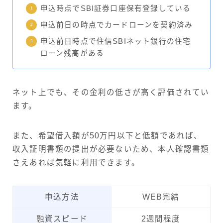
申込時点でSBI証券口座保有登録している
申込前日の時点でカードローンを契約済み
申込前日時点で住信SBIネット銀行の住宅
ローン残高がある
ネット上でも、その金利の低さが高く評価されてい
ます。
また、希望借入額が50万円以下と低額であれば、
収入証明書類の提出が必要ないため、本人確認書類
さえあれば気軽に利用できます。
申込方法
WEB完結
融資スピード
2週間程度