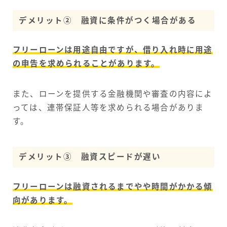
デメリット② 融資に条件がつく場合がある
フリーローンは用途自由ですが、借り入れ時に用途
の申告を求められることがあります。
また、ローンを提供する金融機関や審査の内容によ
っては、連帯保証人等を求められる場合がありま
す。
デメリット③ 融資スピードが遅い
フリーローンは融資されるまでやや時間がかかる傾
向があります。