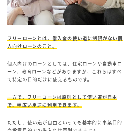
フリーローンとは、借入金の使い道に制限がない個
人向けローンのこと。
個人向けのローンとしては、住宅ローンや自動車ロ
ーン、教育ローンなどがありますが、これらはすべ
て特定の目的だけに使えるものです。
一方で、フリーローンは原則として使い道が自由
で、幅広い用途に利用できます。
ただし、使い道が自由といっても基本的に事業目的
や投資目的での借入れは原則できません。