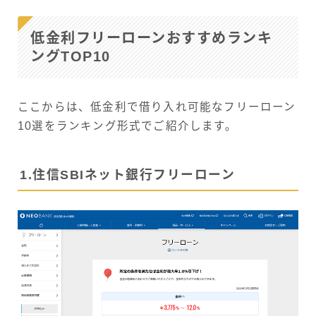
低金利フリーローンおすすめランキ
ングTOP10
ここからは、低金利で借り入れ可能なフリーローン
10選をランキング形式でご紹介します。
1.住信SBIネット銀行フリーローン