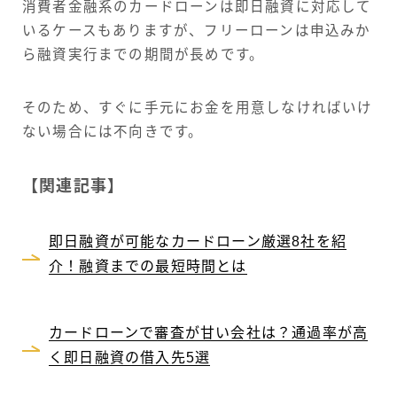
消費者金融系のカードローンは即日融資に対応して
いるケースもありますが、フリーローンは申込みか
ら融資実行までの期間が長めです。
そのため、すぐに手元にお金を用意しなければいけ
ない場合には不向きです。
【関連記事】
即日融資が可能なカードローン厳選8社を紹
介！融資までの最短時間とは
カードローンで審査が甘い会社は？通過率が高
く即日融資の借入先5選