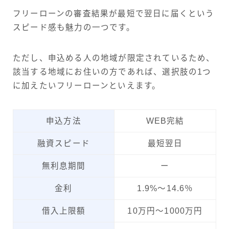
フリーローンの審査結果が最短で翌日に届くという
スピード感も魅力の一つです。
ただし、申込める人の地域が限定されているため、
該当する地域にお住いの方であれば、選択肢の1つ
に加えたいフリーローンといえます。
申込方法
WEB完結
融資スピード
最短翌日
無利息期間
ー
金利
1.9%～14.6％
借入上限額
10万円～1000万円