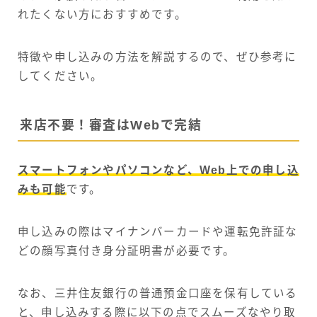
れたくない方におすすめです。
特徴や申し込みの方法を解説するので、ぜひ参考に
してください。
来店不要！審査はWebで完結
スマートフォンやパソコンなど、Web上での申し込
みも可能
です。
申し込みの際はマイナンバーカードや運転免許証な
どの顔写真付き身分証明書が必要です。
なお、三井住友銀行の普通預金口座を保有している
と、申し込みする際に以下の点でスムーズなやり取