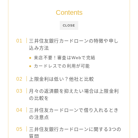
Contents
CLOSE
三井住友銀行カードローンの特徴や申し
込み方法
来店不要！審査はWebで完結
カードレスでの利用が可能
上限金利は低い？他社と比較
月々の返済額を抑えたい場合は上限金利
の比較を
三井住友カードローンで借り入れるとき
の注意点
三井住友銀行カードローンに関する3つの
質問