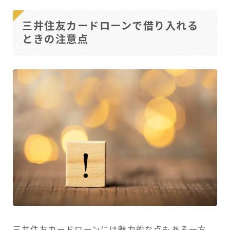
三井住友カードローンで借り入れる
ときの注意点
三井住友カードローンには魅力的な点もある一方