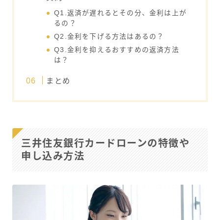
Q1.返済が遅れるとその分、金利は上が
るの？
Q2.金利を下げる方法はあるの？
Q3.金利を抑えるおすすめの返済方法
は？
まとめ
三井住友銀行カードローンの特徴や
申し込み方法