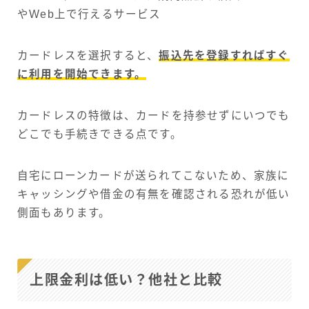
やWeb上で行えるサービス
カードレスを選択すると、
振込先を登録すればすぐ
に利用を開始できます。
カードレスの特徴は、カードを持参せずにいつでも
どこでも手続きできる点です。
自宅にローンカードが送られてこないため、家族に
キャッシングや借金の有無を確認される恐れが低い
側面もあります。
上限金利は低い？他社と比較