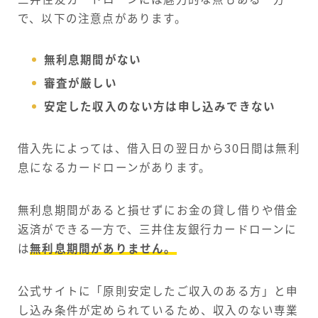
で、以下の注意点があります。
無利息期間がない
審査が厳しい
安定した収入のない方は申し込みできない
借入先によっては、借入日の翌日から30日間は無利
息になるカードローンがあります。
無利息期間があると損せずにお金の貸し借りや借金
返済ができる一方で、三井住友銀行カードローンに
は
無利息期間がありません。
公式サイトに「原則安定したご収入のある方」と申
し込み条件が定められているため、収入のない専業