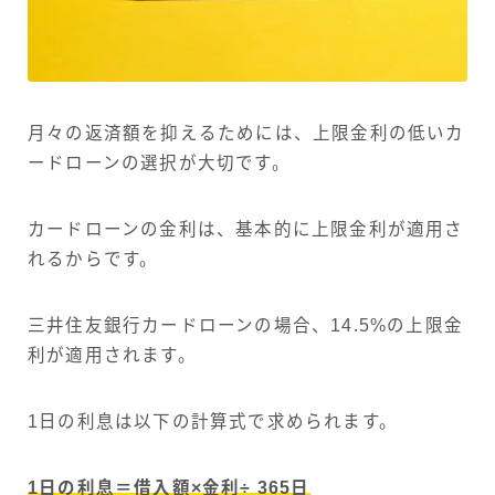
月々の返済額を抑えるためには、上限金利の低いカ
ードローンの選択が大切です。
カードローンの金利は、基本的に上限金利が適用さ
れるからです。
三井住友銀行カードローンの場合、14.5%の上限金
利が適用されます。
1日の利息は以下の計算式で求められます。
1日の利息＝借入額×金利÷ 365日