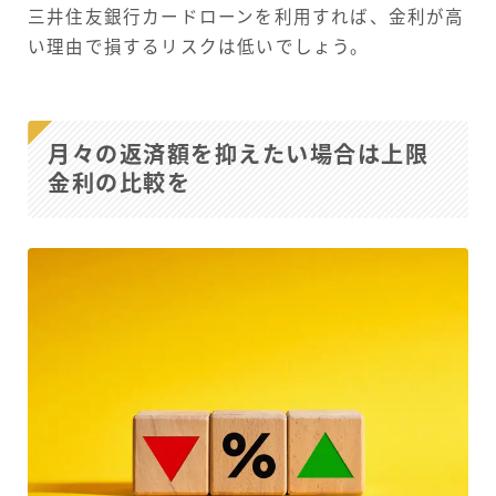
三井住友銀行カードローンを利用すれば、金利が高
い理由で損するリスクは低いでしょう。
月々の返済額を抑えたい場合は上限
金利の比較を