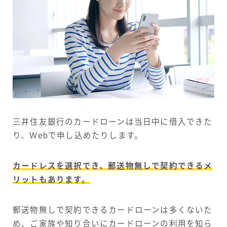
三井住友銀行のカードローンは当日中に借入できた
り、Webで申し込めたりします。
カードレスを選択でき、郵送物無しで契約できるメ
リットもあります。
郵送物無しで契約できるカードローンは多くないた
め、ご家族や知り合いにカードローンの利用を知ら