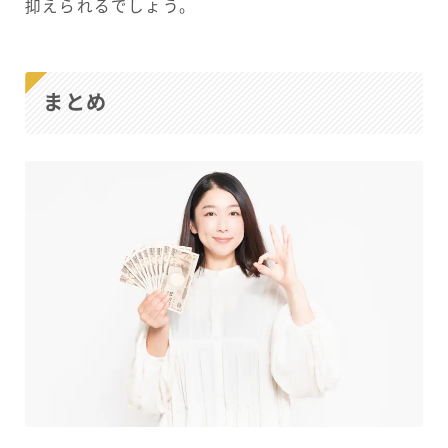
抑えられるでしょう。
まとめ