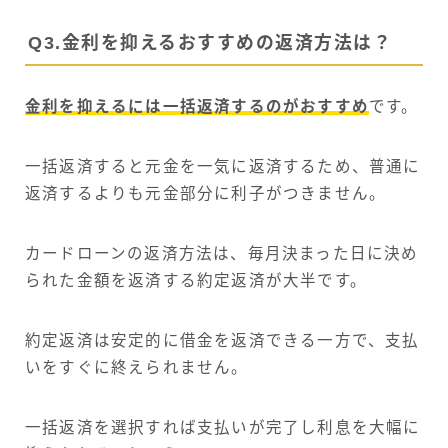
Q3.金利を抑えるおすすめの返済方法は？
金利を抑えるには一括返済するのがおすすめ
です。
一括返済すると元金を一気に返済するため、普通に
返済するよりも元金部分に利子がつきません。
カードローンの返済方法は、毎月決まった日に決め
られた金額を返済する約定返済が大半です。
約定返済は安定的に借金を返済できる一方で、支払
いをすぐに終えられません。
一括返済を選択すれば支払いが完了し利息を大幅に