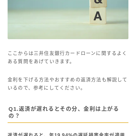
ここからは三井住友銀行カードローンに関するよく
ある質問をあげていきます。
金利を下げる方法やおすすめの返済方法も解説して
いるので、参考にしてください。
Q1.返済が遅れるとその分、金利は上がる
の？
返済が遅れると、年19.94%の遅延損害金率が適用