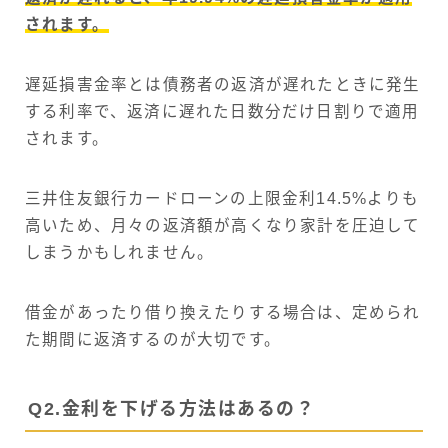
されます。
遅延損害金率とは債務者の返済が遅れたときに発生
する利率で、返済に遅れた日数分だけ日割りで適用
されます。
三井住友銀行カードローンの上限金利14.5%よりも
高いため、月々の返済額が高くなり家計を圧迫して
しまうかもしれません。
借金があったり借り換えたりする場合は、定められ
た期間に返済するのが大切です。
Q2.金利を下げる方法はあるの？