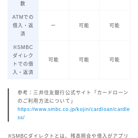
数
ATMでの
借入・返
ー
可能
可能
済
※SMBC
ダイレク
可能
可能
可能
トでの借
入・返済
参考：三井住友銀行公式サイト「カードローン
のご利用方法について」
https://www.smbc.co.jp/kojin/cardloan/cardle
ss/
※SMBCダイレクトとは、残高照会や借入がアプリ