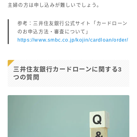
主婦の方は申し込みが難しいでしょう。
参考：三井住友銀行公式サイト「カードローン
のお申込方法・審査について」
https://www.smbc.co.jp/kojin/cardloan/order/
三井住友銀行カードローンに関する3
つの質問