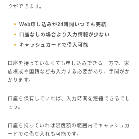
りができます。
Web申し込みが24時間いつでも完結
口座なしの場合より入力情報が少ない
キャッシュカードで借入可能
口座を持っていなくても申し込みできる一方で、家
族構成や国籍なども入力する必要があり、手間がか
かります。
口座を保有していれば、入力時間を短縮できるでし
ょう。
口座を持っていれば限度額の範囲内でキャッシュカ
ードでの借り入れも可能です。