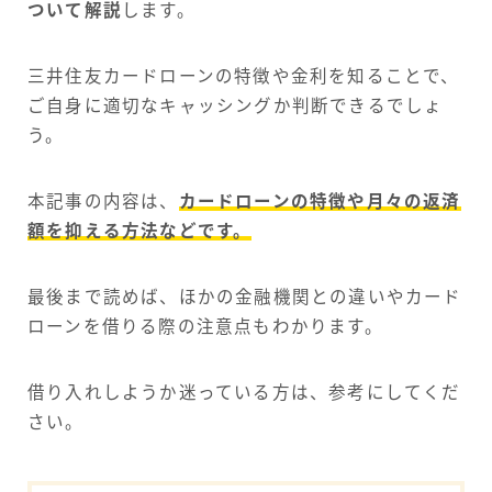
ついて解説
します。
三井住友カードローンの特徴や金利を知ることで、
ご自身に適切なキャッシングか判断できるでしょ
う。
本記事の内容は、
カードローンの特徴や月々の返済
額を抑える方法などです。
最後まで読めば、ほかの金融機関との違いやカード
ローンを借りる際の注意点もわかります。
借り入れしようか迷っている方は、参考にしてくだ
さい。