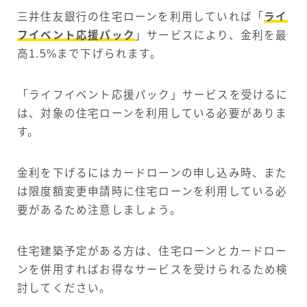
三井住友銀行の住宅ローンを利用していれば「
ライ
フイベント応援パック
」サービスにより、金利を最
高1.5%まで下げられます。
「ライフイベント応援パック」サービスを受けるに
は、対象の住宅ローンを利用している必要がありま
す。
金利を下げるにはカードローンの申し込み時、また
は限度額変更申請時に住宅ローンを利用している必
要があるため注意しましょう。
住宅建築予定がある方は、住宅ローンとカードロー
ンを併用すればお得なサービスを受けられるため検
討してください。