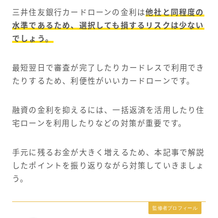
三井住友銀行カードローンの金利は
他社と同程度の
水準であるため、選択しても損するリスクは少ない
でしょう。
最短翌日で審査が完了したりカードレスで利用でき
たりするため、利便性がいいカードローンです。
融資の金利を抑えるには、一括返済を活用したり住
宅ローンを利用したりなどの対策が重要です。
手元に残るお金が大きく増えるため、本記事で解説
したポイントを振り返りながら対策していきましょ
う。
監修者プロフィール