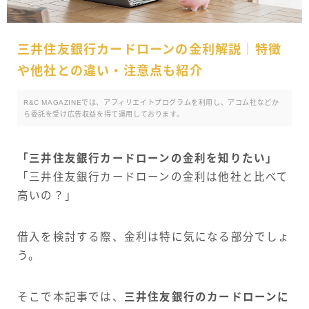
三井住友銀行カードローンの金利解説｜特徴
や他社との違い・注意点も紹介
R&C MAGAZINEでは、アフィリエイトプログラムを利用し、アコム社などか
ら委託を受け広告収益を得て運用しております。
「三井住友銀行カードローンの金利を知りたい」
「三井住友銀行カードローンの金利は他社と比べて
高いの？」
借入を検討する際、金利は特に気になる部分でしょ
う。
そこで本記事では、
三井住友銀行のカードローンに