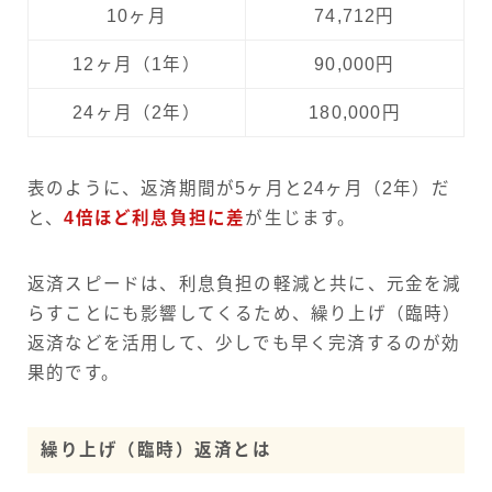
10ヶ月
74,712円
12ヶ月（1年）
90,000円
24ヶ月（2年）
180,000円
表のように、返済期間が5ヶ月と24ヶ月（2年）だ
と、
4倍ほど利息負担に差
が生じます。
返済スピードは、利息負担の軽減と共に、元金を減
らすことにも影響してくるため、繰り上げ（臨時）
返済などを活用して、少しでも早く完済するのが効
果的です。
繰り上げ（臨時）返済とは