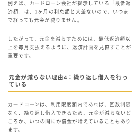
例えば、カードローン会社が提示している「最低返
済額」は、1ヶ月の利息額と大差ないので、いつま
で経っても元金が減りません。
したがって、元金を減らすためには、最低返済額以
上を毎月支払えるように、返済計画を見直すことが
重要です。
元金が減らない理由4：繰り返し借入を行っ
ている
カードローンは、利用限度額内であれば、回数制限
なく、繰り返し借入できるため、元金が減らないど
ころか、いつの間にか借金が増えていることもあり
ます。