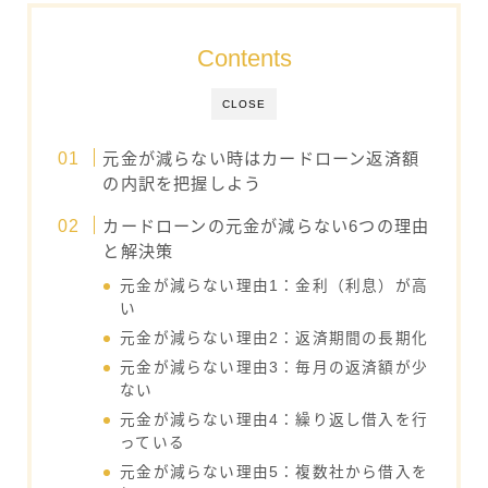
Contents
CLOSE
元金が減らない時はカードローン返済額
の内訳を把握しよう
カードローンの元金が減らない6つの理由
と解決策
元金が減らない理由1：金利（利息）が高
い
元金が減らない理由2：返済期間の長期化
元金が減らない理由3：毎月の返済額が少
ない
元金が減らない理由4：繰り返し借入を行
っている
元金が減らない理由5：複数社から借入を