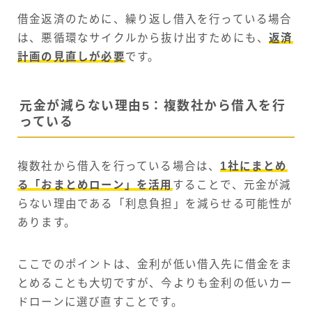
借金返済のために、繰り返し借入を行っている場合
は、悪循環なサイクルから抜け出すためにも、
返済
計画の見直しが必要
です。
元金が減らない理由5：複数社から借入を行
っている
複数社から借入を行っている場合は、
1社にまとめ
る「おまとめローン」を活用
することで、元金が減
らない理由である「利息負担」を減らせる可能性が
あります。
ここでのポイントは、金利が低い借入先に借金をま
とめることも大切ですが、今よりも金利の低いカー
ドローンに選び直すことです。