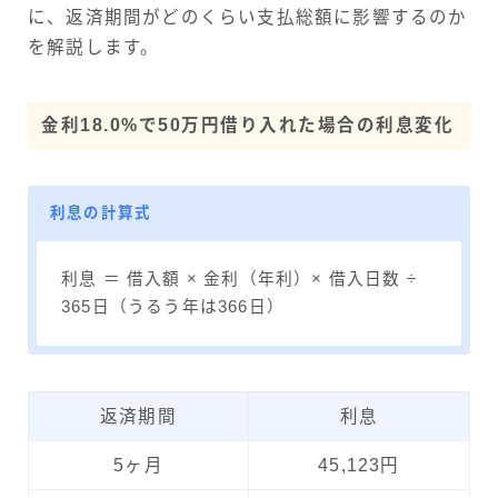
に、返済期間がどのくらい支払総額に影響するのか
を解説します。
金利18.0%で50万円借り入れた場合の利息変化
利息の計算式
利息 ＝ 借入額 × 金利（年利）× 借入日数 ÷
365日（うるう年は366日）
返済期間
利息
5ヶ月
45,123円