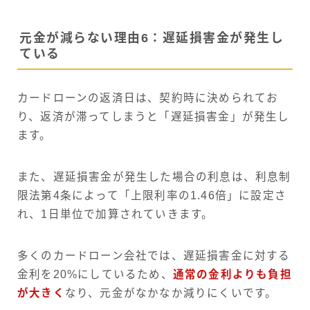
元金が減らない理由6：遅延損害金が発生し
ている
カードローンの返済日は、契約時に決められてお
り、返済が滞ってしまうと「遅延損害金」が発生し
ます。
また、遅延損害金が発生した場合の利息は、利息制
限法第4条によって「上限利率の1.46倍」に設定さ
れ、1日単位で加算されていきます。
多くのカードローン会社では、遅延損害金に対する
金利を20%にしているため、
通常の金利よりも負担
が大きく
なり、元金がなかなか減りにくいです。