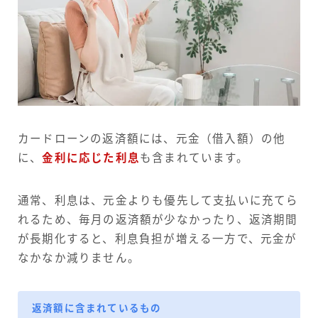
カードローンの返済額には、元金（借入額）の他
に、
金利に応じた利息
も含まれています。
通常、利息は、元金よりも優先して支払いに充てら
れるため、毎月の返済額が少なかったり、返済期間
が長期化すると、利息負担が増える一方で、元金が
なかなか減りません。
返済額に含まれているもの