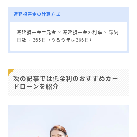
遅延損害金の計算方式
遅延損害金＝元金 × 遅延損害金の利率 × 滞納
日数 ÷ 365日（うるう年は366日）
次の記事では低金利のおすすめカー
ドローンを紹介