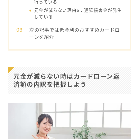
行っている
元金が減らない理由6：遅延損害金が発生
している
次の記事では低金利のおすすめカードロ
ーンを紹介
元金が減らない時はカードローン返
済額の内訳を把握しよう