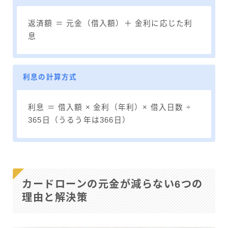
返済額 ＝ 元金（借入額）＋ 金利に応じた利
息
利息の計算方式
利息 ＝ 借入額 × 金利（年利）× 借入日数 ÷
365日（うるう年は366日）
カードローンの元金が減らない6つの
理由と解決策