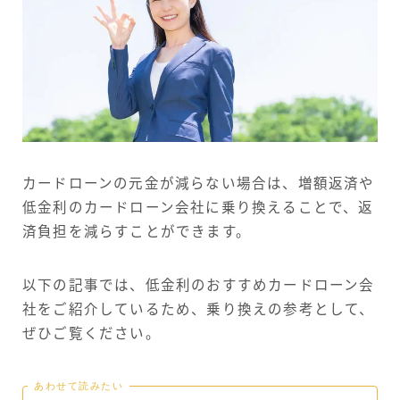
カードローンの元金が減らない場合は、増額返済や
低金利のカードローン会社に乗り換えることで、返
済負担を減らすことができます。
以下の記事では、低金利のおすすめカードローン会
社をご紹介しているため、乗り換えの参考として、
ぜひご覧ください。
あわせて読みたい