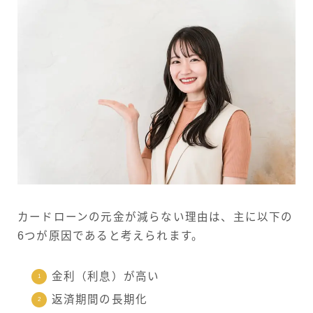
カードローンの元金が減らない理由は、主に以下の
6つが原因であると考えられます。
金利（利息）が高い
返済期間の長期化