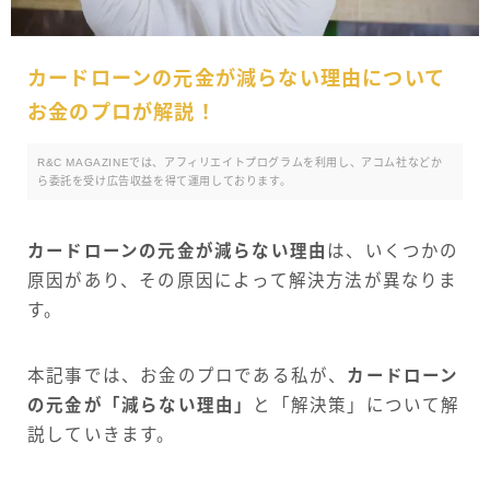
カードローンの元金が減らない理由について
お金のプロが解説！
R&C MAGAZINEでは、アフィリエイトプログラムを利用し、アコム社などか
ら委託を受け広告収益を得て運用しております。
カードローンの元金が減らない理由
は、いくつかの
原因があり、その原因によって解決方法が異なりま
す。
本記事では、お金のプロである私が、
カードローン
の元金が「減らない理由」
と「解決策」について解
説していきます。