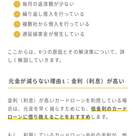
毎月の返済額が少ない
繰り返し借入を行っている
複数社から借入を行っている
遅延損害金が発生している
ここからは、6つの原因とその解決策について、詳
しく解説していきます。
元金が減らない理由1：金利（利息）が高い
金利（利息）が高いカードローンを利用している場
合は、元金を早く減らすためにも、
低金利のカード
ローンに借り換えることをおすすめ
します。
もし、利用しているカードローン会社の金利が、他