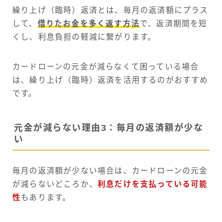
繰り上げ（臨時）返済とは、毎月の返済額にプラス
して、
借りたお金を多く返す方法
で、返済期間を短
くし、利息負担の軽減に繋がります。
カードローンの元金が減らなくて困っている場合
は、繰り上げ（臨時）返済を活用するのがおすすめ
です。
元金が減らない理由3：毎月の返済額が少な
い
毎月の返済額が少ない場合は、カードローンの元金
が減らないどころか、
利息だけを支払っている可能
性
もあります。