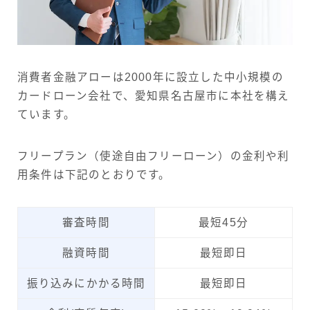
消費者金融アローは2000年に設立した中小規模の
カードローン会社で、愛知県名古屋市に本社を構え
ています。
フリープラン（使途自由フリーローン）の金利や利
用条件は下記のとおりです。
審査時間
最短45分
融資時間
最短即日
振り込みにかかる時間
最短即日