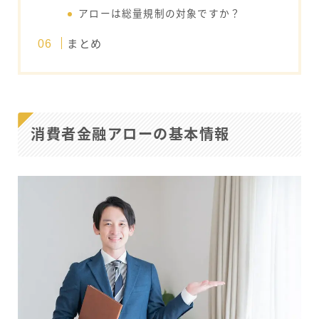
アローは総量規制の対象ですか？
まとめ
消費者金融アローの基本情報