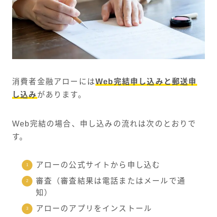
消費者金融アローには
Web完結申し込みと郵送申
し込み
があります。
Web完結の場合、申し込みの流れは次のとおりで
す。
アローの公式サイトから申し込む
審査（審査結果は電話またはメールで通
知）
アローのアプリをインストール