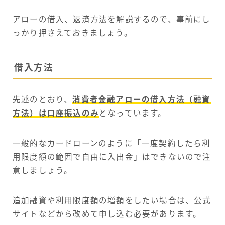
アローの借入、返済方法を解説するので、事前にし
っかり押さえておきましょう。
借入方法
先述のとおり、
消費者金融アローの借入方法（融資
方法）は口座振込のみ
となっています。
一般的なカードローンのように「一度契約したら利
用限度額の範囲で自由に入出金」はできないので注
意しましょう。
追加融資や利用限度額の増額をしたい場合は、公式
サイトなどから改めて申し込む必要があります。