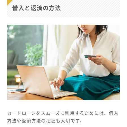
借入と返済の方法
カードローンをスムーズに利用するためには、借入
方法や返済方法の把握も大切です。