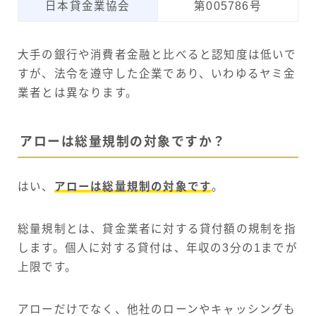
日本貸金業協会
第005786号
大手の銀行や消費者金融と比べると認知度は低いで
すが、法令を遵守した企業であり、いわゆるヤミ金
業者とは異なります。
アローは総量規制の対象ですか？
はい、
アローは総量規制の対象です
。
総量規制とは、貸金業者に対する貸付額の規制を指
します。個人に対する貸付は、年収の3分の1までが
上限です。
アローだけでなく、他社のローンやキャッシングも