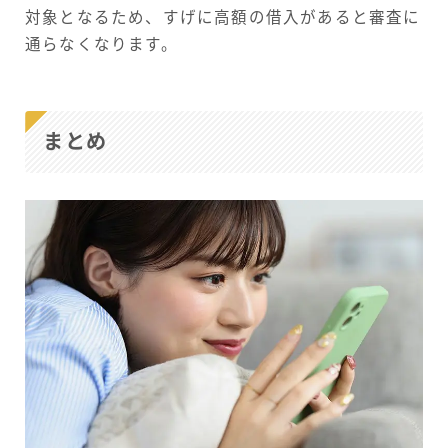
対象となるため、すげに高額の借入があると審査に
通らなくなります。
まとめ