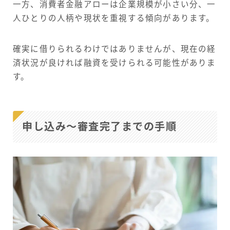
一方、消費者金融アローは企業規模が小さい分、一
人ひとりの人柄や現状を重視する傾向があります。
確実に借りられるわけではありませんが、現在の経
済状況が良ければ融資を受けられる可能性がありま
す。
申し込み～審査完了までの手順