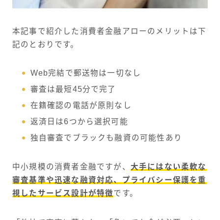
本記事で紹介した消費者金融アローのメリットは下
記のとおりです。
Web完結で郵送物は一切なし
審査は最短45分で完了
在籍確認の電話が原則なし
返済日は6つから選択可能
独自審査でブラックも融資の可能性あり
中小規模の消費者金融ですが、
大手にはない柔軟な
審査基準や迅速な融資対応、プライバシー保護を重
視したサービス設計が特徴
です。