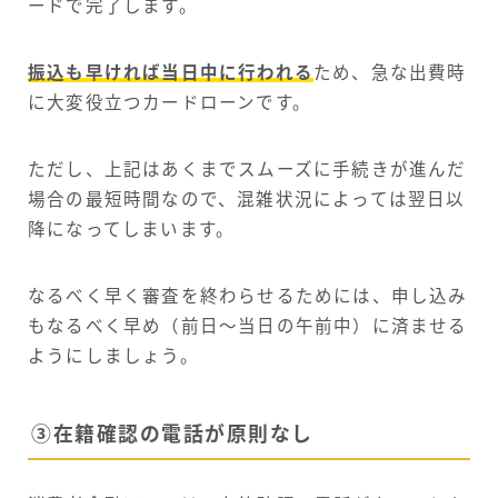
ードで完了します。
振込も早ければ当日中に行われる
ため、急な出費時
に大変役立つカードローンです。
ただし、上記はあくまでスムーズに手続きが進んだ
場合の最短時間なので、混雑状況によっては翌日以
降になってしまいます。
なるべく早く審査を終わらせるためには、申し込み
もなるべく早め（前日～当日の午前中）に済ませる
ようにしましょう。
③在籍確認の電話が原則なし