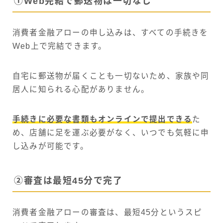
①Web完結で郵送物は一切なし
消費者金融アローの申し込みは、すべての手続きを
Web上で完結できます。
自宅に郵送物が届くことも一切ないため、家族や同
居人に知られる心配がありません。
手続きに必要な書類もオンラインで提出できる
た
め、店舗に足を運ぶ必要がなく、いつでも気軽に申
し込みが可能です。
②審査は最短45分で完了
消費者金融アローの審査は、最短45分というスピ