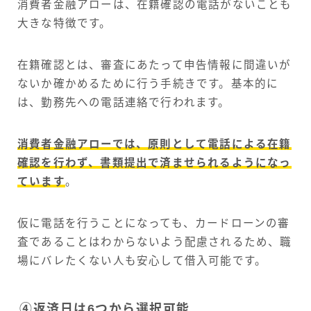
消費者金融アローは、在籍確認の電話がないことも
大きな特徴です。
在籍確認とは、審査にあたって申告情報に間違いが
ないか確かめるために行う手続きです。基本的に
は、勤務先への電話連絡で行われます。
消費者金融アローでは、原則として電話による在籍
確認を行わず、書類提出で済ませられるようになっ
ています
。
仮に電話を行うことになっても、カードローンの審
査であることはわからないよう配慮されるため、職
場にバレたくない人も安心して借入可能です。
④返済日は6つから選択可能