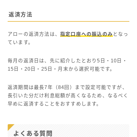
返済方法
アローの返済方法は、
指定口座への振込のみ
となっ
ています。
毎月の返済日は、先に紹介したとおり5日・10日・
15日・20日・25日・月末から選択可能です。
返済期間は最長7年（84回）まで設定可能ですが、
長引いた分だけ利息総額が高くなるため、なるべく
早めに返済することをおすすめします。
よくある質問