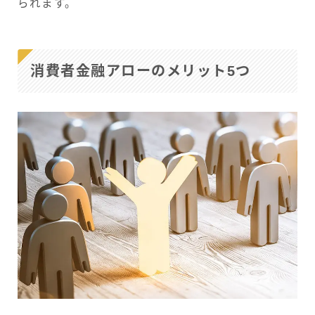
られます。
消費者金融アローのメリット5つ