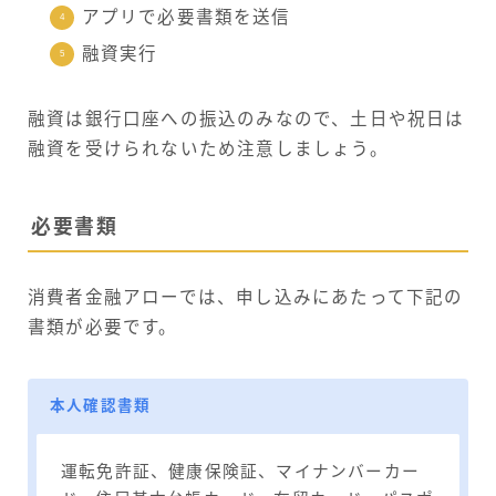
アプリで必要書類を送信
融資実行
融資は銀行口座への振込のみなので、土日や祝日は
融資を受けられないため注意しましょう。
必要書類
消費者金融アローでは、申し込みにあたって下記の
書類が必要です。
本人確認書類
運転免許証、健康保険証、マイナンバーカー