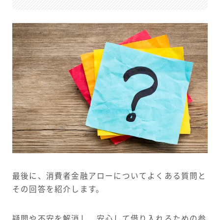
最後に、消費者金融アローについてよくある質問と
その回答を紹介します。
疑問や不安を解消し、安心して借り入れるための参