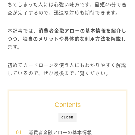
ちてしまった人には心強い味方です。最短45分で審
査が完了するので、迅速な対応も期待できます。
本記事では、
消費者金融アローの基本情報を紹介し
つつ、独自のメリットや具体的な利用方法を解説
し
ます。
初めてカードローンを使う人にもわかりやすく解説
しているので、ぜひ最後までご覧ください。
Contents
CLOSE
消費者金融アローの基本情報