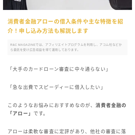
消費者金融アローの借入条件や主な特徴を紹
介！申し込み方法も解説します
R&C MAGAZINEでは、アフィリエイトプログラムを利用し、アコム社などか
ら委託を受け広告収益を得て運用しております。
「大手のカードローン審査に中々通らない」
「急な出費でスピーディーに借入したい」
このようなお悩みにおすすめなのが、
消費者金融の
「アロー」
です。
アローは柔軟な審査に定評があり、他社の審査に落