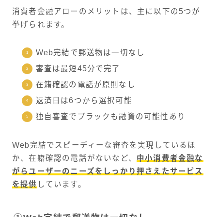
消費者金融アローのメリットは、主に以下の5つが
挙げられます。
Web完結で郵送物は一切なし
審査は最短45分で完了
在籍確認の電話が原則なし
返済日は6つから選択可能
独自審査でブラックも融資の可能性あり
Web完結でスピーディーな審査を実現しているほ
か、在籍確認の電話がないなど、
中小消費者金融な
がらユーザーのニーズをしっかり押さえたサービス
を提供
しています。