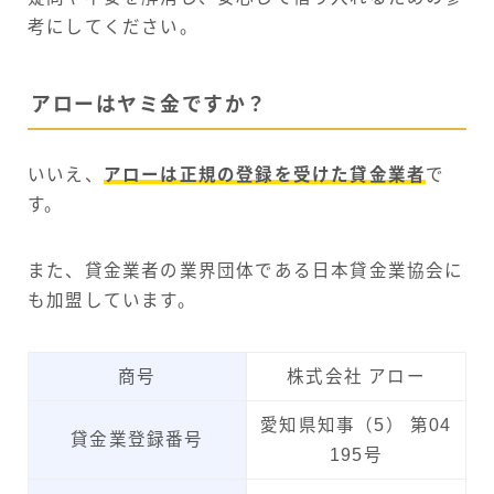
考にしてください。
アローはヤミ金ですか？
いいえ、
アローは正規の登録を受けた貸金業者
で
す。
また、貸金業者の業界団体である日本貸金業協会に
も加盟しています。
商号
株式会社 アロー
愛知県知事（5） 第04
貸金業登録番号
195号