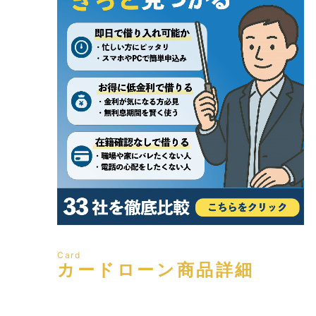
Card
カードローン商品詳細