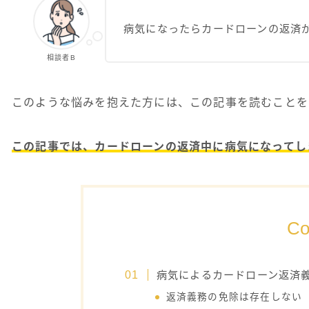
病気になったらカードローンの返済
相談者B
このような悩みを抱えた方には、この記事を読むことを
この記事では、カードローンの返済中に病気になってし
Co
病気によるカードローン返済
返済義務の免除は存在しない