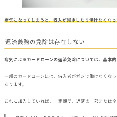
病気になってしまうと、収入が減少したり働けなくなっ
返済義務の免除は存在しない
病気によるカードローンの返済免除については、基本的
一部のカードローンには、借入者がガンで働けなくなっ
あります。
これに加入していれば、一定期間、返済の一部または全