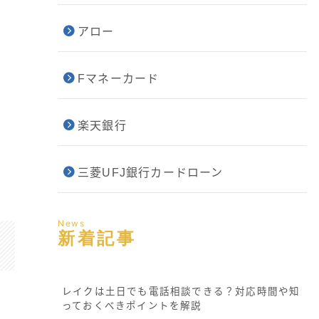
アロー
Fマネーカード
楽天銀行
三菱UFJ銀行カードローン
News
新着記事
レイクは土日でも電話相談できる？対応時間や知
っておくべきポイントを解説