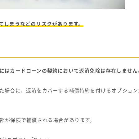
てしまうなどのリスクがあります。
にはカードローンの契約において返済免除は存在しません
た場合に、返済をカバーする補償特約を付けるオプション
部が保険で補償される場合があります。