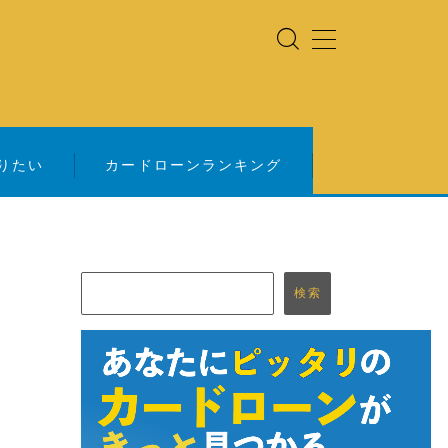
りたい
カードローンランキング
検索