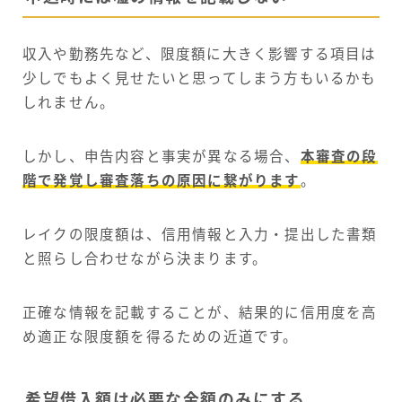
収入や勤務先など、限度額に大きく影響する項目は
少しでもよく見せたいと思ってしまう方もいるかも
しれません。
しかし、申告内容と事実が異なる場合、
本審査の段
階で発覚し審査落ちの原因に繋がります
。
レイクの限度額は、信用情報と入力・提出した書類
と照らし合わせながら決まります。
正確な情報を記載することが、結果的に信用度を高
め適正な限度額を得るための近道です。
希望借入額は必要な金額のみにする