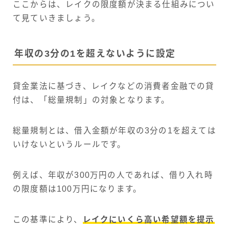
ここからは、レイクの限度額が決まる仕組みについ
て見ていきましょう。
年収の3分の1を超えないように設定
貸金業法に基づき、レイクなどの消費者金融での貸
付は、「総量規制」の対象となります。
総量規制とは、借入金額が年収の3分の1を超えては
いけないというルールです。
例えば、年収が300万円の人であれば、借り入れ時
の限度額は100万円になります。
この基準により、
レイクにいくら高い希望額を提示