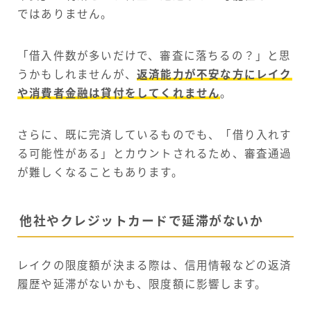
ではありません。
「借入件数が多いだけで、審査に落ちるの？」と思
うかもしれませんが、
返済能力が不安な方にレイク
や消費者金融は貸付をしてくれません
。
さらに、既に完済しているものでも、「借り入れす
る可能性がある」とカウントされるため、審査通過
が難しくなることもあります。
他社やクレジットカードで延滞がないか
レイクの限度額が決まる際は、信用情報などの返済
履歴や延滞がないかも、限度額に影響します。