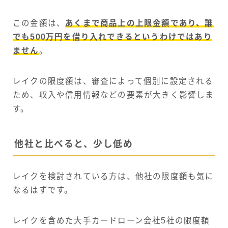
この金額は、
あくまで商品上の上限金額であり、誰
でも500万円を借り入れできるというわけではあり
ません
。
レイクの限度額は、審査によって個別に設定される
ため、収入や信用情報などの要素が大きく影響しま
す。
他社と比べると、少し低め
レイクを検討されている方は、他社の限度額も気に
なるはずです。
レイクを含めた大手カードローン会社5社の限度額