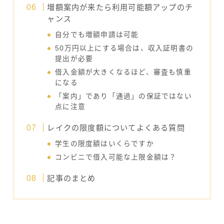
増額案内が来たら利用可能額アップのチ
ャンス
自分でも増額申請は可能
50万円以上にする場合は、収入証明書の
提出が必要
借入金額が大きくなるほど、審査も慎重
になる
「案内」であり「通過」の保証ではない
点に注意
レイクの限度額についてよくある質問
学生の限度額はいくらですか
コンビニで借入可能な上限金額は？
記事のまとめ