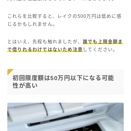
これらを比較すると、レイクの500万円は低めに感
じるかもしれません。
とはいえ、先程も触れましたが、
誰でも上限金額ま
で借りれるわけではないため注意
してください。
初回限度額は50万円以下になる可能
性が高い