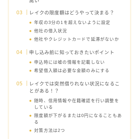
高い
レイクの限度額はどうやって決まる？
年収の3分の1を超えないように設定
他社の借入状況
他社やクレジットカードで延滞がないか
申し込み前に知っておきたいポイント
申込時には嘘の情報を記載しない
希望借入額は必要な金額のみにする
レイクでは突然借りれない状況になるこ
とがある！？
随時、信用情報や在籍確認を行い調整を
している
限度額が下がるまたは0円になることもあ
る
対策方法は2つ