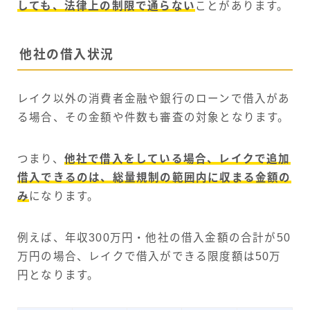
しても、法律上の制限で通らない
ことがあります。
他社の借入状況
レイク以外の消費者金融や銀行のローンで借入があ
る場合、その金額や件数も審査の対象となります。
つまり、
他社で借入をしている場合、レイクで追加
借入できるのは、総量規制の範囲内に収まる金額の
み
になります。
例えば、年収300万円・他社の借入金額の合計が50
万円の場合、レイクで借入ができる限度額は50万
円となります。