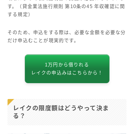
す。（貸金業法施行規則 第10条の45 年収確認に関
する規定）
そのため、申込をする際は、必要な金額を必要な分
だけ申込むことが現実的です。
1万円から借りれる
レイクの申込みはこちらから！
レイクの限度額はどうやって決ま
る？