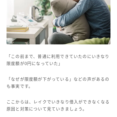
「この前まで、普通に利用できていたのにいきなり
限度額が0円になっていた」
「なぜが限度額が下がっている」などの声があるの
も事実です。
ここからは、レイクでいきなり借入ができなくなる
原因と対策について見ていきましょう。