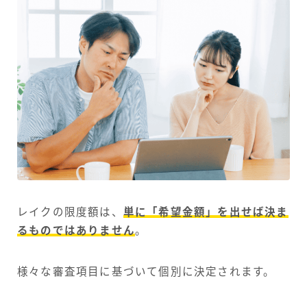
レイクの限度額は、
単に「希望金額」を出せば決ま
るものではありません
。
様々な審査項目に基づいて個別に決定されます。