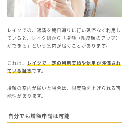
レイクでの、返済を期日通りに行い延滞なく利用し
ていると、レイク側から「増額（限度額のアップ）
ができる」という案内が届くことがあります。
これは、
レイクで一定の利用実績や信用が評価され
ている証拠
です。
増額の案内が届いた場合は、限度額を上げられる可
能性があります。
自分でも増額申請は可能