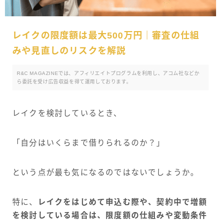
レイクの限度額は最大500万円｜審査の仕組
みや見直しのリスクを解説
R&C MAGAZINEでは、アフィリエイトプログラムを利用し、アコム社などか
ら委託を受け広告収益を得て運用しております。
レイクを検討しているとき、
「自分はいくらまで借りられるのか？」
という点が最も気になるのではないでしょうか。
特に、
レイクをはじめて申込む際や、契約中で増額
を検討している場合は、限度額の仕組みや変動条件