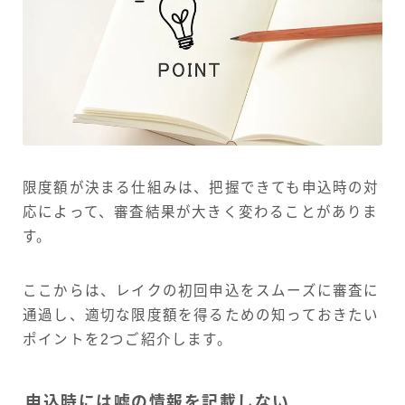
限度額が決まる仕組みは、把握できても申込時の対
応によって、審査結果が大きく変わることがありま
す。
ここからは、レイクの初回申込をスムーズに審査に
通過し、適切な限度額を得るための知っておきたい
ポイントを2つご紹介します。
申込時には嘘の情報を記載しない