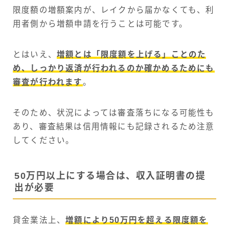
限度額の増額案内が、レイクから届かなくても、利
用者側から増額申請を行うことは可能です。
とはいえ、
増額とは「限度額を上げる」ことのた
め、しっかり返済が行われるのか確かめるためにも
審査が行われます
。
そのため、状況によっては審査落ちになる可能性も
あり、審査結果は信用情報にも記録されるため注意
してください。
50万円以上にする場合は、収入証明書の提
出が必要
貸金業法上、
増額により50万円を超える限度額を