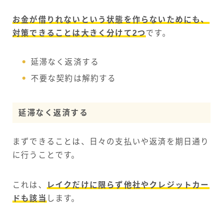
お金が借りれないという状態を作らないためにも、
対策できることは大きく分けて2つ
です。
延滞なく返済する
不要な契約は解約する
延滞なく返済する
まずできることは、日々の支払いや返済を期日通り
に行うことです。
これは、
レイクだけに限らず他社やクレジットカー
ドも該当
します。