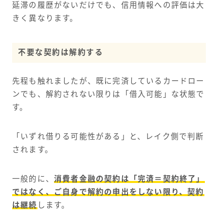
延滞の履歴がないだけでも、信用情報への評価は大
きく異なります。
不要な契約は解約する
先程も触れましたが、既に完済しているカードロー
ンでも、解約されない限りは「借入可能」な状態で
す。
「いずれ借りる可能性がある」と、レイク側で判断
されます。
一般的に、
消費者金融の契約は「完済＝契約終了」
ではなく、ご自身で解約の申出をしない限り、契約
は継続
します。