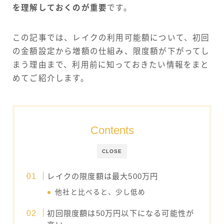
を理解しておくのが重要
です。
この記事では、レイクの利用可能額について、初回
の金額設定から増額の仕組み、限度額が下がってし
まう理由まで、利用前に知っておきたい情報をまと
めてご紹介します。
Contents
CLOSE
レイクの限度額は最大500万円
他社と比べると、少し低め
初回限度額は50万円以下になる可能性が