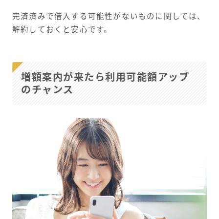
完済済みで借入する可能性がないものに関しては、
解約しておくと安心です。
増額案内が来たら利用可能額アップ
のチャンス