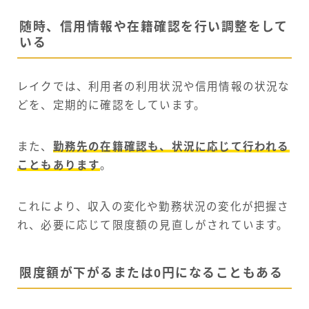
随時、信用情報や在籍確認を行い調整をして
いる
レイクでは、利用者の利用状況や信用情報の状況な
どを、定期的に確認をしています。
また、
勤務先の在籍確認も、状況に応じて行われる
こともあります
。
これにより、収入の変化や勤務状況の変化が把握さ
れ、必要に応じて限度額の見直しがされています。
限度額が下がるまたは0円になることもある