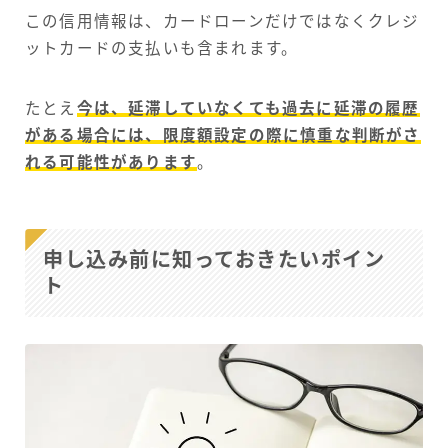
この信用情報は、カードローンだけではなくクレジ
ットカードの支払いも含まれます。
たとえ
今は、延滞していなくても過去に延滞の履歴
がある場合には、限度額設定の際に慎重な判断がさ
れる可能性があります
。
申し込み前に知っておきたいポイン
ト