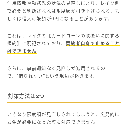
信用情報や勤務先の状況の見直しにより、レイク側
で必要と判断されれば限度額が引き下げられる、も
しくは借入可能額が0円になることがあります。
これは、レイクの【カードローンの取扱いに関する
規約】に明記されており、
契約者自身で止めること
はできません
。
さらに、事前通知なく見直しが適用されるの
で、”借りれない”という現象が起きます。
対策方法は2つ
いきなり限度額が見直しされてしまうと、突発的に
お金が必要になった際に対応できません。