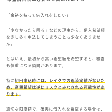
「余裕を持って借入れをしたい」
「少なかったら困る」などの理由から、借入希望額
を少し多く申込してしまうことも少なくありませ
ん。
とはいえ、最初から高い希望額を希望すると、審査
も慎重になる傾向があります。
特に
初回申込時には、レイクでの返済実績がないた
め、高額希望は逆にリスクとみなされる可能性があ
ります
。
適切な限度額で、確実に借入れを希望する場合は、