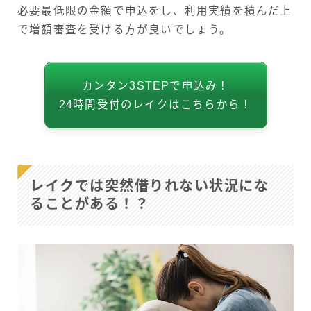
必要最低限の金額で申込をし、利用実績を積んだ上
で増額審査を受ける方が良いでしょう。
カンタン3STEPで申込み！
24時間受付のレイクはこちらから！
レイクでは突然借りれない状況にな
ることがある！？