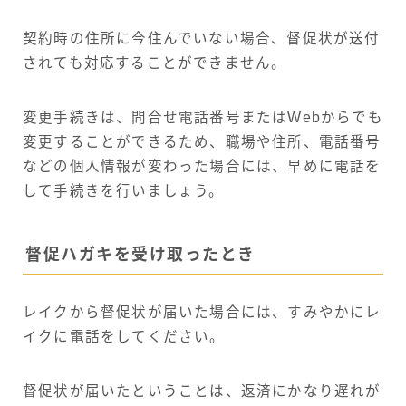
契約時の住所に今住んでいない場合、督促状が送付
されても対応することができません。
変更手続きは、問合せ電話番号またはWebからでも
変更することができるため、職場や住所、電話番号
などの個人情報が変わった場合には、早めに電話を
して手続きを行いましょう。
督促ハガキを受け取ったとき
レイクから督促状が届いた場合には、すみやかにレ
イクに電話をしてください。
督促状が届いたということは、返済にかなり遅れが