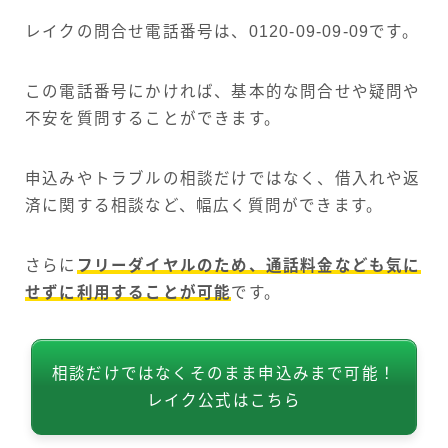
レイクの問合せ電話番号は、0120-09-09-09です。
この電話番号にかければ、基本的な問合せや疑問や
不安を質問することができます。
申込みやトラブルの相談だけではなく、借入れや返
済に関する相談など、幅広く質問ができます。
さらに
フリーダイヤルのため、通話料金なども気に
せずに利用することが可能
です。
相談だけではなくそのまま申込みまで可能！
レイク公式はこちら