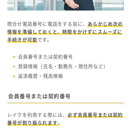
問合せ電話番号に電話をする前に、
あらかじめ次の
情報を準備しておくと、時間をかけずにスムーズに
手続きが可能
です。
会員番号または契約番号
登録情報（氏名・勤務先・現住所など）
返済履歴・残高情報
会員番号または契約番号
レイクを利用する際には、
必ず会員番号または契約
番号が割り振られます
。