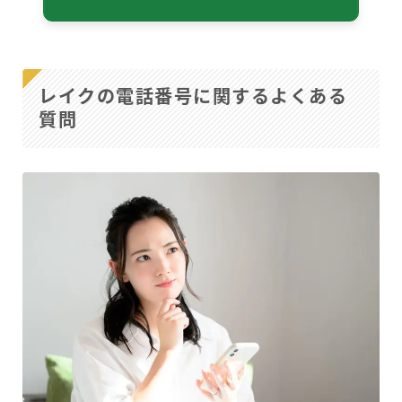
レイクの電話番号に関するよくある
質問