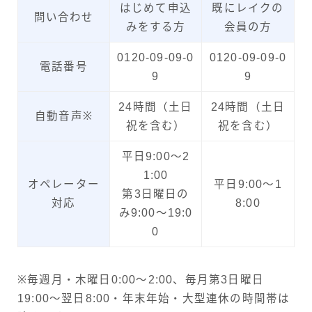
はじめて申込
既にレイクの
問い合わせ
みをする方
会員の方
0120-09-09-0
0120-09-09-0
電話番号
9
9
24時間（土日
24時間（土日
自動音声※
祝を含む）
祝を含む）
平日9:00～2
1:00
オペレーター
平日9:00～1
第3日曜日の
対応
8:00
み9:00～19:0
0
※毎週月・木曜日0:00～2:00、毎月第3日曜日
19:00～翌日8:00・年末年始・大型連休の時間帯は