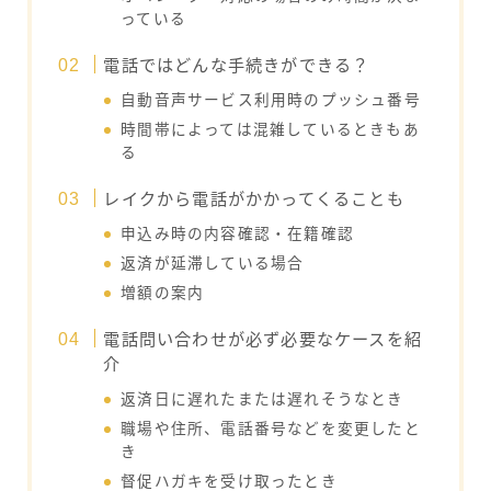
っている
電話ではどんな手続きができる？
自動音声サービス利用時のプッシュ番号
時間帯によっては混雑しているときもあ
る
レイクから電話がかかってくることも
申込み時の内容確認・在籍確認
返済が延滞している場合
増額の案内
電話問い合わせが必ず必要なケースを紹
介
返済日に遅れたまたは遅れそうなとき
職場や住所、電話番号などを変更したと
き
督促ハガキを受け取ったとき