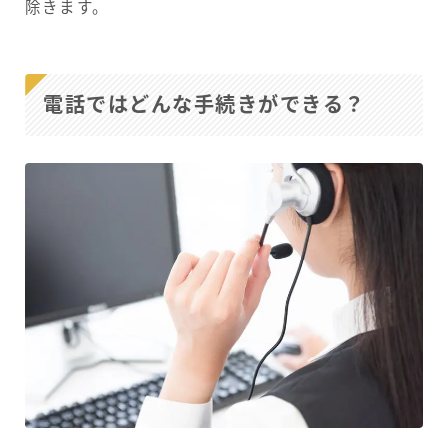
除きます。
電話ではどんな手続きができる？