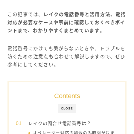
この記事では、
レイクの電話番号と活用方法、電話
対応が必要なケースや事前に確認しておくべきポイ
ントまで、わかりやすくまとめています
。
電話番号にかけても繋がらないときや、トラブルを
防ぐための注意点も合わせて解説しますので、ぜひ
参考にしてください。
Contents
CLOSE
レイクの問合せ電話番号は？
オペレーター対応の場合のみ時間が決ま