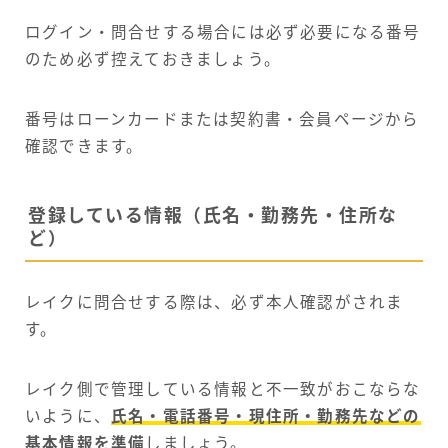
ログイン・問合せする場合には必ず必要になる番号
のため必ず控えておきましょう。
番号はローンカードまたは契約書・会員ページから
確認できます。
登録している情報（氏名・勤務先・住所な
ど）
レイクに問合せする際は、必ず本人確認がされま
す。
レイク側で管理している情報と不一致がおこならな
いように、
氏名・電話番号・現住所・勤務先などの
基本情報を準備
しましょう。