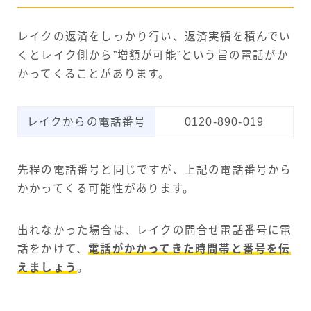
レイクの返済をしっかり行い、返済実績を積んでい
くとレイク側から”増額が可能”という旨の電話がか
かってくることがあります。
レイクからの電話番号
0120-890-019
先程の電話番号と同じですが、上記の電話番号から
かかってくる可能性があります。
出れなかった場合は、レイクの問合せ電話番号に電
話をかけて、
電話がかかってきた時間帯と番号を伝
えましょう
。