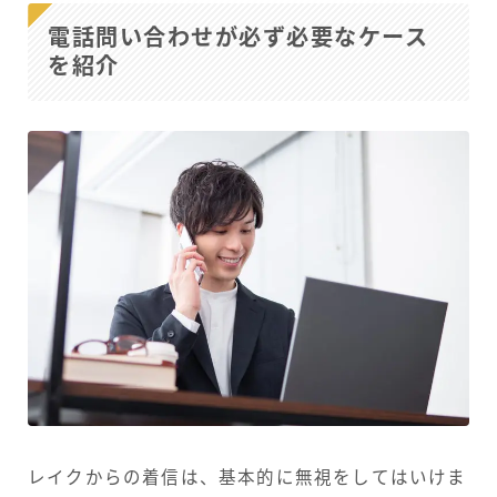
電話問い合わせが必ず必要なケース
を紹介
レイクからの着信は、基本的に無視をしてはいけま