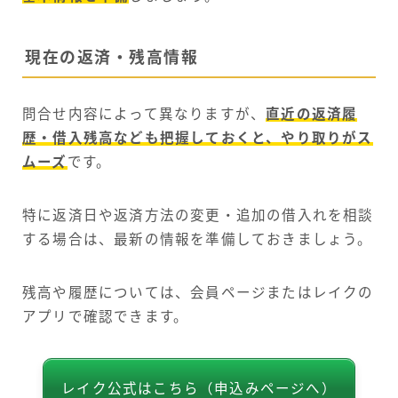
現在の返済・残高情報
問合せ内容によって異なりますが、
直近の返済履
歴・借入残高なども把握しておくと、やり取りがス
ムーズ
です。
特に返済日や返済方法の変更・追加の借入れを相談
する場合は、最新の情報を準備しておきましょう。
残高や履歴については、会員ページまたはレイクの
アプリで確認できます。
レイク公式はこちら（申込みページへ）