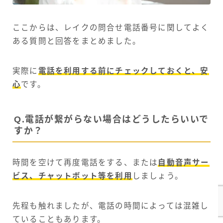
ここからは、レイクの問合せ電話番号に関してよく
ある質問と回答をまとめました。
実際に
電話を利用する前にチェックしておくと、安
心
です。
Q.電話が繋がらない場合はどうしたらいいで
すか？
時間を空けて再度電話をする、または
自動音声サー
ビス、チャットボット等を利用
しましょう。
先程も触れましたが、電話の時間によっては混雑し
ていることもあります。