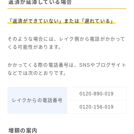
返済が延滞している場合
「返済ができていない」または「遅れている」
そのような場合には、レイク側から電話がかかって
くる可能性があります。
かかってくる際の電話番号は、SNSやブログサイト
などでは次のとおりです。
0120-890-019
レイクからの電話番号
0120-156-019
増額の案内