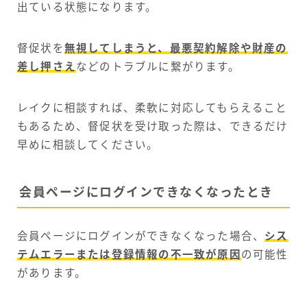
出ている状態になります。
督促状を
無視してしまうと、最悪契約解除や財産の
差し押さえ
などのトラブルに繋がります。
レイクに相談すれば、柔軟に対応してもらえること
もあるため、督促状を受け取った際は、できるだけ
早めに相談してください。
会員ページにログインできなくなったとき
会員ページにログインができなくなった場合、
シス
テムエラーまたは登録情報の不一致が原因
の可能性
があります。