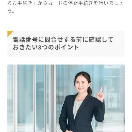
るお手続き」からカードの停止手続きを行いましょ
う。
電話番号に問合せする前に確認して
おきたい3つのポイント