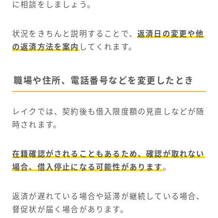
に相談をしましょう。
状況をきちんと説明することで、
返済日の変更や他
の返済方法を案内
してくれます。
職場や住所、電話番号などを変更したとき
レイクでは、契約後も借入限度額の見直しなどが随
時されます。
在籍確認がされることもあるため、確認が取れない
場合、借入停止になる可能性があります
。
返済が遅れている場合や延滞が継続している場合、
督促状が届く場合があります。