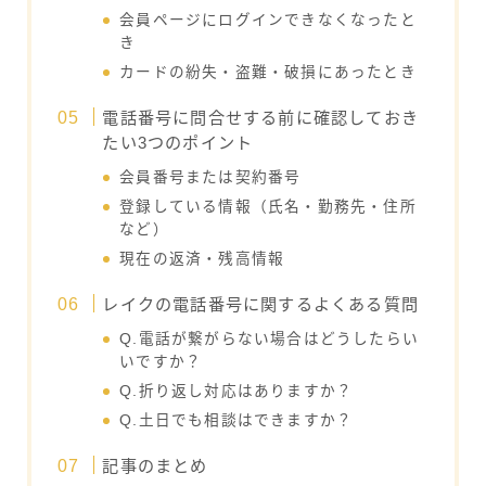
会員ページにログインできなくなったと
き
カードの紛失・盗難・破損にあったとき
電話番号に問合せする前に確認しておき
たい3つのポイント
会員番号または契約番号
登録している情報（氏名・勤務先・住所
など）
現在の返済・残高情報
レイクの電話番号に関するよくある質問
Q.電話が繋がらない場合はどうしたらい
いですか？
Q.折り返し対応はありますか？
Q.土日でも相談はできますか？
記事のまとめ