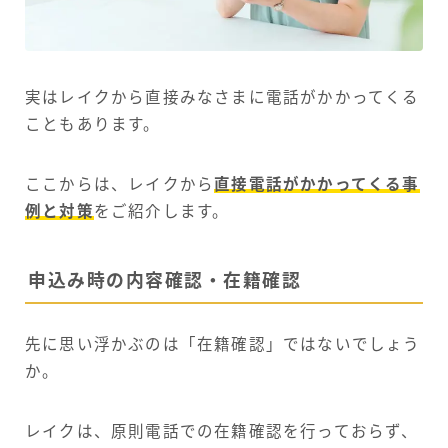
実はレイクから直接みなさまに電話がかかってくる
こともあります。
ここからは、レイクから
直接電話がかかってくる事
例と対策
をご紹介します。
申込み時の内容確認・在籍確認
先に思い浮かぶのは「在籍確認」ではないでしょう
か。
レイクは、原則電話での在籍確認を行っておらず、