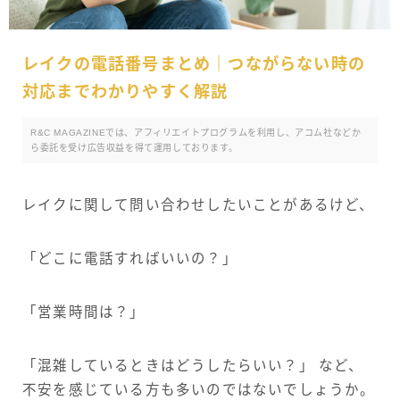
レイクの電話番号まとめ｜つながらない時の
対応までわかりやすく解説
R&C MAGAZINEでは、アフィリエイトプログラムを利用し、アコム社などか
ら委託を受け広告収益を得て運用しております。
レイクに関して問い合わせしたいことがあるけど、
「どこに電話すればいいの？」
「営業時間は？」
「混雑しているときはどうしたらいい？」 など、
不安を感じている方も多いのではないでしょうか。