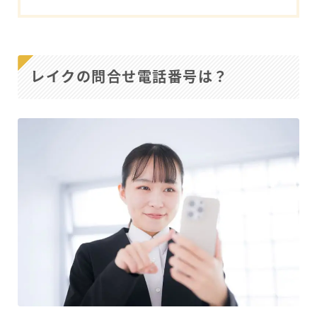
レイクの問合せ電話番号は？