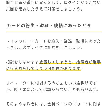
問合せ電話番号に電話をして、ログインができない
原因を確認したうえで対策をしましょう。
カードの紛失・盗難・破損にあったとき
レイクのローンカードを紛失・盗難・破損にあった
ときは、必ずレイクに相談をしましょう。
相談をしないまま
放置してしまうと、拾得者が勝手
に借入れをしてしまう可能性があります
。
オペレーターに相談するのが最もいい選択肢です
が、時間帯によっては繋がらないこともあります。
そのような場合には、会員ページの「カードに関す