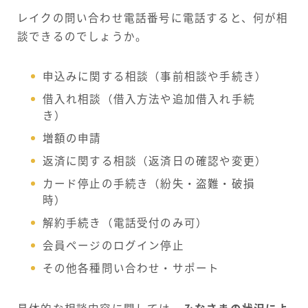
レイクの問い合わせ電話番号に電話すると、何が相
談できるのでしょうか。
申込みに関する相談（事前相談や手続き）
借入れ相談（借入方法や追加借入れ手続
き）
増額の申請
返済に関する相談（返済日の確認や変更）
カード停止の手続き（紛失・盗難・破損
時）
解約手続き（電話受付のみ可）
会員ページのログイン停止
その他各種問い合わせ・サポート