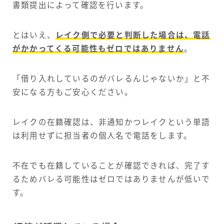
書類提出によって確認を行います。
とはいえ、
レイク側で必要と判断した場合は、電話
がかかってくる可能性もゼロではありません
。
「借り入れしているのがバレるんじゃないか」と不
安になる方もご安心ください。
レイクの在籍確認は、非通知かつレイクという単語
は利用せずに担当者の個人名で電話をします。
不在でも在籍していることが確認できれば、完了す
るためバレる可能性はゼロではありませんが低いで
す。