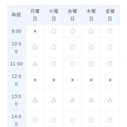
月曜
火曜
水曜
木曜
金曜
時間
日
日
日
日
日
9:00
✕
◯
◯
◯
◯
10:0
◯
◯
◯
◯
◯
0
11:00
△
◯
◯
◯
◯
12:0
✕
✕
✕
✕
✕
0
13:0
△
△
△
△
△
0
14:0
◯
◯
◯
◯
◯
0