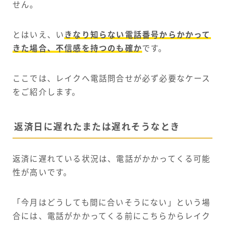
せん。
とはいえ、い
きなり知らない電話番号からかかって
きた場合、不信感を持つのも確か
です。
ここでは、レイクへ電話問合せが必ず必要なケース
をご紹介します。
返済日に遅れたまたは遅れそうなとき
返済に遅れている状況は、電話がかかってくる可能
性が高いです。
「今月はどうしても間に合いそうにない」という場
合には、電話がかかってくる前にこちらからレイク