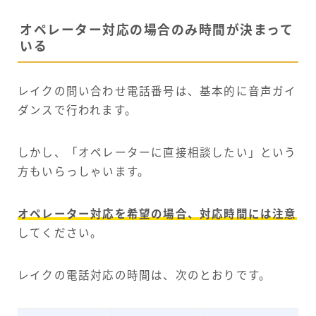
オペレーター対応の場合のみ時間が決まって
いる
レイクの問い合わせ電話番号は、基本的に音声ガイ
ダンスで行われます。
しかし、「オペレーターに直接相談したい」という
方もいらっしゃいます。
オペレーター対応を希望の場合、対応時間には注意
してください。
レイクの電話対応の時間は、次のとおりです。