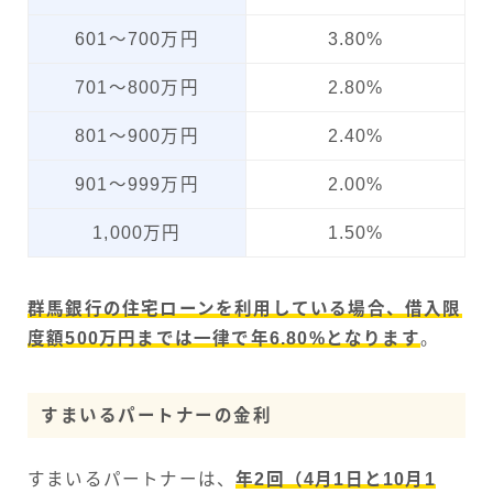
601～700万円
3.80%
701～800万円
2.80%
801～900万円
2.40%
901～999万円
2.00%
1,000万円
1.50%
群馬銀行の住宅ローンを利用している場合、借入限
度額500万円までは一律で年6.80%となります
。
すまいるパートナーの金利
すまいるパートナーは、
年2回（4月1日と10月1