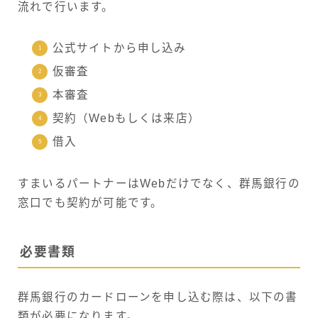
流れで行います。
公式サイトから申し込み
仮審査
本審査
契約（Webもしくは来店）
借入
すまいるパートナーはWebだけでなく、群馬銀行の
窓口でも契約が可能です。
必要書類
群馬銀行のカードローンを申し込む際は、以下の書
類が必要になります。