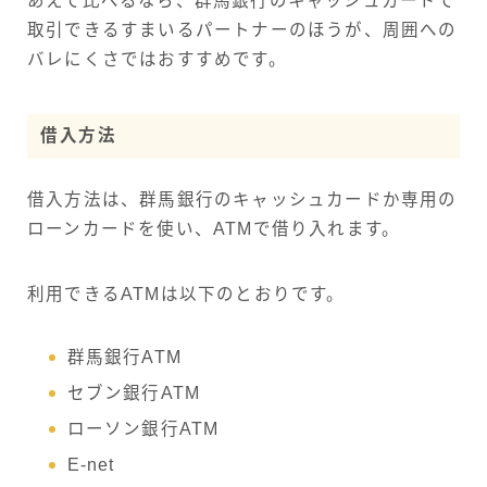
あえて比べるなら、群馬銀行のキャッシュカードで
取引できるすまいるパートナーのほうが、周囲への
バレにくさではおすすめです。
借入方法
借入方法は、群馬銀行のキャッシュカードか専用の
ローンカードを使い、ATMで借り入れます。
利用できるATMは以下のとおりです。
群馬銀行ATM
セブン銀行ATM
ローソン銀行ATM
E-net