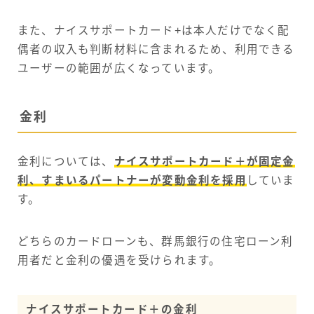
また、ナイスサポートカード+は本人だけでなく配
偶者の収入も判断材料に含まれるため、利用できる
ユーザーの範囲が広くなっています。
金利
金利については、
ナイスサポートカード＋が固定金
利、すまいるパートナーが変動金利を採用
していま
す。
どちらのカードローンも、群馬銀行の住宅ローン利
用者だと金利の優遇を受けられます。
ナイスサポートカード＋の金利