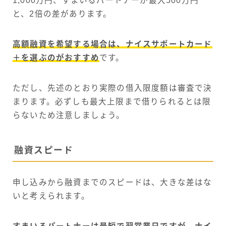
1,000万円、すまいるパートナーが最大500万円
と、2倍の差があります。
高額融資を希望する場合は、ナイスサポートカード
＋を選ぶのがおすすめ
です。
ただし、先述のとおり実際の借入限度額は審査で決
まります。必ずしも最大上限まで借りられるとは限
らないため注意しましょう。
融資スピード
申し込みから融資までのスピードは、大きな差はな
いと考えられます。