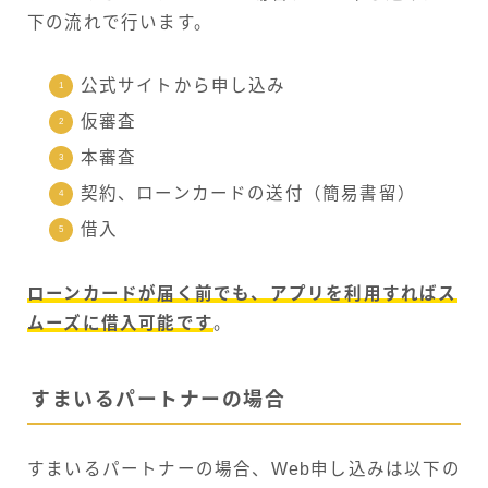
下の流れで行います。
公式サイトから申し込み
仮審査
本審査
契約、ローンカードの送付（簡易書留）
借入
ローンカードが届く前でも、アプリを利用すればス
ムーズに借入可能です
。
すまいるパートナーの場合
すまいるパートナーの場合、Web申し込みは以下の