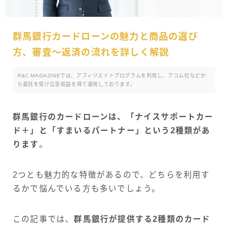
群馬銀行カードローンの魅力と商品の選び
方、審査～返済の流れを詳しく解説
R&C MAGAZINEでは、アフィリエイトプログラムを利用し、アコム社などか
ら委託を受け広告収益を得て運用しております。
群馬銀行のカードローンは、「ナイスサポートカー
ド＋」と「すまいるパートナー」という2種類があ
ります
。
2つとも魅力的な特徴があるので、どちらを利用す
るかで悩んでいる方も多いでしょう。
この記事では、
群馬銀行が提供する2種類のカード