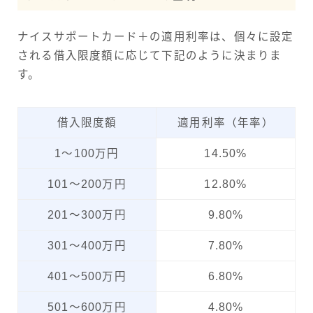
ナイスサポートカード＋の適用利率は、個々に設定
される借入限度額に応じて下記のように決まりま
す。
借入限度額
適用利率（年率）
1～100万円
14.50%
101～200万円
12.80%
201～300万円
9.80%
301～400万円
7.80%
401～500万円
6.80%
501～600万円
4.80%