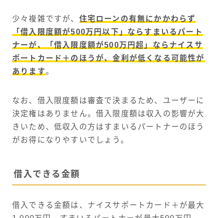
少々複雑ですが、
住宅ローンの有無にかかわらず
「借入限度額が500万円以下」ならすまいるパート
ナーが、「借入限度額が500万円超」ならナイスサ
ポートカード＋のほうが、金利が低くなる可能性が
あります
。
なお、借入限度額は審査で決まるため、ユーザーに
決定権はありません。借入限度額は収入の影響が大
きいため、低収入の方はすまいるパートナーのほう
がお得になりやすいでしょう。
借入できる金額
借入できる金額は、ナイスサポートカード＋が最大