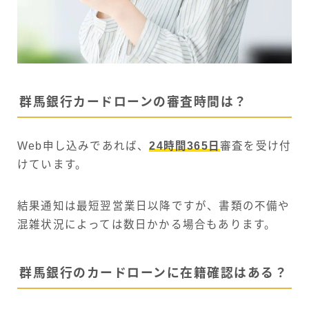
群馬銀行カードローンの審査時間は？
Web申し込みであれば、
24時間365日
審査を受け付
けています。
結果通知は最短翌営業日以降ですが、書類の不備や
混雑状況によっては数日かかる場合もあります。
群馬銀行のカードローンに在籍確認はある？