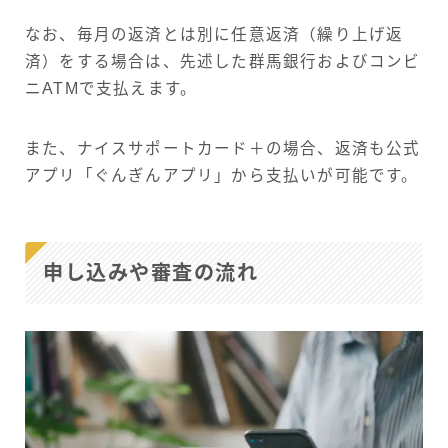
なお、毎月の返済とは別に任意返済（繰り上げ返
済）をする場合は、先述した群馬銀行およびコンビ
ニATMで支払えます。
また、ナイスサポートカード＋の場合、返済も公式
アプリ「ぐんぎんアプリ」から支払いが可能です。
申し込みや審査の流れ