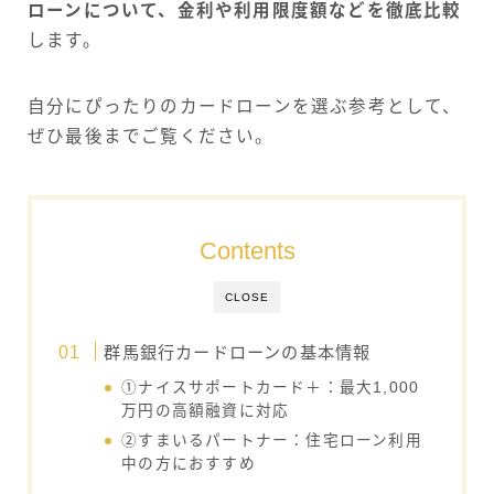
ローンについて、金利や利用限度額などを徹底比較
します。
自分にぴったりのカードローンを選ぶ参考として、
ぜひ最後までご覧ください。
Contents
CLOSE
群馬銀行カードローンの基本情報
①ナイスサポートカード＋：最大1,000
万円の高額融資に対応
②すまいるパートナー：住宅ローン利用
中の方におすすめ