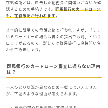
在籍確認とは、申告した勤務先に間違いがないか確
認するための手続きです。
群馬銀行のカードローン
も、在籍確認が行われます
。
基本的に職場での電話連絡で行われますが、「すま
いるパートナーの場合は書面の提出でも可」という
口コミがあるので、詳しくは群馬銀行に直接問い合
わせてみましょう。
群馬銀行のカードローン審査に通らない理由
は？
一人ひとり状況が異なるため一概にはいえません
が、下記のような理由が考えられます。
申告内容や提出書類に不備がある