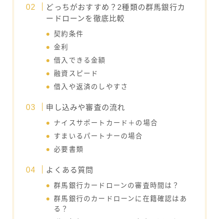
どっちがおすすめ？2種類の群馬銀行カ
ードローンを徹底比較
契約条件
金利
借入できる金額
融資スピード
借入や返済のしやすさ
申し込みや審査の流れ
ナイスサポートカード＋の場合
すまいるパートナーの場合
必要書類
よくある質問
群馬銀行カードローンの審査時間は？
群馬銀行のカードローンに在籍確認はあ
る？