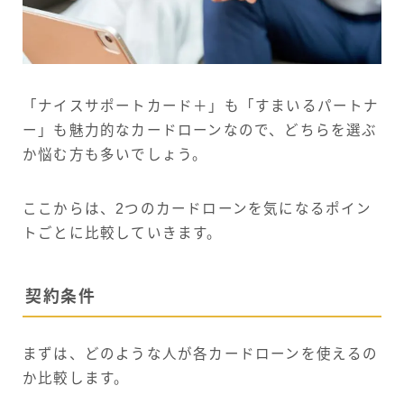
「ナイスサポートカード＋」も「すまいるパートナ
ー」も魅力的なカードローンなので、どちらを選ぶ
か悩む方も多いでしょう。
ここからは、2つのカードローンを気になるポイン
トごとに比較していきます。
契約条件
まずは、どのような人が各カードローンを使えるの
か比較します。