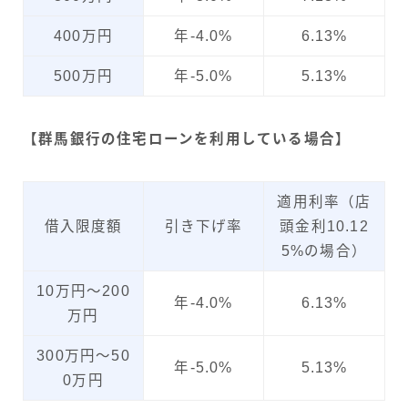
400万円
年-4.0%
6.13%
500万円
年-5.0%
5.13%
【群馬銀行の住宅ローンを利用している場合】
適用利率（店
借入限度額
引き下げ率
頭金利10.12
5%の場合）
10万円～200
年-4.0%
6.13%
万円
300万円～50
年-5.0%
5.13%
0万円