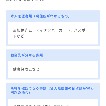
本人確認書類（現住所がわかるもの）
運転免許証、マイナンバーカード、パスポー
トなど
勤務先が分かる書類
健康保険証など
所得を確認できる書類（借入限度額の希望額が50万
円超の場合）