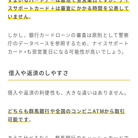
すまいるパートナーは最短で翌営業日ですが、ナイ
スサポートカード＋は審査にかかる時間を公表して
いません
。
しかし、銀行カードローンの審査は原則として警察
庁のデータベースを参照するため、ナイスサポート
カード+も翌営業日になる可能性が高いでしょう。
借入や返済のしやすさ
借入や返済の利便性も、大きな違いはありません。
どちらも群馬銀行や全国のコンビニATMから取引
可能です
。