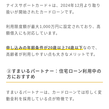
ナイスサポートカード＋は、2024年12月より取り
扱いが開始されたカードローンです。
利用限度額が最大1,000万円に設定されており、高
額借入にも対応しています。
申し込みの年齢条件が20歳以上74歳以下
なので、
高齢者が利用しやすい点も大きなメリットです。
②すまいるパートナー：住宅ローン利用中の
方におすすめ
すまいるパートナーは、カードローンでは珍しく変
動金利を採用している点が特徴です。