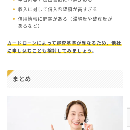
収入に対して借入希望額が高すぎる
信用情報に問題がある（滞納歴や破産歴が
あるなど）
カードローンによって審査基準が異なるため、他社
に申し込むことも検討してみましょう
。
まとめ