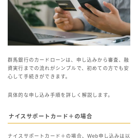
群馬銀行のカードローンは、申し込みから審査、融
資実行までの流れがシンプルで、初めての方でも安
心して手続きができます。
具体的な申し込み手順を詳しく解説します。
ナイスサポートカード＋の場合
ナイスサポートカード＋の場合、Web申し込みは以