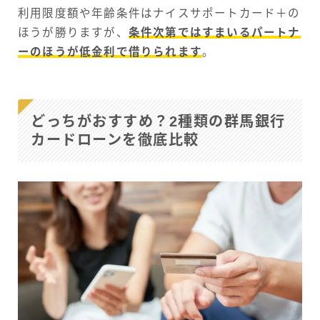
利用限度額や年齢条件はナイスサポートカード＋の
ほうが勝りますが、
条件次第ではすまいるパートナ
ーのほうが低金利で借りられます
。
どっちがおすすめ？2種類の群馬銀行
カードローンを徹底比較