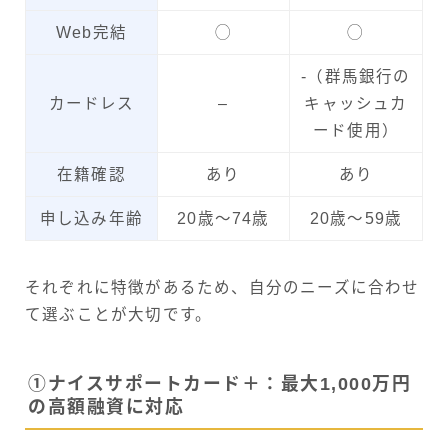
Web完結
◯
◯
-（群馬銀行の
カードレス
–
キャッシュカ
ード使用）
在籍確認
あり
あり
申し込み年齢
20歳～74歳
20歳～59歳
それぞれに特徴があるため、自分のニーズに合わせ
て選ぶことが大切です。
①ナイスサポートカード＋：最大1,000万円
の高額融資に対応