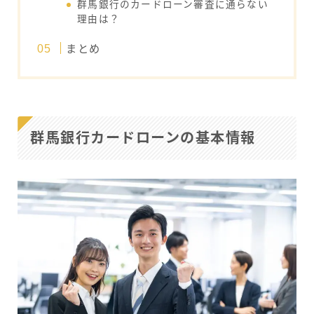
群馬銀行のカードローン審査に通らない
理由は？
まとめ
群馬銀行カードローンの基本情報