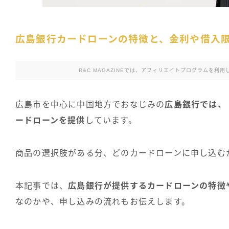
広島銀行カードローンの特徴と、金利や借入
R&C MAGAZINEでは、アフィリエイトプログラムを
広島市を中心に中国地方でおなじみの
広島銀行では、
ードローンを提供
しています。
商品の選択肢がある分、どのカードローンに申し込む
本記事では、
広島銀行が提供するカードローンの特徴
なのかや、申し込みの流れもお伝えします。