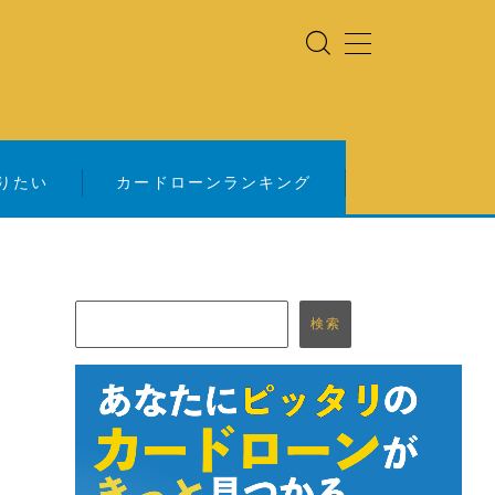
りたい
カードローンランキング
検索