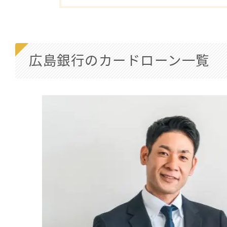
広島銀行のカードローン一覧