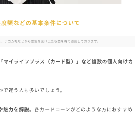
限度額などの基本条件について
利用し、アコム社などから委託を受け広告収益を得て運用しております。
「マイライフプラス（カード型）」など複数の個人向けカ
かで迷う人も多いでしょう。
や魅力を解説
。各カードローンがどのような方におすすめ