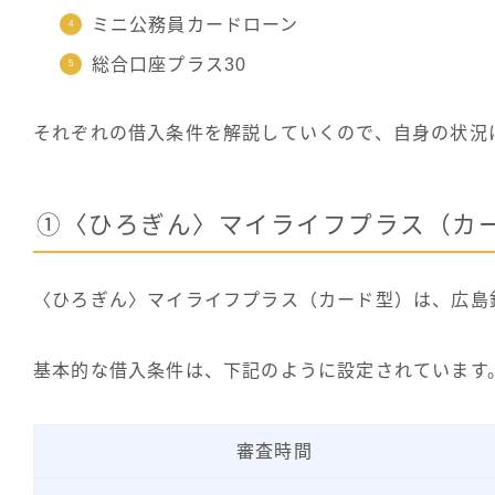
ミニ公務員カードローン
総合口座プラス30
それぞれの借入条件を解説していくので、自身の状況
①〈ひろぎん〉マイライフプラス（カ
〈ひろぎん〉マイライフプラス（カード型）は、広島
基本的な借入条件は、下記のように設定されています
審査時間