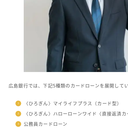
広島銀行では、下記5種類のカードローンを展開して
〈ひろぎん〉マイライフプラス（カード型）
〈ひろぎん〉ハローローンワイド〈直接返済カ
公務員カードローン