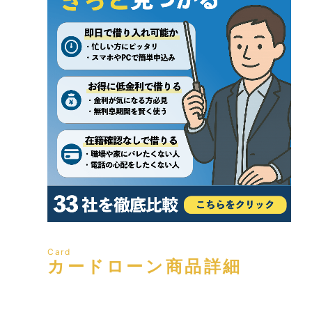
Card
カードローン商品詳細