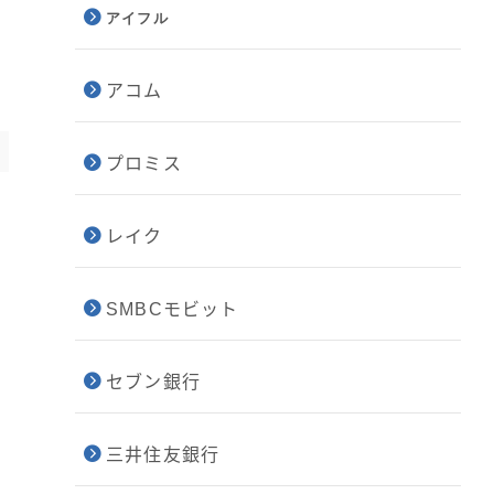
アイフル
アコム
プロミス
レイク
SMBCモビット
セブン銀行
三井住友銀行