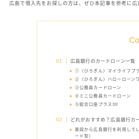
広島で借入先をお探しの方は、ぜひ本記事を参考に広
Co
広島銀行のカードローン一覧
①〈ひろぎん〉マイライフプ
②〈ひろぎん〉ハローローン
③公務員カードローン
④ミニ公務員カードローン
⑤総合口座プラス30
どれがおすすめ？広島銀行カ
普段から広島銀行を利用して
ード型）