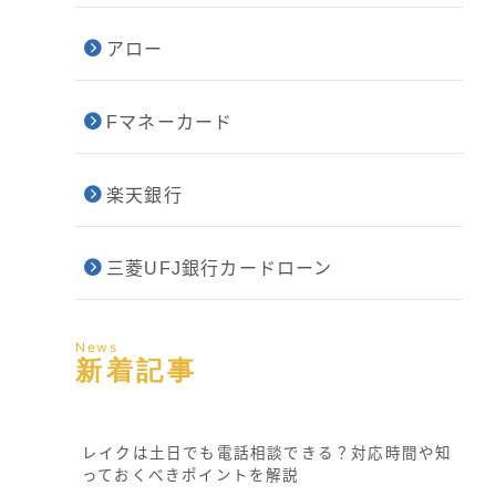
アロー
Fマネーカード
楽天銀行
三菱UFJ銀行カードローン
News
新着記事
レイクは土日でも電話相談できる？対応時間や知
っておくべきポイントを解説