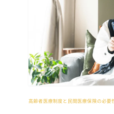
高齢者医療制度と民間医療保険の必要