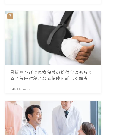
骨折やひびで医療保険の給付金はもらえ
る？保障対象となる保険を詳しく解説
14513
views