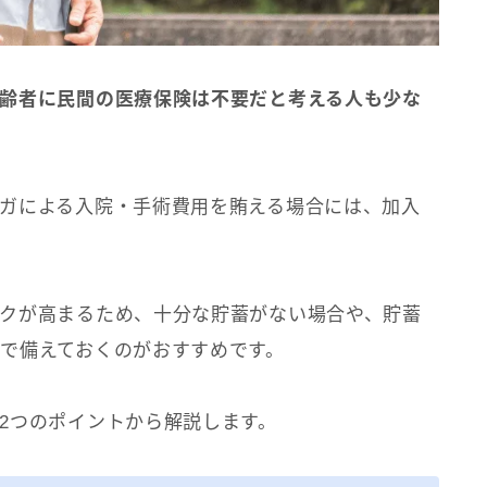
齢者に民間の医療保険は不要だと考える人も少な
ガによる入院・手術費用を賄える場合には、加入
クが高まるため、十分な貯蓄がない場合や、貯蓄
で備えておくのがおすすめです。
2つのポイントから解説します。