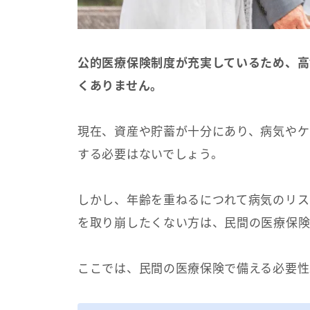
公的医療保険制度が充実しているため、高
くありません。
現在、資産や貯蓄が十分にあり、病気やケ
する必要はないでしょう。
しかし、年齢を重ねるにつれて病気のリス
を取り崩したくない方は、民間の医療保険
ここでは、民間の医療保険で備える必要性