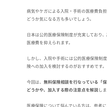
病気やケガによる入院・手術の医療費負担
どうか気になる方も多いでしょう。
日本は公的医療保険制度が充実しており、
医療費を抑えられます。
しかし、入院や手術には公的医療保険制
険への加入を検討するのがおすすめです。
今回は、
無料保険相談を行なっている「保
どうかや、加入する際の注意点を解説
しま
医療保険について悩んでいる方は、参考に