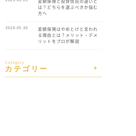
変額保険と投資信託の違いと
は？どちらを選ぶべきか悩む
方へ
2026.05.30
変額保険はやめとけと言われ
る理由とは？メリット・デメ
リットをプロが解説
Category
カテゴリー