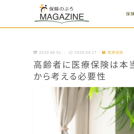
保
2024.08.01
2026.04.17
医療保険
高齢者に医療保険は本
から考える必要性