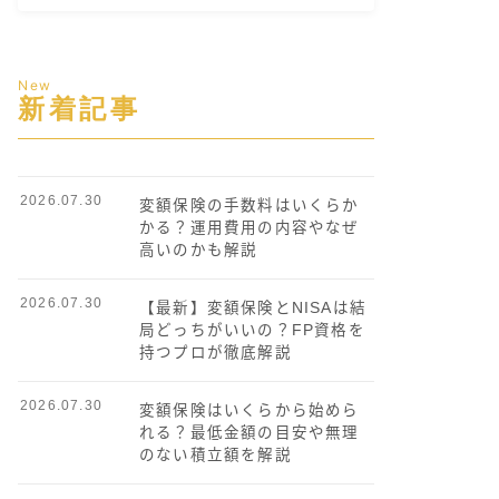
New
新着記事
2026.07.30
変額保険の手数料はいくらか
かる？運用費用の内容やなぜ
高いのかも解説
2026.07.30
【最新】変額保険とNISAは結
局どっちがいいの？FP資格を
持つプロが徹底解説
2026.07.30
変額保険はいくらから始めら
れる？最低金額の目安や無理
のない積立額を解説