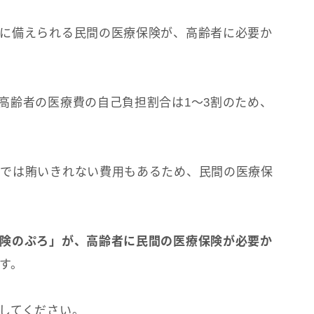
に備えられる民間の医療保険が、高齢者に必要か
高齢者の医療費の自己負担割合は1～3割のため、
度では賄いきれない費用もあるため、民間の医療保
険のぷろ」が、高齢者に民間の医療保険が必要か
す。
してください。