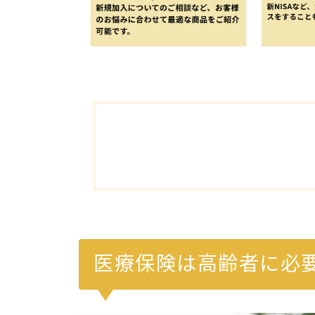
医療保険は高齢者に必