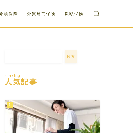
介護保険
外貨建て保険
変額保険
検索
ranking
人気記事