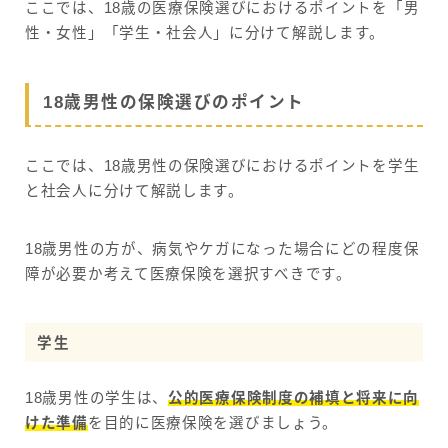
ここでは、18歳の医療保険選びにおけるポイントを「男
性・女性」「学生・社会人」に分けて解説します。
18歳男性の保険選びのポイント
ここでは、18歳男性の保険選びにおけるポイントを学生
と社会人に分けて解説します。
18歳男性の方が、病気やケガになった場合にどの程度保
障が必要か考えて医療保険を選択すべきです。
学生
18歳男性の学生は、
公的医療保険制度の補填と将来に向
けた準備
を目的に医療保険を選びましょう。