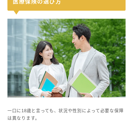
医療保険の選び方
一口に18歳と言っても、状況や性別によって必要な保障
は異なります。