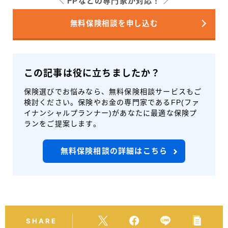
FPなどの専門家が対応！
無料保険相談を申し込む
この記事は役に立ちましたか？
保険選びでお悩みなら、無料保険相談サービスもご
検討ください。保険やお金の専門家であるFP(ファ
イナンシャルプランナー)があなたに最適な保険プ
ランをご提案します。
無料保険相談の詳細はこちら
SHARE