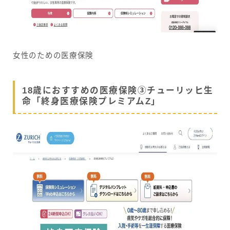
女性のための医療保険
18歳におすすめの医療保険③チューリッヒ生
命「終身医療保険プレミアムZ」