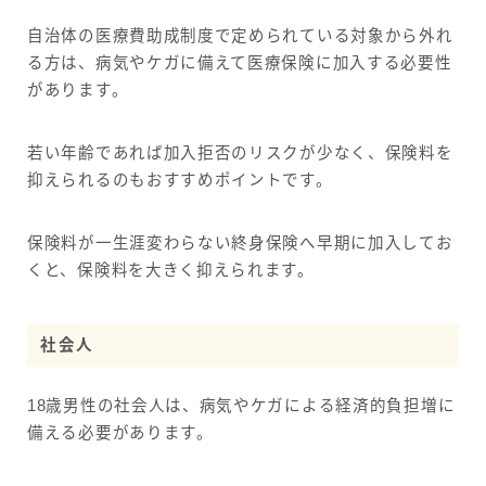
自治体の医療費助成制度で定められている対象から外れ
る方は、病気やケガに備えて医療保険に加入する必要性
があります。
若い年齢であれば加入拒否のリスクが少なく、保険料を
抑えられるのもおすすめポイントです。
保険料が一生涯変わらない終身保険へ早期に加入してお
くと、保険料を大きく抑えられます。
社会人
18歳男性の社会人は、病気やケガによる経済的負担増に
備える必要があります。