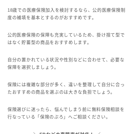
18歳での医療保険加入を検討するなら、公的医療保険制
度の補填を基本とするのがおすすめです。
公的医療保険の保障も充実しているため、掛け捨て型で
はなく貯蓄型の商品をおすすめします。
自分の置かれている状況や性別などに合わせて、必要な
保障を選択しましょう。
保険には複雑な部分が多く、違いを整理して自分に合っ
たおすすめの商品を選ぶのは大きな負担でしょう。
保険選びに迷ったら、悩んでしまう前に無料保険相談を
行なっている「保険のぷろ」へご相談ください。