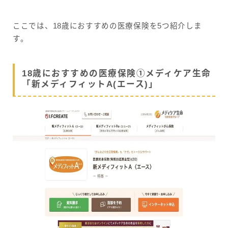
ここでは、18歳におすすめの医療保険を5つ紹介しま
す。
18歳におすすめの医療保険①メディケア生命
「新メディフィットA(エース)」