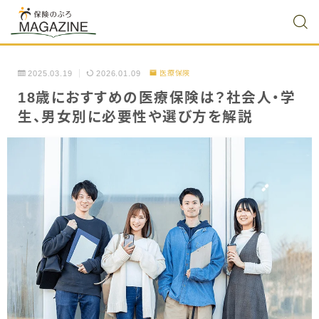
2025.03.19
2026.01.09
医療保険
18歳におすすめの医療保険は？社会人・学
生、男女別に必要性や選び方を解説