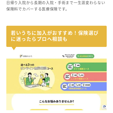
日帰り入院から長期の入院・手術まで一生涯変わらない
保険料でカバーする医療保険です。
若いうちに加入がおすすめ！保険選び
に迷ったらプロへ相談も