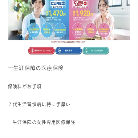
一生涯保障の医療保険
保険料がお手頃
７代生活習慣病に特に手厚い
一生涯保障の女性専用医療保険