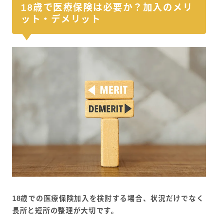
18歳で医療保険は必要か？加入のメリ
ット・デメリット
18歳での医療保険加入を検討する場合、状況だけでなく
長所と短所の整理が大切です。