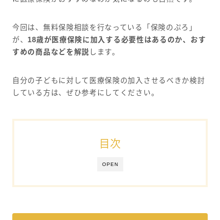
今回は、無料保険相談を行なっている「保険のぷろ」
が、
18歳が医療保険に加入する必要性はあるのか、おす
すめの商品などを解説
します。
自分の子どもに対して医療保険の加入させるべきか検討
している方は、ぜひ参考にしてください。
目次
OPEN