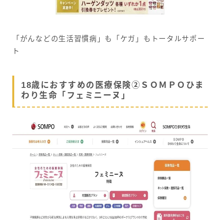
「がんなどの生活習慣病」も「ケガ」もトータルサポー
ト
18歳におすすめの医療保険②ＳＯＭＰＯひま
わり生命「フェミニーヌ」