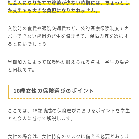
社会人になりたてで貯蓄が少ない時期には、ちょっとし
た支出でも大きな負担になりかねません。
入院時の食費や通院交通費など、公的医療保険制度でカ
バーできない費用の発生を踏まえて、保障内容を選択す
ると良いでしょう。
早期加入によって保険料が抑えられる点は、学生の場合
と同様です。
18歳女性の保険選びのポイント
ここでは、18歳助成の保険選びにおけるポイントを学生
と社会人に分けて解説します。
女性の場合は、女性特有のリスクに備える必要がありま