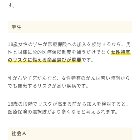
す。
学生
18歳女性の学生が医療保険への加入を検討するなら、男
性と同様に公的医療保険制度を補うだけでなく
女性特有
のリスクに備える商品選びが重要
です。
乳がんや子宮がんなど、女性特有のがんは若い時期から
でも罹患するリスクが高い疾病です。
18歳の段階でリスクが高まる前から加入を検討すると、
医療保険の選択肢がより多くなると考えられます。
社会人