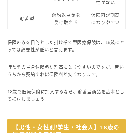
性がない
解約返戻金を
保険料が割高
貯蓄型
受け取れる
になりやすい
保障のみを目的とした掛け捨て型医療保険は、18歳にと
っては必要性が低いと言えます。
貯蓄型の場合保険料が割高になりやすいのですが、若い
うちから契約すれば保険料が安くなります。
18歳で医療保険に加入するなら、貯蓄型商品を基本とし
て検討しましょう。
【男性・女性別/学生・社会人】18歳の