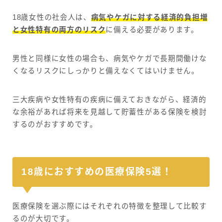
18歳女性の社会人は、
病気やケガに対する経済的負担増
と女性特有の両方のリスク
に備える必要があります。
男性と同様に女性の場合も、病気やケガで長期間働けな
くなるリスクにしっかりと備えなくてはいけません。
三大疾病や女性特有の疾病に備えておきながら、経済的
な余裕があれば将来を見越して貯蓄性がある保険を検討
するのがおすすめです。
18歳におすすめの医療保険5選！
医療保険を選ぶ際にはそれぞれの特徴を整理して比較す
るのが大切です。