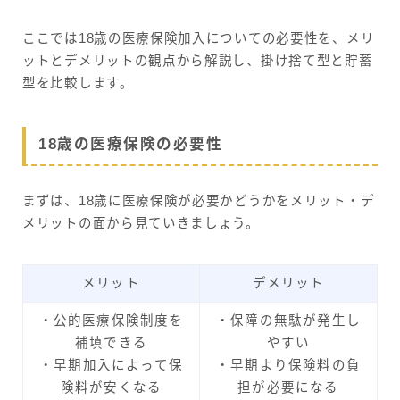
ここでは18歳の医療保険加入についての必要性を、メリ
ットとデメリットの観点から解説し、掛け捨て型と貯蓄
型を比較します。
18歳の医療保険の必要性
まずは、18歳に医療保険が必要かどうかをメリット・デ
メリットの面から見ていきましょう。
メリット
デメリット
・公的医療保険制度を
・保障の無駄が発生し
補填できる
やすい
・早期加入によって保
・早期より保険料の負
険料が安くなる
担が必要になる