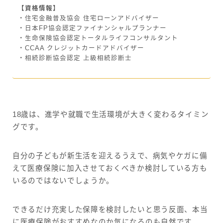
【資格情報】
・住宅金融普及協会 住宅ローンアドバイザー
・日本FP協会認定ファイナンシャルプランナー
・生命保険協会認定トータルライフコンサルタント
・CCAA クレジットカードアドバイザー
・相続診断協会認定 上級相続診断士
18歳は、進学や就職で生活環境が大きく変わるタイミン
グです。
自分の子どもが新生活を迎えるうえで、病気やケガに備
えて医療保険に加入させておくべきか検討している方も
いるのではないでしょうか。
できるだけ充実した保障を検討したいと思う反面、本当
に医療保険がおすすめなのか気になるのも自然です。