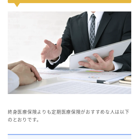
終身医療保険よりも定期医療保険がおすすめな人は以下
のとおりです。