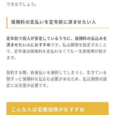
できるでしょう。
保険料の支払いを定年前に済ませたい人
定年前で収入が安定しているうちに、保険料の払込みを
済ませたい人におすすめ
です。払込期間を設定すること
で、定年後は保険料を支払わなくても一生涯保障が続き
ます。
契約する際、終身払いを選択してしまうと、生きている
間ずっと保険料を払込む必要があるため、払込期間の設
定には注意が必要です。
こんな人は定期保険がおすすめ