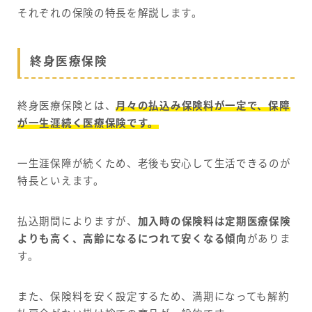
それぞれの保険の特長を解説します。
終身医療保険
終身医療保険とは、
月々の払込み保険料が一定で、保障
が一生涯続く医療保険です。
一生涯保障が続くため、老後も安心して生活できるのが
特長といえます。
払込期間によりますが、
加入時の保険料は定期医療保険
よりも高く、高齢になるにつれて安くなる傾向
がありま
す。
また、保険料を安く設定するため、満期になっても解約