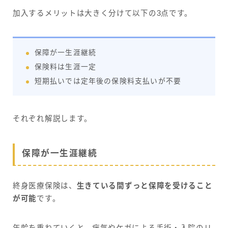
加入するメリットは大きく分けて以下の3点です。
保障が一生涯継続
保険料は生涯一定
短期払いでは定年後の保険料支払いが不要
それぞれ解説します。
保障が一生涯継続
終身医療保険は、
生きている間ずっと保障を受けること
が可能
です。
年齢を重ねていくと、病気やケガによる手術・入院のリ