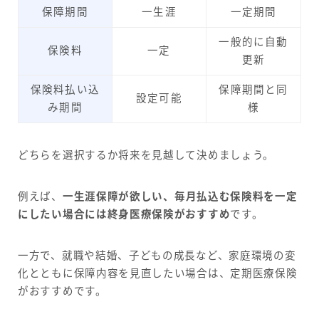
保障期間
一生涯
一定期間
一般的に自動
保険料
一定
更新
保険料払い込
保障期間と同
設定可能
み期間
様
どちらを選択するか将来を見越して決めましょう。
例えば、
一生涯保障が欲しい、毎月払込む保険料を一定
にしたい場合には終身医療保険がおすすめ
です。
一方で、就職や結婚、子どもの成長など、家庭環境の変
化とともに保障内容を見直したい場合は、定期医療保険
がおすすめです。