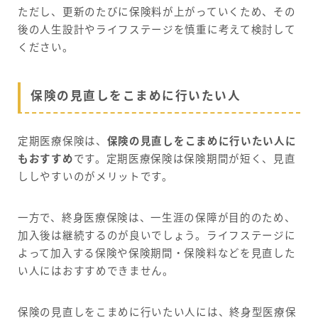
ただし、更新のたびに保険料が上がっていくため、その
後の人生設計やライフステージを慎重に考えて検討して
ください。
保険の見直しをこまめに行いたい人
定期医療保険は、
保険の見直しをこまめに行いたい人に
もおすすめ
です。定期医療保険は保険期間が短く、見直
ししやすいのがメリットです。
一方で、終身医療保険は、一生涯の保障が目的のため、
加入後は継続するのが良いでしょう。ライフステージに
よって加入する保険や保険期間・保険料などを見直した
い人にはおすすめできません。
保険の見直しをこまめに行いたい人には、終身型医療保