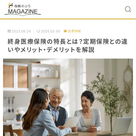
2023.08.24
2026.03.09
医療保険
終身医療保険の特長とは？定期保険との違
いやメリット・デメリットを解説