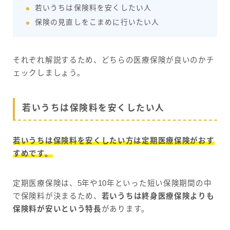
若いうちは保険料を安くしたい人
保険の見直しをこまめに行いたい人
それぞれ解説するため、どちらの医療保険が良いのかチ
ェックしましょう。
若いうちは保険料を安くしたい人
若いうちは保険料を安くしたい方は定期医療保険がおす
すめです。
定期医療保険は、5年や10年といった短い保険期間の中
で保険料が決まるため、
若いうちは終身医療保険よりも
保険料が安いという特長
があります。