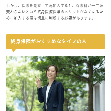
しかし、保険を見直して再加入すると、保険料が一生涯
変わらないという終身医療保険のメリットがなくなるた
め、加入する際は慎重に判断する必要があります。
終身保険がおすすめなタイプの人