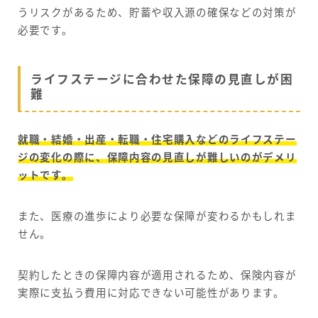
うリスクがあるため、貯蓄や収入源の確保などの対策が
必要です。
ライフステージに合わせた保障の見直しが困
難
就職・結婚・出産・転職・住宅購入などのライフステー
ジの変化の際に、保障内容の見直しが難しいのがデメリ
ットです。
また、医療の進歩により必要な保障が変わるかもしれま
せん。
契約したときの保障内容が適用されるため、保険内容が
実際に支払う費用に対応できない可能性があります。