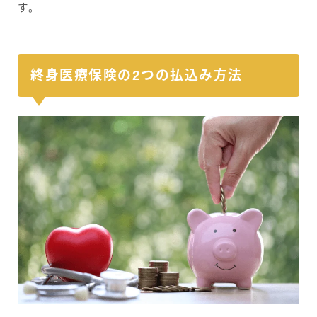
す。
終身医療保険の2つの払込み方法