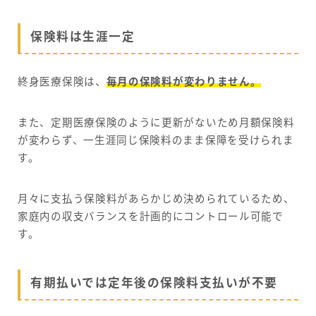
保険料は生涯一定
終身医療保険は、
毎月の保険料が変わりません。
また、定期医療保険のように更新がないため月額保険料
が変わらず、一生涯同じ保険料のまま保障を受けられま
す。
月々に支払う保険料があらかじめ決められているため、
家庭内の収支バランスを計画的にコントロール可能で
す。
有期払いでは定年後の保険料支払いが不要