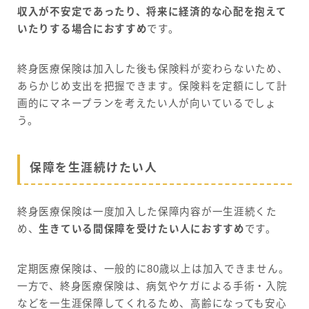
収入が不安定であったり、将来に経済的な心配を抱えて
いたりする場合におすすめ
です。
終身医療保険は加入した後も保険料が変わらないため、
あらかじめ支出を把握できます。保険料を定額にして計
画的にマネープランを考えたい人が向いているでしょ
う。
保障を生涯続けたい人
終身医療保険は一度加入した保障内容が一生涯続くた
め、
生きている間保障を受けたい人におすすめ
です。
定期医療保険は、一般的に80歳以上は加入できません。
一方で、終身医療保険は、病気やケガによる手術・入院
などを一生涯保障してくれるため、高齢になっても安心