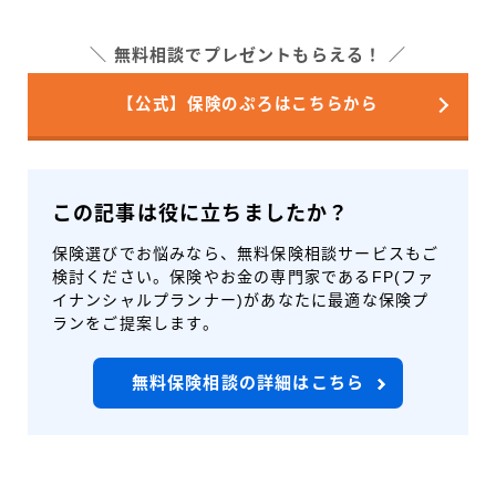
無料相談でプレゼントもらえる！
【公式】保険のぷろはこちらから
この記事は役に立ちましたか？
保険選びでお悩みなら、無料保険相談サービスもご
検討ください。保険やお金の専門家であるFP(ファ
イナンシャルプランナー)があなたに最適な保険プ
ランをご提案します。
無料保険相談の詳細はこちら