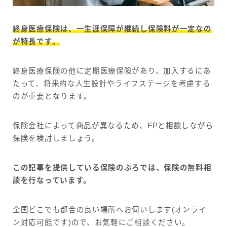
終身医療保険は、一生涯保障が継続し保険料が一定なの
が特長です。
終身医療保険の他に定期医療保険があり、加入するにあ
たって、将来的な人生設計やライフステージを考慮する
のが重要となります。
保険会社によって商品が異なるため、FPと相談しながら
保険を検討しましょう。
この記事を提供している保険のぷろでは、保険の無料相
談を行なっています。
全国どこでも都合の良い場所へお伺いします(オンライ
ン対応可能です)ので、お気軽にご相談ください。