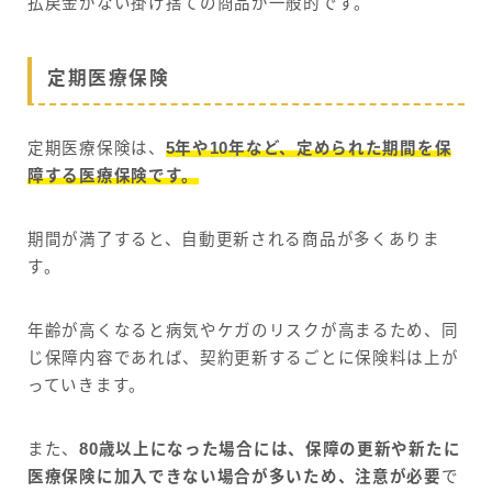
払戻金がない掛け捨ての商品が一般的です。
定期医療保険
定期医療保険は、
5年や10年など、定められた期間を保
障する医療保険です。
期間が満了すると、自動更新される商品が多くありま
す。
年齢が高くなると病気やケガのリスクが高まるため、同
じ保障内容であれば、契約更新するごとに保険料は上が
っていきます。
また、
80歳以上になった場合には、保障の更新や新たに
医療保険に加入できない場合が多いため、注意が必要
で