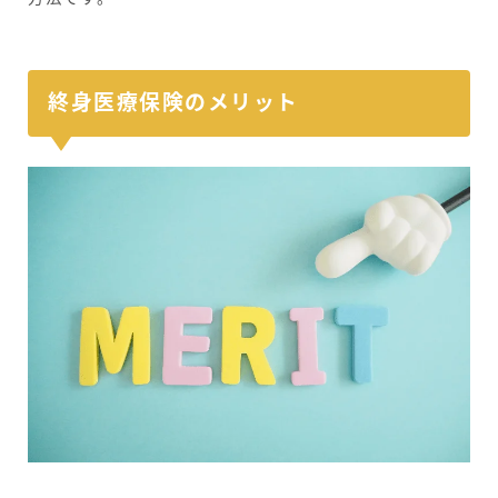
終身医療保険のメリット