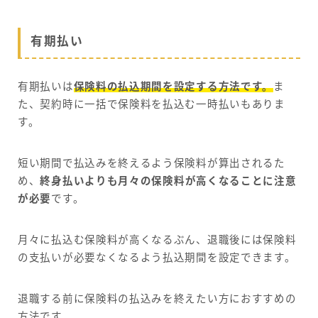
有期払い
有期払いは
保険料の払込期間を設定する方法です。
ま
た、契約時に一括で保険料を払込む一時払いもありま
す。
短い期間で払込みを終えるよう保険料が算出されるた
め、
終身払いよりも月々の保険料が高くなることに注意
が必要
です。
月々に払込む保険料が高くなるぶん、退職後には保険料
の支払いが必要なくなるよう払込期間を設定できます。
退職する前に保険料の払込みを終えたい方におすすめの
方法です。