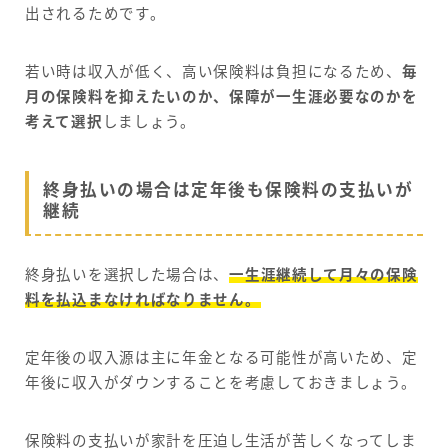
出されるためです。
若い時は収入が低く、高い保険料は負担になるため、
毎
月の保険料を抑えたいのか、保障が一生涯必要なのかを
考えて選択
しましょう。
終身払いの場合は定年後も保険料の支払いが
継続
終身払いを選択した場合は、
一生涯継続して月々の保険
料を払込まなければなりません。
定年後の収入源は主に年金となる可能性が高いため、定
年後に収入がダウンすることを考慮しておきましょう。
保険料の支払いが家計を圧迫し生活が苦しくなってしま