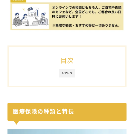
目次
OPEN
医療保険の種類と特長