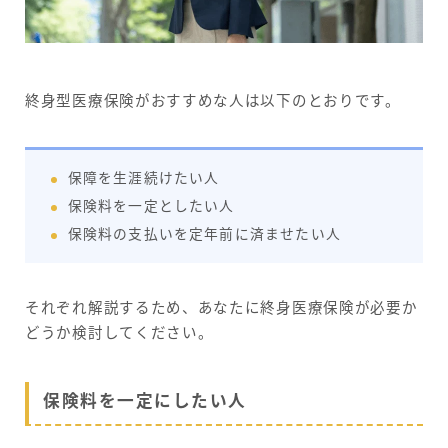
終身型医療保険がおすすめな人は以下のとおりです。
保障を生涯続けたい人
保険料を一定としたい人
保険料の支払いを定年前に済ませたい人
それぞれ解説するため、あなたに終身医療保険が必要か
どうか検討してください。
保険料を一定にしたい人