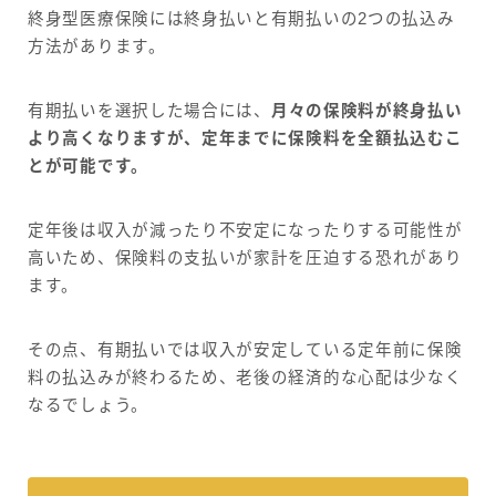
終身型医療保険には終身払いと有期払いの2つの払込み
方法があります。
有期払いを選択した場合には、
月々の保険料が終身払い
より高くなりますが、定年までに保険料を全額払込むこ
とが可能です。
定年後は収入が減ったり不安定になったりする可能性が
高いため、保険料の支払いが家計を圧迫する恐れがあり
ます。
その点、有期払いでは収入が安定している定年前に保険
料の払込みが終わるため、老後の経済的な心配は少なく
なるでしょう。