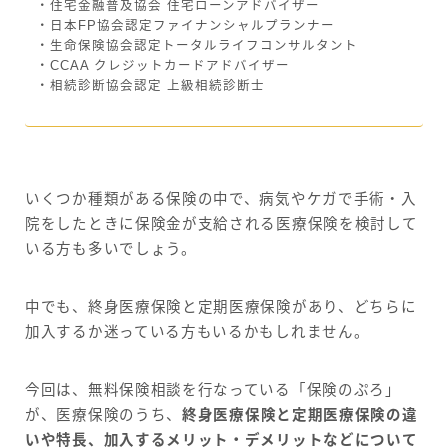
・住宅金融普及協会 住宅ローンアドバイザー
・日本FP協会認定ファイナンシャルプランナー
・生命保険協会認定トータルライフコンサルタント
・CCAA クレジットカードアドバイザー
・相続診断協会認定 上級相続診断士
いくつか種類がある保険の中で、病気やケガで手術・入
院をしたときに保険金が支給される医療保険を検討して
いる方も多いでしょう。
中でも、終身医療保険と定期医療保険があり、どちらに
加入するか迷っている方もいるかもしれません。
今回は、無料保険相談を行なっている「保険のぷろ」
が、医療保険のうち、
終身医療保険と定期医療保険の違
いや特長、加入するメリット・デメリットなどについて