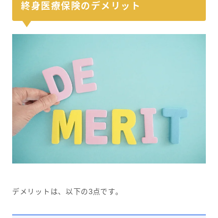
終身医療保険のデメリット
デメリットは、以下の3点です。