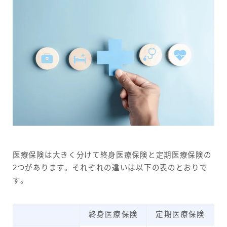
医療保険は大きく分けて終身医療保険と定期医療保険の
2つがあります。それぞれの違いは以下の表のとおりで
す。
終身医療保険
定期医療保険