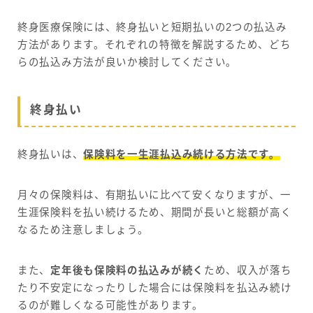
終身医療保険には、終身払いと短期払いの2つの払込み
方法があります。それぞれの特徴を解説するため、どち
らの払込み方法が良いか検討してください。
終身払い
終身払いは、
保険料を一生涯払込み続ける方法です。
月々の保険料は、有期払いに比べて安くなりますが、一
生涯保険料を払い続けるため、期間が長いと総額が高く
なるため注意しましょう。
また、
定年後も保険料の払込みが続く
ため、収入が落ち
たり不安定になったりした場合には保険料を払込み続け
るのが難しくなる可能性があります。