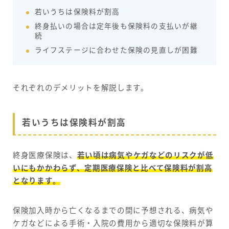
若いうちは保険料が割高
終身払いの場合は定年後も保険料の支払いが継
続
ライフステージに合わせた保険の見直しが困難
それぞれのデメリットを解説します。
若いうちは保険料が割高
終身医療保険は、
若い頃は病気やケガなどのリスクが低
いにもかかわらず、定期医療保険と比べて保険料が割高
となります。
保険加入時から亡くなるまでの間に予想される、病気や
ケガなどによる手術・入院の費用から適切な保険料が算