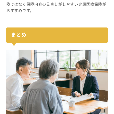
険ではなく保障内容の見直しがしやすい定期医療保険が
おすすめです。
まとめ