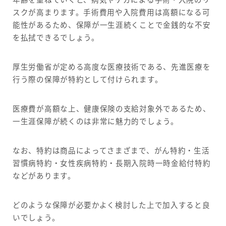
スクが高まります。手術費用や入院費用は高額になる可
能性があるため、保障が一生涯続くことで金銭的な不安
を払拭できるでしょう。
厚生労働省が定める高度な医療技術である、先進医療を
行う際の保障が特約として付けられます。
医療費が高額な上、健康保険の支給対象外であるため、
一生涯保障が続くのは非常に魅力的でしょう。
なお、特約は商品によってさまざまで、がん特約・生活
習慣病特約・女性疾病特約・長期入院時一時金給付特約
などがあります。
どのような保障が必要かよく検討した上で加入すると良
いでしょう。