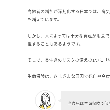
高齢者の増加が深刻化する日本では、病
も増えています。
しかし、人によっては十分な資産が用意で
担することもあるようです。
そこで、長生きのリスクの備えの1つに「
生命保険は、さまざまな原因で死亡や高度
老衰死は生命保険で保