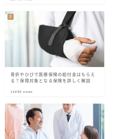
骨折やひびで医療保険の給付金はもらえ
る？保障対象となる保険を詳しく解説
14496
views