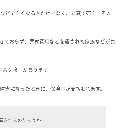
気などで亡くなる人だけでなく、老衰で死亡する人
きておらず、葬式費用などを遺された家族などが負
生命保険」があります。
障害になったときに、保険金が支払われます。
障されるのだろうか？