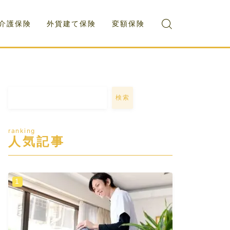
介護保険
外貨建て保険
変額保険
検索
ranking
人気記事