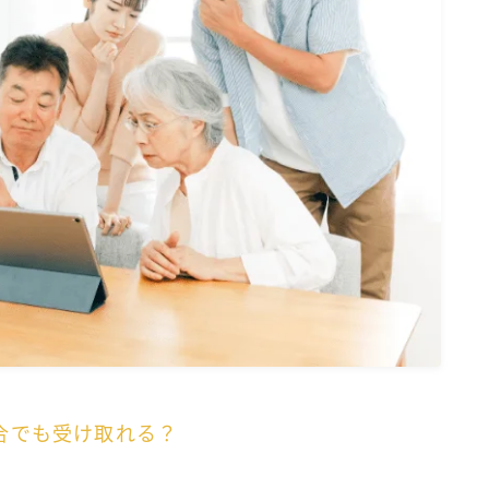
合でも受け取れる？