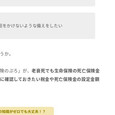
担をかけないような備えをしたい
うか。
険のぷろ」が、
老衰死でも生命保険の死亡保険金
に確認しておきたい税金や死亡保険金の設定金額