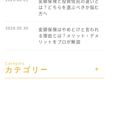
変額保険と投資信託の違いと
は？どちらを選ぶべきか悩む
方へ
2026.05.30
変額保険はやめとけと言われ
る理由とは？メリット・デメ
リットをプロが解説
Category
カテゴリー