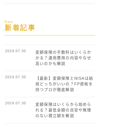
New
新着記事
2026.07.30
変額保険の手数料はいくらか
かる？運用費用の内容やなぜ
高いのかも解説
2026.07.30
【最新】変額保険とNISAは結
局どっちがいいの？FP資格を
持つプロが徹底解説
2026.07.30
変額保険はいくらから始めら
れる？最低金額の目安や無理
のない積立額を解説