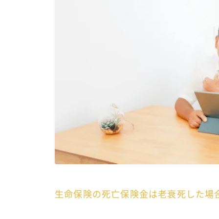
生命保険の死亡保険金は老衰死した場