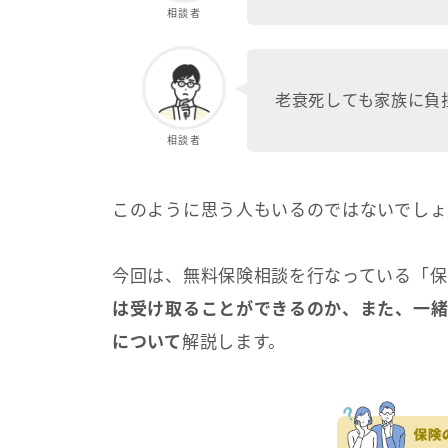
相談者
老衰死しても家族に負
相談者
このように思う人もいるのではないでしょ
今回は、無料保険相談を行なっている「保
は受け取ることができるのか、また、一緒
について
解説します。