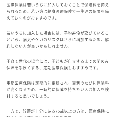
医療保険は若いうちに加入しておくことで保険料を抑え
られるため、若い方は終身医療保険で一生涯の保障を備
えておくのがおすすめです。
若いうちに加入した場合には、平均寿命が延びているこ
とから、病気やケガのリスクはさらに増加するため、解
約しない方が良いかもしれません。
子育て世代の場合には、子どもが自立するまでの間のみ
保障を手厚くする、定期医療保険もおすすめです。
定期医療保険は定期的に更新され、更新のたびに保険料
が高くなるため、一時的に保障を持ちたい人は加入を検
討すると良いでしょう。
一方で、貯蓄が十分にある75歳以上の方は、医療保険に