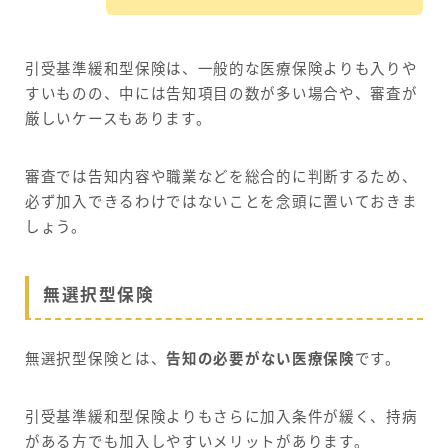
引受基準緩和型保険は、一般的な医療保険よりも入りや
すいものの、中には告知項目の数が多い場合や、審査が
厳しいケースもあります。
審査では告知内容や職業などを総合的に判断するため、
必ず加入できるわけではないことを念頭に置いておきま
しょう。
無選択型保険
無選択型保険とは、
告知の必要がない医療保険
です。
引受基準緩和型保険よりもさらに加入条件が緩く、持病
がある方でも加入しやすいメリットがあります。