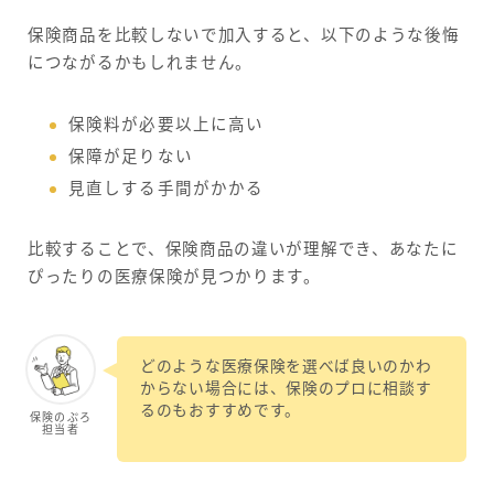
保険商品を比較しないで加入すると、以下のような後悔
につながるかもしれません。
保険料が必要以上に高い
保障が足りない
見直しする手間がかかる
比較することで、保険商品の違いが理解でき、あなたに
ぴったりの医療保険が見つかります。
どのような医療保険を選べば良いのかわ
からない場合には、保険のプロに相談す
るのもおすすめです。
保険のぷろ
担当者