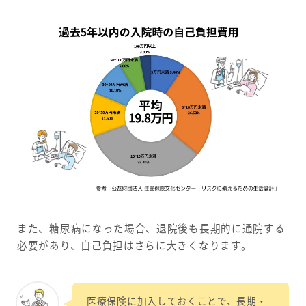
また、糖尿病になった場合、退院後も長期的に通院する
必要があり、自己負担はさらに大きくなります。
医療保険に加入しておくことで、長期・