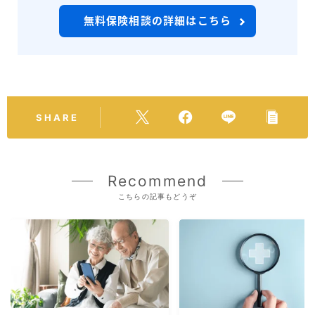
無料保険相談の詳細はこちら
SHARE
Recommend
こちらの記事もどうぞ