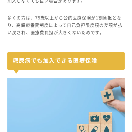
加入しなくても良い場合があります。
多くの方は、75歳以上から公的医療保険が1割負担とな
り、高額療養費制度によって自己負担限度額の差額が払
い戻され、医療費負担が大きくないためです。
糖尿病でも加入できる医療保険