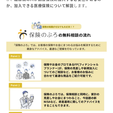
か、加入できる医療保険について解説
します。