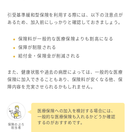
引受基準緩和型保険を利用する際には、以下の注意点が
あるため、加入前にしっかりと確認しておきましょう。
保険料が一般的な医療保険よりも割高になる
保障が制限される
給付金・保険金が削減される
また、健康状態や過去の病歴によっては、一般的な医療
保険に加入できることもあり、保険料が安くなる他、保
障内容を充実させられるかもしれません。
医療保険への加入を検討する場合には、
一般的な医療保険も入れるかどうか確認
するのがおすすめです。
保険のぷろ
担当者