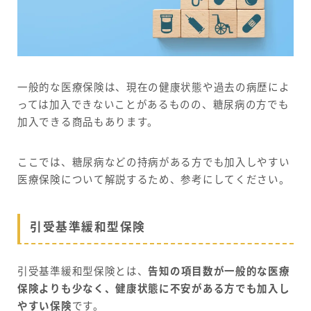
一般的な医療保険は、現在の健康状態や過去の病歴によ
っては加入できないことがあるものの、糖尿病の方でも
加入できる商品もあります。
ここでは、糖尿病などの持病がある方でも加入しやすい
医療保険について解説するため、参考にしてください。
引受基準緩和型保険
引受基準緩和型保険とは、
告知の項目数が一般的な医療
保険よりも少なく、健康状態に不安がある方でも加入し
やすい保険
です。