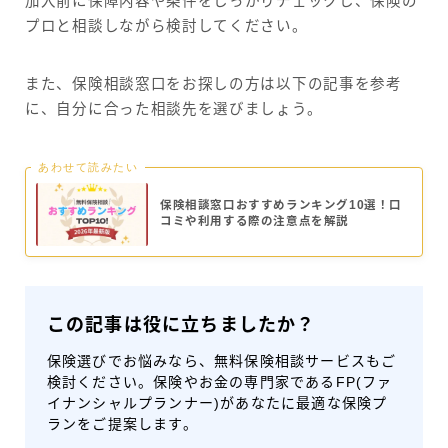
加入前に保障内容や条件をしっかりチェックし、保険の
プロと相談しながら検討してください。
また、保険相談窓口をお探しの方は以下の記事を参考
に、自分に合った相談先を選びましょう。
あわせて読みたい
保険相談窓口おすすめランキング10選！口
コミや利用する際の注意点を解説
この記事は役に立ちましたか？
保険選びでお悩みなら、無料保険相談サービスもご
検討ください。保険やお金の専門家であるFP(ファ
イナンシャルプランナー)があなたに最適な保険プ
ランをご提案します。