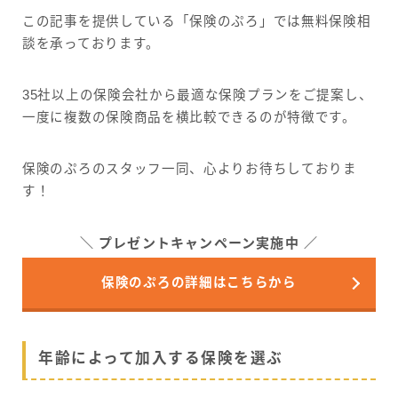
この記事を提供している「保険のぷろ」では無料保険相
談を承っております。
35社以上の保険会社から最適な保険プランをご提案し、
一度に複数の保険商品を横比較できるのが特徴です。
保険のぷろのスタッフ一同、心よりお待ちしておりま
す！
プレゼントキャンペーン実施中
保険のぷろの詳細はこちらから
年齢によって加入する保険を選ぶ