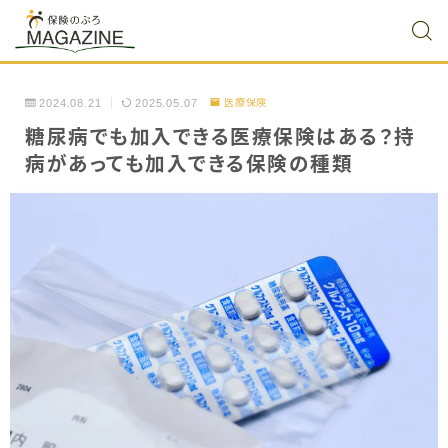
2024.08.21
2025.05.07
医療保険
糖尿病でも加入できる医療保険はある？持
病があっても加入できる保険の種類