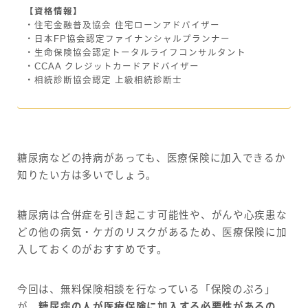
【資格情報】
・住宅金融普及協会 住宅ローンアドバイザー
・日本FP協会認定ファイナンシャルプランナー
・生命保険協会認定トータルライフコンサルタント
・CCAA クレジットカードアドバイザー
・相続診断協会認定 上級相続診断士
糖尿病などの持病があっても、医療保険に加入できるか
知りたい方は多いでしょう。
糖尿病は合併症を引き起こす可能性や、がんや心疾患な
どの他の病気・ケガのリスクがあるため、医療保険に加
入しておくのがおすすめです。
今回は、無料保険相談を行なっている「保険のぷろ」
が、
糖尿病の人が医療保険に加入する必要性があるの