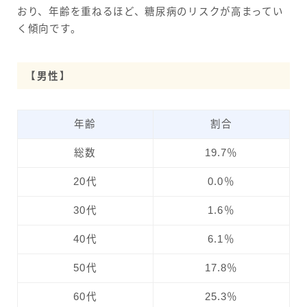
おり、年齢を重ねるほど、糖尿病のリスクが高まってい
く傾向です。
【男性】
年齢
割合
総数
19.7％
20代
0.0％
30代
1.6％
40代
6.1％
50代
17.8％
60代
25.3％