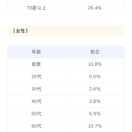
70歳以上
26.4％
【女性】
年齢
割合
総数
10.8％
20代
0.0％
30代
2.6％
40代
2.8％
50代
5.9％
60代
10.7％