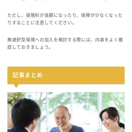
ただし、保険料が高額になったり、保障が少なくなった
りすることに注意してください。
無選択型保険への加入を検討する際には、内容をよく確
認しておきましょう。
記事まとめ