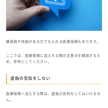
糖尿病や持病がある方でも入れる医療保険もあります。
ここでは、医療保険に加入する際の注意点を解説するた
め、参考にしてください。
虚偽の告知をしない
医療保険へ加入する際は、虚偽の告知をしてはいけませ
ん。