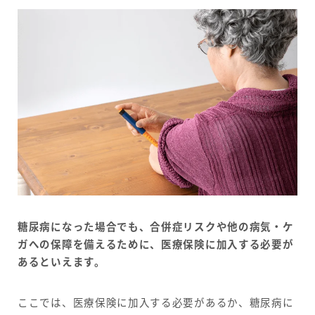
糖尿病になった場合でも、合併症リスクや他の病気・ケ
ガへの保障を備えるために、医療保険に加入する必要が
あるといえます。
ここでは、医療保険に加入する必要があるか、糖尿病に