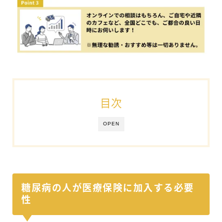
目次
OPEN
糖尿病の人が医療保険に加入する必要
性