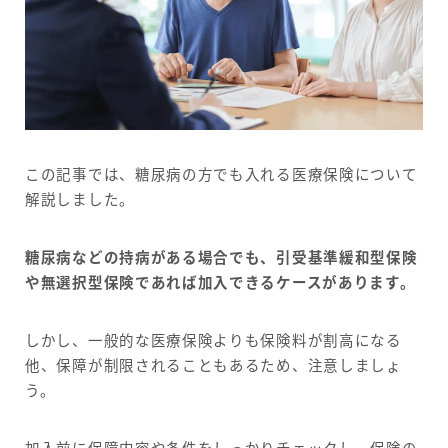
この記事では、糖尿病の方でも入れる医療保険について
解説しました。
糖尿病などの持病がある場合でも、引受基準緩和型保険
や無選択型保険であれば加入できるケースがあります。
しかし、一般的な医療保険よりも保険料が割高になる
他、保障が制限されることもあるため、注意しましょ
う。