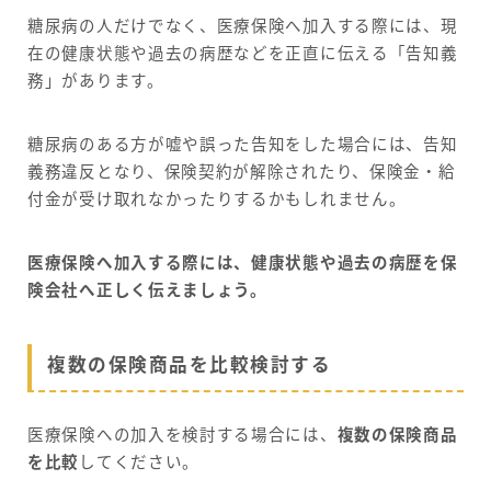
糖尿病の人だけでなく、医療保険へ加入する際には、現
在の健康状態や過去の病歴などを正直に伝える「告知義
務」があります。
糖尿病のある方が嘘や誤った告知をした場合には、告知
義務違反となり、保険契約が解除されたり、保険金・給
付金が受け取れなかったりするかもしれません。
医療保険へ加入する際には、健康状態や過去の病歴を保
険会社へ正しく伝えましょう。
複数の保険商品を比較検討する
医療保険への加入を検討する場合には、
複数の保険商品
を比較
してください。