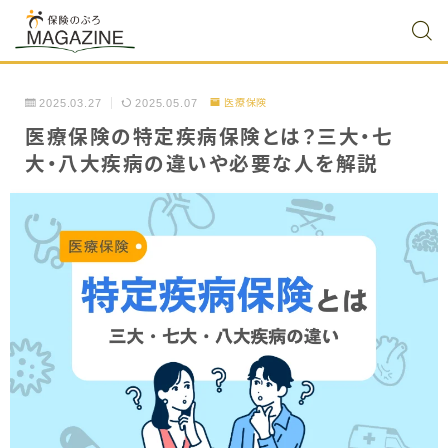
2025.03.27
2025.05.07
医療保険
医療保険の特定疾病保険とは？三大・七
大・八大疾病の違いや必要な人を解説