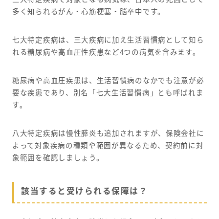
多く知られるがん・心筋梗塞・脳卒中です。
七大特定疾病は、三大疾病に加え生活習慣病として知ら
れる糖尿病や高血圧性疾患など4つの病気を含みます。
糖尿病や高血圧疾患は、生活習慣病のなかでも注意が必
要な疾患であり、別名「七大生活習慣病」とも呼ばれま
す。
八大特定疾病は慢性膵炎も追加されますが、保険会社に
よって対象疾病の種類や範囲が異なるため、契約前に対
象範囲を確認しましょう。
該当すると受けられる保障は？