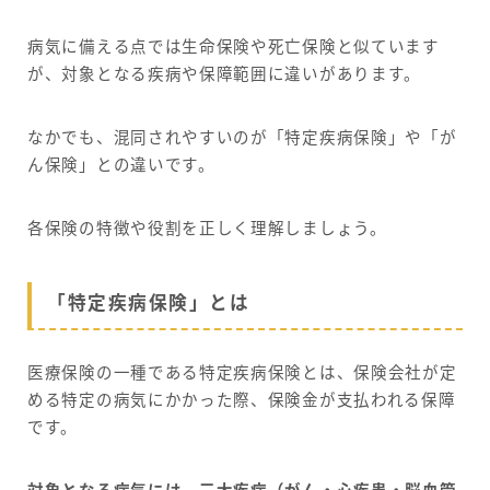
病気に備える点では生命保険や死亡保険と似ています
が、対象となる疾病や保障範囲に違いがあります。
なかでも、混同されやすいのが「特定疾病保険」や「が
ん保険」との違いです。
各保険の特徴や役割を正しく理解しましょう。
「特定疾病保険」とは
医療保険の一種である特定疾病保険とは、保険会社が定
める特定の病気にかかった際、保険金が支払われる保障
です。