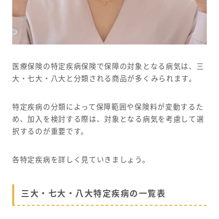
医療保険の特定疾病保険で保障の対象となる病気は、三
大・七大・八大と分類される商品が多くみられます。
特定疾病の分類によって保障範囲や保険料が変動するた
め、加入を検討する際は、対象となる病気を考慮して選
択するのが重要です。
各特定疾病を詳しく見ていきましょう。
三大・七大・八大特定疾病の一覧表