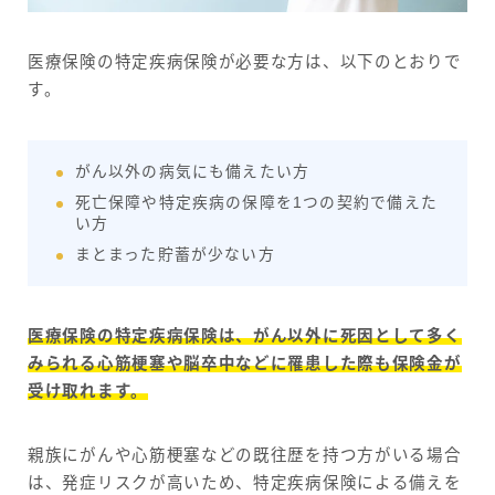
医療保険の特定疾病保険が必要な方は、以下のとおりで
す。
がん以外の病気にも備えたい方
死亡保障や特定疾病の保障を1つの契約で備えた
い方
まとまった貯蓄が少ない方
医療保険の特定疾病保険は、がん以外に死因として多く
みられる心筋梗塞や脳卒中などに罹患した際も保険金が
受け取れます。
親族にがんや心筋梗塞などの既往歴を持つ方がいる場合
は、発症リスクが高いため、特定疾病保険による備えを