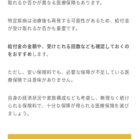
取れるか否かが異なる医療保険もあります。
特定疾病は治療後も再発する可能性があるため、給付金
が受け取れるか否かも重要です。
給付金の金額や、受けとれる回数なども確認しておくの
をおすすめ
します。
ただし、安い保険料でも、必要な保障が不足している医
療保険では意味がありません。
自身の経済状況や家族構成なども考慮し、無理なく続け
られる保険料で、十分な保障が得られる医療保険を選び
ましょう。