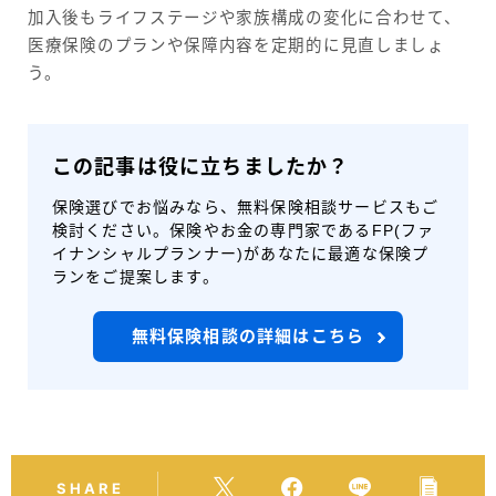
加入後もライフステージや家族構成の変化に合わせて、
医療保険のプランや保障内容を定期的に見直しましょ
う。
この記事は役に立ちましたか？
保険選びでお悩みなら、無料保険相談サービスもご
検討ください。保険やお金の専門家であるFP(ファ
イナンシャルプランナー)があなたに最適な保険プ
ランをご提案します。
無料保険相談の詳細はこちら
SHARE