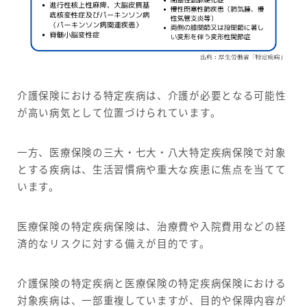
介護保険における特定疾病は、介護が必要となる可能性
が高い病気として位置づけられています。
一方、医療保険の三大・七大・八大特定疾病保険で対象
とする疾病は、生活習慣病や重大な疾患に焦点を当てて
います。
医療保険の特定疾病保険は、治療費や入院費用などの経
済的なリスクに対する備えが目的です。
介護保険の特定疾病と医療保険の特定疾病保険における
対象疾病は、一部重複していますが、目的や保障内容が