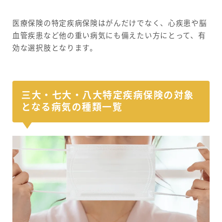
医療保険の特定疾病保険はがんだけでなく、心疾患や脳
血管疾患など他の重い病気にも備えたい方にとって、有
効な選択肢となります。
三大・七大・八大特定疾病保険の対象
となる病気の種類一覧