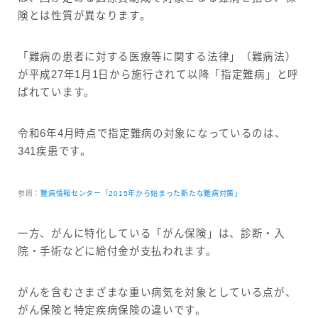
険とは性質が異なります。
「難病の患者に対する医療等に関する法律」（難病法）
が平成27年1月1日から施行されて以降「指定難病」と呼
ばれています。
令和6年4月時点で指定難病の対象になっているのは、
341疾患です。
参照：
難病情報センター「2015年から始まった新たな難病対策」
一方、がんに特化している「がん保険」は、診断・入
院・手術などに給付金が支払われます。
がんを含むさまざまな重い病気を対象としている点が、
がん保険と特定疾病保険の違いです。