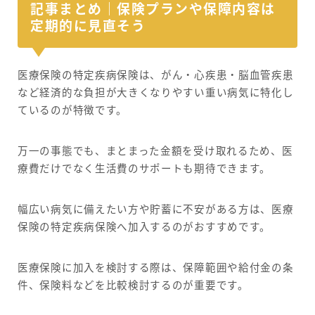
記事まとめ｜保険プランや保障内容は
定期的に見直そう
医療保険の特定疾病保険は、がん・心疾患・脳血管疾患
など経済的な負担が大きくなりやすい重い病気に特化し
ているのが特徴です。
万一の事態でも、まとまった金額を受け取れるため、医
療費だけでなく生活費のサポートも期待できます。
幅広い病気に備えたい方や貯蓄に不安がある方は、医療
保険の特定疾病保険へ加入するのがおすすめです。
医療保険に加入を検討する際は、保障範囲や給付金の条
件、保険料などを比較検討するのが重要です。