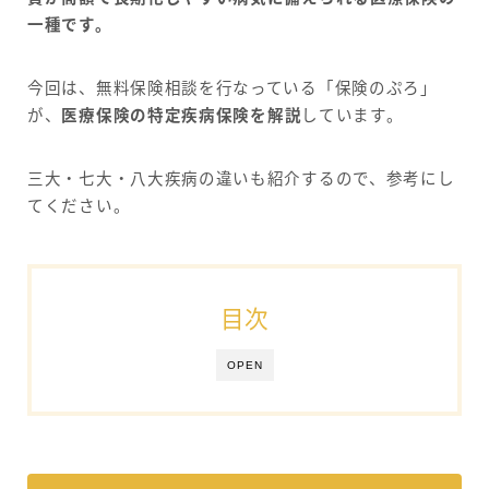
一種です。
今回は、無料保険相談を行なっている「保険のぷろ」
が、
医療保険の特定疾病保険を解説
しています。
三大・七大・八大疾病の違いも紹介するので、参考にし
てください。
目次
OPEN