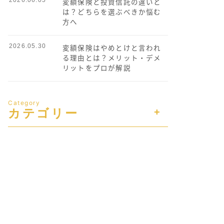
変額保険と投資信託の違いと
は？どちらを選ぶべきか悩む
方へ
2026.05.30
変額保険はやめとけと言われ
る理由とは？メリット・デメ
リットをプロが解説
Category
カテゴリー