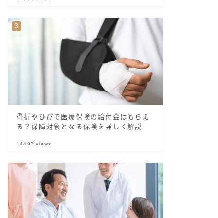
骨折やひびで医療保険の給付金はもらえ
る？保障対象となる保険を詳しく解説
14493
views