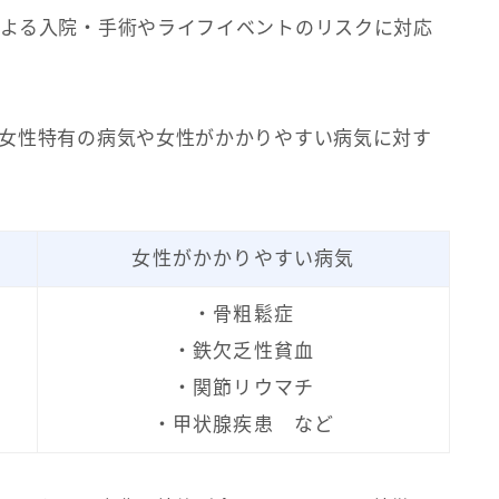
よる入院・手術やライフイベントのリスクに対応
女性特有の病気や女性がかかりやすい病気に対す
女性が
かかりやすい病気
・骨粗鬆症
・鉄欠乏性貧血
・関節リウマチ
・甲状腺疾患 など