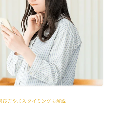
選び方や加入タイミングも解説