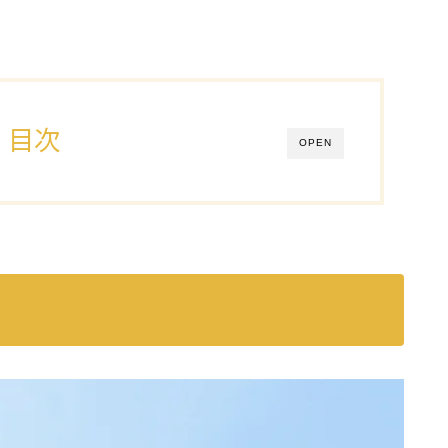
目次
OPEN