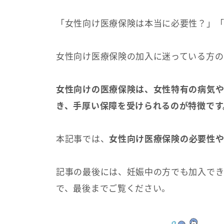
「女性向け医療保険は本当に必要性？」
女性向け医療保険の加入に迷っている方の
女性向けの医療保険は、女性特有の病気や
き、手厚い保障を受けられるのが特徴です
本記事では、
女性向け医療保険の必要性
記事の最後には、妊娠中の方でも加入でき
で、最後までご覧ください。