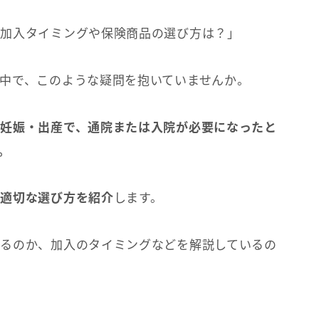
「加入タイミングや保険商品の選び方は？」
中で、このような疑問を抱いていませんか。
妊娠・出産で、通院または入院が必要になったと
。
や適切な選び方を紹介
します。
るのか、加入のタイミングなどを解説しているの