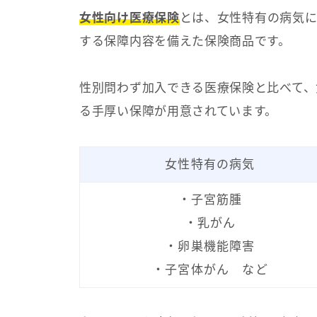
女性向け医療保険
とは、女性特有の病気に
する保障内容を備えた保険商品です。
性別問わず加入できる医療保険と比べて、
る手厚い保障が用意されています。
女性特有の病気
・子宮筋腫
・乳がん
・卵巣機能障害
・子宮体がん など