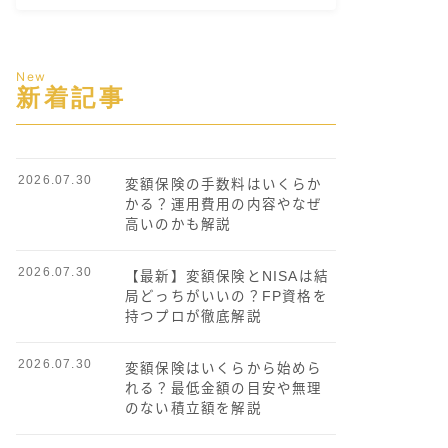
New
新着記事
2026.07.30
変額保険の手数料はいくらか
かる？運用費用の内容やなぜ
高いのかも解説
2026.07.30
【最新】変額保険とNISAは結
局どっちがいいの？FP資格を
持つプロが徹底解説
2026.07.30
変額保険はいくらから始めら
れる？最低金額の目安や無理
のない積立額を解説