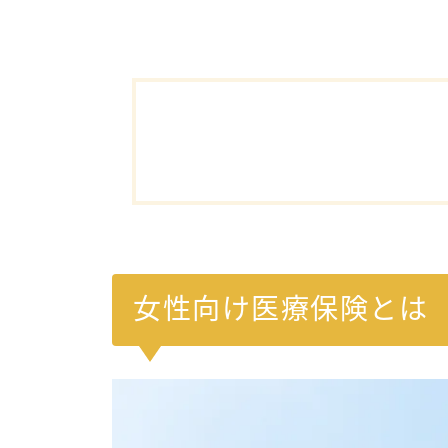
女性向け医療保険とは