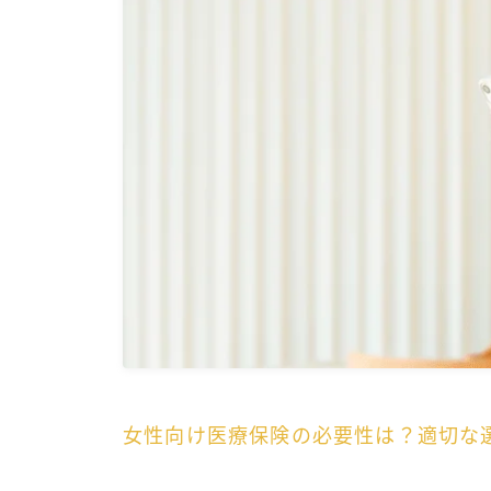
女性向け医療保険の必要性は？適切な