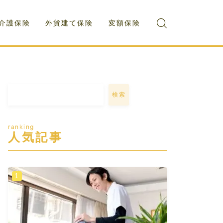
介護保険
外貨建て保険
変額保険
検索
ranking
人気記事