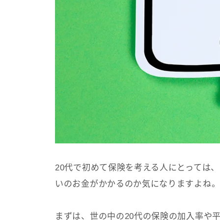
20代で初めて保険を考える人にとっては
いのお金がかかるのか気になりますよね
まずは、世の中の20代の保険の加入率や