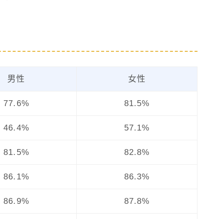
男性
女性
77.6%
81.5%
46.4%
57.1%
81.5%
82.8%
86.1%
86.3%
86.9%
87.8%