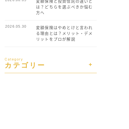
変額保険と投資信託の違いと
は？どちらを選ぶべきか悩む
方へ
2026.05.30
変額保険はやめとけと言われ
る理由とは？メリット・デメ
リットをプロが解説
Category
カテゴリー