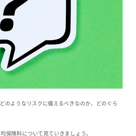
、どのようなリスクに備えるべきなのか、どのぐら
。
平均保険料について見ていきましょう。