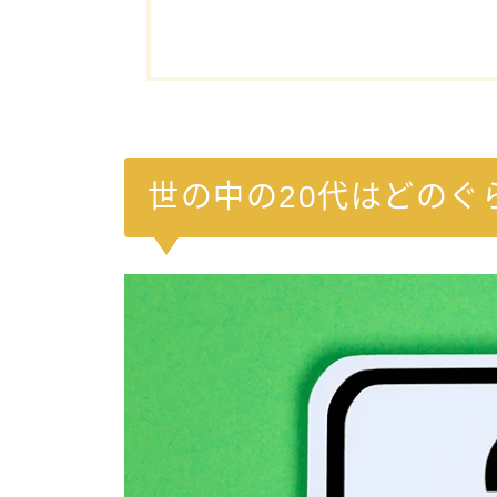
世の中の20代はどのぐ