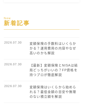
New
新着記事
2026.07.30
変額保険の手数料はいくらか
かる？運用費用の内容やなぜ
高いのかも解説
2026.07.30
【最新】変額保険とNISAは結
局どっちがいいの？FP資格を
持つプロが徹底解説
2026.07.30
変額保険はいくらから始めら
れる？最低金額の目安や無理
のない積立額を解説