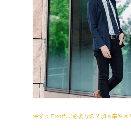
保険って20代に必要なの？加入率やメ