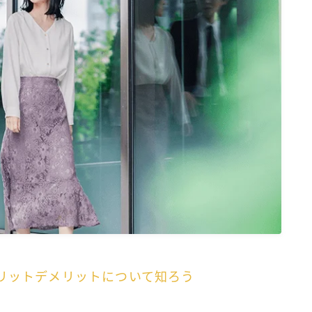
リットデメリットについて知ろう