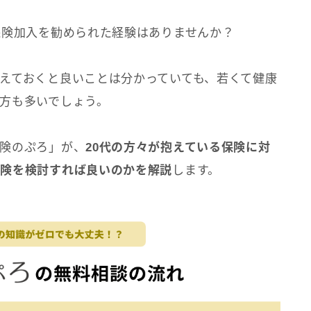
保険加入を勧められた経験はありませんか？
えておくと良いことは分かっていても、若くて健康
方も多いでしょう。
険のぷろ」が、
20代の方々が抱えている保険に対
保険を検討すれば良いのかを解説
します。