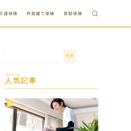
介護保険
外貨建て保険
変額保険
検索
ranking
人気記事