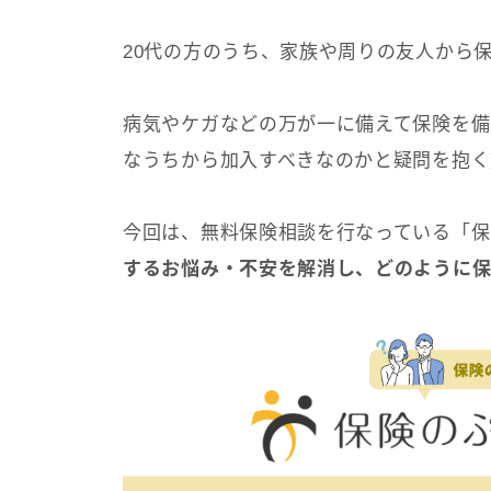
20代の方のうち、家族や周りの友人から
病気やケガなどの万が一に備えて保険を備
なうちから加入すべきなのかと疑問を抱く
今回は、無料保険相談を行なっている「保
するお悩み・不安を解消し、どのように