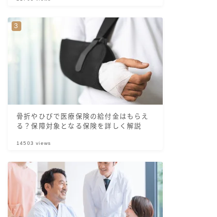
骨折やひびで医療保険の給付金はもらえ
る？保障対象となる保険を詳しく解説
14503
views