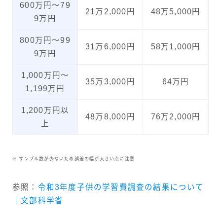
600万円〜79
21万2,000円
48万5,000円
9万円
800万円〜99
31万6,000円
58万1,000円
9万円
1,000万円〜
35万3,000円
64万円
1,199万円
1,200万円以
48万8,000円
76万2,000円
上
※ サンプル数が少ないため誤差の幅が大きい点に注意
参照：
令和3年度子供の学習費調査の結果について
｜文部科学省