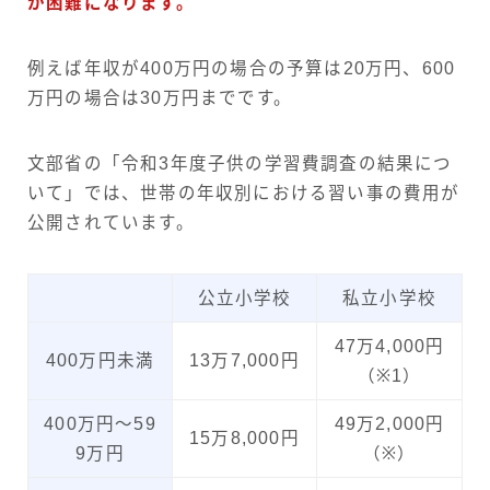
が困難になります。
例えば年収が400万円の場合の予算は20万円、600
万円の場合は30万円までです。
文部省の「令和3年度子供の学習費調査の結果につ
いて」では、世帯の年収別における習い事の費用が
公開されています。
公立小学校
私立小学校
47万4,000円
400万円未満
13万7,000円
（※1）
400万円〜59
49万2,000円
15万8,000円
9万円
（※）