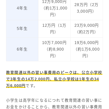
12万9,000円
28万円（2万
4年生
（約1万1,000
3,000円）
円）
12万円（1万
23万9,000円
5年生
円）
（約2万円）
10万7,000円
19万6,000円
6年生
（約8,900
（約1万6,000
円）
円）
教育関連以外の習い事費用のピークは、公立小学校
で3年生の14万2,000円、私立小学校は1年生の34
万6,000円
です。
小学生は高学年になるにつれて教育関連の習い事に
お金をかけることから、教育関連以外の習い事費用