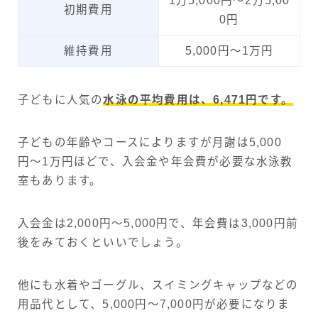
1万5,000円〜2万5,00
初期費用
0円
維持費用
5,000円〜1万円
子どもに人気の
水泳の平均費用は、6,471円です。
子どもの年齢やコースによりますが月謝は5,000
円〜1万円ほどで、入会金や年会費が必要な水泳教
室もあります。
入会金は2,000円〜5,000円で、年会費は3,000円前
後をみておくといいでしょう。
他にも水着やゴーグル、スイミングキャップなどの
用品代として、5,000円〜7,000円が必要になりま