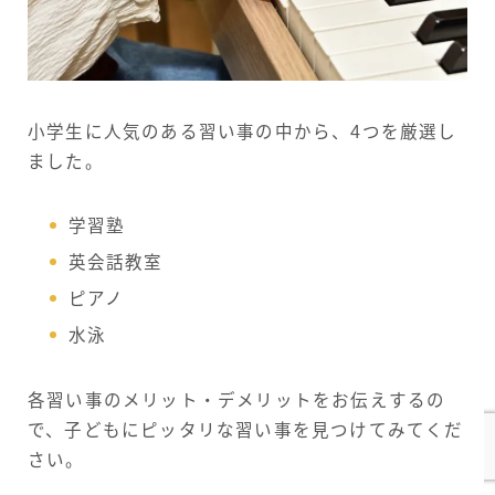
小学生に人気のある習い事の中から、4つを厳選し
ました。
学習塾
英会話教室
ピアノ
水泳
各習い事のメリット・デメリットをお伝えするの
で、子どもにピッタリな習い事を見つけてみてくだ
さい。