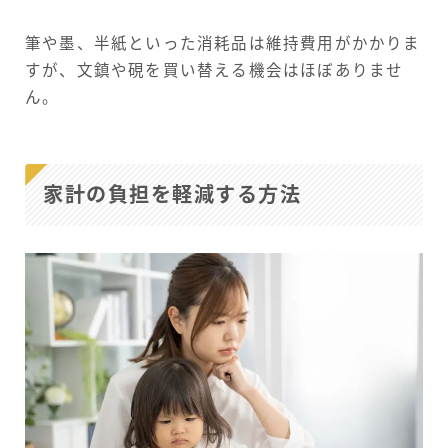
筆や墨、半紙といった消耗品は維持費用がかかりま
すが、文鎮や硯を買い替える機会はほぼありませ
ん。
家計の負担を軽減する方法