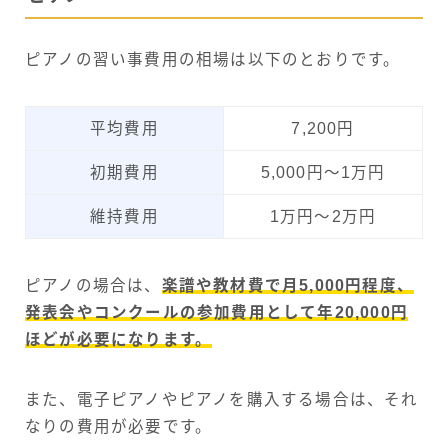
ピアノの習い事費用の相場は以下のとおりです。
平均費用
7,200円
初期費用
5,000円〜1万円
維持費用
1万円〜2万円
ピアノの場合は、
楽譜や教材費で月5,000円程度、
発表会やコンクールの参加費用として年20,000円
ほどが必要になります。
また、電子ピアノやピアノを購入する場合は、それ
なりの費用が必要です。