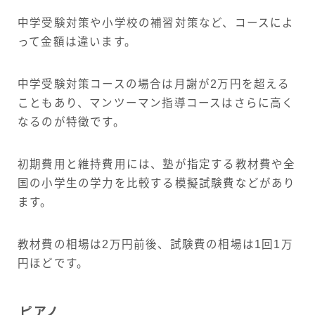
中学受験対策や小学校の補習対策など、コースによ
って金額は違います。
中学受験対策コースの場合は月謝が2万円を超える
こともあり、マンツーマン指導コースはさらに高く
なるのが特徴です。
初期費用と維持費用には、塾が指定する教材費や全
国の小学生の学力を比較する模擬試験費などがあり
ます。
教材費の相場は2万円前後、試験費の相場は1回1万
円ほどです。
ピアノ