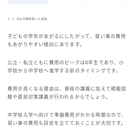
※（）内は月額換算した金額。
子どもの学年があがるにしたがって、習い事の費用
もあがりやすい傾向にあります。
公立・私立ともに費用のピークは6年生であり、小
学校から中学校へ進学する前のタイミングです。
費用が高くなる理由は、普段の講義に加えて模擬試
験や直前対策講義が行われるからでしょう。
中学校入学へ向けて準備費用がかかる時期なので、
習い事の費用も目安を立てておくことが大切です。