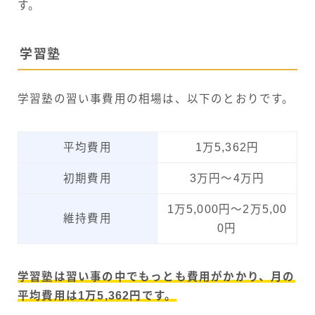
す。
学習塾
学習塾の習い事費用の相場は、以下のとおりです。
平均費用
1万5,362円
初期費用
3万円〜4万円
1万5,000円〜2万5,00
維持費用
0円
学習塾は習い事の中でもっとも費用がかかり、月の
平均費用は1万5,362円です。