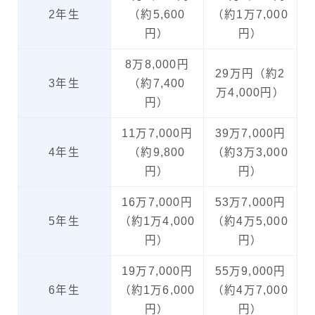
2年生
（約5,600
（約1万7,000
円）
円）
8万8,000円
29万円（約2
3年生
（約7,400
万4,000円）
円）
11万7,000円
39万7,000円
4年生
（約9,800
（約3万3,000
円）
円）
16万7,000円
53万7,000円
5年生
（約1万4,000
（約4万5,000
円）
円）
19万7,000円
55万9,000円
6年生
（約1万6,000
（約4万7,000
円）
円）