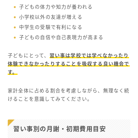
子どもの体力や知力が養われる
小学校以外の友達が増える
中学生の受験で有利になる
子どもの自信や自己表現力が高まる
子どもにとって、
習い事は学校では学べなかったり
体験できなかったりすることを吸収する良い機会で
す。
家計全体に占める割合を考慮しながら、無理なく続
けることを意識してみてください。
習い事別の月謝・初期費用目安