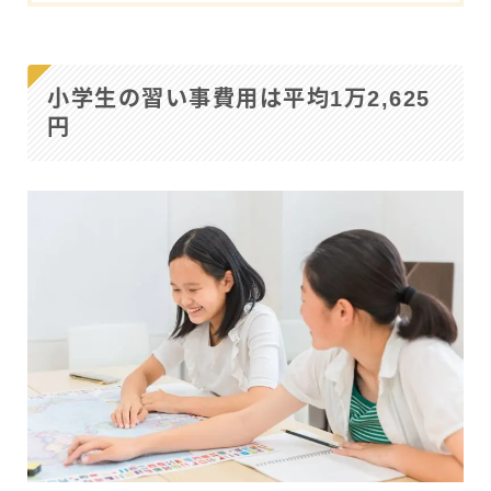
小学生の習い事費用は平均1万2,625
円