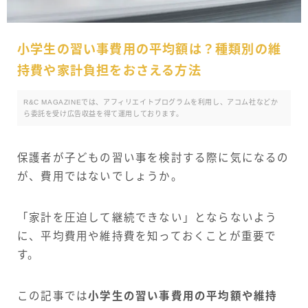
小学生の習い事費用の平均額は？種類別の維
持費や家計負担をおさえる方法
R&C MAGAZINEでは、アフィリエイトプログラムを利用し、アコム社などか
ら委託を受け広告収益を得て運用しております。
保護者が子どもの習い事を検討する際に気になるの
が、費用ではないでしょうか。
「家計を圧迫して継続できない」とならないよう
に、平均費用や維持費を知っておくことが重要で
す。
この記事では
小学生の習い事費用の平均額や維持