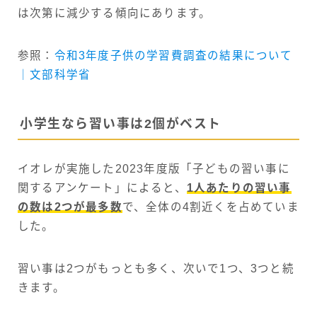
は次第に減少する傾向にあります。
参照：
令和3年度子供の学習費調査の結果について
｜文部科学省
小学生なら習い事は2個がベスト
イオレが実施した2023年度版「子どもの習い事に
関するアンケート」によると、
1人あたりの習い事
の数は2つが最多数
で、全体の4割近くを占めていま
した。
習い事は2つがもっとも多く、次いで1つ、3つと続
きます。