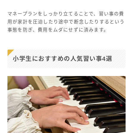
マネープランをしっかり立てることで、習い事の費
用が家計を圧迫したり途中で断念したりするという
事態を防ぎ、費用をムダにせずに済みます。
小学生におすすめの人気習い事4選