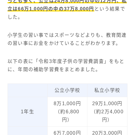
っとも多く、公立は24万8,000円の中の12万円、私
立は66万1,000円の中の37万8,000円
という結果で
した。
小学生の習い事ではスポーツなどよりも、教育関連
の習い事にお金をかけていることがわかります。
以下の表に「令和3年度子供の学習費調査」をもと
に、年間の補助学習費をまとめました。
公立小学校
私立小学校
8万1,000円
29万1,000円
1年生
（約6,800
（約2万4,000
円）
円）
6万7,000円
20万3,000円