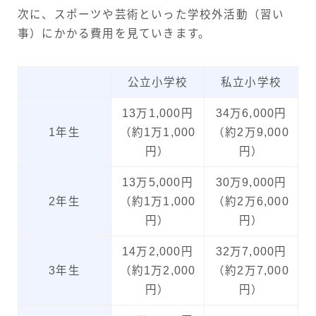
次に、スポーツや芸術といった学校外活動（習い
事）にかかる費用を見ていきます。
公立小学校
私立小学校
13万1,000円
34万6,000円
1年生
（約1万1,000
（約2万9,000
円）
円）
13万5,000円
30万9,000円
2年生
（約1万1,000
（約2万6,000
円）
円）
14万2,000円
32万7,000円
3年生
（約1万2,000
（約2万7,000
円）
円）