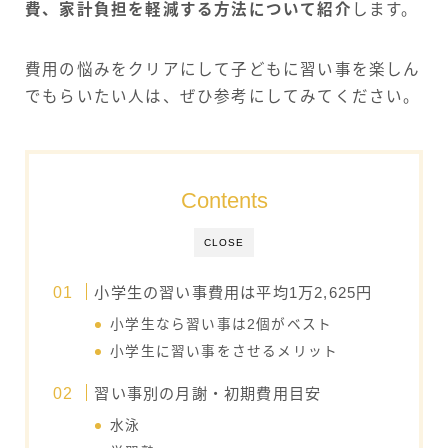
費、家計負担を軽減する方法について紹介
します。
費用の悩みをクリアにして子どもに習い事を楽しん
でもらいたい人は、ぜひ参考にしてみてください。
Contents
CLOSE
小学生の習い事費用は平均1万2,625円
小学生なら習い事は2個がベスト
小学生に習い事をさせるメリット
習い事別の月謝・初期費用目安
水泳