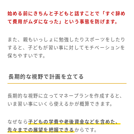
始める前にきちんと子どもと話すことで「すぐ辞め
て費用がムダになった」という事態を防げます。
また、親もいっしょに勉強したりスポーツをしたり
すると、子どもが習い事に対してモチベーションを
保ちやすいです。
長期的な視野で計画を立てる
長期的な視野に立ってマネープランを作成すると、
いま習い事にいくら使えるかが概算できます。
なぜなら
子どもの学費や老後資金などを含めた、
先々までの展望を把握できる
からです。