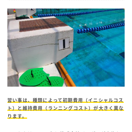
習い事は、種類によって初期費用（イニシャルコス
ト）と維持費用（ランニングコスト）が大きく異な
ります。