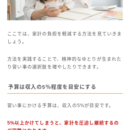
ここでは、家計の負担を軽減する方法を見ていきま
しょう。
方法を実践することで、精神的なゆとりが生まれた
り習い事の選択肢を増やしたりできます。
予算は収入の5％程度を目安にする
習い事にかける予算は、収入の5%が目安です。
5%以上かけてしまうと、家計を圧迫し継続するの