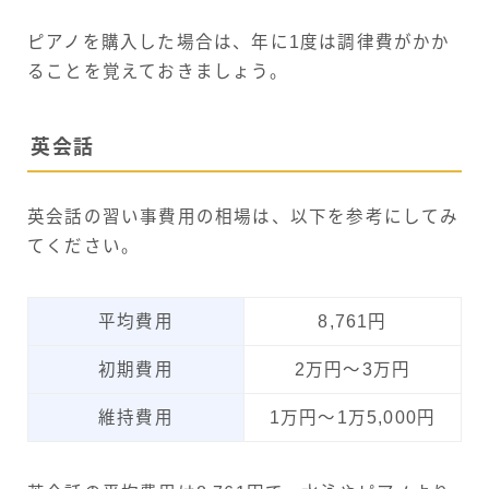
ピアノを購入した場合は、年に1度は調律費がかか
ることを覚えておきましょう。
英会話
英会話の習い事費用の相場は、以下を参考にしてみ
てください。
平均費用
8,761円
初期費用
2万円〜3万円
維持費用
1万円〜1万5,000円