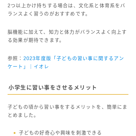
2つ以上かけ持ちする場合は、文化系と体育系をバ
ランスよく習うのがおすすめです。
脳機能に加えて、知力と体力がバランスよく向上す
る効果が期待できます。
参照：
2023年度版「子どもの習い事に関するアン
ケート」｜イオレ
小学生に習い事をさせるメリット
子どもの頃から習い事をするメリットを、簡単にま
とめました。
子どもの好奇心や興味を刺激できる