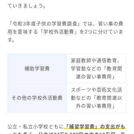
ていきましょう。
「令和3年度子供の学習費調査」では、習い事の費
用を意味する「学校外活動費」を2つに分けていま
す。
家庭教師や通信教育、
補助学習費
学習塾などの「教育関
連の習い事費用」
スポーツや芸術文化活
その他の学校外活動費
動などの「教育関連以
外の習い事費用」
公立・私立小学校ともに
「補習学習費」の支出がも