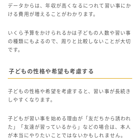
データからは、年収が高くなるにつれて習い事にか
ける費用が増えることがわかります。
いくら予算をかけられるかは子どもの人数や習い事
の種類にもよるので、周りと比較しないことが大切
です。
子どもの性格や希望も考慮する
子どもの性格や希望を考慮すると、習い事が長続き
しやすくなります。
子どもが習い事を始める理由が「友だちから誘われ
た」「友達が習っているから」などの場合は、本人
が本当にやりたいことではないかもしれません。