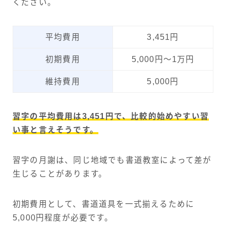
ください。
平均費用
3,451円
初期費用
5,000円〜1万円
維持費用
5,000円
習字の平均費用は3,451円で、比較的始めやすい習
い事と言えそうです。
習字の月謝は、同じ地域でも書道教室によって差が
生じることがあります。
初期費用として、書道道具を一式揃えるために
5,000円程度が必要です。