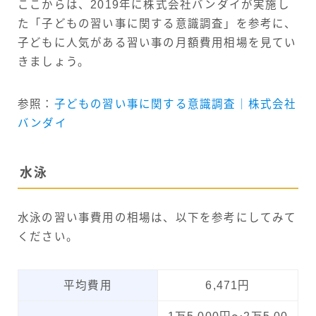
ここからは、2019年に株式会社バンダイが実施し
た「子どもの習い事に関する意識調査」を参考に、
子どもに人気がある習い事の月額費用相場を見てい
きましょう。
参照：
子どもの習い事に関する意識調査｜株式会社
バンダイ
水泳
水泳の習い事費用の相場は、以下を参考にしてみて
ください。
平均費用
6,471円