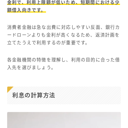
金利で、利用上限額が低いため、短期間における少
額借入向きです。
消費者金融は急な出費に対応しやすい反面、銀行カ
ードローンよりも金利が高くなるため、返済計画を
立てたうえで利用するのが重要です。
各金融機関の特徴を理解し、利用の目的に合った借
入先を選びましょう。
利息の計算方法