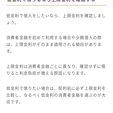
低金利で借入をしたいなら、上限金利を確認しまし
ょう。
消費者金融を初めて利用する場合や少額借入の際
は、上限金利がそのまま適用される傾向がありま
す。
上限金利は消費者金融ごとに異なり、確認せずに借
りると利息負担が増える原因になります。
低金利で借りたい場合は、契約前に必ず上限金利を
比較し、なるべく低金利の消費者金融を選ぶのが大
切です。