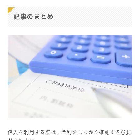
記事のまとめ
借入を利用する際は、金利をしっかり確認する必要