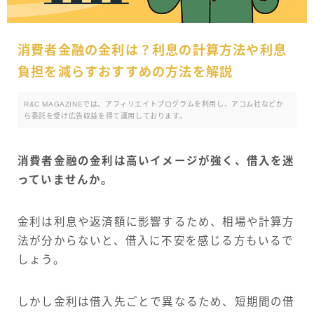
消費者金融の金利は？利息の計算方法や利息
負担を減らすおすすめの方法を解説
R&C MAGAZINEでは、アフィリエイトプログラムを利用し、アコム社などか
ら委託を受け広告収益を得て運用しております。
消費者金融の金利は高いイメージが強く、借入を迷
っていませんか。
金利は利息や返済額に影響するため、相場や計算方
法が分からないと、借入に不安を感じる方もいるで
しょう。
しかし金利は借入先ごとで異なるため、短期間の借