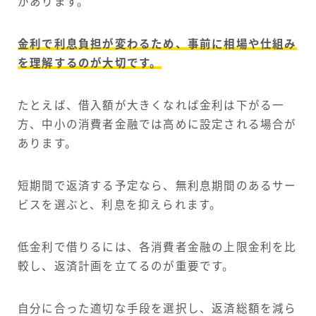
があります。
金利で利息負担が変わるため、事前に相場や仕組み
を理解するのが大切です。
たとえば、借入額が大きくなれば金利は下がる一
方、中小の消費者金融では高めに設定される場合が
あります。
短期間で返済する予定なら、無利息期間のあるサー
ビスを選ぶと、利息を抑えられます。
低金利で借りるには、各消費者金融の上限金利を比
較し、返済計画を立てるのが重要です。
自分に合った適切な手段を選択し、返済総額を減ら