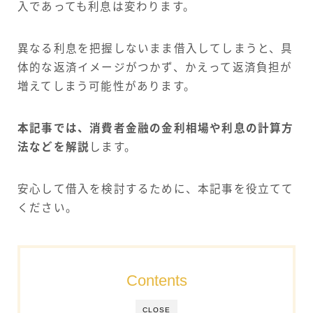
入であっても利息は変わります。
異なる利息を把握しないまま借入してしまうと、具
体的な返済イメージがつかず、かえって返済負担が
増えてしまう可能性があります。
本記事では、消費者金融の金利相場や利息の計算方
法などを解説
します。
安心して借入を検討するために、本記事を役立てて
ください。
Contents
CLOSE