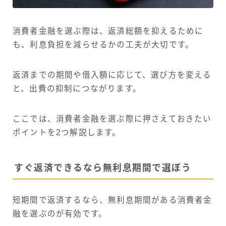
消費者金融を選ぶ際は、返済総額を抑えるために
も、利息負担を減らせるかの工夫が大切です。
返済までの期間や借入額に応じて、選び方を変える
と、出費の抑制につながります。
ここでは、消費者金融を選ぶ際に押さえておきたい
ポイントを2つ解説します。
すぐ返済できるなら無利息期間で選ぼう
短期間で返済するなら、無利息期間がある消費者金
融を選ぶのが有効です。