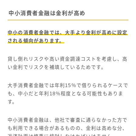
中小消費者金融は金利が高め
中小の消費者金融では、大手より金利が高めに設定
される傾向があります。
貸し倒れリスクや高い資金調達コストを考慮し、高
い金利でリスクを補填しているためです。
大手消費者金融では年利15％で借りられるケースで
も、中小だと年利18％程度となる可能性もありま
す。
中小消費者金融は、他社で審査に通らなかった方で
も利用できる場合があるものの、金利は高めな分、