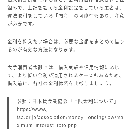
組みで、上記を超える金利設定をしている業者は、
違法取引をしている「闇金」の可能性もあり、注意
が必要です。
金利を抑えたい場合は、必要な金額をまとめて借り
るのが有効な方法になります。
大手消費者金融では、借入実績や信用情報に応じ
て、より低い金利が適用されるケースもあるため、
借入前に、各社の金利体系を比較しましょう。
参照：日本賃金業協会「上限金利について」
https://www.j-
fsa.or.jp/association/money_lending/law/ma
ximum_interest_rate.php