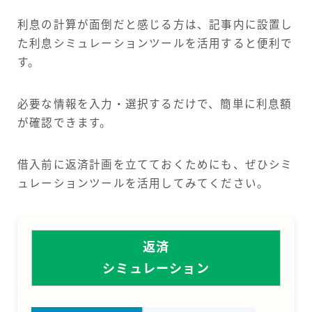
利息の計算が面倒だと感じる方は、記事内に設置し
た利息シミュレーションツールを活用すると便利で
す。
必要な情報を入力・選択するだけで、簡単に利息額
が確認できます。
借入前に返済計画を立てておくためにも、ぜひシミ
ュレーションツールを活用してみてください。
返済
シミュレーション