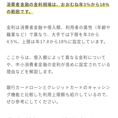
消費者金融の金利相場は、おおむね年3％から18%
の範囲です。
金利は消費者金融や借入額、利用者の属性（年齢や
職業など）で異なり、大手では下限を年3から
4.5%、上限は年17.8から18%に設定しています。
ここからは、借入額によって異なる金利について
や、中小消費者金融の金利が高めに設定されている
理由などを解説します。
銀行カードローンとクレジットカードのキャッシン
グ機能と比較した利用上限額も紹介しているので、
ぜひ参考にしてください。