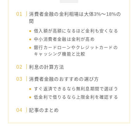
消費者金融の金利相場は大体3%～18%の
間
借入額が高額になるほど金利も安くなる
中小消費者金融は金利が高め
銀行カードローンやクレジットカードの
キャッシング機能と比較
利息の計算方法
消費者金融のおすすめの選び方
すぐ返済できるなら無利息期間で選ぼう
低金利で借りるなら上限金利を確認する
記事のまとめ