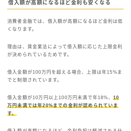
借入額が高額になるほど金利も安くなる
消費者金融では、借入額が高額になるほど金利は低
くなります。
理由は、賃金業法によって借入額に応じた上限金利
が決められているためです。
借入金額が100万円を超える場合、上限は年15%ま
でと制限されています。
借入金額が10万円以上100万円未満で年18%、
10
万円未満では年20%までの金利が認められていま
す。
借入額が高額になるほど、金利負担は軽減される仕