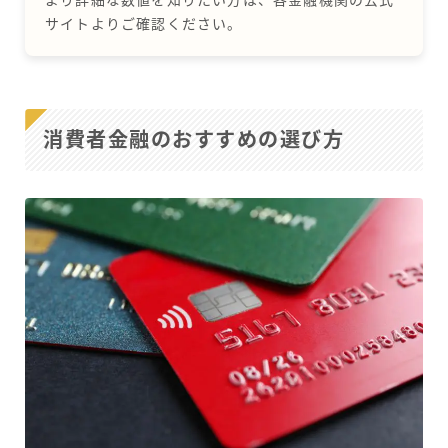
より詳細な数値を知りたい⽅は、各⾦融機関の公式
サイトよりご確認ください。
消費者金融のおすすめの選び方