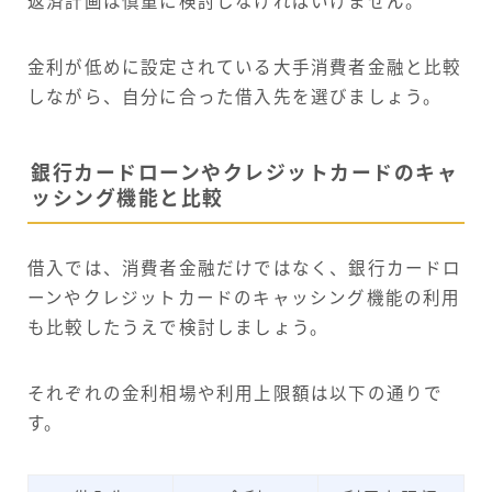
返済計画は慎重に検討しなければいけません。
金利が低めに設定されている大手消費者金融と比較
しながら、自分に合った借入先を選びましょう。
銀行カードローンやクレジットカードのキャ
ッシング機能と比較
借入では、消費者金融だけではなく、銀行カードロ
ーンやクレジットカードのキャッシング機能の利用
も比較したうえで検討しましょう。
それぞれの金利相場や利用上限額は以下の通りで
す。