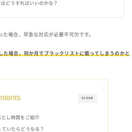
合はどうすればいいのかな？
った場合、早急な対応が必要不可欠です。
した場合、何か月でブラックリストに載ってしまうのかと
ntents
CLOSE
落とし時間をご紹介
していたらどうなる？