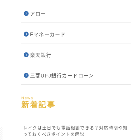
アロー
Fマネーカード
楽天銀行
三菱UFJ銀行カードローン
News
新着記事
レイクは土日でも電話相談できる？対応時間や知
っておくべきポイントを解説