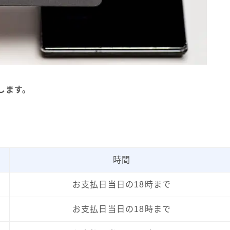
します。
時間
お支払日当日の18時まで
お支払日当日の18時まで