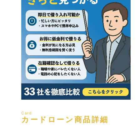
Card
カードローン商品詳細