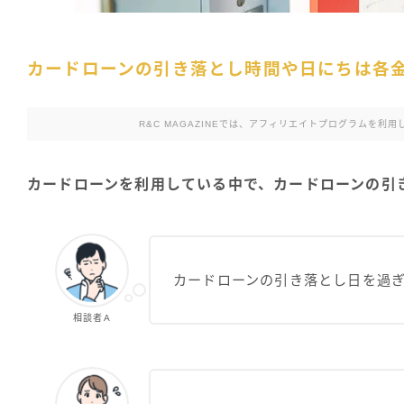
カードローンの引き落とし時間や日にちは各
R&C MAGAZINEでは、アフィリエイトプログラムを
カードローンを利用している中で、カードローンの引
カードローンの引き落とし日を過
相談者A