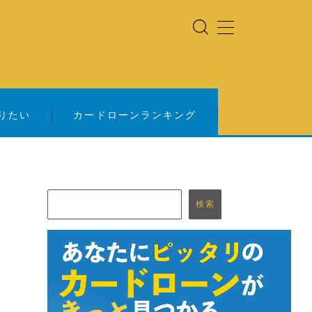
りたい
カードローンランキング
検索