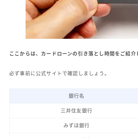
ここからは、カードローンの引き落とし時間をご紹介
必ず事前に公式サイトで確認しましょう。
銀行名
三井住友銀行
みずほ銀行