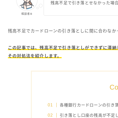
残高不足で引き落とせなかった場
相談者B
残高不足でカードローンの引き落としに間に合わなか
この記事では、残高不足で引き落としができずに滞納
その対処法を紹介します。
Co
各種銀行カードローンの引き
引き落とし口座の残高が不足