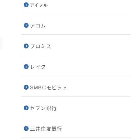
アイフル
アコム
プロミス
レイク
SMBCモビット
セブン銀行
三井住友銀行