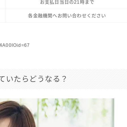
お支払日当日の21時まで
各金融機関へお問い合わせください
H4A00IOid=67
ていたらどうなる？