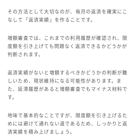
その方法として大切なのが、毎月の返済を確実にこ
なして「返済実績」を作ることです。
増額審査では、これまでの利用履歴が確認され、限
度額を引き上げても問題なく返済できるかどうかが
判断されます。
返済実績がないと増額するべきかどうかの判断が難
しいため、現状維持になる可能性があります。ま
た、延滞履歴があると増額審査でもマイナス材料で
す。
地味で基本的なことですが、限度額を引き上げるた
めには避けて通れない道であるため、しっかりと返
済実績を積み上げましょう。