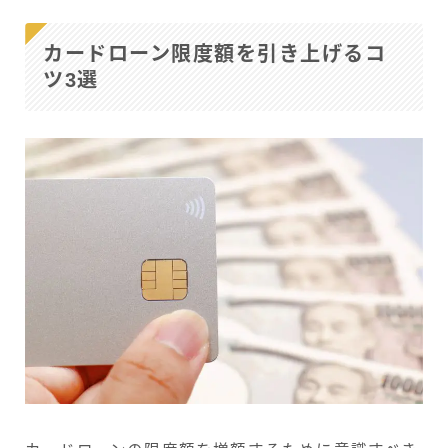
カードローン限度額を引き上げるコ
ツ3選