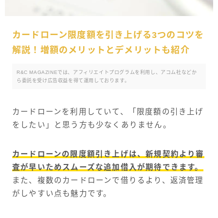
カードローン限度額を引き上げる3つのコツを
解説！増額のメリットとデメリットも紹介
R&C MAGAZINEでは、アフィリエイトプログラムを利用し、アコム社などか
ら委託を受け広告収益を得て運用しております。
カードローンを利用していて、「限度額の引き上げ
をしたい」と思う方も少なくありません。
カードローンの限度額引き上げは、新規契約より審
査が早いためスムーズな追加借入が期待できます。
また、複数のカードローンで借りるより、返済管理
がしやすい点も魅力です。