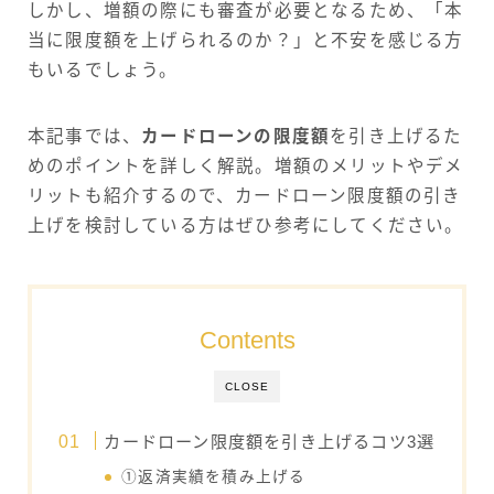
しかし、増額の際にも審査が必要となるため、「本
当に限度額を上げられるのか？」と不安を感じる方
もいるでしょう。
本記事では、
カードローンの限度額
を引き上げるた
めのポイントを詳しく解説。増額のメリットやデメ
リットも紹介するので、カードローン限度額の引き
上げを検討している方はぜひ参考にしてください。
Contents
CLOSE
カードローン限度額を引き上げるコツ3選
①返済実績を積み上げる