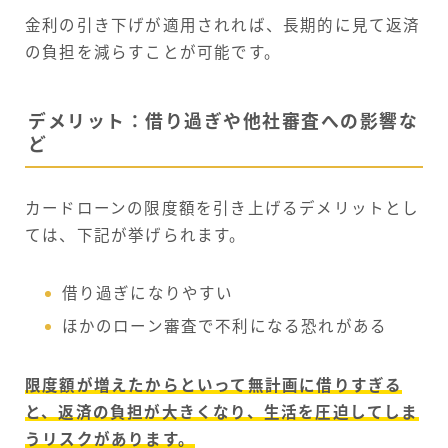
金利の引き下げが適用されれば、長期的に見て返済
の負担を減らすことが可能です。
デメリット：借り過ぎや他社審査への影響な
ど
カードローンの限度額を引き上げるデメリットとし
ては、下記が挙げられます。
借り過ぎになりやすい
ほかのローン審査で不利になる恐れがある
限度額が増えたからといって無計画に借りすぎる
と、返済の負担が大きくなり、生活を圧迫してしま
うリスクがあります。