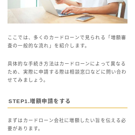
ここでは、多くのカードローンで見られる「増額審
査の一般的な流れ」を紹介します。
具体的な手続き方法はカードローンによって異なる
ため、実際に申請する際は相談窓口などに問い合わ
せてみましょう。
STEP1.増額申請をする
まずはカードローン会社に増額したい旨を伝える必
要があります。