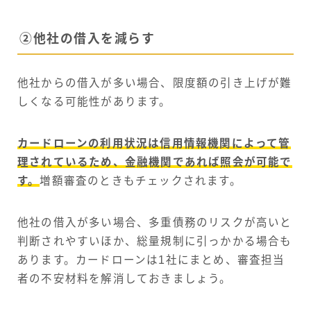
②他社の借入を減らす
他社からの借入が多い場合、限度額の引き上げが難
しくなる可能性があります。
カードローンの利用状況は信用情報機関によって管
理されているため、金融機関であれば照会が可能で
す。
増額審査のときもチェックされます。
他社の借入が多い場合、多重債務のリスクが高いと
判断されやすいほか、総量規制に引っかかる場合も
あります。カードローンは1社にまとめ、審査担当
者の不安材料を解消しておきましょう。