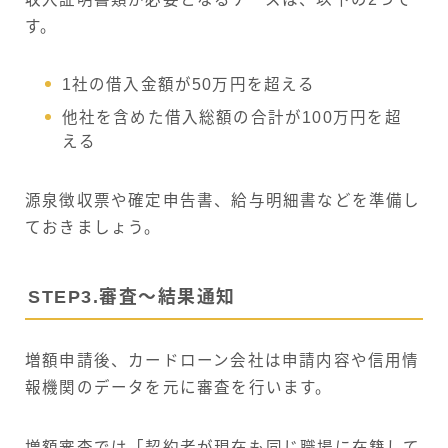
す。
1社の借入金額が50万円を超える
他社を含めた借入総額の合計が100万円を超
える
源泉徴収票や確定申告書、給与明細書などを準備し
ておきましょう。
STEP3.審査～結果通知
増額申請後、カードローン会社は申請内容や信用情
報機関のデータを元に審査を行います。
増額審査では「契約者が現在も同じ職場に在籍して