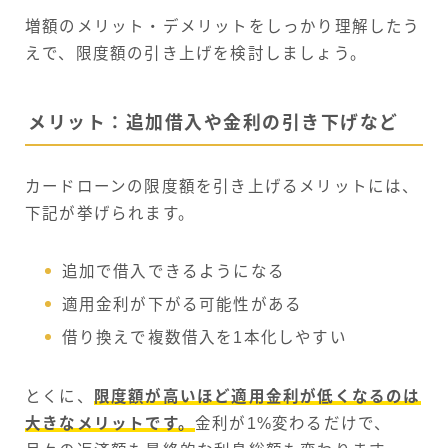
増額のメリット・デメリットをしっかり理解したう
えで、限度額の引き上げを検討しましょう。
メリット：追加借入や金利の引き下げなど
カードローンの限度額を引き上げるメリットには、
下記が挙げられます。
追加で借入できるようになる
適用金利が下がる可能性がある
借り換えで複数借入を1本化しやすい
とくに、
限度額が高いほど適用金利が低くなるのは
大きなメリットです。
金利が1%変わるだけで、