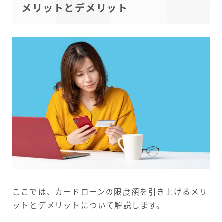
メリットとデメリット
ここでは、カードローンの限度額を引き上げるメリ
ットとデメリットについて解説します。