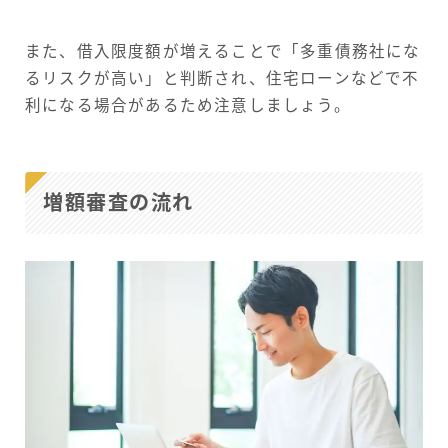
また、借入限度額が増えることで「多重債務社にな
るリスクが高い」と判断され、住宅ローンなどで不
利になる場合があるため注意しましょう。
増額審査の流れ