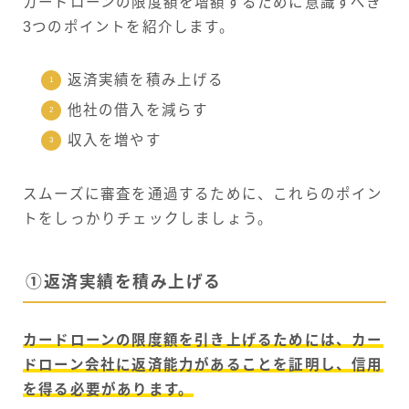
カードローンの限度額を増額するために意識すべき
3つのポイントを紹介します。
返済実績を積み上げる
他社の借入を減らす
収入を増やす
スムーズに審査を通過するために、これらのポイン
トをしっかりチェックしましょう。
①返済実績を積み上げる
カードローンの限度額を引き上げるためには、カー
ドローン会社に返済能力があることを証明し、信用
を得る必要があります。