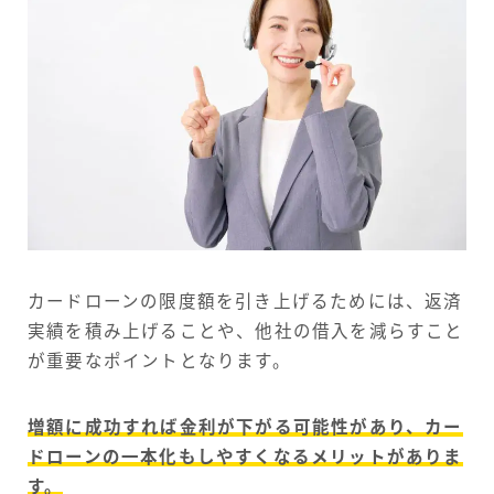
カードローンの限度額を引き上げるためには、返済
実績を積み上げることや、他社の借入を減らすこと
が重要なポイントとなります。
増額に成功すれば金利が下がる可能性があり、カー
ドローンの一本化もしやすくなるメリットがありま
す。