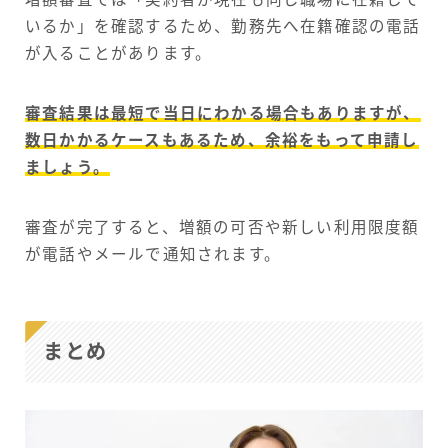
いるか」を確認するため、勤務先へ在籍確認の電話
が入ることがあります。
審査結果は最短で当日にわかる場合もありますが、
数日かかるケースもあるため、余裕をもって申請し
ましょう。
審査が完了すると、増額の可否や新しい利用限度額
が電話やメールで通知されます。
まとめ