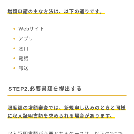
増額申請の主な方法は、以下の通りです。
Webサイト
アプリ
窓口
電話
郵送
STEP2.必要書類を提出する
限度額の増額審査では、新規申し込みのときと同様
に収入証明書類を求められる場合があります。
収入証明書類が必要となるケースは、以下の2つで