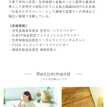
子育て世代に好評。生命保険と金融サービス業界の最高水
準として世界中で認知されている独立組織MDRTの正会員。
『お金のエキスパート』として講演や営業マンの育成など
幅広い領域で活動している。
【資格情報】
・住宅金融普及協会 住宅ローンアドバイザー
・日本FP協会認定ファイナンシャルプランナー
・生命保険協会認定トータルライフコンサルタント
・CCAA クレジットカードアドバイザー
・相続診断協会認定 相続診断士
Recommend
こちらの記事もどうぞ