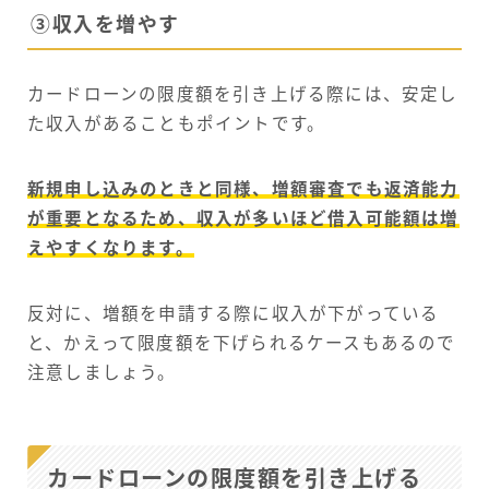
③収入を増やす
カードローンの限度額を引き上げる際には、安定し
た収入があることもポイントです。
新規申し込みのときと同様、増額審査でも返済能力
が重要となるため、収入が多いほど借入可能額は増
えやすくなります。
反対に、増額を申請する際に収入が下がっている
と、かえって限度額を下げられるケースもあるので
注意しましょう。
カードローンの限度額を引き上げる