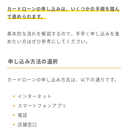
カードローンの申し込みは、いくつかの手順を踏ん
で進められます。
基本的な流れを解説するので、手早く申し込みを進
めたい方はぜひ参考にしてください。
申し込み方法の選択
カードローンの申し込み方法は、以下の通りです。
インターネット
スマートフォンアプリ
電話
店舗窓口