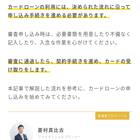
カードローンの利用には、決められた流れに沿って
申し込み手続きを進める必要があります。
審査申し込み時は、必要書類を用意したり不備なく
記入したり、入念な作業を心がけてください。
審査に通過したら、契約手続きを進め、カードの受
け取りをします。
本記事で解説した流れを参考に、カードローンの申
し込みを始めてみてください。
監修者プロフィール
菱村真比古
ファイナンシャルプランナー