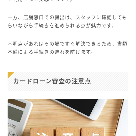
一方、店舗窓口での提出は、スタッフに確認しても
らいながら手続きを進められる点が魅力です。
不明点があればその場ですぐ解決できるため、書類
不備による手続きの遅れを防げます。
カードローン審査の注意点