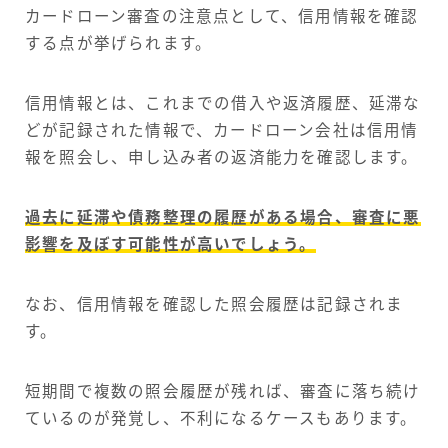
カードローン審査の注意点として、信用情報を確認
する点が挙げられます。
信用情報とは、これまでの借入や返済履歴、延滞な
どが記録された情報で、カードローン会社は信用情
報を照会し、申し込み者の返済能力を確認します。
過去に延滞や債務整理の履歴がある場合、審査に悪
影響を及ぼす可能性が高いでしょう。
なお、信用情報を確認した照会履歴は記録されま
す。
短期間で複数の照会履歴が残れば、審査に落ち続け
ているのが発覚し、不利になるケースもあります。