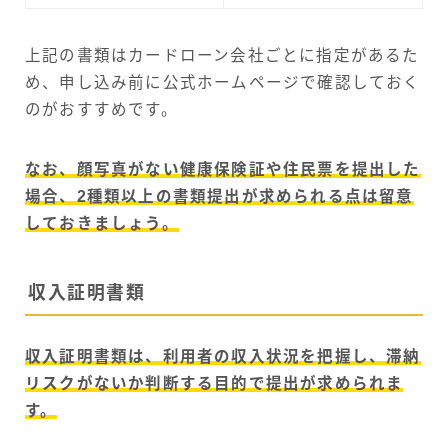
上記の書類はカードローン会社ごとに指定があるた
め、申し込み前に公式ホームページで確認しておく
のがおすすめです。
なお、顔写真がない健康保険証や住民票を提出した
場合、2種類以上の書類提出が求められる点は留意
しておきましょう。
収入証明書類
収入証明書類は、利用者の収入状況を把握し、滞納
リスクがないか判断する目的で提出が求められま
す。