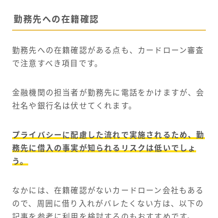
勤務先への在籍確認
勤務先への在籍確認がある点も、カードローン審査
で注意すべき項目です。
金融機関の担当者が勤務先に電話をかけますが、会
社名や銀行名は伏せてくれます。
プライバシーに配慮した流れで実施されるため、勤
務先に借入の事実が知られるリスクは低いでしょ
う。
なかには、在籍確認がないカードローン会社もある
ので、周囲に借り入れがバレたくない方は、以下の
記事を参考に利用を検討するのもおすすめです。