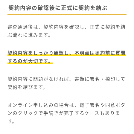
契約内容の確認後に正式に契約を結ぶ
審査通過後は、契約内容を確認し、正式に契約を結
ぶ流れに進みます。
契約内容をしっかり確認し、不明点は契約前に質問
するのが大切です。
契約内容に問題がなければ、書類に署名・捺印して
契約を結びます。
オンライン申し込みの場合は、電子署名や同意ボタ
ンのクリックで手続きが完了するケースもありま
す。