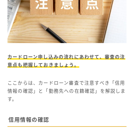
カードローン申し込みの流れにあわせて、審査の注
意点も把握しておきましょう。
ここからは、カードローン審査で注意すべき「信用
情報の確認」と「勤務先への在籍確認」を解説しま
す。
信用情報の確認