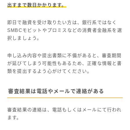
出すまで数日かかります。
即日で融資を受け取りたい方は、銀行系ではなく
SMBCモビットやプロミスなどの消費者金融系を選
択しましょう。
申し込み内容や提出書類に不備があると、審査期間
が延びてしまう可能性もあるため、正確な情報と書
類を提出するよう心がけてください。
審査結果は電話やメールで連絡がある
審査結果の連絡は、電話もしくはメールにて行われ
ます。