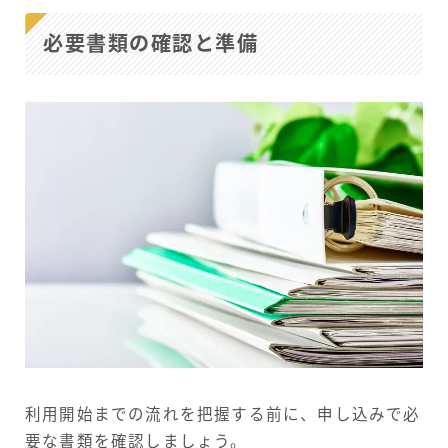
必要書類の確認と準備
利用開始までの流れを把握する前に、申し込みで必
要な書類を確認しましょう。