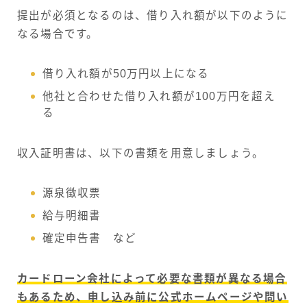
提出が必須となるのは、借り入れ額が以下のように
なる場合です。
借り入れ額が50万円以上になる
他社と合わせた借り入れ額が100万円を超え
る
収入証明書は、以下の書類を用意しましょう。
源泉徴収票
給与明細書
確定申告書 など
カードローン会社によって必要な書類が異なる場合
もあるため、申し込み前に公式ホームページや問い