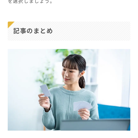
を選択しましょう。
記事のまとめ