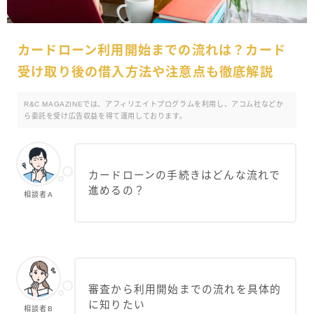
カードローン利用開始までの流れは？カード
受け取り後の借入方法や注意点も徹底解説
R&C MAGAZINEでは、アフィリエイトプログラムを利用し、アコム社などか
ら委託を受け広告収益を得て運用しております。
カードローンの手続きはどんな流れで
進めるの？
相談者A
審査から利用開始までの流れを具体的
に知りたい
相談者B