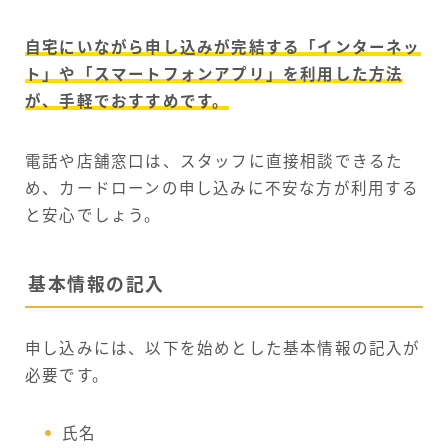
自宅にいながら申し込みが完結する「インターネッ
ト」や「スマートフォンアプリ」を利用した方法
が、手軽でおすすめです。
電話や店舗窓口は、スタッフに直接相談できるた
め、カードローンの申し込みに不安な方が利用する
と安心でしょう。
基本情報の記入
申し込みには、以下を始めとした基本情報の記入が
必要です。
氏名