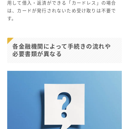
用して借入・返済ができる「カードレス」の場合
は、カードが発行されないため受け取りは不要で
す。
各金融機関によって手続きの流れや
必要書類が異なる