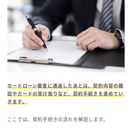
カードローン審査に通過したあとは、契約内容の確
認やカードの受け取りなど、契約手続きを進めてい
きます。
ここでは、契約手続きの流れを解説します。