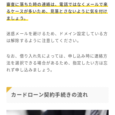
審査に落ちた時の連絡は、電話ではなくメールで来
るケースが多いため、見落とさないように気を付け
ましょう。
迷惑メールを避けるため、ドメイン設定している方
は解除するように注意してください。
なお、借り入れ先によっては、申し込み時に連絡方
法を選択できる場合があるため、指定したい方は忘
れず申し込みましょう。
カードローン契約手続きの流れ