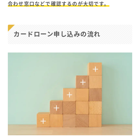
合わせ窓口などで確認するのが大切です。
カードローン申し込みの流れ