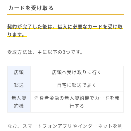
カードを受け取る
契約が完了した後は、借入に必要なカードを受け取
ります。
受取方法は、主に以下の3つです。
店頭
店頭へ受け取りに行く
郵送
自宅に郵送で届く
無人契
消費者金融の無人契約機でカードを発
約機
行する
なお、スマートフォンアプリやインターネットを利