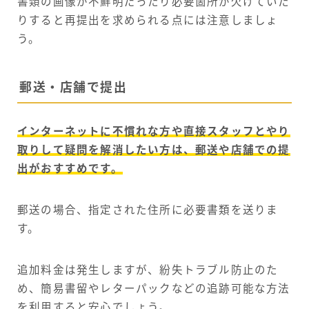
書類の画像が不鮮明だったり必要箇所が欠けていた
りすると再提出を求められる点には注意しましょ
う。
郵送・店舗で提出
インターネットに不慣れな方や直接スタッフとやり
取りして疑問を解消したい方は、郵送や店舗での提
出がおすすめです。
郵送の場合、指定された住所に必要書類を送りま
す。
追加料金は発生しますが、紛失トラブル防止のた
め、簡易書留やレターパックなどの追跡可能な方法
を利用すると安心でしょう。