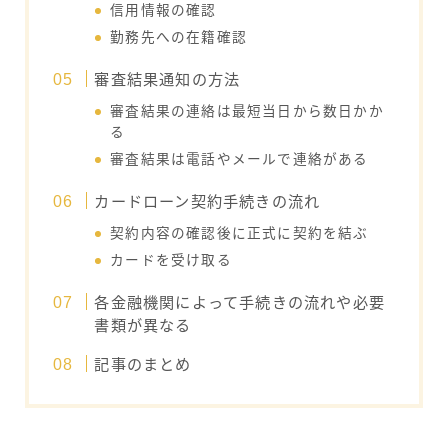
信用情報の確認
勤務先への在籍確認
審査結果通知の方法
審査結果の連絡は最短当日から数日かか
る
審査結果は電話やメールで連絡がある
カードローン契約手続きの流れ
契約内容の確認後に正式に契約を結ぶ
カードを受け取る
各金融機関によって手続きの流れや必要
書類が異なる
記事のまとめ