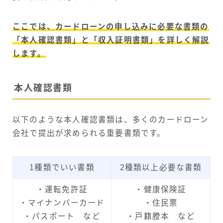
ここでは、カードローンの申し込みに必要な書類の
「本人確認書類」と「収入証明書類」を詳しく解説
します。
本人確認書類
以下のような本人確認書類は、多くのカードローン
会社で提出が求められる重要書類です。
1種類でいい書類
2種類以上必要な書類
・運転免許証
・健康保険証
・マイナンバーカード
・住民票
・パスポート など
・戸籍謄本 など