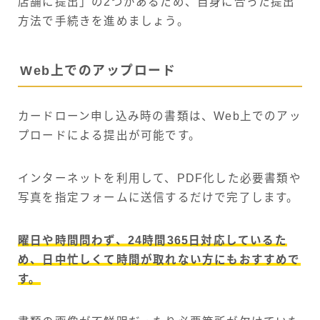
店舗に提出」の2つがあるため、自身に合った提出
方法で手続きを進めましょう。
Web上でのアップロード
カードローン申し込み時の書類は、Web上でのアッ
プロードによる提出が可能です。
インターネットを利用して、PDF化した必要書類や
写真を指定フォームに送信するだけで完了します。
曜日や時間問わず、24時間365日対応しているた
め、日中忙しくて時間が取れない方にもおすすめで
す。