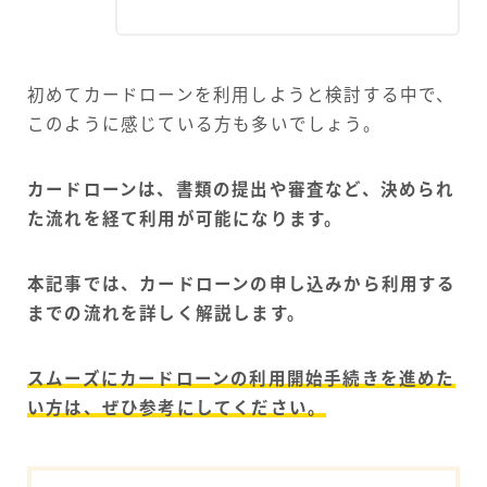
初めてカードローンを利用しようと検討する中で、
このように感じている方も多いでしょう。
カードローンは、書類の提出や審査など、決められ
た流れを経て利用が可能になります。
本記事では、カードローンの申し込みから利用する
までの流れを詳しく解説します。
スムーズにカードローンの利用開始手続きを進めた
い方は、ぜひ参考にしてください。