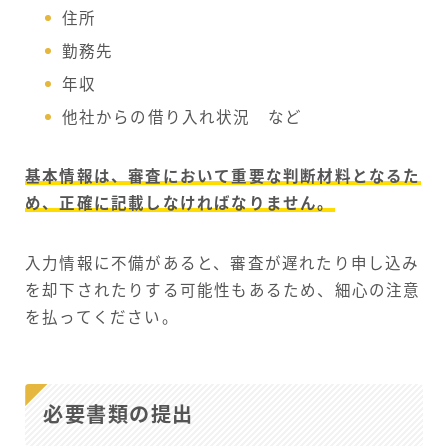
住所
勤務先
年収
他社からの借り入れ状況 など
基本情報は、審査において重要な判断材料となるた
め、正確に記載しなければなりません。
入力情報に不備があると、審査が遅れたり申し込み
を却下されたりする可能性もあるため、細心の注意
を払ってください。
必要書類の提出