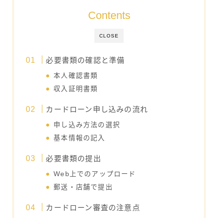
Contents
CLOSE
必要書類の確認と準備
本人確認書類
収入証明書類
カードローン申し込みの流れ
申し込み方法の選択
基本情報の記入
必要書類の提出
Web上でのアップロード
郵送・店舗で提出
カードローン審査の注意点