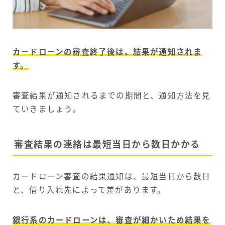
カードローンの審査終了後は、結果が通知されま
す。
審査結果が通知されるまでの期間と、通知方法を見
ていきましょう。
審査結果の連絡は最短当日から数日かかる
カードローン審査の結果通知は、最短当日から数日
と、借り入れ先によって差があります。
銀行系のカードローンは、審査が細かいため結果を