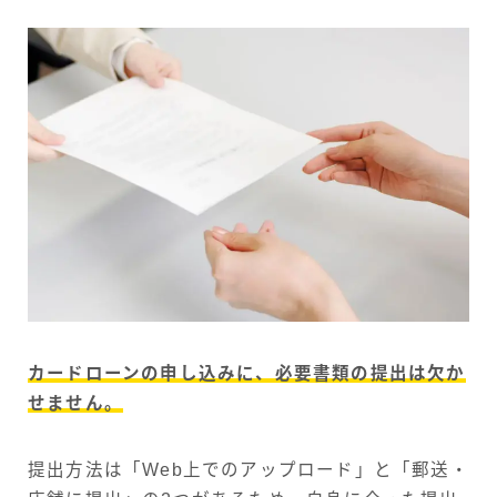
カードローンの申し込みに、必要書類の提出は欠か
せません。
提出方法は「Web上でのアップロード」と「郵送・