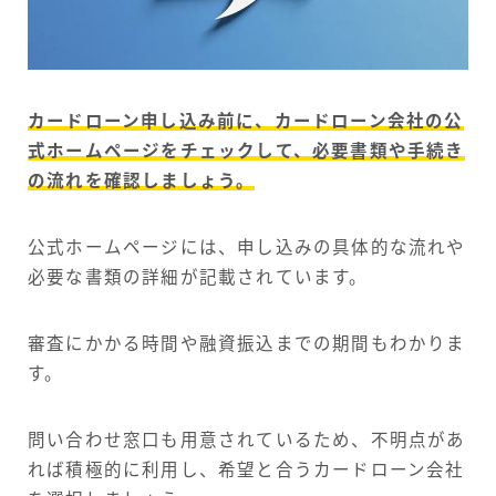
カードローン申し込み前に、カードローン会社の公
式ホームページをチェックして、必要書類や手続き
の流れを確認しましょう。
公式ホームページには、申し込みの具体的な流れや
必要な書類の詳細が記載されています。
審査にかかる時間や融資振込までの期間もわかりま
す。
問い合わせ窓口も用意されているため、不明点があ
れば積極的に利用し、希望と合うカードローン会社