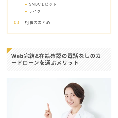
SMBCモビット
レイク
記事のまとめ
Web完結&在籍確認の電話なしのカ
ードローンを選ぶメリット