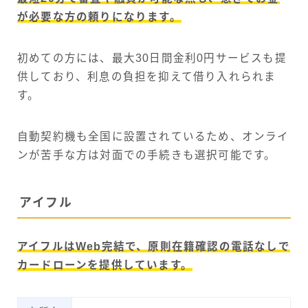
が必要な方の頼りになります。
初めての方には、最大30日間金利0円サービスも提
供しており、利息の負担を抑えて借り入れられま
す。
自動契約機も全国に設置されているため、オンライ
ンが苦手な方は対面での手続きも選択可能です。
アイフル
アイフルはWeb完結で、原則在籍確認の電話なしで
カードローンを提供しています。