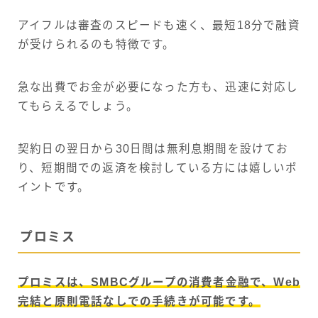
アイフルは審査のスピードも速く、最短18分で融資
が受けられるのも特徴です。
急な出費でお金が必要になった方も、迅速に対応し
てもらえるでしょう。
契約日の翌日から30日間は無利息期間を設けてお
り、短期間での返済を検討している方には嬉しいポ
イントです。
プロミス
プロミスは、SMBCグループの消費者金融で、Web
完結と原則電話なしでの手続きが可能です。