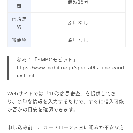
最短15分
間
電話連
原則なし
絡
郵便物
原則なし
参考：「SMBCモビット」
https://www.mobit.ne.jp/special/hajimete/ind
ex.html
Webサイトでは「10秒簡易審査」を提供してお
り、簡単な情報を入力するだけで、すぐに借入可能
か否かの目安を確認できます。
申し込み前に、カードローン審査に通るか不安な方