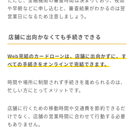
ただし、金融機関の審査時間は決まっており、夜間
や早朝などに申し込むと、審査結果がわかるのは翌
営業日になるため注意しましょう。
店舗に出向かなくても手続きできる
Web完結のカードローンは、店舗に出向かずに、す
べての手続きをオンラインで完結できます。
時間や場所に制限されず手続きを進められるのは、
忙しい方にとってメリットです。
店舗に行くための移動時間や交通費を節約できるだ
けでなく、店舗の営業時間に合わせて行動する必要
もありません。