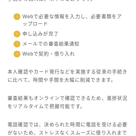
Webで必要な情報を入力し、必要書類をア
ップロード
申し込みが完了
メールでの審査結果通知
Webで契約・借り入れ
本人確認やカード発行などを実施する従来の手続き
に比べて、時間や手間を大幅に削減できます。
審査結果もオンラインで確認できるため、進捗状況
をリアルタイムで把握可能です。
電話確認では、決められた時間に電話を受ける必要
がないため、ストレスなくスムーズに借り入れまで