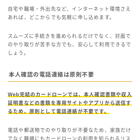
自宅や職場・外出先など、インターネット環境さえ
あれば、どこからでも気軽に申し込めます。
スムーズに手続きを進められるだけでなく、対面で
のやり取りが苦手な方でも、安心して利用できるで
しょう。
本人確認の電話連絡は原則不要
Web完結のカードローンでは、本人確認書類や収入
証明書などの書類を専用サイトやアプリから送信す
るため、原則として電話連絡が不要です。
電話や郵送物でのやり取りが不要なため、家族だけ
でなく職場にもカードローンの利用を知られるリス