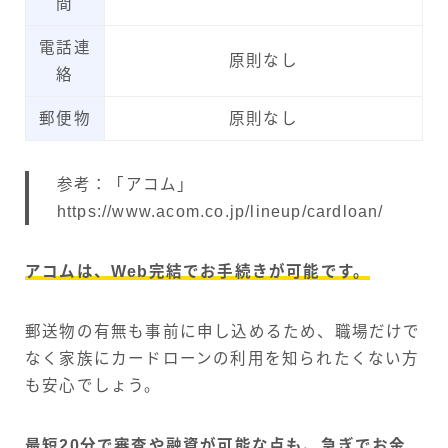
間
電話連
原則なし
絡
郵便物
原則なし
参考：「アコム」
https://www.acom.co.jp/lineup/cardloan/
アコムは、Web完結でお手続きが可能です。
郵送物の有無も事前に申し込めるため、職場だけで
なく家族にカードローンの利用を知られたくない方
も安心でしょう。
最短20分で審査や融資が可能な点も、急ぎでお金