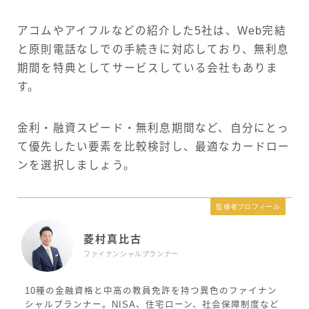
アコムやアイフルなどの紹介した5社は、Web完結
と原則電話なしでの手続きに対応しており、無利息
期間を特典としてサービスしている会社もありま
す。
金利・融資スピード・無利息期間など、自分にとっ
て優先したい要素を比較検討し、最適なカードロー
ンを選択しましょう。
監修者プロフィール
菱村真比古
ファイナンシャルプランナー
10種の金融資格と中高の教員免許を持つ異色のファイナン
シャルプランナー。NISA、住宅ローン、社会保障制度など