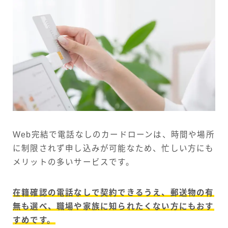
Web完結で電話なしのカードローンは、時間や場所
に制限されず申し込みが可能なため、忙しい方にも
メリットの多いサービスです。
在籍確認の電話なしで契約できるうえ、郵送物の有
無も選べ、職場や家族に知られたくない方にもおす
すめです。