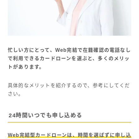
忙しい方にとって、Web完結で在籍確認の電話なし
で利用できるカードローンを選ぶと、多くのメリッ
トがあります。
具体的なメリットを紹介するので、参考にしてくだ
さい。
24時間いつでも申し込める
Web完結型カードローンは、時間を選ばずに申し込