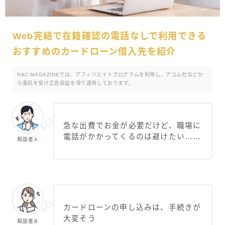
Web完結で在籍確認の電話なしで利用できる
おすすめのカードローン借入先を紹介
R&C MAGAZINEでは、アフィリエイトプログラムを利用し、アコム社などか
ら委託を受け広告収益を得て運用しております。
急な出費でお金が必要だけど、職場に
電話がかかってくるのは避けたい……
相談者A
カードローンの申し込みは、手続きが
大変そう
相談者B