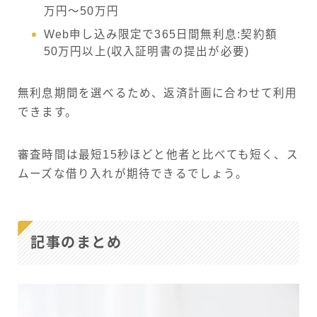
万円～50万円
Web申し込み限定で365日間無利息:契約額
50万円以上(収入証明書の提出が必要)
無利息期間を選べるため、返済計画に合わせて利用
できます。
審査時間は最短15秒ほどと他者と比べても短く、ス
ムーズな借り入れが期待できるでしょう。
記事のまとめ