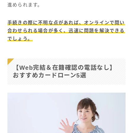
進められます。
手続きの際に不明な点があれば、オンラインで問い
合わせられる場合が多く、迅速に問題を解決できる
でしょう。
【Web完結＆在籍確認の電話なし】
おすすめカードローン5選