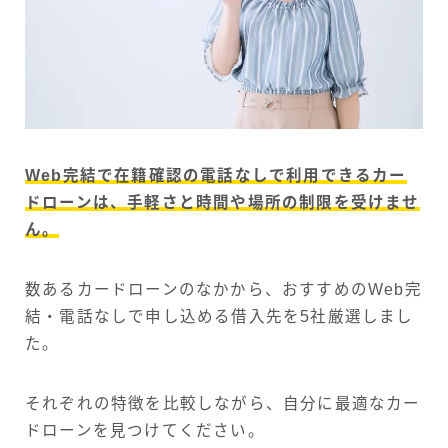
Web完結で在籍確認の電話なしで利用できるカー
ドローンは、手軽さと時間や場所の制限を受けませ
ん。
数あるカードローンのなかから、おすすめのWeb完
結・電話なしで申し込める借入先を5社厳選しまし
た。
それぞれの特徴を比較しながら、自分に最適なカー
ドローンを見つけてください。