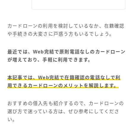
カードローンの利用を検討しているなか、在籍確認
や手続きの大変さに戸惑う方もいるでしょう。
最近では、Web完結で原則電話なしのカードローン
が増えており、手軽に利用できます。
本記事では、Web完結で在籍確認の電話なしで利
用できるカードローンのメリットを解説します。
おすすめの借入先も紹介するので、カードローンの
選び方で迷っている方は、ぜひ参考にしてくださ
い。