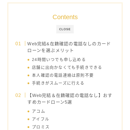
Contents
CLOSE
Web完結&在籍確認の電話なしのカード
ローンを選ぶメリット
24時間いつでも申し込める
店舗に出向かなくても手続きできる
本人確認の電話連絡は原則不要
手続きがスムーズに行える
【Web完結＆在籍確認の電話なし】おす
すめカードローン5選
アコム
アイフル
プロミス