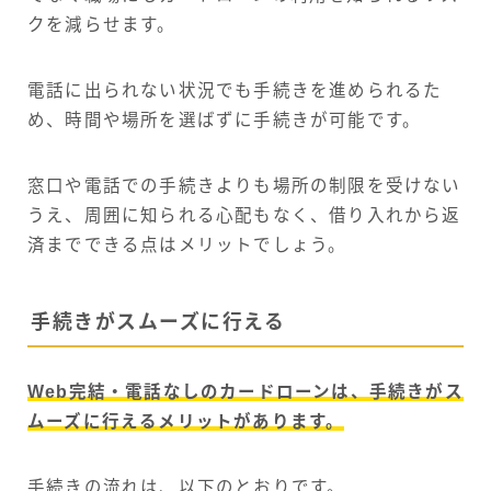
クを減らせます。
電話に出られない状況でも手続きを進められるた
め、時間や場所を選ばずに手続きが可能です。
窓口や電話での手続きよりも場所の制限を受けない
うえ、周囲に知られる心配もなく、借り入れから返
済までできる点はメリットでしょう。
手続きがスムーズに行える
Web完結・電話なしのカードローンは、手続きがス
ムーズに行えるメリットがあります。
手続きの流れは、以下のとおりです。