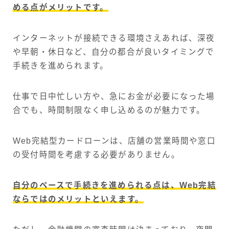
める点がメリットです。
インターネットが接続できる環境さえあれば、深夜
や早朝・休日など、自分の都合が良いタイミングで
手続きを進められます。
仕事で日中忙しい方や、急にお金が必要になった場
合でも、時間制限なく申し込めるのが魅力です。
Web完結型カードローンは、店舗の営業時間や窓口
の受付時間を考慮する必要がありません。
自分のペースで手続きを進められる点は、Web完結
ならではのメリットといえます。