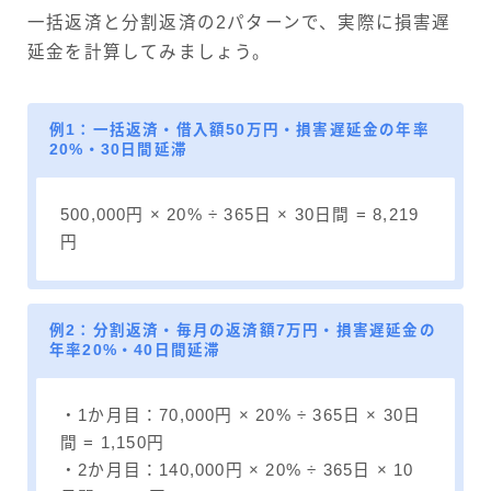
一括返済と分割返済の2パターンで、実際に損害遅
延金を計算してみましょう。
例1：一括返済・借入額50万円・損害遅延金の年率
20%・30日間延滞
500,000円 × 20% ÷ 365日 × 30日間 = 8,219
円
例2：分割返済・毎月の返済額7万円・損害遅延金の
年率20%・40日間延滞
・1か月目：70,000円 × 20% ÷ 365日 × 30日
間 = 1,150円
・2か月目：140,000円 × 20% ÷ 365日 × 10