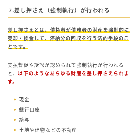
7.差し押さえ（強制執行）が行われる
差し押さえとは、債権者が債務者の財産を強制的に
売却・換金して、滞納分の回収を行う法的手段のこ
とです。
支払督促や訴訟が認められて強制執行が行われる
と、
以下のようなあらゆる財産を差し押さえられま
す。
現金
銀行口座
給与
土地や建物などの不動産