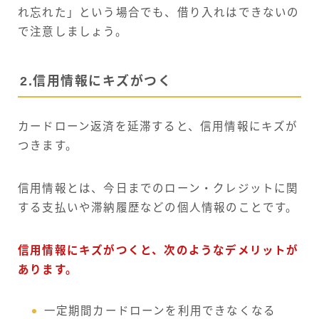
れ忘れた」という場合でも、借り入れはできないの
で注意しましょう。
2.信用情報にキズがつく
カードローン返済を延滞すると、信用情報にキズが
つきます。
信用情報とは、今日までのローン・クレジットに関
する支払いや滞納履歴などの個人情報のことです。
信用情報にキズがつくと、次のようなデメリットが
あります。
一定期間カードローンを利用できなくなる