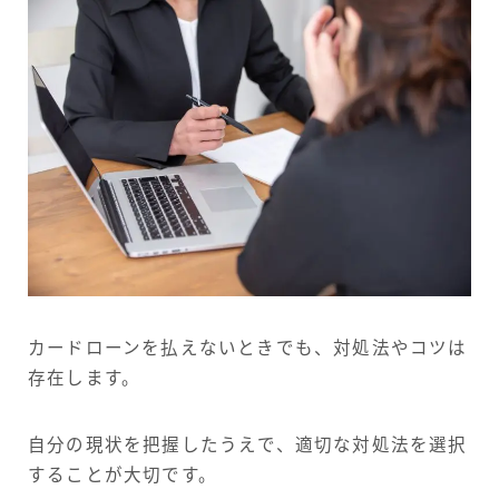
カードローンを払えないときでも、対処法やコツは
存在します。
自分の現状を把握したうえで、適切な対処法を選択
することが大切です。