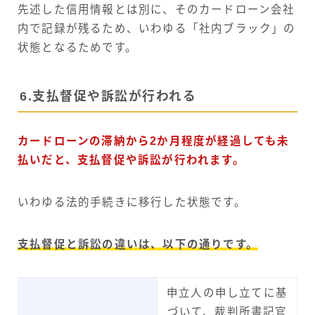
先述した信用情報とは別に、そのカードローン会社
内で記録が残るため、いわゆる「社内ブラック」の
状態となるためです。
6.支払督促や訴訟が行われる
カードローンの滞納から2か月程度が経過しても未
払いだと、支払督促や訴訟が行われます。
いわゆる法的手続きに移行した状態です。
支払督促と訴訟の違いは、以下の通りです。
申立人の申し立てに基
づいて、裁判所書記官