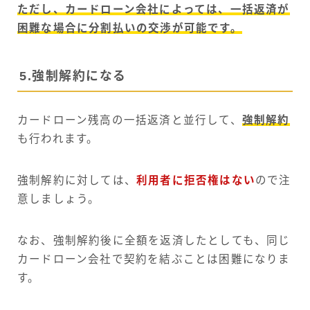
ただし、カードローン会社によっては、一括返済が
困難な場合に分割払いの交渉が可能です。
5.強制解約になる
カードローン残高の一括返済と並行して、
強制解約
も行われます。
強制解約に対しては、
利用者に拒否権はない
ので注
意しましょう。
なお、強制解約後に全額を返済したとしても、同じ
カードローン会社で契約を結ぶことは困難になりま
す。