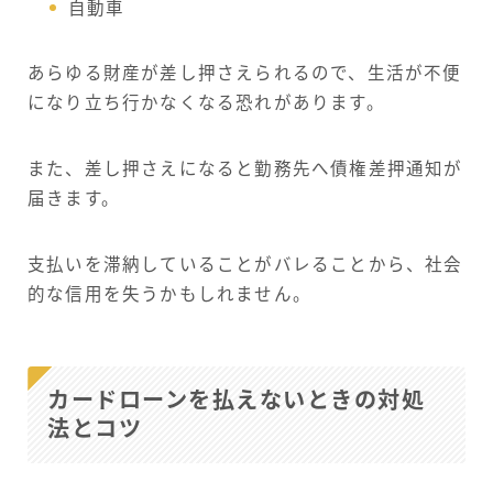
自動車
あらゆる財産が差し押さえられるので、生活が不便
になり立ち行かなくなる恐れがあります。
また、差し押さえになると勤務先へ債権差押通知が
届きます。
支払いを滞納していることがバレることから、社会
的な信用を失うかもしれません。
カードローンを払えないときの対処
法とコツ