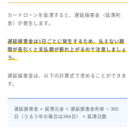
カードローンを延滞すると、遅延損害金（延滞利
息）が発生します。
遅延損害金は1日ごとに発生するため、払えない期
間が長引くと支払額が膨れ上がるので注意しましょ
う。
遅延損害金は、以下の計算式で求めることができま
す。
遅延損害金 = 延滞元金 × 遅延損害金利率 ÷ 365
日（うるう年の場合は366日） × 延滞日数