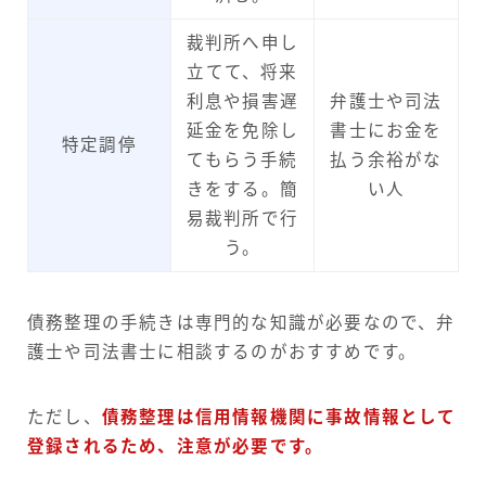
裁判所へ申し
立てて、将来
利息や損害遅
弁護士や司法
延金を免除し
書士にお金を
特定調停
てもらう手続
払う余裕がな
きをする。簡
い人
易裁判所で行
う。
債務整理の手続きは専門的な知識が必要なので、弁
護士や司法書士に相談するのがおすすめです。
ただし、
債務整理は信用情報機関に事故情報として
登録されるため、注意が必要です。