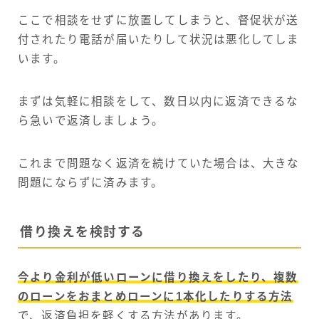
ここで相談をせずに放置してしまうと、督促状が送
付されたり電話が届いたりして状況は悪化してしま
います。
まずは気軽に相談をして、数日以内に返済できるな
ら急いで返済しましょう。
これまで問題なく返済を続けていた場合は、大きな
問題にならずに済みます。
借り換えを検討する
今より金利が低いローンに借り換えをしたり、複数
のローンをおまとめローンに1本化したりする方法
で、返済負担を軽くする方法があります。