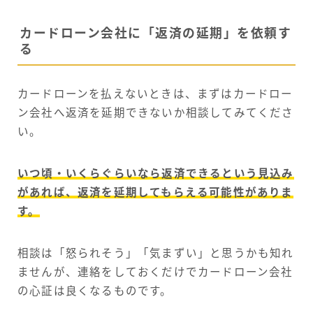
カードローン会社に「返済の延期」を依頼す
る
カードローンを払えないときは、まずはカードロー
ン会社へ返済を延期できないか相談してみてくださ
い。
いつ頃・いくらぐらいなら返済できるという見込み
があれば、返済を延期してもらえる可能性がありま
す。
相談は「怒られそう」「気まずい」と思うかも知れ
ませんが、連絡をしておくだけでカードローン会社
の心証は良くなるものです。