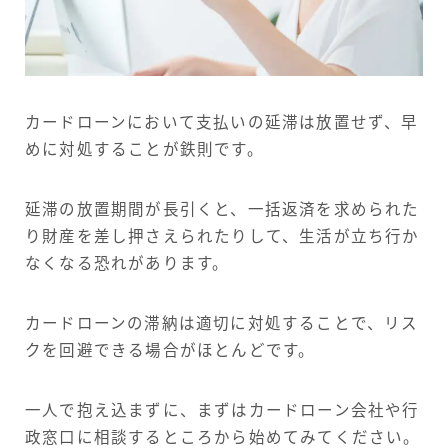
カードローンにおいて支払いの延滞は放置せず、早
めに対処することが鉄則です。
延滞の放置期間が長引くと、一括返済を求められた
り財産を差し押さえられたりして、生活が立ち行か
なくなる恐れがあります。
カードローンの滞納は適切に対処することで、リス
クを回避できる場合がほとんどです。
一人で抱え込まずに、まずはカードローン会社や行
政窓口に相談するところから始めてみてください。