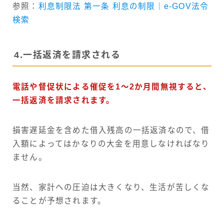
参照：
利息制限法 第一条 利息の制限｜e-GOV法令
検索
4.一括返済を請求される
電話や督促状による催促を1〜2か月間無視すると、
一括返済を請求されます。
損害遅延金を含めた借入残高の一括返済なので、借
入額によってはかなりの大金を用意しなければなり
ません。
当然、家計への圧迫は大きくなり、生活が苦しくな
ることが予想されます。