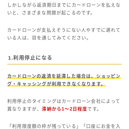
しかしながら返済期日までにカードローンを払えな
いと、さまざまな問題が起こるのです。
カードローンが支払えそうにない人やすでに遅れて
いる人は、目を通してみてください。
1.利用停止になる
カードローンの返済を延滞した場合は、ショッピン
グ・キャッシングが利用できなくなります。
利用停止のタイミングはカードローン会社によって
異なりますが、
滞納から1〜2日程度
です。
「利用限度額の枠が残っている」「口座にお金を入