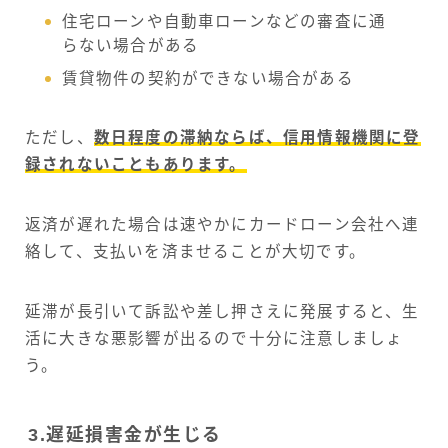
住宅ローンや自動車ローンなどの審査に通
らない場合がある
賃貸物件の契約ができない場合がある
ただし、
数日程度の滞納ならば、信用情報機関に登
録されないこともあります。
返済が遅れた場合は速やかにカードローン会社へ連
絡して、支払いを済ませることが大切です。
延滞が長引いて訴訟や差し押さえに発展すると、生
活に大きな悪影響が出るので十分に注意しましょ
う。
3.遅延損害金が生じる