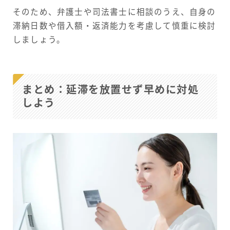
そのため、弁護士や司法書士に相談のうえ、自身の
滞納日数や借入額・返済能力を考慮して慎重に検討
しましょう。
まとめ：延滞を放置せず早めに対処
しよう