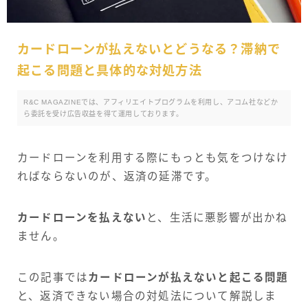
カードローンが払えないとどうなる？滞納で
起こる問題と具体的な対処方法
R&C MAGAZINEでは、アフィリエイトプログラムを利用し、アコム社などか
ら委託を受け広告収益を得て運用しております。
カードローンを利用する際にもっとも気をつけなけ
ればならないのが、返済の延滞です。
カードローンを払えない
と、生活に悪影響が出かね
ません。
この記事では
カードローンが払えないと起こる問題
と、返済できない場合の対処法について解説しま