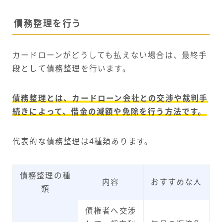
債務整理を行う
カードローンがどうしても払えない場合は、最終手
段として債務整理を行います。
債務整理とは、カードローン会社との交渉や裁判手
続きによって、借金の減額や免除を行う方法です。
代表的な債務整理は4種類あります。
債務整理の種
内容
おすすめな人
類
債権者へ交渉