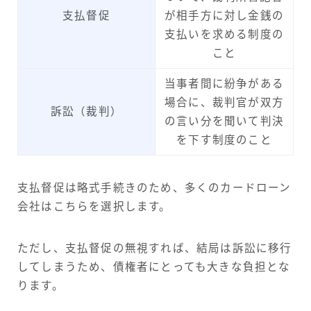
支払督促
が相手方に対し金銭の
支払いを求める制度の
こと
当事者間に紛争がある
場合に、裁判官が双方
訴訟（裁判）
の言い分を聞いて判決
を下す制度のこと
支払督促は略式手続きのため、多くのカードローン
会社はこちらを選択します。
ただし、支払督促の無視すれば、結局は訴訟に移行
してしまうため、債権者にとっても大きな負担とな
ります。