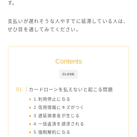
す。
支払いが遅れそうな人やすでに延滞している人は、
ぜひ目を通してみてください。
Contents
CLOSE
カードローンを払えないと起こる問題
1.利用停止になる
2.信用情報にキズがつく
3.遅延損害金が生じる
4.一括返済を請求される
5.強制解約になる