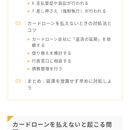
6.支払督促や訴訟が行われる
7.差し押さえ（強制執行）が行われる
カードローンを払えないときの対処法と
コツ
カードローン会社に「返済の延期」を依
頼する
借り換えを検討する
行政窓口に相談する
債務整理を行う
まとめ：延滞を放置せず早めに対処しよ
う
カードローンを払えないと起こる問