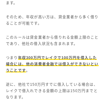
ます。
そのため、年収が高い方は、貸金業者から多く借り
ることが可能です。
このルールは貸金業者から借りれる金額上限のこと
であり、他社の借入状況も含まれます。
つまり
年収300万円でレイクで100万円を借入した
場合には、他の消費者金融では借入ができないとい
うことです
。
逆に、他社で150万円すでに借入している場合は、
レイクで借入れできる金額の上限は150万円までと
なります。