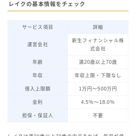
レイクの基本情報をチェック
サービス項目
詳細
新生フィナンシャル株
運営会社
式会社
年齢
満20歳以上70歳
年収
年収上限・下限なし
借入上限額
1万円～500万円
金利
4.5％～18.0％
担保・保証人
不要