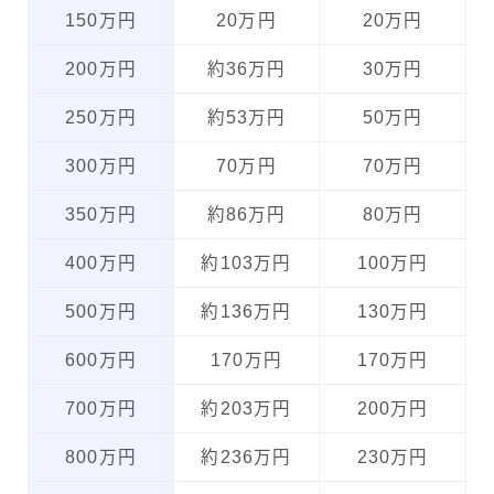
150万円
20万円
20万円
200万円
約36万円
30万円
250万円
約53万円
50万円
300万円
70万円
70万円
350万円
約86万円
80万円
400万円
約103万円
100万円
500万円
約136万円
130万円
600万円
170万円
170万円
700万円
約203万円
200万円
800万円
約236万円
230万円