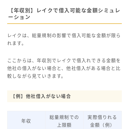
【年収別】レイクで借入可能な金額シミュレ
ーション
レイクは、総量規制の影響で借入可能な金額が限ら
れます。
ここからは、年収別でレイクで借入れできる金額を
他社の借入がない場合と、他社借入がある場合と比
較しながら見ていきます。
【例】他社借入がない場合
総量規制での
実際借りれる
年収
上限額
金額（例）