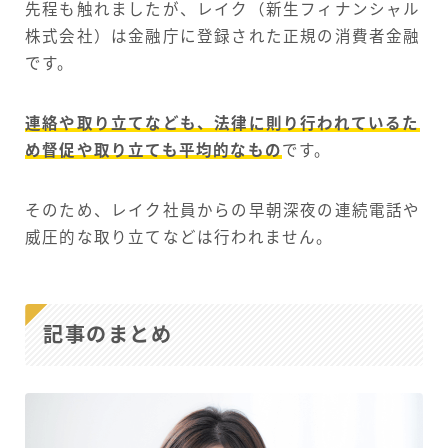
先程も触れましたが、レイク（新生フィナンシャル
株式会社）は金融庁に登録された正規の消費者金融
です。
連絡や取り立てなども、法律に則り行われているた
め督促や取り立ても平均的なもの
です。
そのため、レイク社員からの早朝深夜の連続電話や
威圧的な取り立てなどは行われません。
記事のまとめ