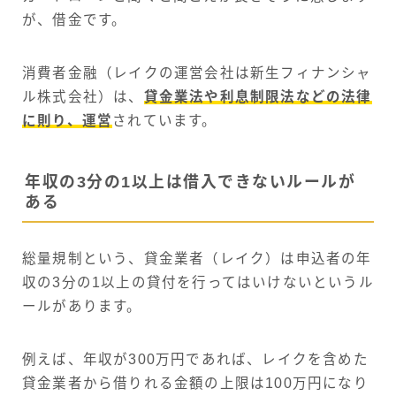
が、借金です。
消費者金融（レイクの運営会社は新生フィナンシャ
ル株式会社）は、
貸金業法や利息制限法などの法律
に則り、運営
されています。
年収の3分の1以上は借入できないルールが
ある
総量規制という、貸金業者（レイク）は申込者の年
収の3分の1以上の貸付を行ってはいけないというル
ールがあります。
例えば、年収が300万円であれば、レイクを含めた
貸金業者から借りれる金額の上限は100万円になり