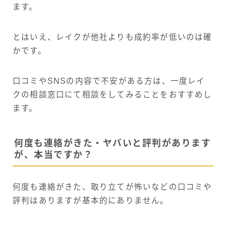
ます。
とはいえ、レイクが他社よりも成約率が低いのは確
かです。
口コミやSNSの内容で不安がある方は、一度レイ
クの相談窓口にて相談をしてみることをおすすめし
ます。
何度も連絡がきた・ヤバいと評判があります
が、本当ですか？
何度も連絡がきた、取り立てが怖いなどの口コミや
評判はありますが基本的にありません。