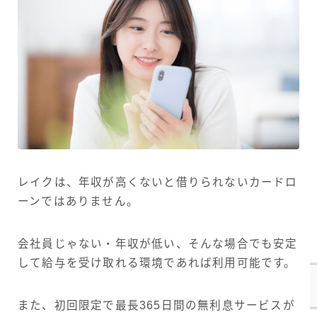
レイクは、年収が高くないと借りられないカードロ
ーンではありません。
会社員じゃない・年収が低い、そんな場合でも安定
して給与を受け取れる環境であれば利用可能です。
また、初回限定で最長365日間の無利息サービスが