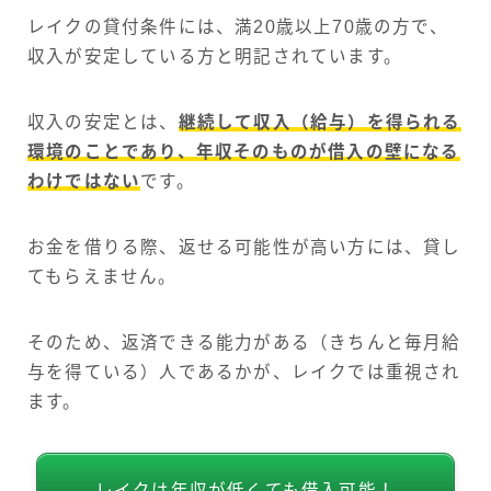
レイクの貸付条件には、満20歳以上70歳の方で、
収入が安定している方と明記されています。
収入の安定とは、
継続して収入（給与）を得られる
環境のことであり、年収そのものが借入の壁になる
わけではない
です。
お金を借りる際、返せる可能性が高い方には、貸し
てもらえません。
そのため、返済できる能力がある（きちんと毎月給
与を得ている）人であるかが、レイクでは重視され
ます。
レイクは年収が低くても借入可能！