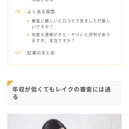
よくある質問
審査に厳しいと口コミで見ましたが厳し
いですか？
何度も連絡がきた・ヤバいと評判があり
ますが、本当ですか？
記事のまとめ
年収が低くてもレイクの審査には通
る