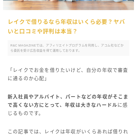
レイクで借りるなら年収はいくら必要？ヤバ
いと口コミや評判は本当？
R&C MAGAZINEでは、アフィリエイトプログラムを利用し、アコム社などか
ら委託を受け広告収益を得て運用しております。
「レイクでお金を借りたいけど、自分の年収で審査
に通るのか心配」
新入社員やアルバイト、パートなどの年収がそこま
で高くない方にとって、年収は大きなハードル
に感
じるものです。
この記事では、レイクは年収がいくらあれば借りれ