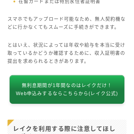
在留カードまたは特別永住者証明書
スマホでもアップロード可能なため、無人契約機な
どに行かなくてもスムーズに手続きができます。
とはいえ、状況によっては年収や給与を本当に受け
取っているかどうか確認するために、収入証明書の
提出を求められるときがあります。
無利息期間が1年間なのはレイクだけ！
Web申込みするならこちらから(レイク公式)
レイクを利用する際に注意してほし