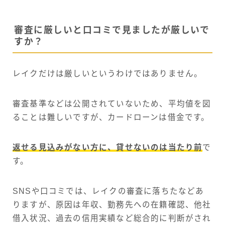
審査に厳しいと口コミで見ましたが厳しいで
すか？
レイクだけは厳しいというわけではありません。
審査基準などは公開されていないため、平均値を図
ることは難しいですが、カードローンは借金です。
返せる見込みがない方に、貸せないのは当たり前
で
す。
SNSや口コミでは、レイクの審査に落ちたなどあ
りますが、原因は年収、勤務先への在籍確認、他社
借入状況、過去の信用実績など総合的に判断がされ