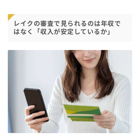
レイクの審査で見られるのは年収で
はなく「収入が安定しているか」