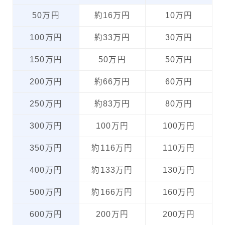
50万円
約16万円
10万円
100万円
約33万円
30万円
150万円
50万円
50万円
200万円
約66万円
60万円
250万円
約83万円
80万円
300万円
100万円
100万円
350万円
約116万円
110万円
400万円
約133万円
130万円
500万円
約166万円
160万円
600万円
200万円
200万円