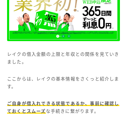
レイクの借入金額の上限と年収との関係を見ていき
ました。
ここからは、レイクの基本情報をさくっと紹介しま
す。
ご自身が借入れできる状態であるか、事前に確認し
ておくとスムーズ
な手続きに繋がります。