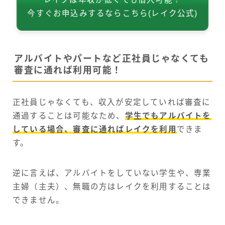
今すぐお申込みするならこちら(レイク公式)
アルバイトやパートなど正社員じゃなくても
審査に通れば利用可能！
正社員じゃなくても、収入が安定していれば審査に
通過することは可能なため、
学生でもアルバイトを
している場合、審査に通ればレイクを利用
できま
す。
逆に言えば、アルバイトをしていない学生や、専業
主婦（主夫）、無職の方はレイクを利用することは
できません。