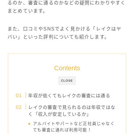
るのか、審査に通るのかなどの疑問にわかりやすく
まとめています。
また、口コミやSNSでよく見かける「レイクはヤ
バい」といった評判についても紹介します。
Contents
CLOSE
年収が低くてもレイクの審査には通る
レイクの審査で見られるのは年収ではな
く「収入が安定しているか」
アルバイトやパートなど正社員じゃなく
ても審査に通れば利用可能！