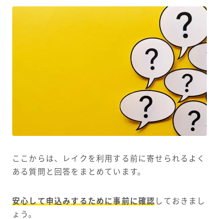
ここからは、レイクを利用する前に寄せられるよく
ある質問と回答をまとめています。
安心して申込みするために事前に確認
しておきまし
ょう。