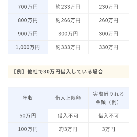
700万円
約233万円
230万円
800万円
約266万円
260万円
900万円
300万円
300万円
1,000万円
約333万円
330万円
【例】他社で30万円借入している場合
実際借りれる
年収
借入上限額
金額（例）
50万円
借入不可
借入不可
100万円
約3万円
3万円