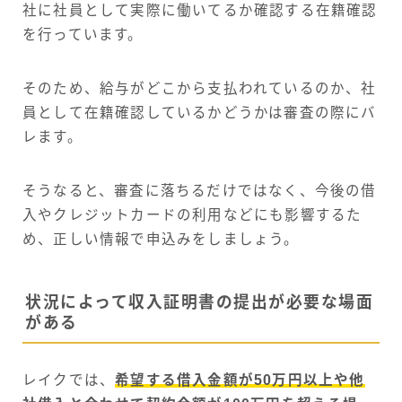
社に社員として実際に働いてるか確認する在籍確認
を行っています。
そのため、給与がどこから支払われているのか、社
員として在籍確認しているかどうかは審査の際にバ
レます。
そうなると、審査に落ちるだけではなく、今後の借
入やクレジットカードの利用などにも影響するた
め、正しい情報で申込みをしましょう。
状況によって収入証明書の提出が必要な場面
がある
レイクでは、
希望する借入金額が50万円以上や他