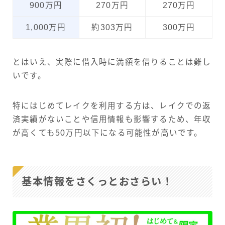
900万円
270万円
270万円
1,000万円
約303万円
300万円
とはいえ、実際に借入時に満額を借りることは難し
いです。
特にはじめてレイクを利用する方は、レイクでの返
済実績がないことや信用情報も影響するため、年収
が高くても50万円以下になる可能性が高いです。
基本情報をさくっとおさらい！