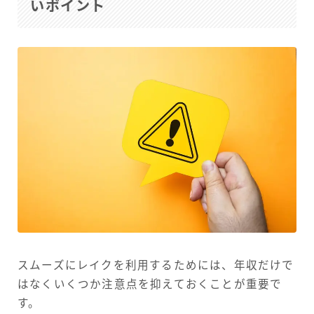
いポイント
スムーズにレイクを利用するためには、年収だけで
はなくいくつか注意点を抑えておくことが重要で
す。