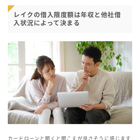
レイクの借入限度額は年収と他社借
入状況によって決まる
カードローンと聞くと聞こえが良さそうに感じます