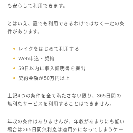
も安心して利用できます。
とはいえ、誰でも利用できるわけではなく一定の条
件があります。
レイクをはじめて利用する
Web申込・契約
59日以内に収入証明書を提出
契約金額が50万円以上
上記4つの条件を全て満たさない限り、365日間の
無利息サービスを利用することはできません。
年収の条件はありませんが、年収があまりにも低い
場合は365日間無利息は適用外になってしまうケー