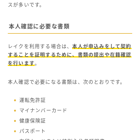
スが多いです。
本人確認に必要な書類
レイクを利用する場合は、
本人が申込みをして契約
することを証明するために、書類の提出や在籍確認
を行います
。
本人確認で必要になる書類は、次のとおりです。
運転免許証
マイナンバーカード
健康保険証
パスポート