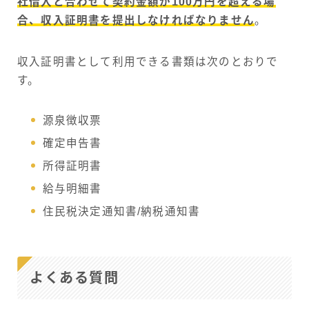
社借入と合わせて契約金額が100万円を超える場
合、収入証明書を提出しなければなりません
。
収入証明書として利用できる書類は次のとおりで
す。
源泉徴収票
確定申告書
所得証明書
給与明細書
住民税決定通知書/納税通知書
よくある質問