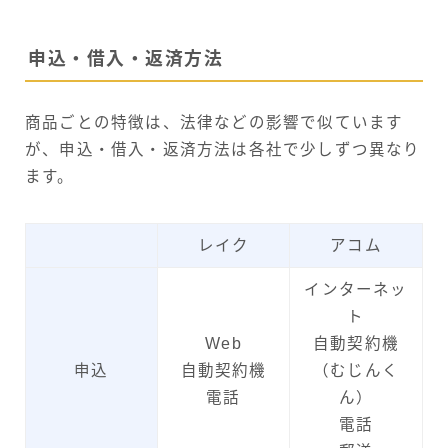
申込・借入・返済方法
商品ごとの特徴は、法律などの影響で似ています
が、申込・借入・返済方法は各社で少しずつ異なり
ます。
レイク
アコム
インターネッ
ト
Web
自動契約機
申込
自動契約機
（むじんく
電話
ん）
電話