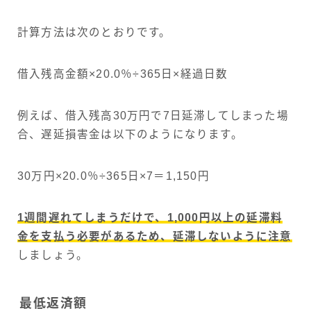
計算方法は次のとおりです。
借入残高金額×20.0％÷365日×経過日数
例えば、借入残高30万円で7日延滞してしまった場
合、遅延損害金は以下のようになります。
30万円×20.0％÷365日×7＝1,150円
1週間遅れてしまうだけで、1,000円以上の延滞料
金を支払う必要があるため、延滞しないように注意
しましょう。
最低返済額