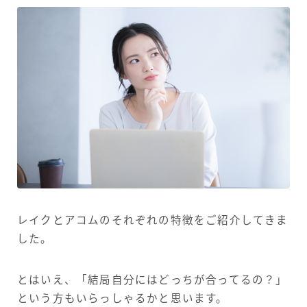
レイクとアコムのそれぞれの特徴をご紹介してきま
した。
とはいえ、「結局自分にはどっちが合ってるの？」
という方もいらっしゃるかと思います。