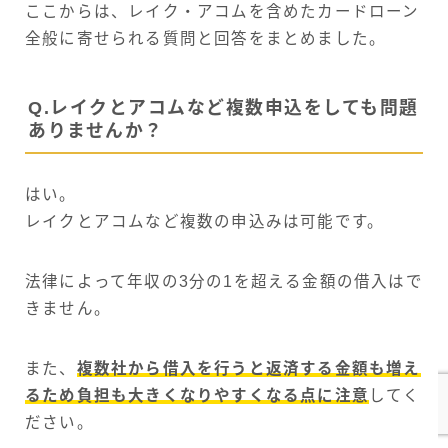
ここからは、レイク・アコムを含めたカードローン
全般に寄せられる質問と回答をまとめました。
Q.レイクとアコムなど複数申込をしても問題
ありませんか？
はい。
レイクとアコムなど複数の申込みは可能です。
法律によって年収の3分の1を超える金額の借入はで
きません。
また、
複数社から借入を行うと返済する金額も増え
るため負担も大きくなりやすくなる点に注意
してく
ださい。