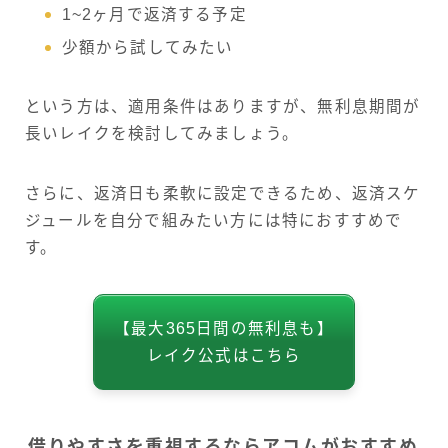
1~2ヶ月で返済する予定
少額から試してみたい
という方は、適用条件はありますが、無利息期間が
長いレイクを検討してみましょう。
さらに、返済日も柔軟に設定できるため、返済スケ
ジュールを自分で組みたい方には特におすすめで
す。
【最大365日間の無利息も】
レイク公式はこちら
借りやすさを重視するならアコムがおすすめ