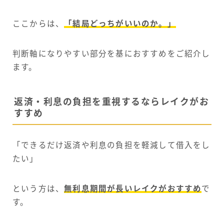
ここからは、
「結局どっちがいいのか。」
判断軸になりやすい部分を基におすすめをご紹介し
ます。
返済・利息の負担を重視するならレイクがお
すすめ
「できるだけ返済や利息の負担を軽減して借入をし
たい」
という方は、
無利息期間が長いレイクがおすすめ
で
す。