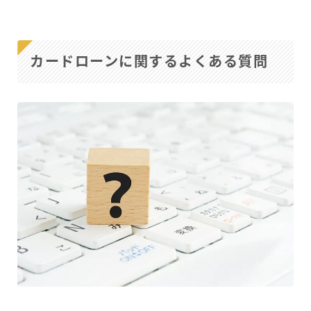
カードローンに関するよくある質問