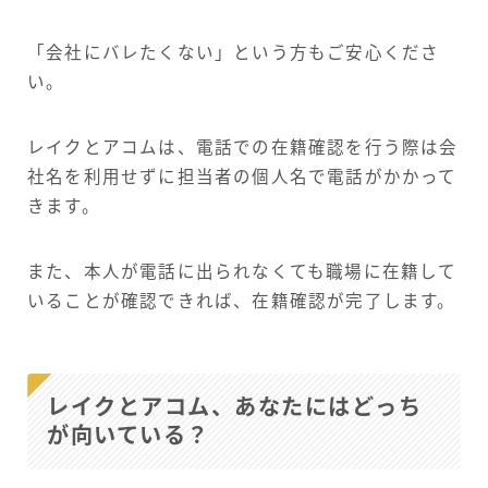
「会社にバレたくない」という方もご安心くださ
い。
レイクとアコムは、電話での在籍確認を行う際は会
社名を利用せずに担当者の個人名で電話がかかって
きます。
また、本人が電話に出られなくても職場に在籍して
いることが確認できれば、在籍確認が完了します。
レイクとアコム、あなたにはどっち
が向いている？