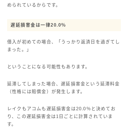
められているからです。
遅延損害金は一律20.0％
借入が初めての場合、「うっかり返済日を過ぎてし
まった。」
ということになる可能性もあります。
延滞してしまった場合、遅延損害金という延滞料金
（性格には賠償金）が発生します。
レイクもアコムも遅延損害金は20.0％と決めてお
り、この遅延損害金は1日ごとに計算されていま
す。