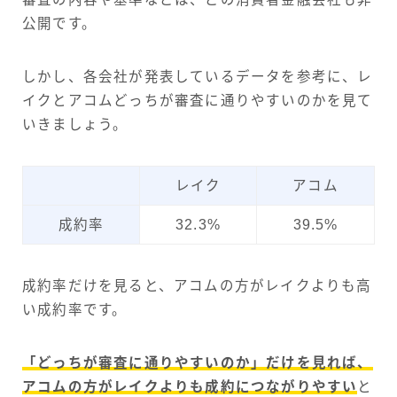
公開です。
しかし、各会社が発表しているデータを参考に、レ
イクとアコムどっちが審査に通りやすいのかを見て
いきましょう。
レイク
アコム
成約率
32.3%
39.5%
成約率だけを見ると、アコムの方がレイクよりも高
い成約率です。
「どっちが審査に通りやすいのか」だけを見れば、
アコムの方がレイクよりも成約につながりやすい
と