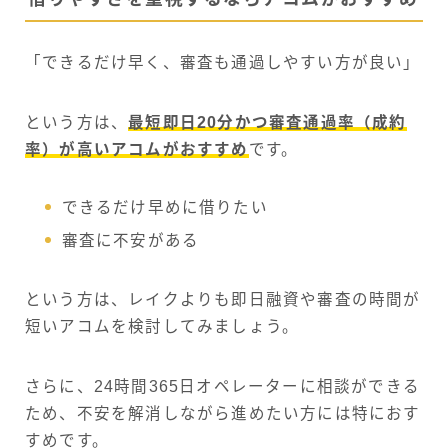
「できるだけ早く、審査も通過しやすい方が良い」
という方は、
最短即日20分かつ審査通過率（成約
率）が高いアコムがおすすめ
です。
できるだけ早めに借りたい
審査に不安がある
という方は、レイクよりも即日融資や審査の時間が
短いアコムを検討してみましょう。
さらに、24時間365日オペレーターに相談ができる
ため、不安を解消しながら進めたい方には特におす
すめです。