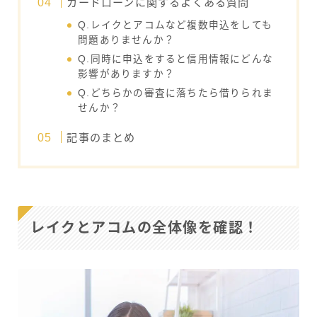
カードローンに関するよくある質問
Q.レイクとアコムなど複数申込をしても
問題ありませんか？
Q.同時に申込をすると信用情報にどんな
影響がありますか？
Q.どちらかの審査に落ちたら借りられま
せんか？
記事のまとめ
レイクとアコムの全体像を確認！