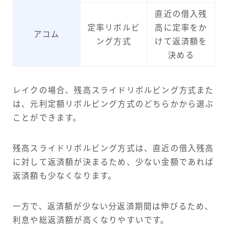
直近の借入残
定率リボルビ
高に定率をか
アコム
ング方式
けて返済額を
決める
レイクの場合、残高スライドリボルビング方式また
は、元利定額リボルビング方式のどちらかから選ぶ
ことができます。
残高スライドリボルビング方式は、直近の借入残高
に対して返済額が決まるため、少ない金額であれば
返済額も少なくなります。
一方で、返済額が少ない分返済期間は伸びるため、
利息や総返済額が高くなりやすいです。