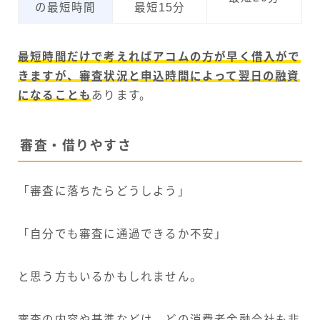
の最短時間
最短15分
最短時間だけで考えればアコムの方が早く借入がで
きますが、審査状況と申込時間によって翌日の融資
になることも
あります。
審査・借りやすさ
「審査に落ちたらどうしよう」
「自分でも審査に通過できるか不安」
と思う方もいるかもしれません。
審査の内容や基準などは、どの消費者金融会社も非