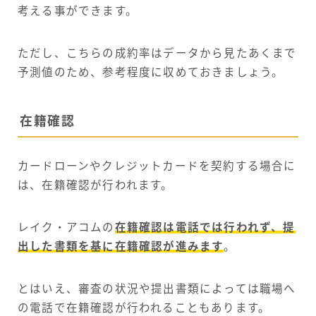
考える事ができます。
ただし、こちらの成約率はデータから見たあくまで
予測値のため、参考程度に収めておきましょう。
在籍確認
カードローンやクレジットカードを契約する場合に
は、在籍確認が行われます。
レイク・アコムの
在籍確認は電話では行われず、提
出した書類を基に在籍確認が進みます
。
とはいえ、審査の状況や提出書類によっては職場へ
の電話で在籍確認が行われることもあります。