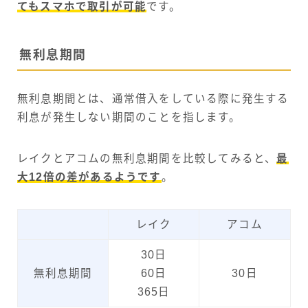
てもスマホで取引が可能
です。
無利息期間
無利息期間とは、通常借入をしている際に発生する
利息が発生しない期間のことを指します。
レイクとアコムの無利息期間を比較してみると、
最
大12倍の差があるようです
。
レイク
アコム
30日
無利息期間
60日
30日
365日