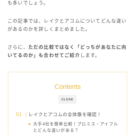
も多いでしょう。
この記事では、レイクとアコムについてどんな違い
があるのかを詳しくまとめました。
さらに、
ただの比較ではなく「どっちがあなたに向
いてるのか」も合わせてご紹介
します。
Contents
CLOSE
レイクとアコムの全体像を確認！
大手4社を簡単比較！プロミス・アイフル
とどんな違いがある？