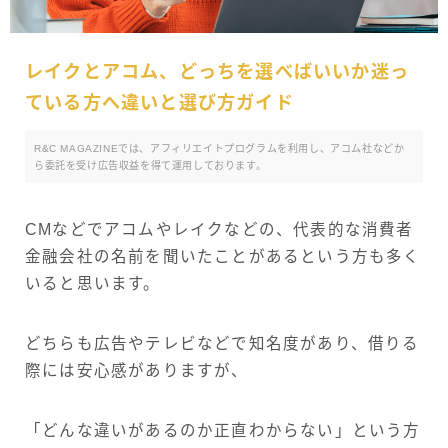
レイクとアコム、どっちを選べばいいか迷っ
ている方へ違いと選び方ガイド
R&C MAGAZINEでは、アフィリエイトプログラムを利用し、アコム社などか
ら委託を受け広告収益を得て運用しております。
CMなどでアコムやレイクなどの、代表的な消費者
金融会社の名前を聞いたことがあるという方も多く
いると思います。
どちらも広告やテレビなどで知名度があり、借りる
際には安心感がありますが、
「どんな違いがあるのか正直わからない」という方