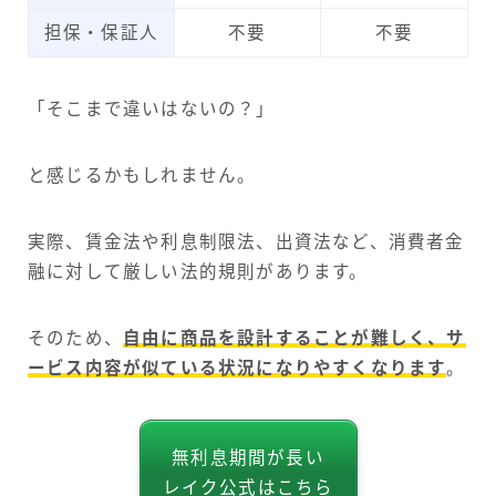
担保・保証人
不要
不要
「そこまで違いはないの？」
と感じるかもしれません。
実際、賃金法や利息制限法、出資法など、消費者金
融に対して厳しい法的規則があります。
そのため、
自由に商品を設計することが難しく、サ
ービス内容が似ている状況になりやすくなります
。
無利息期間が長い
レイク公式はこちら