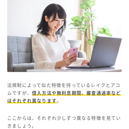
法規制によって似た特徴を持っているレイクとアコ
ムですが、
借入方法や無利息期間、審査通過率など
はそれぞれ異なります
。
ここからは、それぞれ少しずつ異なる特徴を見てい
きましょう。