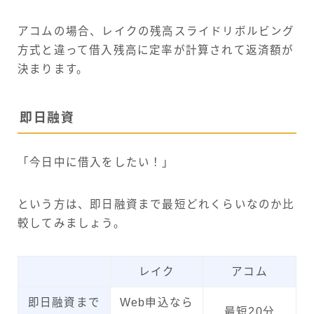
アコムの場合、レイクの残高スライドリボルビング
方式と違って借入残高に定率が計算されて返済額が
決まります。
即日融資
「今日中に借入をしたい！」
という方は、即日融資まで最短どれくらいなのか比
較してみましょう。
レイク
アコム
即日融資まで
Web申込なら
最短20分