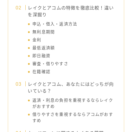
レイクとアコムの特徴を徹底比較！違い
を深掘り
申込・借入・返済方法
無利息期間
金利
最低返済額
即日融資
審査・借りやすさ
在籍確認
レイクとアコム、あなたにはどっちが向
いている？
返済・利息の負担を重視するならレイク
がおすすめ
借りやすさを重視するならアコムがおす
すめ