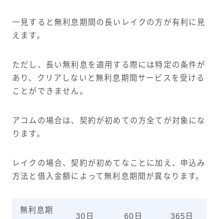
一見すると無利息期間の長いレイクの方が有利に見
えます。
ただし、長い無利息を適用する際には特定の条件が
あり、クリアしないと無利息期間サービスを受ける
ことができません。
アコムの場合は、契約が初めての方全てが対象にな
ります。
レイクの場合、契約が初めてなことに加え、申込み
方法と借入金額によって無利息期間が異なります。
無利息期
30日
60日
365日