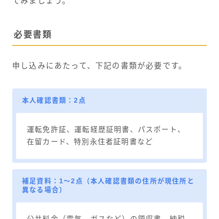
てみましょう。
必要書類
申し込みにあたって、下記の書類が必要です。
本人確認書類：2点
運転免許証、運転経歴証明書、パスポート、
在留カード、特別永住者証明書など
補足資料：1～2点（本人確認書類の住所が現住所と
異なる場合）