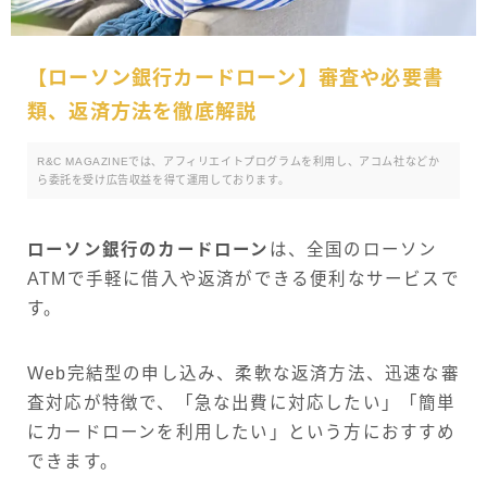
【ローソン銀行カードローン】審査や必要書
類、返済方法を徹底解説
R&C MAGAZINEでは、アフィリエイトプログラムを利用し、アコム社などか
ら委託を受け広告収益を得て運用しております。
ローソン銀行のカードローン
は、全国のローソン
ATMで手軽に借入や返済ができる便利なサービスで
す。
Web完結型の申し込み、柔軟な返済方法、迅速な審
査対応が特徴で、「急な出費に対応したい」「簡単
にカードローンを利用したい」という方におすすめ
できます。