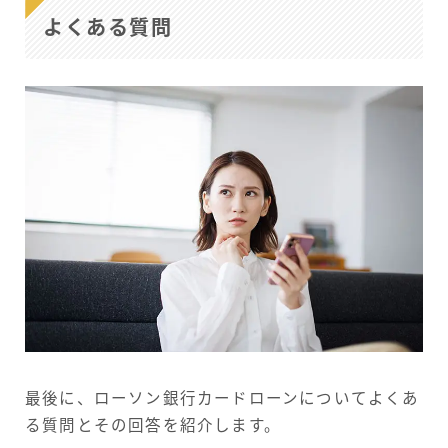
よくある質問
最後に、ローソン銀行カードローンについてよくあ
る質問とその回答を紹介します。