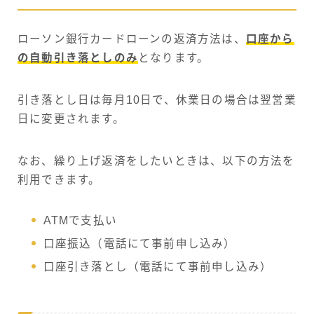
ローソン銀行カードローンの返済方法は、
口座から
の自動引き落としのみ
となります。
引き落とし日は毎月10日で、休業日の場合は翌営業
日に変更されます。
なお、繰り上げ返済をしたいときは、以下の方法を
利用できます。
ATMで支払い
口座振込（電話にて事前申し込み）
口座引き落とし（電話にて事前申し込み）