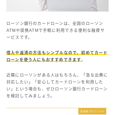
ローソン銀行のカードローンは、全国のローソン
ATMや提携ATMで手軽に利用できる便利な融資サ
ービスです。
借入や返済の方法もシンプルなので、初めてカード
ローンを使う人にもおすすめできます
。
近隣にローソンがある人はもちろん、「急な出費に
対応したい」「安心してカードローンを利用した
い」という場合も、ぜひローソン銀行カードローン
を検討してみましょう。
監修者プロフィール