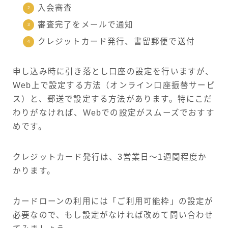
入会審査
審査完了をメールで通知
クレジットカード発行、書留郵便で送付
申し込み時に引き落とし口座の設定を行いますが、
Web上で設定する方法（オンライン口座振替サービ
ス）と、郵送で設定する方法があります。特にこだ
わりがなければ、Webでの設定がスムーズでおすす
めです。
クレジットカード発行は、3営業日～1週間程度か
かります。
カードローンの利用には「ご利用可能枠」の設定が
必要なので、もし設定がなければ改めて問い合わせ