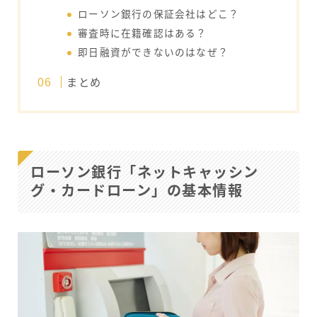
ローソン銀行の保証会社はどこ？
審査時に在籍確認はある？
即日融資ができないのはなぜ？
まとめ
ローソン銀行「ネットキャッシン
グ・カードローン」の基本情報