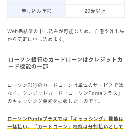
申し込み年齢
20歳以上
Web完結型の申し込みが可能なため、自宅や外出先
から気軽に申し込めます。
ローソン銀行のカードローンはクレジットカ
ード機能の一部
ローソン銀行のカードローンは単体のサービスでは
なく、クレジットカード「ローソンPontaプラス」
のキャッシング機能を拡張したものです。
ローソンPontaプラスでは「キャッシング」機能は
一括払い、「カードローン」機能は分割払いとして