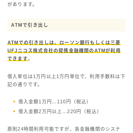
があります。
ATMで引き出し
ATMでの引き出しは、ローソン銀行もしくは三菱
UFJニコス株式会社の提携金融機関のATMが利用
できます
。
借入単位は1万円以上1万円単位で、利用手数料は下
記の通りです。
借入金額1万円…110円（税込）
借入金額2万円以上…220円（税込）
原則24時間利用可能ですが、各金融機関のシステ