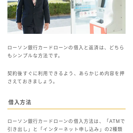
ローソン銀行カードローンの借入と返済は、どちら
もシンプルな方法です。
契約後すぐに利用できるよう、あらかじめ内容を押
さえておきましょう。
借入方法
ローソン銀行カードローンの借入方法は、「ATMで
引き出し」と「インターネット申し込み」の2種類