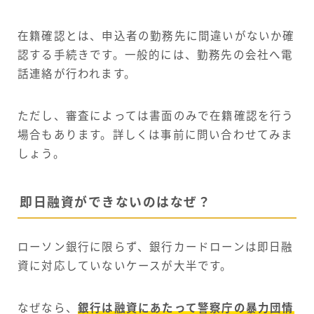
在籍確認とは、申込者の勤務先に間違いがないか確
認する手続きです。一般的には、勤務先の会社へ電
話連絡が行われます。
ただし、審査によっては書面のみで在籍確認を行う
場合もあります。詳しくは事前に問い合わせてみま
しょう。
即日融資ができないのはなぜ？
ローソン銀行に限らず、銀行カードローンは即日融
資に対応していないケースが大半です。
なぜなら、
銀行は融資にあたって警察庁の暴力団情