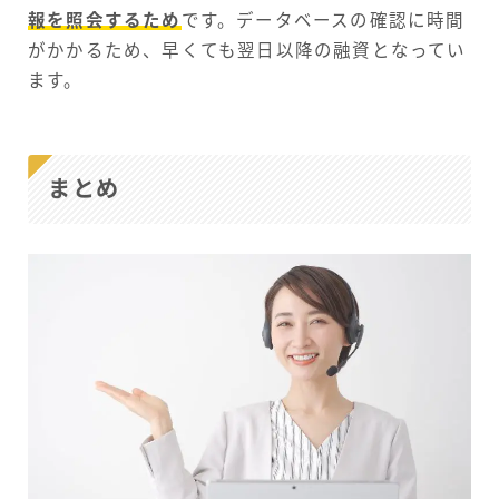
報を照会するため
です。データベースの確認に時間
がかかるため、早くても翌日以降の融資となってい
ます。
まとめ