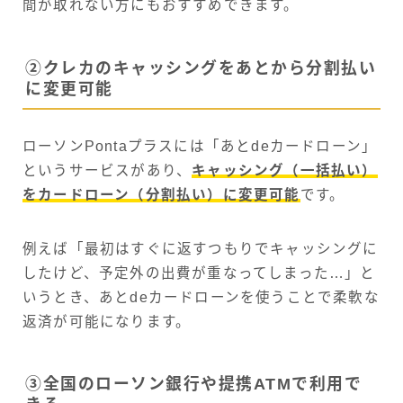
間が取れない方にもおすすめできます。
②クレカのキャッシングをあとから分割払い
に変更可能
ローソンPontaプラスには「あとdeカードローン」
というサービスがあり、
キャッシング（一括払い）
をカードローン（分割払い）に変更可能
です。
例えば「最初はすぐに返すつもりでキャッシングに
したけど、予定外の出費が重なってしまった…」と
いうとき、あとdeカードローンを使うことで柔軟な
返済が可能になります。
③全国のローソン銀行や提携ATMで利用で