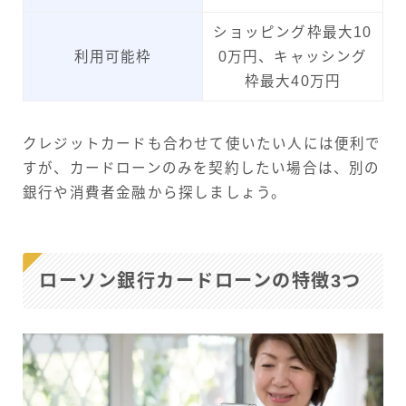
ショッピング枠最大10
利用可能枠
0万円、キャッシング
枠最大40万円
クレジットカードも合わせて使いたい人には便利で
すが、カードローンのみを契約したい場合は、別の
銀行や消費者金融から探しましょう。
ローソン銀行カードローンの特徴3つ