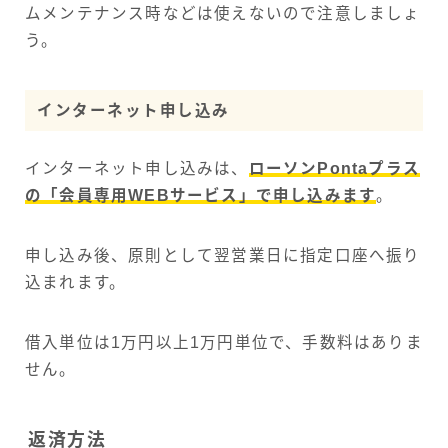
ムメンテナンス時などは使えないので注意しましょ
う。
インターネット申し込み
インターネット申し込みは、
ローソンPontaプラス
の「会員専用WEBサービス」で申し込みます
。
申し込み後、原則として翌営業日に指定口座へ振り
込まれます。
借入単位は1万円以上1万円単位で、手数料はありま
せん。
返済方法