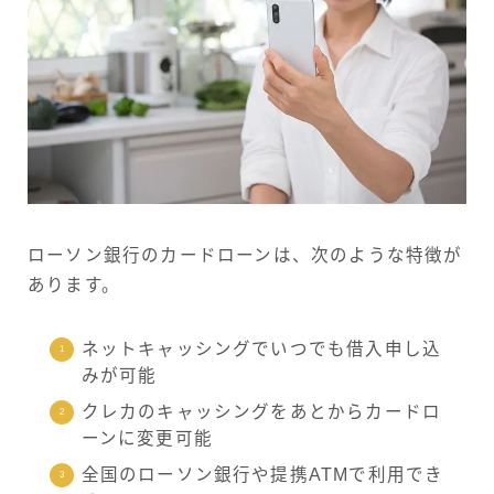
ローソン銀行のカードローンは、次のような特徴が
あります。
ネットキャッシングでいつでも借入申し込
みが可能
クレカのキャッシングをあとからカードロ
ーンに変更可能
全国のローソン銀行や提携ATMで利用でき