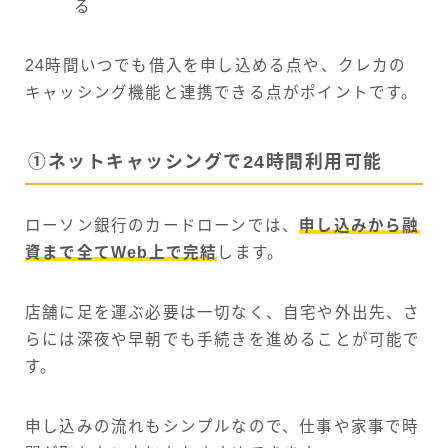
る
24時間いつでも借入を申し込める点や、クレカの
キャッシング機能と連携できる点がポイントです。
①ネットキャッシングで24時間利用可能
ローソン銀行のカードローンでは、
申し込みから融
資まで全てWeb上で完結
します。
店舗に足を運ぶ必要は一切なく、自宅や外出先、さ
らには深夜や早朝でも手続きを進めることが可能で
す。
申し込みの流れもシンプルなので、仕事や家事で時