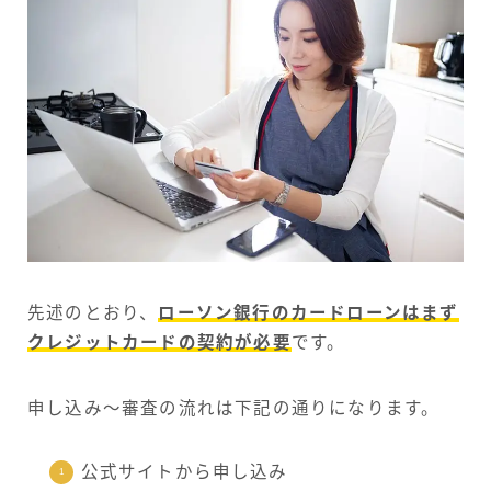
先述のとおり、
ローソン銀行のカードローンはまず
クレジットカードの契約が必要
です。
申し込み～審査の流れは下記の通りになります。
公式サイトから申し込み