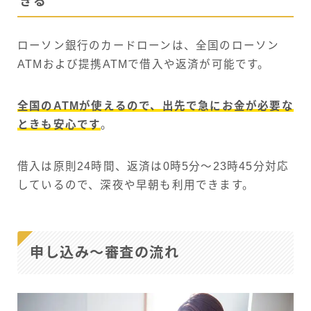
きる
ローソン銀行のカードローンは、全国のローソン
ATMおよび提携ATMで借入や返済が可能です。
全国のATMが使えるので、出先で急にお金が必要な
ときも安心です
。
借入は原則24時間、返済は0時5分～23時45分対応
しているので、深夜や早朝も利用できます。
申し込み～審査の流れ