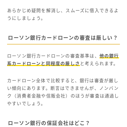
あらかじめ疑問を解消し、スムーズに借入できるよ
うにしましょう。
ローソン銀行カードローンの審査は厳しい？
ローソン銀行カードローンの審査基準は、
他の銀行
系カードローンと同程度の厳しさ
と考えられます。
カードローン全体で比較すると、銀行は審査が厳し
い傾向にあります。断言はできませんが、ノンバン
ク（消費者金融や信販会社）のほうが審査は通過し
やすいでしょう。
ローソン銀行の保証会社はどこ？