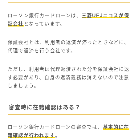
ローソン銀行カードローンは、
三菱UFJニコスが保
証会社
となっています。
保証会社とは、利用者の返済が滞ったときなどに、
代理で返済を行う会社です。
ただし、利用者は代理返済された分を保証会社に返
す必要があり、自身の返済義務は消えないので注意
しましょう。
審査時に在籍確認はある？
ローソン銀行カードローンの審査では、
基本的に在
籍確認が行われます
。