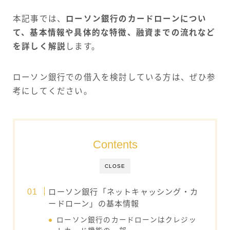
本記事では、
ローソン銀行のカードローンについ
て、基本情報や具体的な特徴、融資までの流れなど
を詳しく解説
します。
ローソン銀行での借入を検討している方は、ぜひ参
考にしてください。
Contents
CLOSE
ローソン銀行「ネットキャッシング・カ
ードローン」の基本情報
ローソン銀行のカードローンはクレジッ