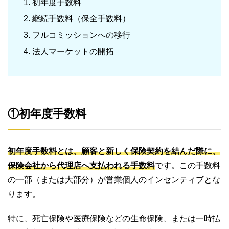
初年度手数料
継続手数料（保全手数料）
フルコミッションへの移行
法人マーケットの開拓
①初年度手数料
初年度手数料とは、顧客と新しく保険契約を結んだ際に、
保険会社から代理店へ支払われる手数料
です。この手数料
の一部（または大部分）が営業個人のインセンティブとな
ります。
特に、死亡保険や医療保険などの生命保険、または一時払