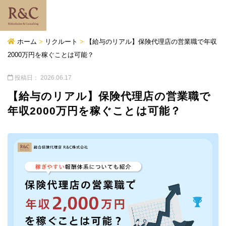
ホーム
>
リクルート
>
【給与のリアル】保険代理店の営業職で年収
2000万円を稼ぐことは可能？
投稿日：
2026.06.17
【給与のリアル】保険代理店の営業職で
年収2000万円を稼ぐことは可能？