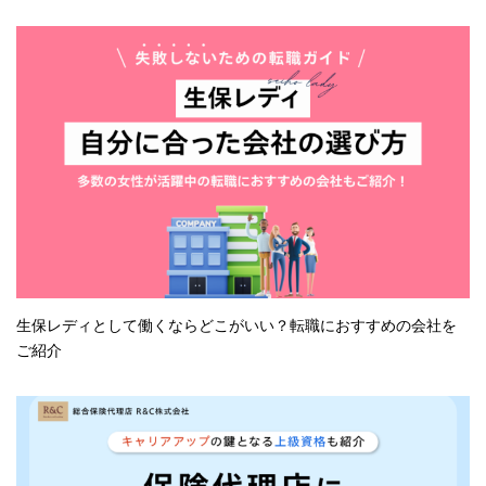
生保レディとして働くならどこがいい？転職におすすめの会社を
ご紹介