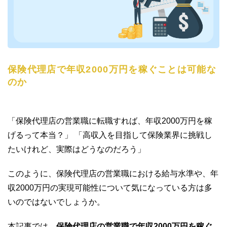
保険代理店で年収2000万円を稼ぐことは可能な
のか
「保険代理店の営業職に転職すれば、年収2000万円を稼
げるって本当？」 「高収入を目指して保険業界に挑戦し
たいけれど、実際はどうなのだろう」
このように、保険代理店の営業職における給与水準や、年
収2000万円の実現可能性について気になっている方は多
いのではないでしょうか。
本記事では、
保険代理店の営業職で年収2000万円を稼ぐ