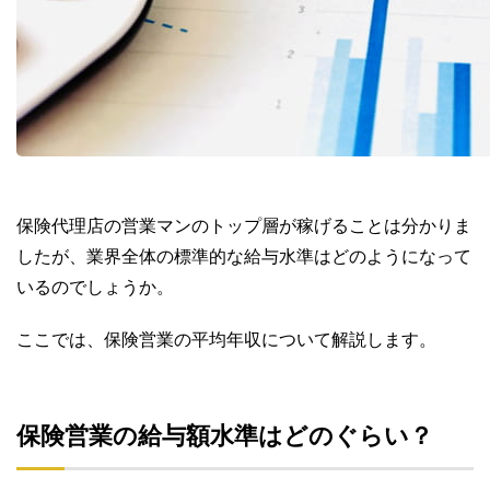
保険代理店の営業マンのトップ層が稼げることは分かりま
したが、業界全体の標準的な給与水準はどのようになって
いるのでしょうか。
ここでは、保険営業の平均年収について解説します。
保険営業の給与額水準はどのぐらい？