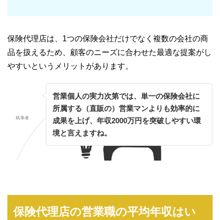
保険代理店は、1つの保険会社だけでなく複数の会社の商
品を扱えるため、顧客のニーズに合わせた最適な提案がし
やすいというメリットがあります。
営業個人の実力次第では、単一の保険会社に
所属する（直販の）営業マンよりも効率的に
執筆者
成果を上げ、年収2000万円を突破しやすい環
境と言えますね。
保険代理店の営業職の平均年収はい