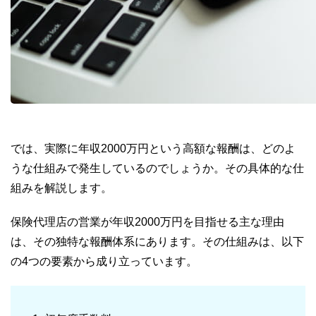
では、実際に年収2000万円という高額な報酬は、どのよ
うな仕組みで発生しているのでしょうか。その具体的な仕
組みを解説します。
保険代理店の営業が年収2000万円を目指せる主な理由
は、その独特な報酬体系にあります。その仕組みは、以下
の4つの要素から成り立っています。