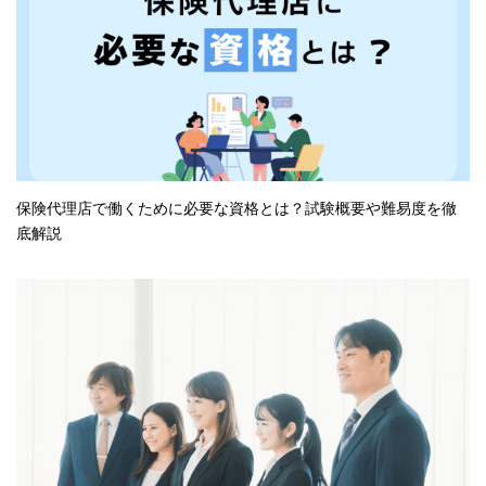
保険代理店で働くために必要な資格とは？試験概要や難易度を徹
底解説