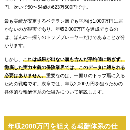
円、次いで50〜54歳の623万600円です。
最も実績が安定するベテラン層でも平均は1,000万円に届
かないのが現実であり、年収2,000万円を達成できるの
は、ほんの一握りのトッププレーヤーだけであることが分
かります。
しかし、
これは成果が出ない層も含んだ平均値に過ぎず、
徹底した実力主義の保険業界では、このデータに縛られる
必要はありません。
重要なのは、一握りのトップ層に入る
ための戦略です。次章では、年収2,000万円を狙うための
具体的な報酬体系の仕組みについて解説します。
年収2000万円を狙える報酬体系の仕