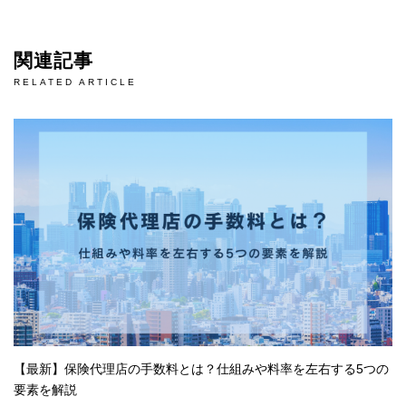
関連記事
RELATED ARTICLE
【最新】保険代理店の手数料とは？仕組みや料率を左右する5つの
要素を解説