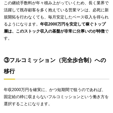
この継続手数料が年々積み上がっていくため、長く業界で
活躍して既存顧客を多く抱えている営業マンは、必死に新
規開拓を行わなくても、毎月安定したベース収入を得られ
るようになります。
年収2000万円を安定して稼ぐトップ
層は、このストック収入の基盤が非常に分厚いのが特徴
で
す。
③フルコミッション（完全歩合制）への
移行
年収2000万円を確実に、かつ短期間で狙うのであれば、
固定給の枠に収まらないフルコミッションという働き方を
選択することになります。