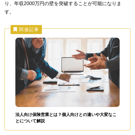
り、年収2000万円の壁を突破することが可能になりま
す。
関連記事
法人向け保険営業とは？個人向けとの違いや大変なこ
とについて解説