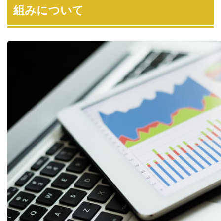
組みについて