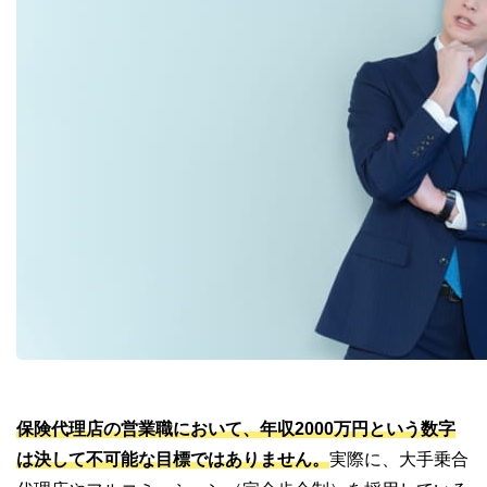
保険代理店の営業職において、年収2000万円という数字
は決して不可能な目標ではありません。
実際に、大手乗合