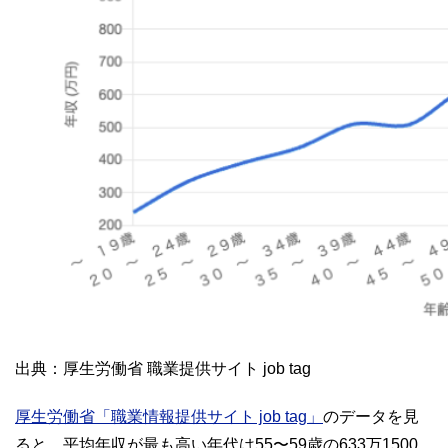
出典：厚生労働省 職業提供サイト job tag
厚生労働省「職業情報提供サイト job tag」
のデータを見
ると、平均年収が最も高い年代は55〜59歳の633万1500