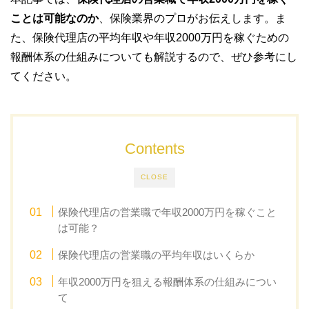
ことは可能なのか
、保険業界のプロがお伝えします。ま
た、保険代理店の平均年収や年収2000万円を稼ぐための
報酬体系の仕組みについても解説するので、ぜひ参考にし
てください。
Contents
CLOSE
保険代理店の営業職で年収2000万円を稼ぐこと
は可能？
保険代理店の営業職の平均年収はいくらか
年収2000万円を狙える報酬体系の仕組みについ
て