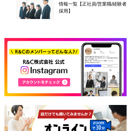
情報一覧【正社員/営業職/経験者
採用】