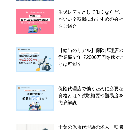
生保レディとして働くならどこ
がいい？転職におすすめの会社
をご紹介
【給与のリアル】保険代理店の
営業職で年収2000万円を稼ぐこ
とは可能？
保険代理店で働くために必要な
資格とは？試験概要や難易度を
徹底解説
千葉の保険代理店の求人・転職