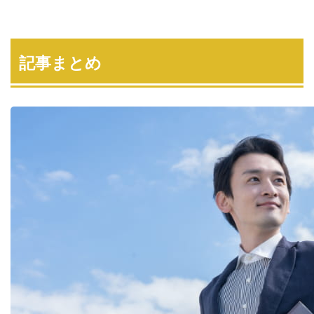
記事まとめ