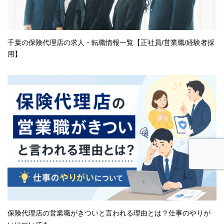
千葉の保険代理店の求人・転職情報一覧【正社員/営業職/経験者採
用】
保険代理店の営業職がきついと言われる理由とは？仕事のやりが