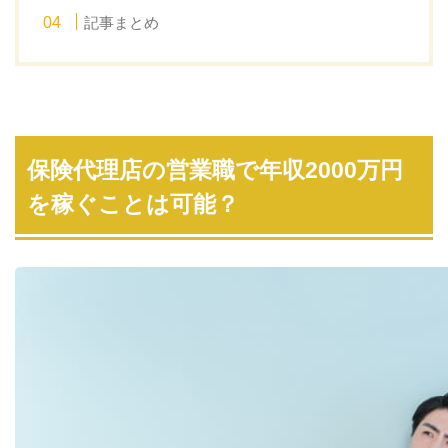
記事まとめ
保険代理店の営業職で年収2000万円
を稼ぐことは可能？