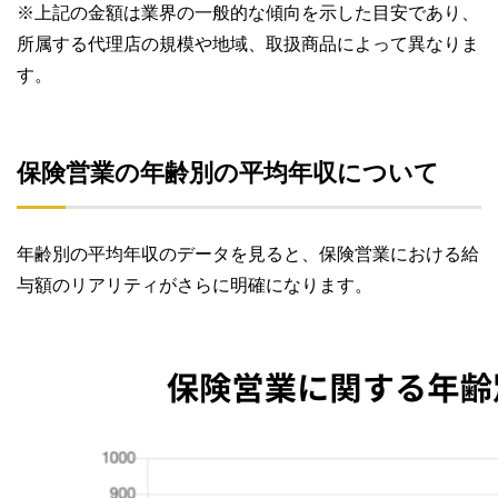
※上記の金額は業界の一般的な傾向を示した目安であり、
所属する代理店の規模や地域、取扱商品によって異なりま
す。
保険営業の年齢別の平均年収について
年齢別の平均年収のデータを見ると、保険営業における給
与額のリアリティがさらに明確になります。