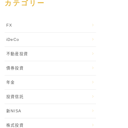
カテゴリー
FX
iDeCo
不動産投資
債券投資
年金
投資信託
新NISA
株式投資