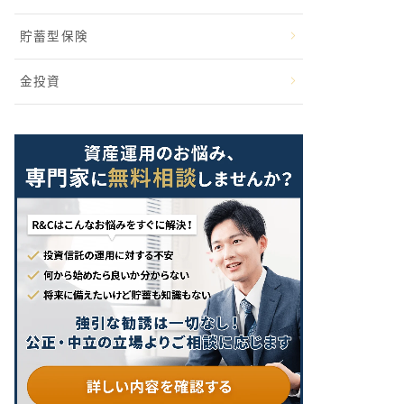
貯蓄型保険
金投資