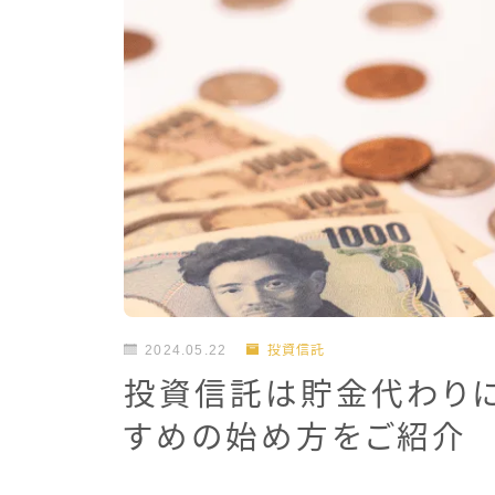
2024.05.22
投資信託
投資信託は貯金代わりに
すめの始め方をご紹介