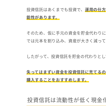
投資信託はあくまでも投資で、
運用の仕方
能性があります。
そのため、仮に手元の資金を貯金代わり
では元本を割り込み、資産が大きく減って
したがって、投資信託を貯金の代わりとし
失ってはまずい資金を投資信託に充てるの
購入することをおすすめします。
投資信託は流動性が低く現金