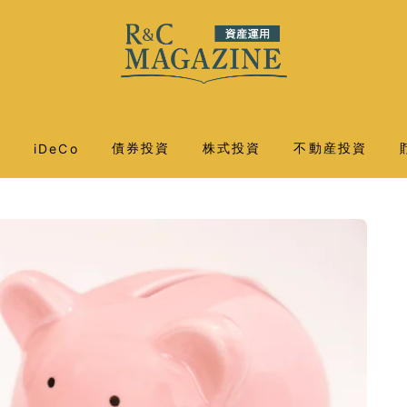
託
債券投資
株式投資
不動産投資
iDeCo
外国債券