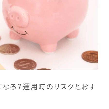
なる？運用時のリスクとおす