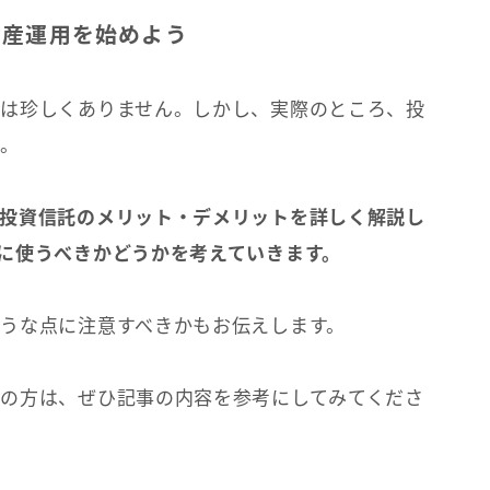
資産運用を始めよう
は珍しくありません。しかし、実際のところ、投
か。
投資信託のメリット・デメリットを詳しく解説し
に使うべきかどうかを考えていきます。
うな点に注意すべきかもお伝えします。
の方は、ぜひ記事の内容を参考にしてみてくださ