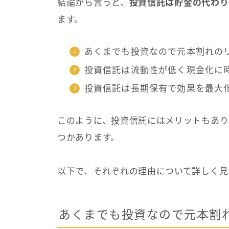
結論から言うと、
投資信託は貯金の代わり
ます。
あくまでも投資なので元本割れの
投資信託は流動性が低く現金化に
投資信託は長期保有で効果を最大
このように、投資信託にはメリットもあり
つかあります。
以下で、それぞれの理由について詳しく見
あくまでも投資なので元本割