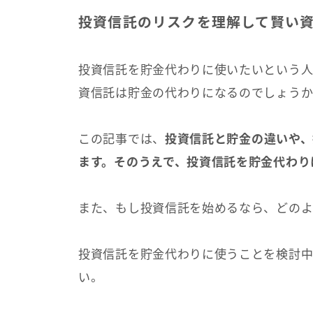
投資信託のリスクを理解して賢い
投資信託を貯金代わりに使いたいという人
資信託は貯金の代わりになるのでしょう
この記事では、
投資信託と貯金の違いや、
ます。そのうえで、投資信託を貯金代わり
また、もし投資信託を始めるなら、どのよ
投資信託を貯金代わりに使うことを検討中
い。