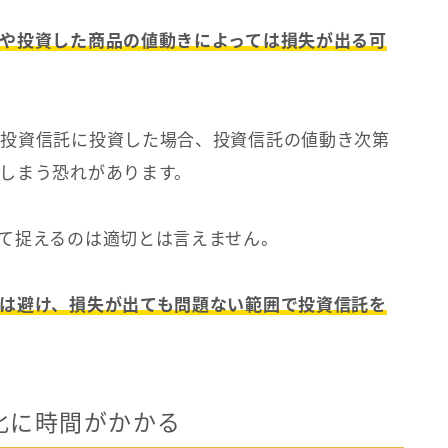
や投資した商品の値動きによっては損失が出る可
に投資信託に投資した場合、投資信託の値動き次第
しまう恐れがあります。
て捉えるのは適切とは言えません。
は避け、損失が出ても問題ない範囲で投資信託を
化に時間がかかる