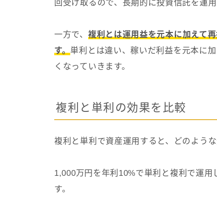
回受け取るので、長期的に投資信託を運用
一方で、
複利とは運用益を元本に加えて再
す。
単利とは違い、稼いだ利益を元本に加
くなっていきます。
複利と単利の効果を比較
複利と単利で資産運用すると、どのような
1,000万円を年利10%で単利と複利で
す。