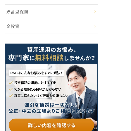
貯蓄型保険
金投資