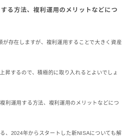
用する方法、複利運用のメリットなどにつ
類が存在しますが、複利運用することで大きく資産
上昇するので、積極的に取り入れるとよいでしょ
を複利運用する方法、複利運用のメリットなどにつ
、2024年からスタートした新NISAについても解