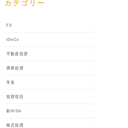
カテゴリー
FX
iDeCo
不動産投資
債券投資
年金
投資信託
新NISA
株式投資