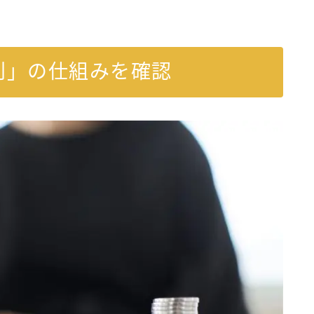
利」の仕組みを確認