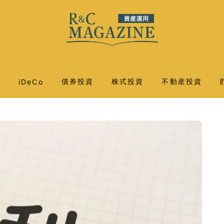
託
債券投資
株式投資
不動産投資
iDeCo
外国債券