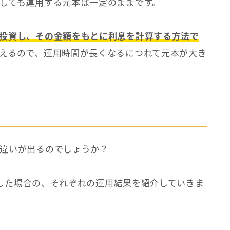
しても運用する元本は一定のままです。
投資し、その金額をもとに利息を計算する方法で
えるので、運用時間が長くなるにつれて元本が大き
違いが出るのでしょうか？
運用した場合の、それぞれの運用結果を紹介していきま