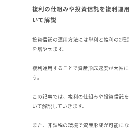
複利の仕組みや投資信託を複利運
いて解説
投資信託の運用方法には単利と複利の2種
を増やせます。
複利運用することで資産形成速度が大幅に
う。
この記事では、複利の仕組みや投資信託
いて解説していきます。
また、非課税の環境で資産形成が可能になる