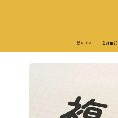
新NISA
投資信