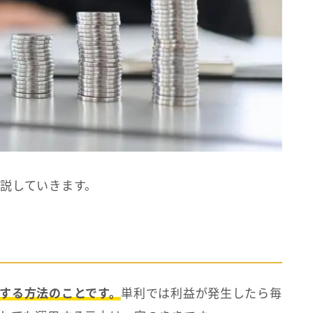
説していきます。
する方法のことです。
単利では利益が発生したら毎