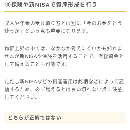
③保険や新NISAで資産形成を行う
収入や年金の受け取り方とは別に「今のお金をどう
使うか」という点も重要になります。
物価上昇の中では、なかなか考えにくいかも知れま
せんが新NISAや保険を活用することで、老後資金と
して備えることも可能です。
ただし新NISAなどの資産運用は銘柄などによって変
動するため、必ず増えるとは言い切れない点に注意
してください。
どちらが正解ではない