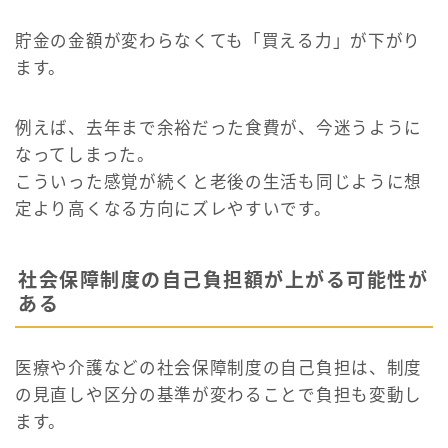
貯金の金額が変わらなくても「買える力」が下がり
ます。
例えば、去年まで余裕だった食費が、今迷うように
なってしまった。
こういった感覚が続くと老後の生活も同じように想
定より高くなる方向にズレやすいです。
社会保障制度の自己負担額が上がる可能性が
ある
医療や介護などの社会保障制度の自己負担は、制度
の見直しや区分の基準が変わることで負担も変動し
ます。