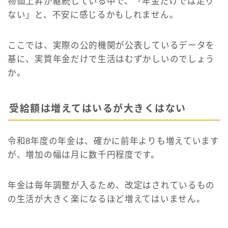
物価上昇が継続している中で、「年金だけでは足り
ない」と、不安に感じるかもしれません。
ここでは、実際の公的機関が公表しているデータを
基に、実質年金だけで生活はむずかしいのでしょう
か。
受給額は増えてはいるが大きくはない
令和8年度の年金は、確かに前年よりも増えています
が、増加の幅は月に数千円程度です。
年金は毎年調整が入るため、改定はされているもの
の生活が大きく楽になるほど増えてはいません。