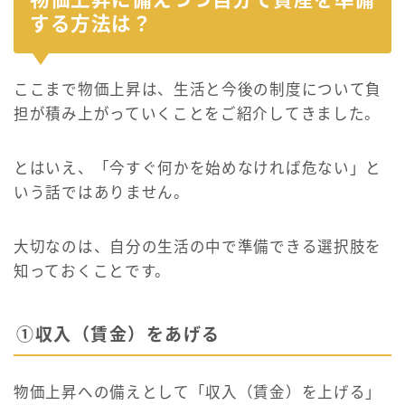
する方法は？
ここまで物価上昇は、生活と今後の制度について負
担が積み上がっていくことをご紹介してきました。
とはいえ、「今すぐ何かを始めなければ危ない」と
いう話ではありません。
大切なのは、自分の生活の中で準備できる選択肢を
知っておくことです。
①収入（賃金）をあげる
物価上昇への備えとして「収入（賃金）を上げる」