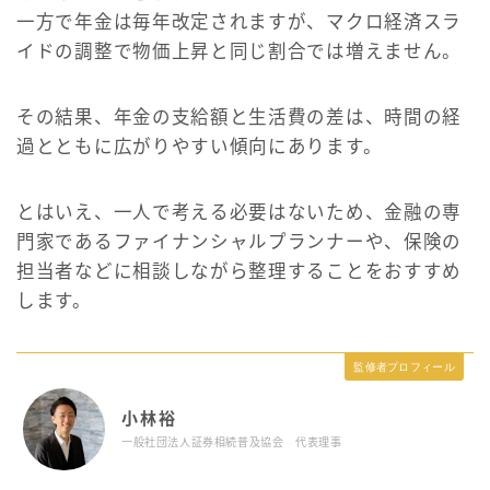
一方で年金は毎年改定されますが、マクロ経済スラ
イドの調整で物価上昇と同じ割合では増えません。
その結果、年金の支給額と生活費の差は、時間の経
過とともに広がりやすい傾向にあります。
とはいえ、一人で考える必要はないため、金融の専
門家であるファイナンシャルプランナーや、保険の
担当者などに相談しながら整理することをおすすめ
します。
監修者プロフィール
小林裕
一般社団法人証券相続普及協会 代表理事