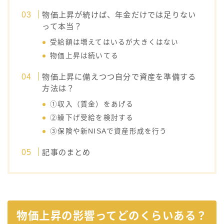
物価上昇が続けば、年金だけでは足りない
って本当？
受給額は増えてはいるが大きくはない
物価上昇は続いてる
物価上昇に備えつつ自分で資産を準備する
方法は？
①収入（賃金）をあげる
②繰下げ受給を検討する
③保険や新NISAで資産形成を行う
記事のまとめ
物価上昇の影響ってどのくらいある？