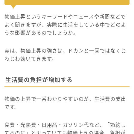
物価上昇というキーワードやニュースや新聞などで
よく聞きますが、実際に生活をしている中でどのよ
うな影響があるのでしょうか。
実は、物価上昇の強さは、ドカンと一回ではなくじ
わじわ効いてきます。
生活費の負担が増加する
物価の上昇で一番わかりやすいのが、生活費の支出
です。
食費・光熱費・日用品・ガソリン代など、「節約し
てるのに」と思っていても物価上昇の場合、負担が