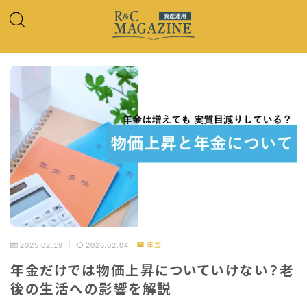
2025.02.19
2026.02.04
年金
年金だけでは物価上昇についていけない？老
後の生活への影響を解説