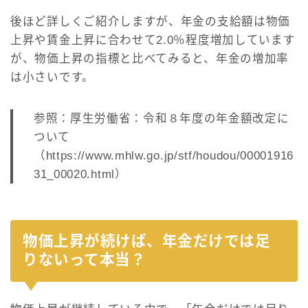
後ほど詳しくご紹介しますが、年金の支給額は物価
上昇や賃金上昇に合わせて2.0％程度増加しています
が、物価上昇の指標と比べてみると、年金の増加率
は小さいです。
参照：厚生労働省：令和８年度の年金額改定に
ついて
（https://www.mhlw.go.jp/stf/houdou/00001916
31_00020.html）
物価上昇が続けば、年金だけでは足
りないって本当？