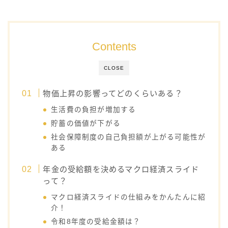
Contents
CLOSE
物価上昇の影響ってどのくらいある？
生活費の負担が増加する
貯蓄の価値が下がる
社会保障制度の自己負担額が上がる可能性が
ある
年金の受給額を決めるマクロ経済スライド
って？
マクロ経済スライドの仕組みをかんたんに紹
介！
令和8年度の受給金額は？