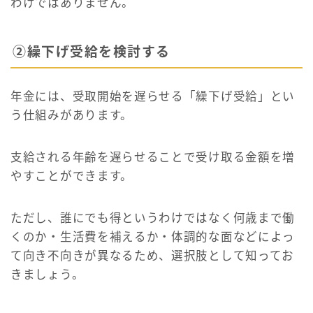
わけではありません。
②繰下げ受給を検討する
年金には、受取開始を遅らせる「繰下げ受給」とい
う仕組みがあります。
支給される年齢を遅らせることで受け取る金額を増
やすことができます。
ただし、誰にでも得というわけではなく何歳まで働
くのか・生活費を補えるか・体調的な面などによっ
て向き不向きが異なるため、選択肢として知ってお
きましょう。