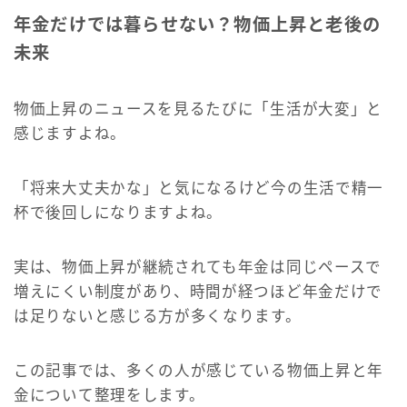
年金だけでは暮らせない？物価上昇と老後の
未来
物価上昇のニュースを見るたびに「生活が大変」と
感じますよね。
「将来大丈夫かな」と気になるけど今の生活で精一
杯で後回しになりますよね。
実は、物価上昇が継続されても年金は同じペースで
増えにくい制度があり、時間が経つほど年金だけで
は足りないと感じる方が多くなります。
この記事では、多くの人が感じている物価上昇と年
金について整理をします。