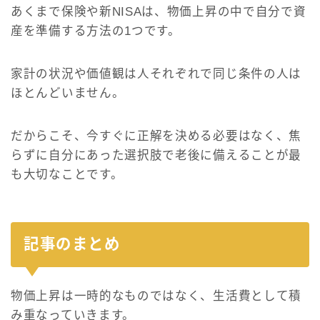
あくまで保険や新NISAは、物価上昇の中で自分で資
産を準備する方法の1つです。
家計の状況や価値観は人それぞれで同じ条件の人は
ほとんどいません。
だからこそ、今すぐに正解を決める必要はなく、焦
らずに自分にあった選択肢で老後に備えることが最
も大切なことです。
記事のまとめ
物価上昇は一時的なものではなく、生活費として積
み重なっていきます。