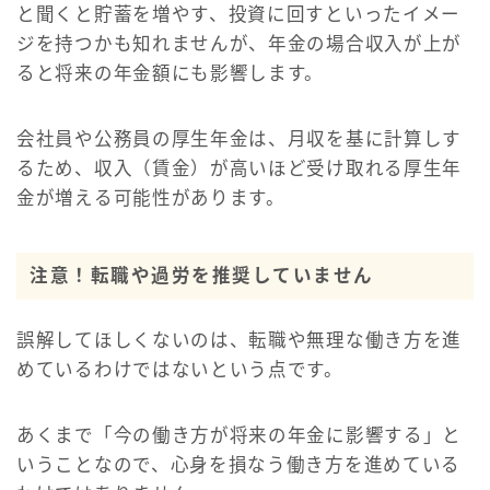
と聞くと貯蓄を増やす、投資に回すといったイメー
ジを持つかも知れませんが、年金の場合収入が上が
ると将来の年金額にも影響します。
会社員や公務員の厚生年金は、月収を基に計算しす
るため、収入（賃金）が高いほど受け取れる厚生年
金が増える可能性があります。
注意！転職や過労を推奨していません
誤解してほしくないのは、転職や無理な働き方を進
めているわけではないという点です。
あくまで「今の働き方が将来の年金に影響する」と
いうことなので、心身を損なう働き方を進めている