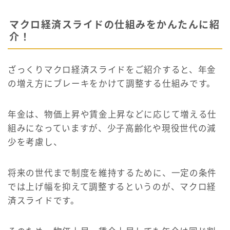
マクロ経済スライドの仕組みをかんたんに紹
介！
ざっくりマクロ経済スライドをご紹介すると、年金
の増え方にブレーキをかけて調整する仕組みです。
年金は、物価上昇や賃金上昇などに応じて増える仕
組みになっていますが、少子高齢化や現役世代の減
少を考慮し、
将来の世代まで制度を維持するために、一定の条件
では上げ幅を抑えて調整するというのが、マクロ経
済スライドです。