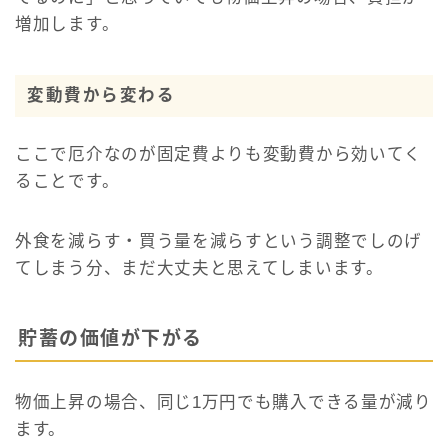
増加します。
変動費から変わる
ここで厄介なのが固定費よりも変動費から効いてく
ることです。
外食を減らす・買う量を減らすという調整でしのげ
てしまう分、まだ大丈夫と思えてしまいます。
貯蓄の価値が下がる
物価上昇の場合、同じ1万円でも購入できる量が減り
ます。