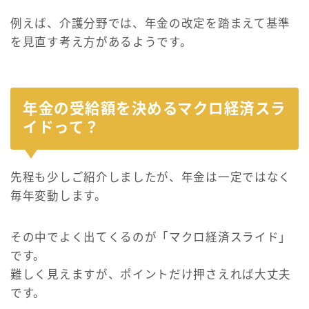
例えば、介護分野では、年金の改定を踏まえて基準
を見直す考え方があるようです。
年金の受給額を決めるマクロ経済スラ
イドって？
先程も少しご紹介しましたが、年金は一定ではなく
毎年変動します。
その中でよく出てくるのが「マクロ経済スライド」
です。
難しく見えますが、ポイントだけ押さえれば大丈夫
です。