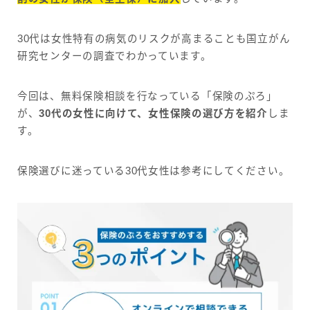
30代は女性特有の病気のリスクが高まることも国立がん
研究センターの調査でわかっています。
今回は、無料保険相談を行なっている「保険のぷろ」
が、
30代の女性に向けて、女性保険の選び方を紹介
しま
す。
保険選びに迷っている30代女性は参考にしてください。