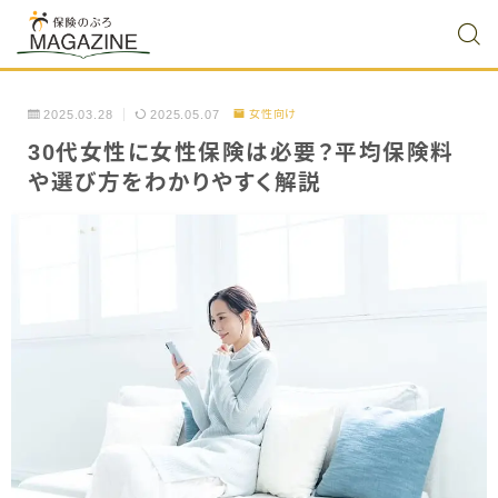
2025.03.28
2025.05.07
女性向け
30代女性に女性保険は必要？平均保険料
や選び方をわかりやすく解説