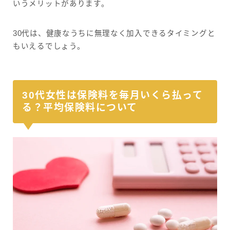
いうメリットがあります。
30代は、健康なうちに無理なく加入できるタイミングと
もいえるでしょう。
30代女性は保険料を毎月いくら払って
る？平均保険料について