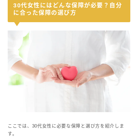
30代女性にはどんな保障が必要？自分
に合った保障の選び方
ここでは、30代女性に必要な保障と選び方を紹介しま
す。