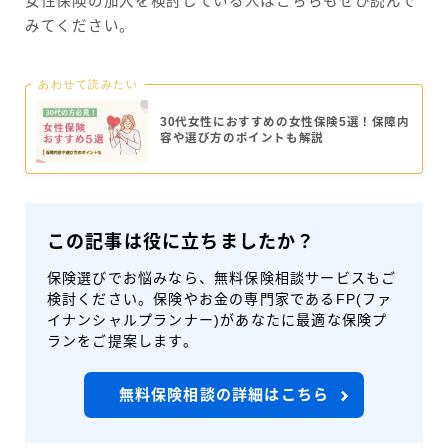
女性保険の加入を検討している人はこちらもぜひ読んで
みてください。
あわせて読みたい
30代女性におすすめの女性保険5選！保障内
容や選び方のポイントも解説
この記事は役に立ちましたか？
保険選びでお悩みなら、無料保険相談サービスもご
検討ください。保険やお金の専門家であるFP(ファ
イナンシャルプランナー)があなたに最適な保険プ
ランをご提案します。
無料保険相談の詳細はこちら