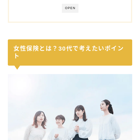
OPEN
女性保険とは？30代で考えたいポイン
ト