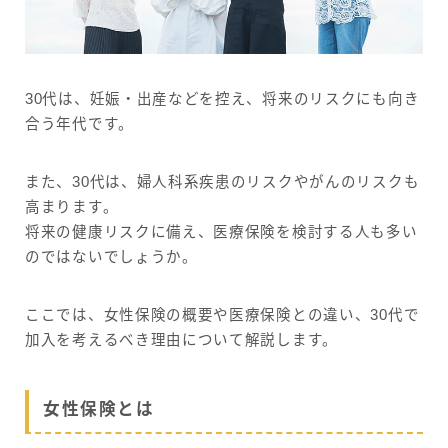
30代は、妊娠・出産などを控え、将来のリスクにも向き
合う年代です。
また、30代は、婦人科系疾患のリスクやがんのリスクも
高まります。
将来の健康リスクに備え、医療保険を検討する人も多い
のではないでしょうか。
ここでは、女性保険の概要や医療保険との違い、30代で
加入を考えるべき理由について解説します。
女性保険とは