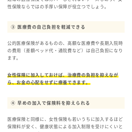
性保険ならではの手厚い保障が役立つでしょう。
③ 医療費の自己負担を軽減できる
公的医療保険があるものの、高額な医療費や長期入院時
の費用（差額ベッド代・通院費など）は自己負担になり
ます。
女性保険に加入しておけば、治療費の負担を抑えなが
ら、お金の心配をせずに療養できます。
④ 早めの加入で保険料を抑えられる
医療保険と同様に、女性保険も若いうちに加入するほど
保険料が安く、健康状態による加入制限を受けにくいと