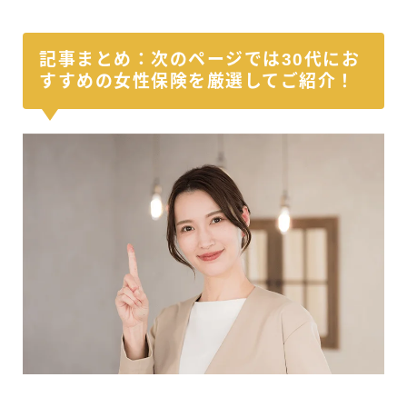
記事まとめ：次のページでは30代にお
すすめの女性保険を厳選してご紹介！