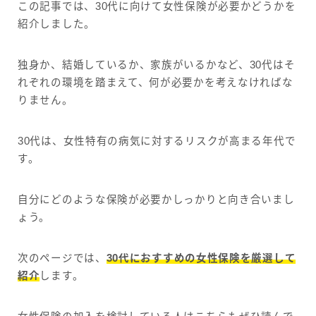
この記事では、30代に向けて女性保険が必要かどうかを
紹介しました。
独身か、結婚しているか、家族がいるかなど、30代はそ
れぞれの環境を踏まえて、何が必要かを考えなければな
りません。
30代は、女性特有の病気に対するリスクが高まる年代で
す。
自分にどのような保険が必要かしっかりと向き合いまし
ょう。
次のページでは、
30代におすすめの女性保険を厳選して
紹介
します。