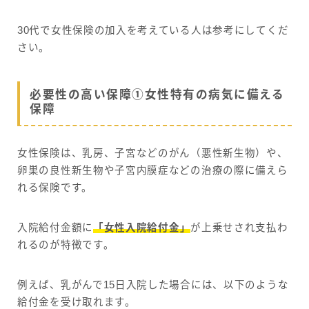
30代で女性保険の加入を考えている人は参考にしてくだ
さい。
必要性の高い保障①女性特有の病気に備える
保障
女性保険は、乳房、子宮などのがん（悪性新生物）や、
卵巣の良性新生物や子宮内膜症などの治療の際に備えら
れる保険です。
入院給付金額に
「女性入院給付金」
が上乗せされ支払わ
れるのが特徴です。
例えば、乳がんで15日入院した場合には、以下のような
給付金を受け取れます。