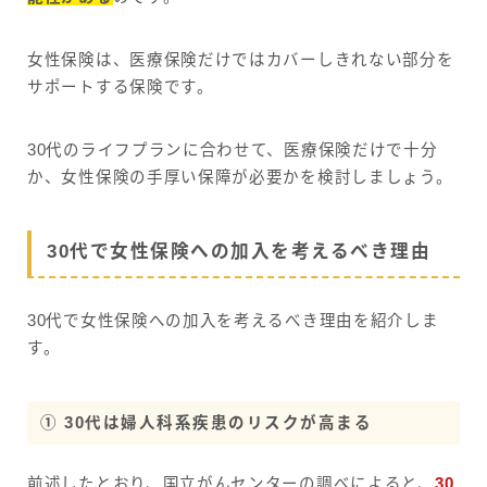
女性保険は、医療保険だけではカバーしきれない部分を
サポートする保険です。
30代のライフプランに合わせて、医療保険だけで十分
か、女性保険の手厚い保障が必要かを検討しましょう。
30代で女性保険への加入を考えるべき理由
30代で女性保険への加入を考えるべき理由を紹介しま
す。
① 30代は婦人科系疾患のリスクが高まる
前述したとおり、国立がんセンターの調べによると、
30