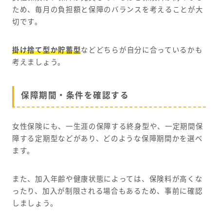
ため、毎月の負担額と保障のバランスを考えることが大
切です。
掛け捨て型か貯蓄型
などどちらが自分に合っているかも
考えましょう。
保障期間・条件を確認する
女性保険にも、一生涯の保障する終身型や、一定期間保
障する定期型などがあり、どのような保障期間かを選べ
ます。
また、加入年齢や健康状態によっては、保険料が高くな
ったり、加入が制限される場合もあるため、事前に確認
しましょう。