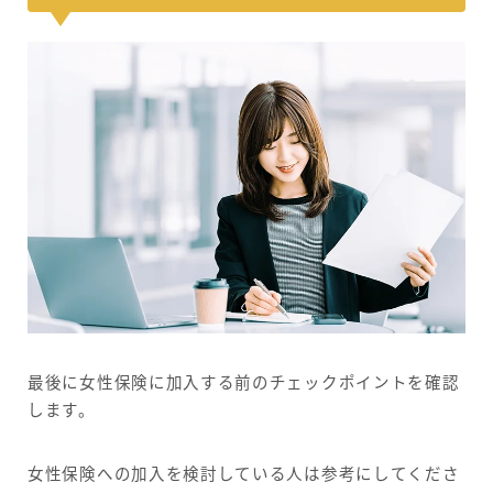
最後に女性保険に加入する前のチェックポイントを確認
します。
女性保険への加入を検討している人は参考にしてくださ