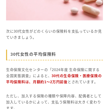
次に30代女性がどのくらいの保険料を支払っているか見
ていきましょう。
30代女性の平均保険料
生命保険文化センターの「2024年度 生命保険に関する
全国実態調査」によると、
30代の生命保険・医療保険の
平均保険料は、月額約1〜2万円前後
とされています。
ただし、加入する保険の種類や保障内容、配偶者として
加入しているかによって、支払う保険料は大きく変わり
ます。