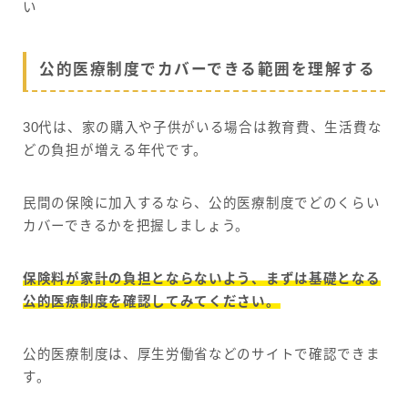
い
公的医療制度でカバーできる範囲を理解する
30代は、家の購入や子供がいる場合は教育費、生活費な
どの負担が増える年代です。
民間の保険に加入するなら、公的医療制度でどのくらい
カバーできるかを把握しましょう。
保険料が家計の負担とならないよう、まずは基礎となる
公的医療制度を確認してみてください。
公的医療制度は、厚生労働省などのサイトで確認できま
す。