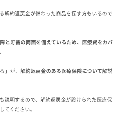
る解約返戻金が備わった商品を探す方もいるので
障と貯蓄の両面を備えているため、医療費をカバ
。
ろ」が、
解約返戻金のある医療保険について解説
も説明するので、解約返戻金が設けられた医療保
してください。