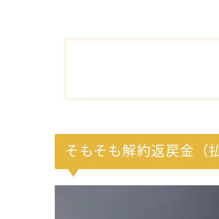
そもそも解約返戻金（