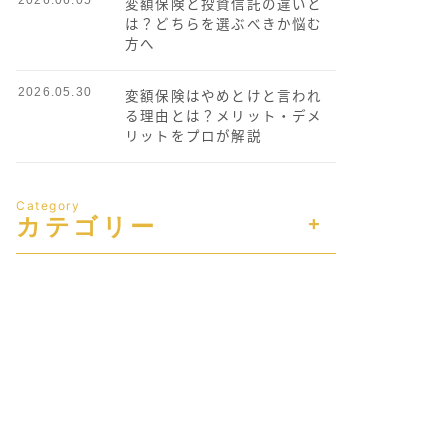
変額保険と投資信託の違いと
は？どちらを選ぶべきか悩む
方へ
2026.05.30
変額保険はやめとけと言われ
る理由とは？メリット・デメ
リットをプロが解説
Category
カテゴリー