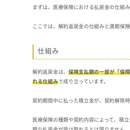
まずは、医療保険における払戻金の仕組み
ここでは、解約返戻金の仕組みと満期保険
仕組み
解約返戻金は、
保険支払額の一部が「保障
れる仕組み
で成り立っています。
契約期間中に払った積立金が、契約解除時
医療保険の種類や契約内容によって、積立
額な払戻金が受け取れるとは限りません。