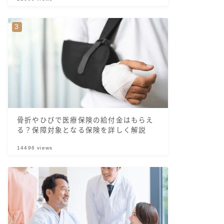
骨折やひびで医療保険の給付金はもらえ
る？保障対象となる保険を詳しく解説
14496
views