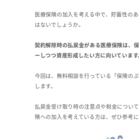
医療保険の加入を考える中で、貯蓄性のあ
はないでしょうか。
契約解除時の払戻金がある医療保険は、保
ーしつつ資産形成したい方に向いています
今回は、無料相談を行っている「保険のぷ
します。
払戻金受け取り時の注意点や税金について
険への加入を考えている方は、ぜひ参考に