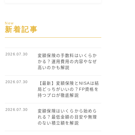
New
新着記事
2026.07.30
変額保険の手数料はいくらか
かる？運用費用の内容やなぜ
高いのかも解説
2026.07.30
【最新】変額保険とNISAは結
局どっちがいいの？FP資格を
持つプロが徹底解説
2026.07.30
変額保険はいくらから始めら
れる？最低金額の目安や無理
のない積立額を解説