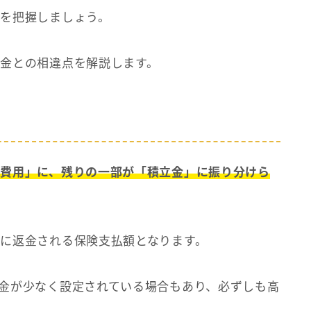
を把握しましょう。
金との相違点を解説します。
費用」に、残りの一部が「積立金」に振り分けら
に返金される保険支払額となります。
金が少なく設定されている場合もあり、必ずしも高