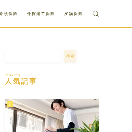
介護保険
外貨建て保険
変額保険
検索
ranking
人気記事