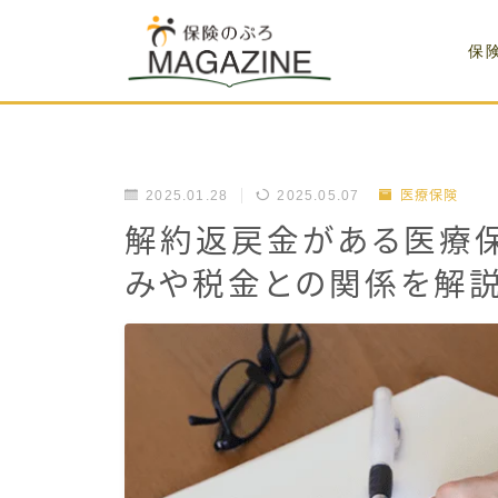
保
2025.01.28
2025.05.07
医療保険
解約返戻金がある医療
みや税金との関係を解