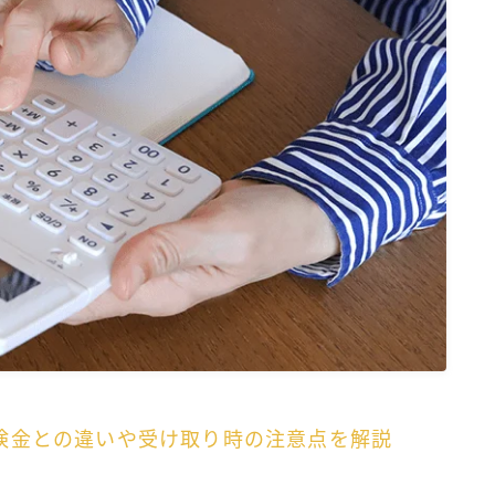
険金との違いや受け取り時の注意点を解説