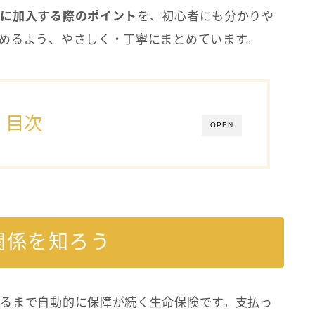
険に加入する際のポイント
を、初心者にも分かりや
めるよう、やさしく・丁寧にまとめています。
目次
OPEN
関係を知ろう
るまで自動的に保障が続く生命保険です。支払っ