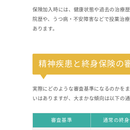
保険加入時には、健康状態や過去の治療歴
院歴や、うつ病・不安障害などで投薬治療
あります。
精神疾患と終身保険の
実際にどのような審査基準になるのかをま
いはありますが、大まかな傾向は以下の通
審査基準
通常の終身