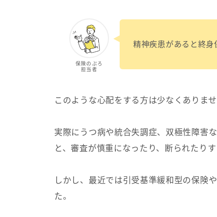
精神疾患があると終身
保険のぷろ
担当者
このような心配をする方は少なくありませ
実際にうつ病や統合失調症、双極性障害な
と、審査が慎重になったり、断られたりす
しかし、最近では引受基準緩和型の保険や
た。