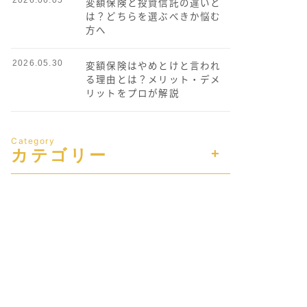
変額保険と投資信託の違いと
は？どちらを選ぶべきか悩む
方へ
2026.05.30
変額保険はやめとけと言われ
る理由とは？メリット・デメ
リットをプロが解説
Category
カテゴリー