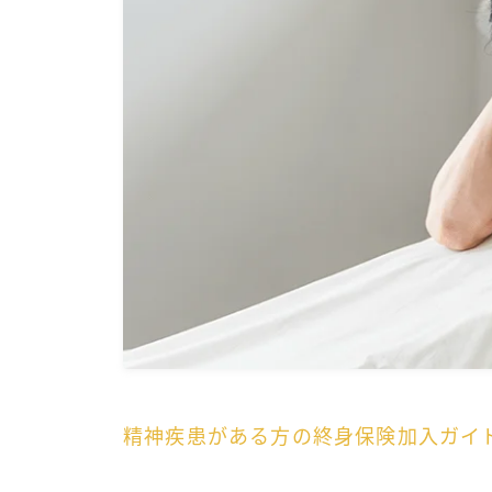
精神疾患がある方の終身保険加入ガイ