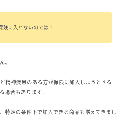
保険に入れないのでは？
ん。
ど精神疾患のある方が保険に加入しようとする
る場合もあります。
、特定の条件下で加入できる商品も増えてきまし