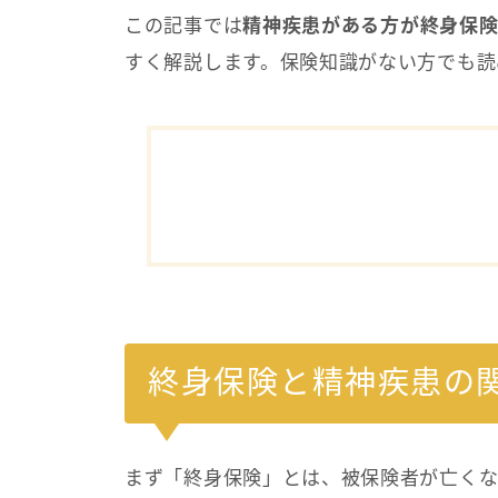
この記事では
精神疾患がある方が終身保
すく解説します。保険知識がない方でも読
終身保険と精神疾患の
まず「終身保険」とは、被保険者が亡くな