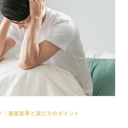
ド｜審査基準と選び方のポイント