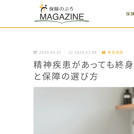
保
2025.04.25
2026.01.09
終身保険
精神疾患があっても終
と保障の選び方