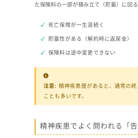
た保険料の一部が積み立て（貯蓄）に回る
死亡保障が一生涯続く
貯蓄性がある（解約時に返戻金）
保険料は途中変更できない
注意:
精神疾患歴があると、通常の終
ことも多いです。
精神疾患でよく問われる「告