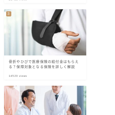
骨折やひびで医療保険の給付金はもらえ
る？保障対象となる保険を詳しく解説
14520
views