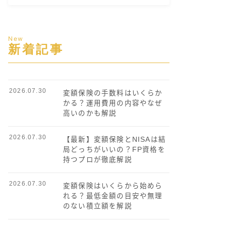
New
新着記事
2026.07.30
変額保険の手数料はいくらか
かる？運用費用の内容やなぜ
高いのかも解説
2026.07.30
【最新】変額保険とNISAは結
局どっちがいいの？FP資格を
持つプロが徹底解説
2026.07.30
変額保険はいくらから始めら
れる？最低金額の目安や無理
のない積立額を解説