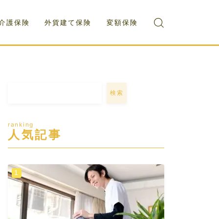
介護保険
外貨建て保険
変額保険
検索
ranking
人気記事