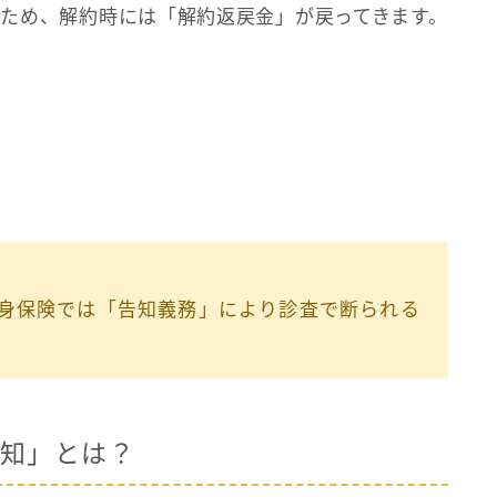
ため、解約時には「解約返戻金」が戻ってきます。
身保険では「告知義務」により診査で断られる
知」とは？