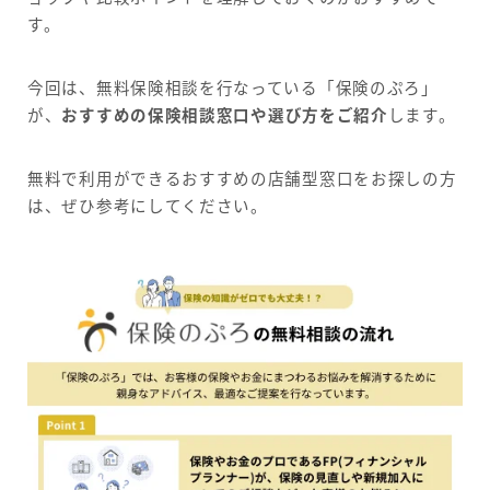
す。
今回は、無料保険相談を行なっている「保険のぷろ」
が、
おすすめの保険相談窓口や選び方をご紹介
します。
無料で利用ができるおすすめの店舗型窓口をお探しの方
は、ぜひ参考にしてください。