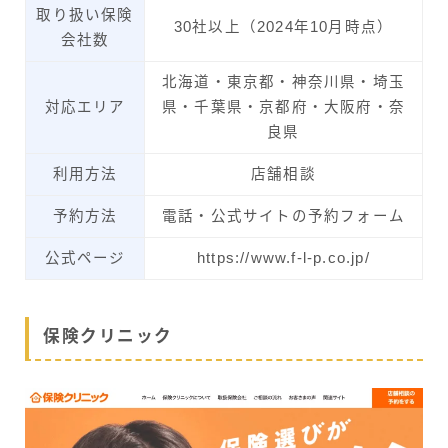
取り扱い保険
30社以上（2024年10月時点）
会社数
北海道・東京都・神奈川県・埼玉
対応エリア
県・千葉県・京都府・大阪府・奈
良県
利用方法
店舗相談
予約方法
電話・公式サイトの予約フォーム
公式ページ
https://www.f-l-p.co.jp/
保険クリニック