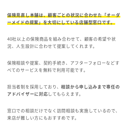
保険見直し本舗は、顧客ごとの状況に合わせた「オーダ
ーメイドの提案」を大切にしている店舗型窓口です。
40社以上の保険商品を組み合わせて、顧客の希望や状
況、人生設計に合わせて提案してくれます。
保険相談や提案、契約手続き、アフターフォローなどす
べてのサービスを無料で利用可能です。
担当者制を採用しており、
相談から申し込みまで専任の
アドバイザーに対応
してもらえます。
窓口での相談だけでなく訪問相談も実施しているので、
来店が難しい方にもおすすめです。