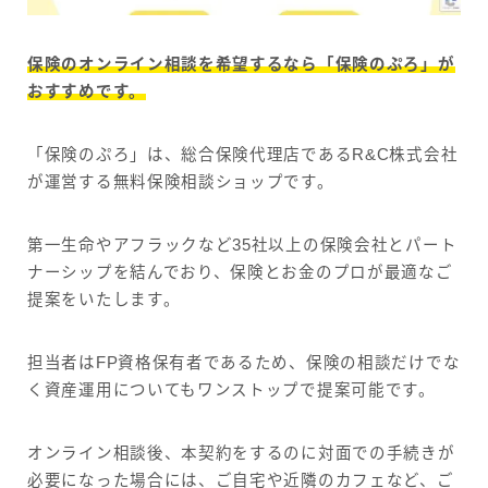
保険のオンライン相談を希望するなら「保険のぷろ」が
おすすめです。
「保険のぷろ」は、総合保険代理店であるR&C株式会社
が運営する無料保険相談ショップです。
第一生命やアフラックなど35社以上の保険会社とパート
ナーシップを結んでおり、保険とお金のプロが最適なご
提案をいたします。
担当者はFP資格保有者であるため、保険の相談だけでな
く資産運用についてもワンストップで提案可能です。
オンライン相談後、本契約をするのに対面での手続きが
必要になった場合には、ご自宅や近隣のカフェなど、ご