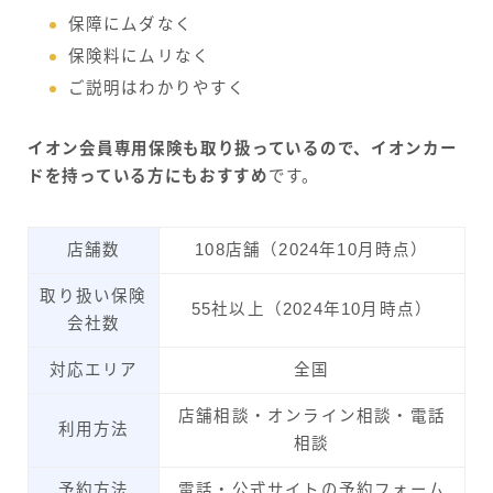
保障にムダなく
保険料にムリなく
ご説明はわかりやすく
イオン会員専用保険も取り扱っているので、イオンカー
ドを持っている方にもおすすめ
です。
店舗数
108店舗（2024年10月時点）
取り扱い保険
55社以上（2024年10月時点）
会社数
対応エリア
全国
店舗相談・オンライン相談・電話
利用方法
相談
予約方法
電話・公式サイトの予約フォーム