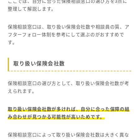
ここでは、自分に合った保険相談窓口の選び方を3点に
整理して解説します。
保険相談窓口は、取り扱い保険会社数や相談員の質、ア
フターフォロー体制を参考にして選ぶのがおすすめで
す。
取り扱い保険会社数
保険相談窓口の選び方として、取り扱い保険会社数が考
えられます。
取り扱い保険会社数が多ければ、自分に合った保障の組
み合わせが見つかる可能性が高いためです。
保険相談窓口によって取り扱い保険会社数は大きく異な