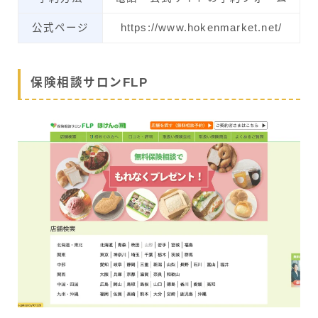
公式ページ
https://www.hokenmarket.net/
保険相談サロンFLP