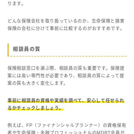
ります。
どんな保険会社を取り扱っているのか、生命保険と損害
保険の会社に分けて事前に比較するのがおすすめです。
相談員の質
保険相談窓口を選ぶ際、相談員の質も重要です。保険提
案には高い専門性が必要であり、相談員の質によって提
案の質も大きく変化します。
事前に相談員の資格や実績を調べて、安心して任せられ
るかチェックしましょう。
例えば、FP（ファイナンシャルプランナー）の資格保有
者や生命保険・金融プロフェッショナルのMDRT会員が