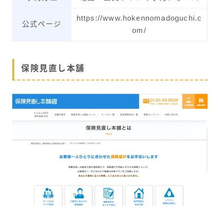
https://www.hokennomadoguchi.c
公式ページ
om/
保険見直し本舗