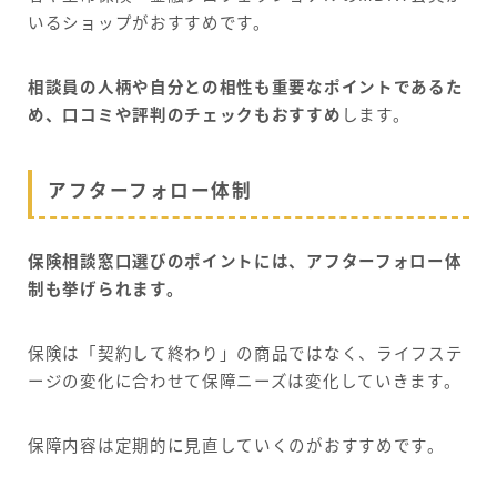
いるショップがおすすめです。
相談員の人柄や自分との相性も重要なポイントであるた
め、口コミや評判のチェックもおすすめ
します。
アフターフォロー体制
保険相談窓口選びのポイントには、アフターフォロー体
制も挙げられます。
保険は「契約して終わり」の商品ではなく、ライフステ
ージの変化に合わせて保障ニーズは変化していきます。
保障内容は定期的に見直していくのがおすすめです。