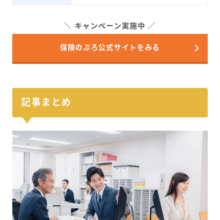
キャンペーン実施中
保険のぷろ公式サイトをみる
記事まとめ