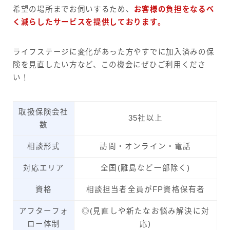
希望の場所までお伺いするため、
お客様の負担をなるべ
く減らしたサービスを提供しております。
ライフステージに変化があった方やすでに加入済みの保
険を見直したい方など、この機会にぜひご利用くださ
い！
取扱保険会社
35社以上
数
相談形式
訪問・オンライン・電話
対応エリア
全国(離島など一部除く)
資格
相談担当者全員がFP資格保有者
アフターフォ
◎(見直しや新たなお悩み解決に対
ロー体制
応)