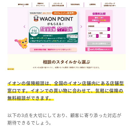
イオンの保険相談は、全国のイオン店舗内にある店舗型
窓口です。イオンでの買い物に合わせて、気軽に保険の
無料相談ができます。
以下の3点を大切にしており、顧客に寄り添った対応が
期待できるでしょう。