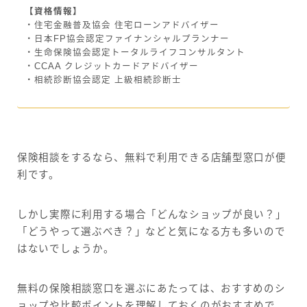
【資格情報】
・住宅金融普及協会 住宅ローンアドバイザー
・日本FP協会認定ファイナンシャルプランナー
・生命保険協会認定トータルライフコンサルタント
・CCAA クレジットカードアドバイザー
・相続診断協会認定 上級相続診断士
保険相談をするなら、無料で利用できる店舗型窓口が便
利です。
しかし実際に利用する場合「どんなショップが良い？」
「どうやって選ぶべき？」などと気になる方も多いので
はないでしょうか。
無料の保険相談窓口を選ぶにあたっては、おすすめのシ
ョップや比較ポイントを理解しておくのがおすすめで