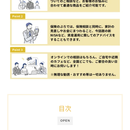
目次
OPEN