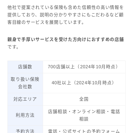
他社で提案されている保険も含めた信頼性の高い情報を
提供しており、説明の分かりやすさにもこだわるなど顧
客目線のサービスを展開しています。
親身で手厚いサービスを受けた方向けにおすすめの店舗
です。
店舗数
700店舗以上（2024年10月時点）
取り扱い保険
40社以上（2024年10月時点）
会社数
対応エリア
全国
店舗相談・オンライン相談・電話
利用方法
相談
予約方法
電話・公式サイトの予約フォーム