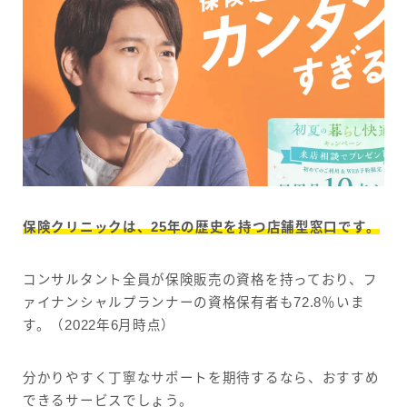
保険クリニックは、25年の歴史を持つ店舗型窓口です。
コンサルタント全員が保険販売の資格を持っており、フ
ァイナンシャルプランナーの資格保有者も72.8％いま
す。（2022年6月時点）
分かりやすく丁寧なサポートを期待するなら、おすすめ
できるサービスでしょう。