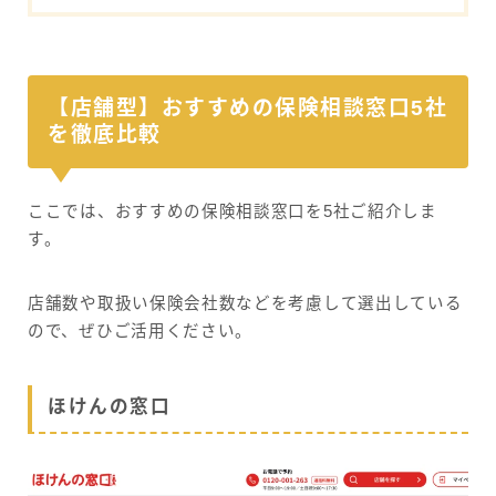
【店舗型】おすすめの保険相談窓口5社
を徹底比較
ここでは、おすすめの保険相談窓口を5社ご紹介しま
す。
店舗数や取扱い保険会社数などを考慮して選出している
ので、ぜひご活用ください。
ほけんの窓口