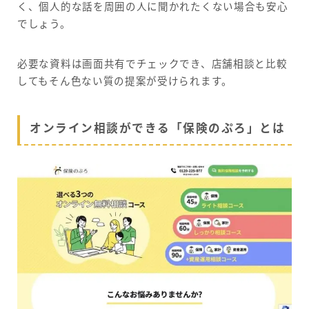
く、個人的な話を周囲の人に聞かれたくない場合も安心
でしょう。
必要な資料は画面共有でチェックでき、店舗相談と比較
してもそん色ない質の提案が受けられます。
オンライン相談ができる「保険のぷろ」とは