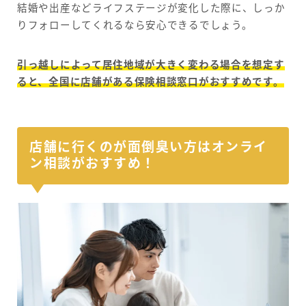
結婚や出産などライフステージが変化した際に、しっか
りフォローしてくれるなら安心できるでしょう。
引っ越しによって居住地域が大きく変わる場合を想定す
ると、全国に店舗がある保険相談窓口がおすすめです。
店舗に行くのが面倒臭い方はオンライ
ン相談がおすすめ！