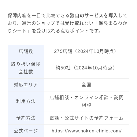
保障内容を一目で比較できる
独自のサービスを導入
して
おり、通常のショップでは受け取れない「保険まるわか
りシート」を受け取れる点もポイントです。
店舗数
279店舗（2024年10月時点）
取り扱い保険
約50社（2024年10月時点）
会社数
対応エリア
全国
店舗相談・オンライン相談・訪問
利用方法
相談
予約方法
電話・公式サイトの予約フォーム
公式ページ
https://www.hoken-clinic.com/