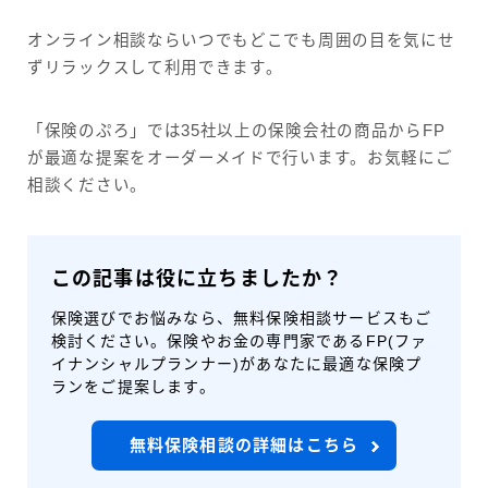
オンライン相談ならいつでもどこでも周囲の目を気にせ
ずリラックスして利用できます。
「保険のぷろ」では35社以上の保険会社の商品からFP
が最適な提案をオーダーメイドで行います。お気軽にご
相談ください。
この記事は役に立ちましたか？
保険選びでお悩みなら、無料保険相談サービスもご
検討ください。保険やお金の専門家であるFP(ファ
イナンシャルプランナー)があなたに最適な保険プ
ランをご提案します。
無料保険相談の詳細はこちら