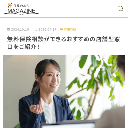
2024.10.16
2026.04.17
保険相談
無料保険相談ができるおすすめの店舗型窓
口をご紹介！