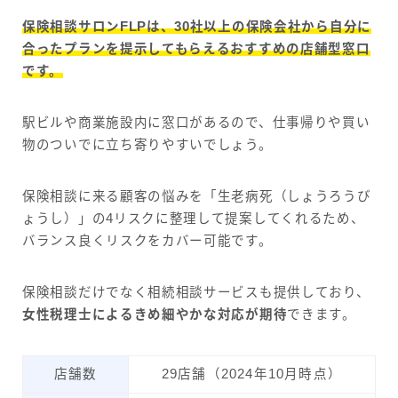
保険相談サロンFLPは、30社以上の保険会社から自分に
合ったプランを提示してもらえるおすすめの店舗型窓口
です。
駅ビルや商業施設内に窓口があるので、仕事帰りや買い
物のついでに立ち寄りやすいでしょう。
保険相談に来る顧客の悩みを「生老病死（しょうろうび
ょうし）」の4リスクに整理して提案してくれるため、
バランス良くリスクをカバー可能です。
保険相談だけでなく相続相談サービスも提供しており、
女性税理士によるきめ細やかな対応が期待
できます。
店舗数
29店舗（2024年10月時点）