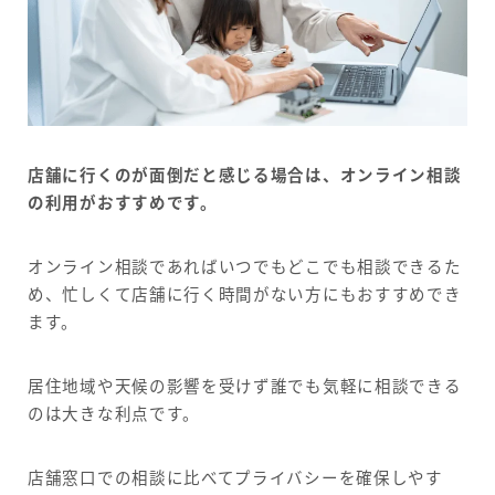
店舗に行くのが面倒だと感じる場合は、オンライン相談
の利用がおすすめです。
オンライン相談であればいつでもどこでも相談できるた
め、忙しくて店舗に行く時間がない方にもおすすめでき
ます。
居住地域や天候の影響を受けず誰でも気軽に相談できる
のは大きな利点です。
店舗窓口での相談に比べてプライバシーを確保しやす