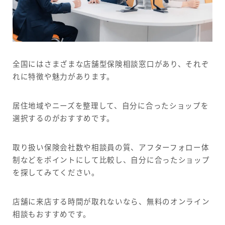
全国にはさまざまな店舗型保険相談窓口があり、それぞ
れに特徴や魅力があります。
居住地域やニーズを整理して、自分に合ったショップを
選択するのがおすすめです。
取り扱い保険会社数や相談員の質、アフターフォロー体
制などをポイントにして比較し、自分に合ったショップ
を探してみてください。
店舗に来店する時間が取れないなら、無料のオンライン
相談もおすすめです。