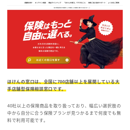
ほけんの窓口は、全国に700店舗以上を展開している大
手店舗型保険相談窓口です。
40社以上の保険商品を取り扱っており、幅広い選択肢の
中から自分に合う保険プランが見つかるまで何度でも無
料で利用可能です。