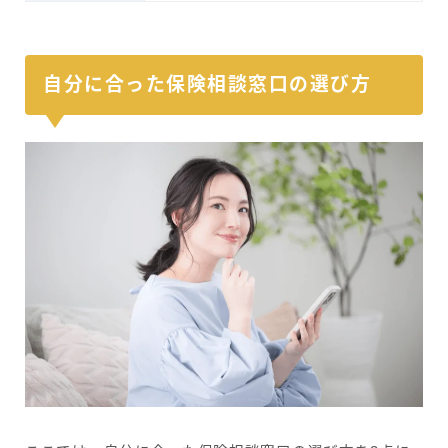
自分に合った保険相談窓口の選び方