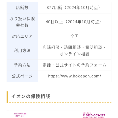
店舗数
377店舗（2024年10月時点）
取り扱い保険
40社以上（2024年10月時点）
会社数
対応エリア
全国
店舗相談・訪問相談・電話相談・
利用方法
オンライン相談
予約方法
電話・公式サイトの予約フォーム
公式ページ
https://www.hokepon.com/
イオンの保険相談