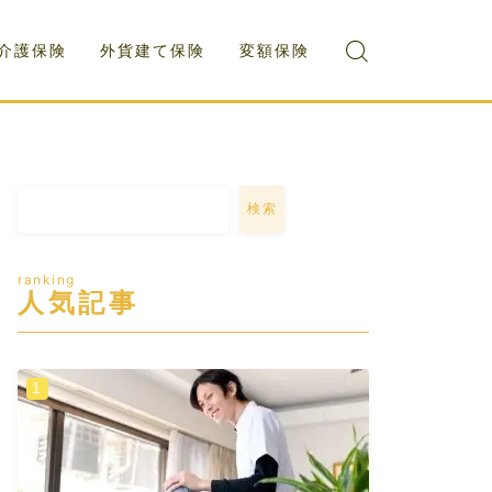
介護保険
外貨建て保険
変額保険
検索
ranking
人気記事