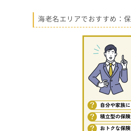
海老名エリアでおすすめ：