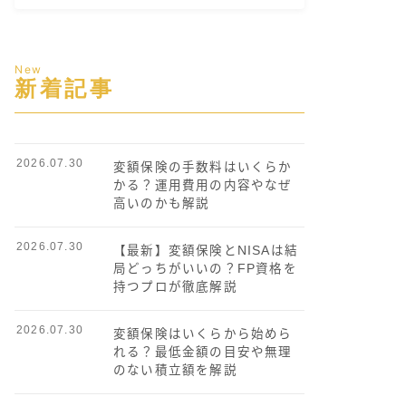
New
新着記事
2026.07.30
変額保険の手数料はいくらか
かる？運用費用の内容やなぜ
高いのかも解説
2026.07.30
【最新】変額保険とNISAは結
局どっちがいいの？FP資格を
持つプロが徹底解説
2026.07.30
変額保険はいくらから始めら
れる？最低金額の目安や無理
のない積立額を解説