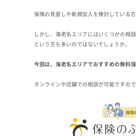
保険の見直しや新規加入を検討している方
しかし、海老名エリアにはいくつかの相談
という方も多いのではないでしょうか。
今回は、海老名エリアでおすすめの無料保
オンラインや店舗での相談が可能ですので