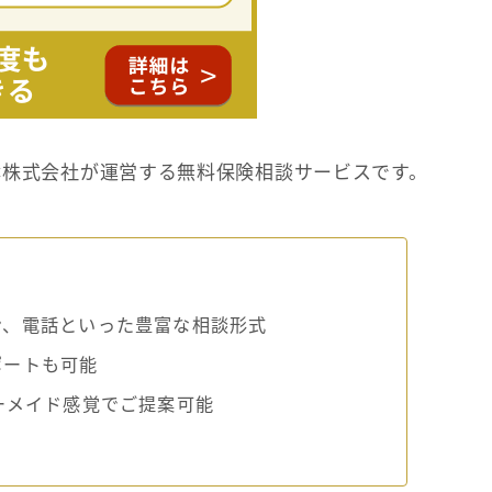
C株式会社が運営する無料保険相談サービスです。
ン、電話といった豊富な相談形式
ポートも可能
ーメイド感覚でご提案可能