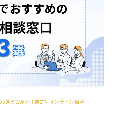
め3選をご紹介！店舗やオンライン相談