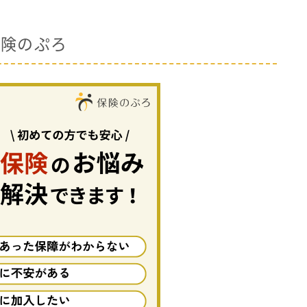
保険のぷろ