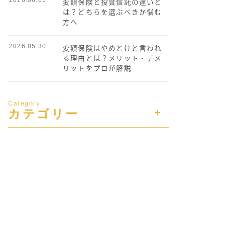
変額保険と投資信託の違いと
は？どちらを選ぶべきか悩む
方へ
2026.05.30
変額保険はやめとけと言われ
る理由とは？メリット・デメ
リットをプロが解説
Category
カテゴリー