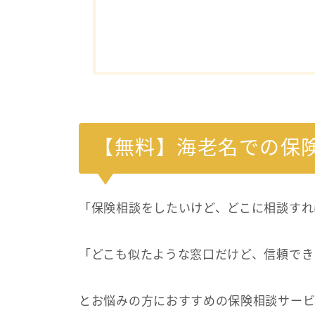
【無料】海老名での保
「保険相談をしたいけど、どこに相談すれ
「どこも似たような窓口だけど、信頼でき
とお悩みの方におすすめの保険相談サービ