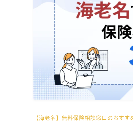
【海老名】無料保険相談窓口のおすす