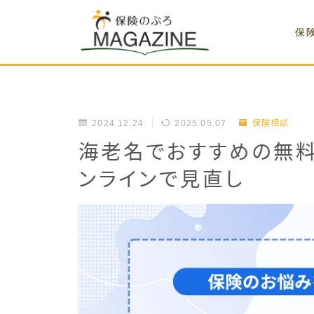
保
2024.12.24
2025.05.07
保険相談
海老名でおすすめの無料
ンラインで見直し