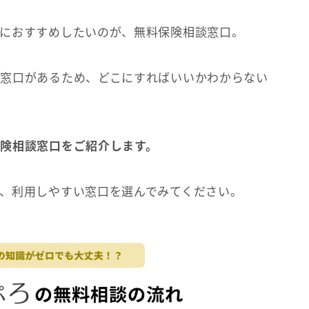
におすすめしたいのが、無料保険相談窓口。
窓口があるため、どこにすればいいかわからない
険相談窓口をご紹介します。
、利用しやすい窓口を選んでみてください。