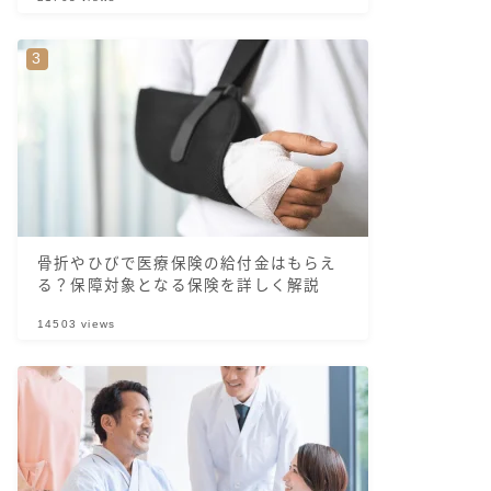
骨折やひびで医療保険の給付金はもらえ
る？保障対象となる保険を詳しく解説
14503
views