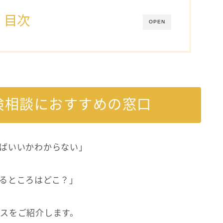
目次
OPEN
険相談におすすめの窓口
ばいいかわからない」
るところはどこ？」
スをご紹介します。