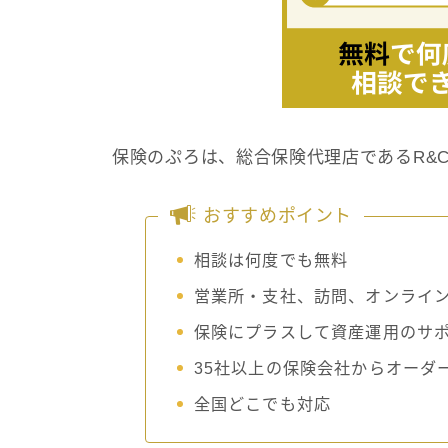
保険のぷろは、総合保険代理店であるR&
おすすめポイント
相談は何度でも無料
営業所・支社、訪問、オンライ
保険にプラスして資産運用のサ
35社以上の保険会社からオーダ
全国どこでも対応