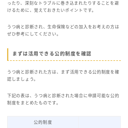
ったり、深刻なトラブルに巻き込まれたりすることを避
けるために、覚えておきたいポイントです。
うつ病と診断され、生命保険などの加入をお考えの方は
ぜひ参考にしてください。
まずは活用できる公的制度を確認
うつ病と診断された方は、まず活用できる公的制度を確
認しましょう。
下記の表は、うつ病と診断された場合に申請可能な公的
制度をまとめたものです。
公的制度