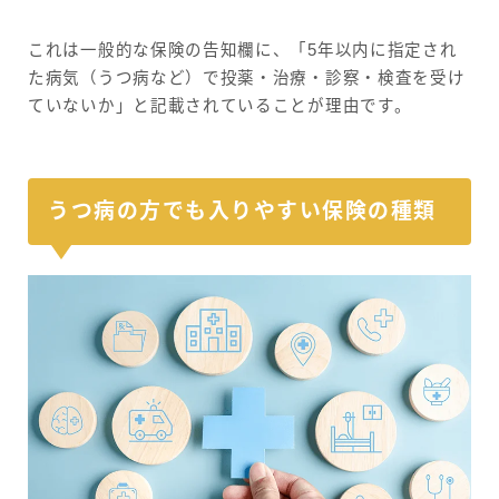
これは一般的な保険の告知欄に、「5年以内に指定され
た病気（うつ病など）で投薬・治療・診察・検査を受け
ていないか」と記載されていることが理由です。
うつ病の方でも入りやすい保険の種類