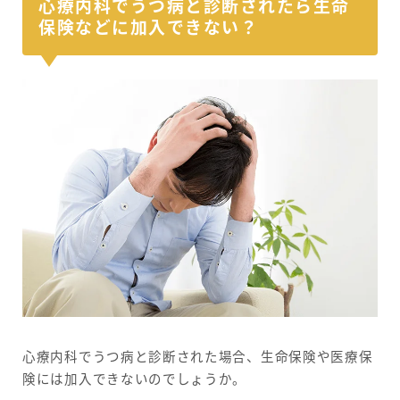
心療内科でうつ病と診断されたら生命
保険などに加入できない？
心療内科でうつ病と診断された場合、生命保険や医療保
険には加入できないのでしょうか。