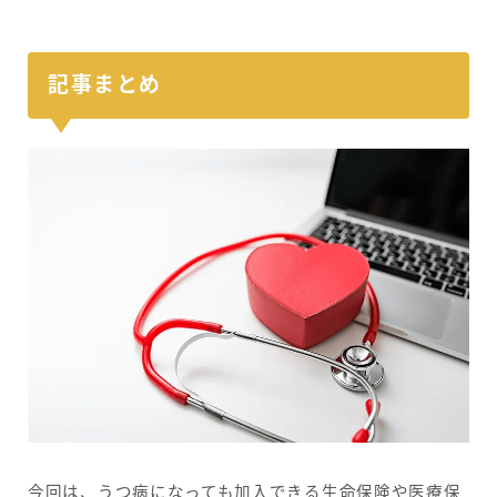
記事まとめ
今回は、うつ病になっても加入できる生命保険や医療保