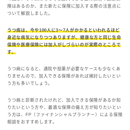
険はあるのか、また新たに保険に加入する際の注意点に
ついて解説しました。
うつ病は、今や100人に3～7人がかかるといわれるほど
身近な病気になりつつありますが、健康な方と同じ生命
保険や医療保険には加入がしづらいのが実際のところで
す。
うつ病になると、通院や投薬が必要なケースも少なくあ
りませんので、加入できる保険があれば検討したいとい
う方も多いでしょう。
うつ病と診断されたけれど、加入できる保険があるか知
りたいという方や、最適な保障の備え方が知りたいとい
う方は、FP（ファイナンシャルプランナー）による保険
相談をおすすめします。