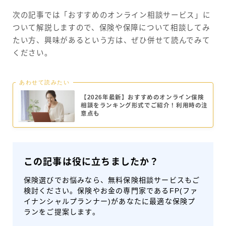
次の記事では「おすすめのオンライン相談サービス」に
ついて解説しますので、保険や保障について相談してみ
たい方、興味があるという方は、ぜひ併せて読んでみて
ください。
あわせて読みたい
【2026年最新】おすすめのオンライン保険
相談をランキング形式でご紹介！利用時の注
意点も
この記事は役に立ちましたか？
保険選びでお悩みなら、無料保険相談サービスもご
検討ください。保険やお金の専門家であるFP(ファ
イナンシャルプランナー)があなたに最適な保険プ
ランをご提案します。