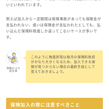
いといわれています。
例えば加入から一定期間は保険事故があっても保険金が
支払われない、或いは保険金が支払われたとしても、払
い込んだ保険料程度しか返ってこないケースが多いで
す。
このように無選択型は毎月の保険料負担
がかなり大きくなるため、加入できる保
険が見つからない場合の最終手段として
保険のぷろ
担当者
覚えておきましょう。
保険加入の際に注意すべきこと