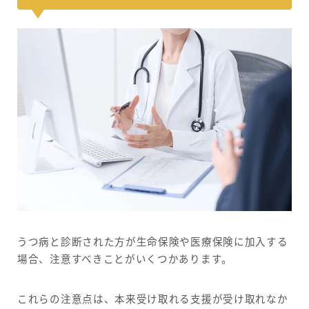
うつ病と診断された方が生命保険や医療保険に加入する
場合、注意すべきことがいくつかあります。
これらの注意点は、本来受け取れる支援が受け取れなか