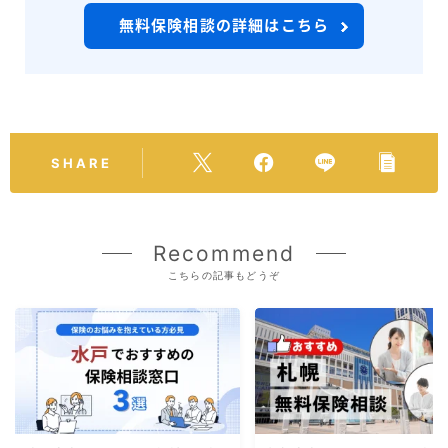
無料保険相談の詳細はこちら
SHARE
Recommend
こちらの記事もどうぞ