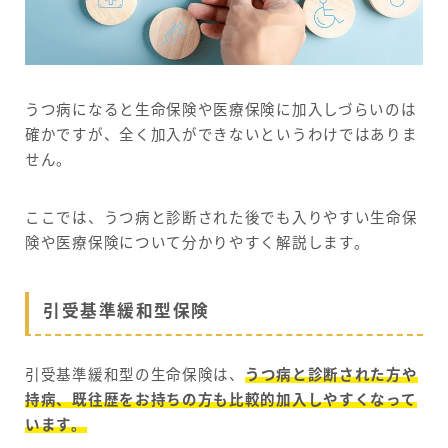
うつ病になると生命保険や医療保険に加入しづらいのは
確かですが、全く加入ができないというわけではありま
せん。
ここでは、うつ病と診断された後でも入りやすい生命保
険や医療保険について分かりやすく解説します。
引受基準緩和型保険
引受基準緩和型の生命保険は、
うつ病と診断された方や
持病、既往歴をお持ちの方も比較的加入しやすくなって
います。