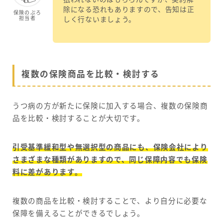
除になる恐れもありますので、告知は正
保険のぷろ
担当者
しく行ないましょう。
複数の保険商品を比較・検討する
うつ病の方が新たに保険に加入する場合、複数の保険商
品を比較・検討することが大切です。
引受基準緩和型や無選択型の商品にも、保険会社により
さまざまな種類がありますので、同じ保障内容でも保険
料に差があります。
複数の商品を比較・検討することで、より自分に必要な
保障を備えることができるでしょう。