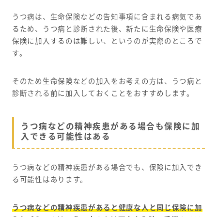
うつ病は、生命保険などの告知事項に含まれる病気であ
るため、うつ病と診断された後、新たに生命保険や医療
保険に加入するのは難しい、というのが実際のところで
す。
そのため生命保険などの加入をお考えの方は、うつ病と
診断される前に加入しておくことをおすすめします。
うつ病などの精神疾患がある場合も保険に加
入できる可能性はある
うつ病などの精神疾患がある場合でも、保険に加入でき
る可能性はあります。
うつ病などの精神疾患があると健康な人と同じ保険に加