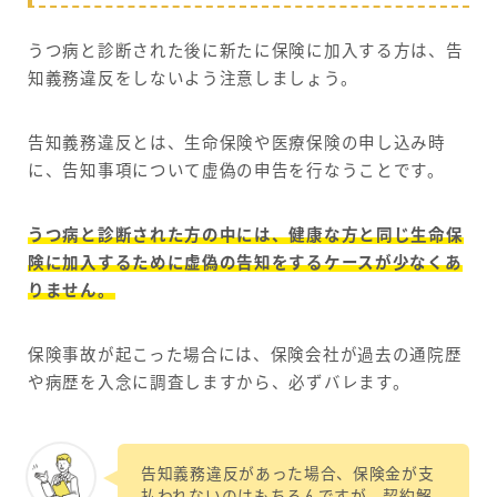
うつ病と診断された後に新たに保険に加入する方は、告
知義務違反をしないよう注意しましょう。
告知義務違反とは、生命保険や医療保険の申し込み時
に、告知事項について虚偽の申告を行なうことです。
うつ病と診断された方の中には、健康な方と同じ生命保
険に加入するために虚偽の告知をするケースが少なくあ
りません。
保険事故が起こった場合には、保険会社が過去の通院歴
や病歴を入念に調査しますから、必ずバレます。
告知義務違反があった場合、保険金が支
払われないのはもちろんですが、契約解