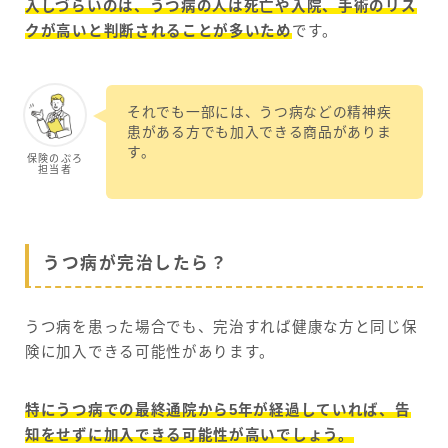
入しづらいのは、うつ病の人は死亡や入院、手術のリス
クが高いと判断されることが多いため
です。
それでも一部には、うつ病などの精神疾
患がある方でも加入できる商品がありま
す。
保険のぷろ
担当者
うつ病が完治したら？
うつ病を患った場合でも、完治すれば健康な方と同じ保
険に加入できる可能性があります。
特にうつ病での最終通院から5年が経過していれば、告
知をせずに加入できる可能性が高いでしょう。