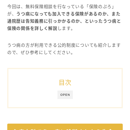
今回は、無料保険相談を行なっている「保険のぷろ」
が、
うつ病になっても加入できる保険があるのか、また
通院歴は告知義務に引っかかるのか、といったうつ病と
保険の関係を詳しく解説
します。
うつ病の方が利用できる公的制度についても紹介します
ので、ぜひ参考にしてください。
目次
OPEN