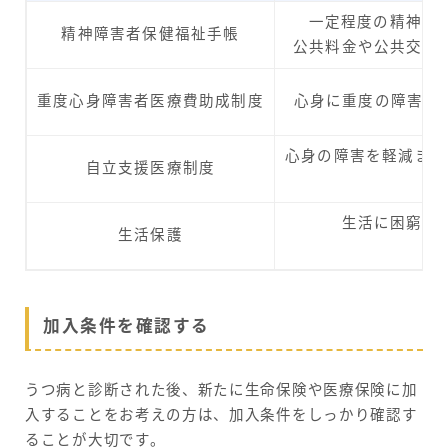
一定程度の精神障
精神障害者保健福祉手帳
公共料金や公共交通
重度心身障害者医療費助成制度
心身に重度の障害が
心身の障害を軽減また
自立支援医療制度
生活に困窮す
生活保護
加入条件を確認する
うつ病と診断された後、新たに生命保険や医療保険に加
入することをお考えの方は、加入条件をしっかり確認す
ることが大切です。