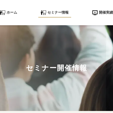
ホーム
セミナー情報
開催実績
セミナー開催情報