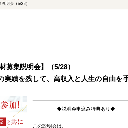
説明会（5/28）
材募集説明会】（5/28）
実績を残して、高収入と人生の自由を
―――――――――――――――――――
◆説明会申込み特典あり◆
―――――――――――――――――――
この説明会は、