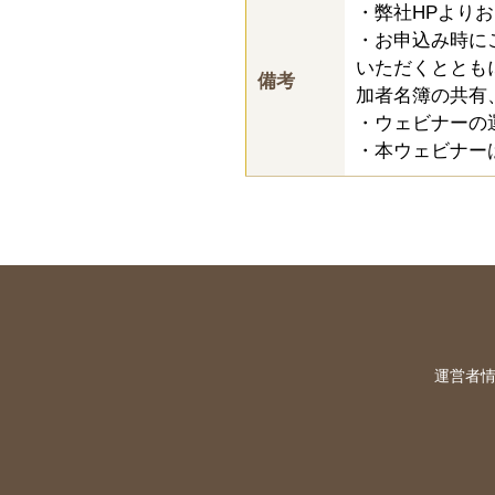
・弊社HPより
・お申込み時に
いただくととも
備考
加者名簿の共有
・ウェビナーの
・本ウェビナー
運営者