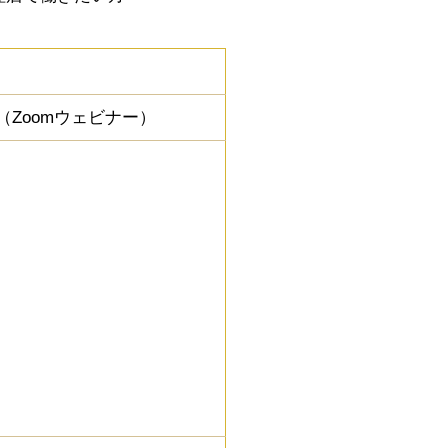
（Zoomウェビナー）